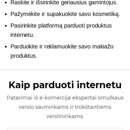
Raskite ir išsirinkite geriausius gamintojus.
Pažymėkite ir supakuokite savo kosmetiką.
Pasirinkite platformą parduoti produktus
internetu.
Parduokite ir reklamuokite savo makiažo
produktus.
Kaip parduoti internetu
Patarimai iš
e-komercija
ekspertai smulkaus
verslo savininkams ir trokštantiems
verslininkams.