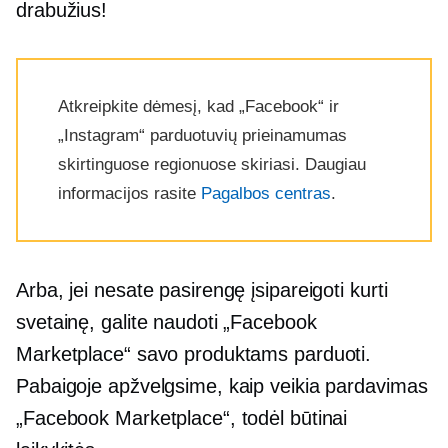
drabužius!
Atkreipkite dėmesį, kad „Facebook“ ir
„Instagram“ parduotuvių prieinamumas
skirtinguose regionuose skiriasi. Daugiau
informacijos rasite
Pagalbos centras
.
Arba, jei nesate pasirengę įsipareigoti kurti
svetainę, galite naudoti „Facebook
Marketplace“ savo produktams parduoti.
Pabaigoje apžvelgsime, kaip veikia pardavimas
„Facebook Marketplace“, todėl būtinai