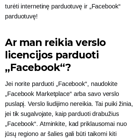
turėti internetinę parduotuvę ir „Facebook“
parduotuvę!
Ar man reikia verslo
licencijos parduoti
„Facebook“?
Jei norite parduoti „Facebook“, naudokite
„Facebook Marketplace“ arba savo verslo
puslapį. Verslo liudijimo nereikia. Tai puiki žinia,
jei tik sugalvojate, kaip parduoti drabužius
„Facebook“. Atminkite, kad priklausomai nuo
jūsų regiono ar šalies gali būti taikomi kiti