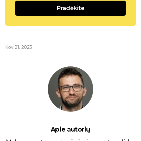
Pradėkite
Kov 21, 2023
Apie autorių