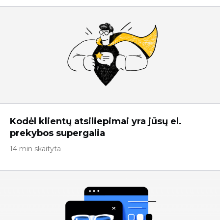
Kodėl klientų atsiliepimai yra jūsų el.
prekybos supergalia
14 min skaityta