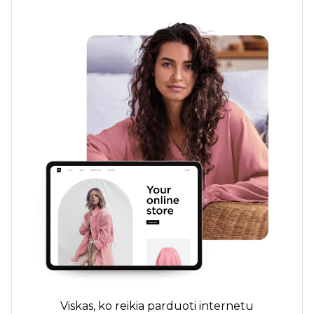
Viskas, ko reikia parduoti internetu