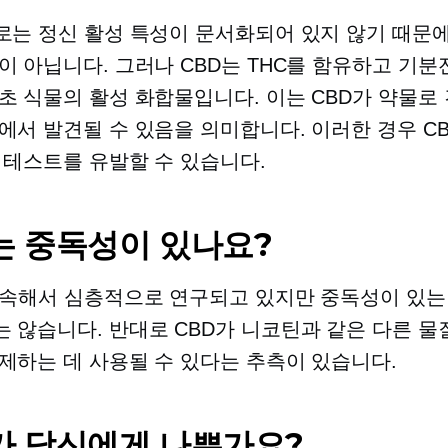
로는 정신 활성 특성이 문서화되어 있지 않기 때문
이 아닙니다. 그러나 CBD는 THC를 함유하고 기분
초 식물의 활성 화합물입니다. 이는 CBD가 약물로
에서 발견될 수 있음을 의미합니다. 이러한 경우 C
 테스트를 유발할 수 있습니다.
는 중독성이 있나요?
계속해서 심층적으로 연구되고 있지만 중독성이 있는
 않습니다. 반대로 CBD가 니코틴과 같은 다른 물
제하는 데 사용될 수 있다는 추측이 있습니다.
가 당신에게 나쁜가요?