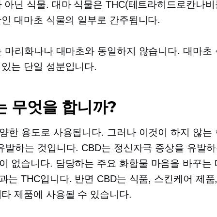
 아닌
식물. 대마 식물은 THC(테트라히드로칸나비
미만인 대마초 식물의 일부로 간주됩니다.
D는 마리화나나 대마초와 동일하지 않습니다. 대마초
 있는 단일 성분입니다.
는 무엇을 합니까?
다양한 용도로 사용됩니다. 그러나 이것이 하지 않는
 유발하는 것입니다. CBD는 정신자극 증상을 유발
이 없습니다. 담당하는 주요 화합물
마음을 바꾸는
과는 THC입니다. 반면 CBD는 식품, 스킨케어 제품,
기타 제품에 사용될 수 있습니다.