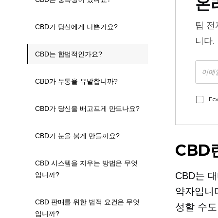
온
팁
전
CBD가 당신에게 나쁜가요?
니다.
CBD는 합법적인가요?
CBD가 두통을 유발합니까?
Ec
CBD가 당신을 배고프게 만드나요?
CBD가 눈을 붉게 만들까요?
CBD
CBD 시스템을 지우는 방법은 무엇
CBD는 대
입니까?
약자입니다
CBD 판매를 위한 법적 요건은 무엇
성할 수도
입니까?