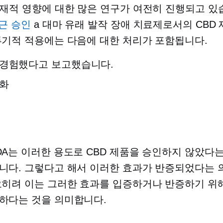
잠재적 영향에 대한 많은 연구가 여전히 진행되고 있
근 승인
a
대마 유래
발작 장애 치료제로서의 CBD 제
투기적 적용에는 다음에 대한 처리가 포함됩니다.
 경험했다고 보고했습니다.
완화
DA는 이러한 용도로 CBD 제품을 승인하지 않았다는
니다. 그렇다고 해서 이러한 효과가 반증되었다는 
오히려 이는 그러한 효과를 입증하거나 반증하기 위해
하다는 것을 의미합니다.