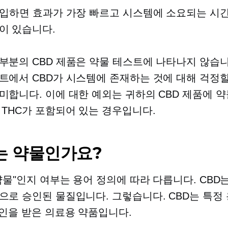
흡입하면 효과가 가장 빠르고 시스템에 소요되는 시
이 있습니다.
부분의 CBD 제품은 약물 테스트에 나타나지 않습니
트에서 CBD가 시스템에 존재하는 것에 대해 걱정
미합니다. 이에 대한 예외는 귀하의 CBD 제품에 
 THC가 포함되어 있는 경우입니다.
는 약물인가요?
"약물"인지 여부는 용어 정의에 따라 다릅니다. CBD
으로 승인된 물질입니다. 그렇습니다. CBD는 특정
승인을 받은 의료용 약품입니다.