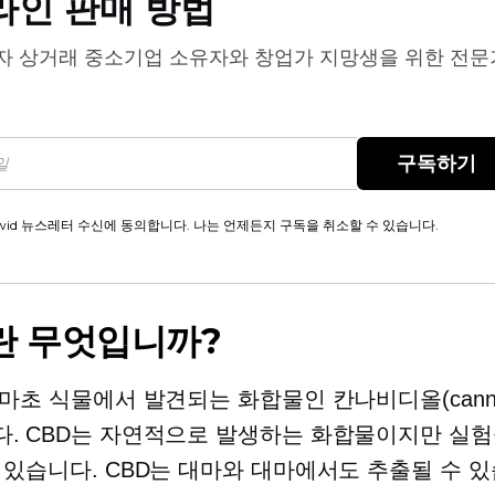
라인 판매 방법
자 상거래
중소기업 소유자와 창업가 지망생을 위한 전문
구독하기
wid 뉴스레터 수신에 동의합니다. 나는 언제든지 구독을 취소할 수 있습니다.
란 무엇입니까?
마초 식물에서 발견되는 화합물인 칸나비디올(cannabi
. CBD는 자연적으로 발생하는 화합물이지만 실험
 있습니다. CBD는 대마와 대마에서도 추출될 수 