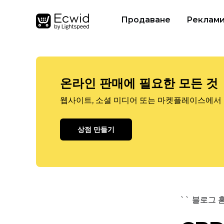
Продаване
Реклам
온라인 판매에 필요한 모든 것
웹사이트, 소셜 미디어 또는 마켓플레이스에서 
상점 만들기
`` 블로그 