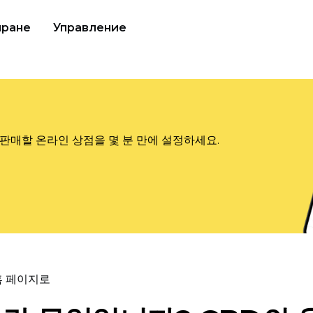
иране
Управление
판매할 온라인 상점을 몇 분 만에 설정하세요.
홈 페이지로