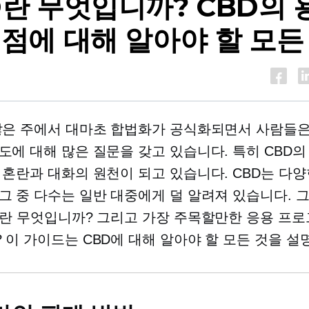
D란 무엇입니까? CBD의 
이점에 대해 알아야 할 모든
많은 주에서 대마초 합법화가 공식화되면서 사람들
도에 대해 많은 질문을 갖고 있습니다. 특히 CBD의
 혼란과 대화의 원천이 되고 있습니다. CBD는 다
그 중 다수는 일반 대중에게 덜 알려져 있습니다. 
D란 무엇입니까? 그리고 가장 주목할만한 응용 프로
 이 가이드는 CBD에 대해 알아야 할 모든 것을 설