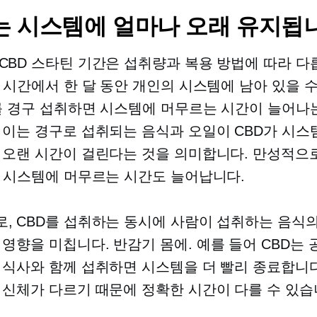
는 시스템에 얼마나 오래 유지됩
CBD 스타틴 기간은 섭취량과 복용 방법에 따라 다
몇 시간에서 한 달 동안 개인의 시스템에 남아 있을 
D를 경구 섭취하면 시스템에 머무르는 시간이 늘어나
 이는 경구로 섭취되는 음식과 오일이 CBD가 시스
 오랜 시간이 걸린다는 것을 의미합니다. 만성적으
가 시스템에 머무르는 시간도 늘어납니다.
, CBD를 섭취하는 동시에 사람이 섭취하는 음식의
 영향을 미칩니다.
반감기
몸에. 예를 들어 CBD는 
 식사와 함께 섭취하면 시스템을 더 빨리 종료합니다
 신체가 다르기 때문에 정확한 시간이 다를 수 있습