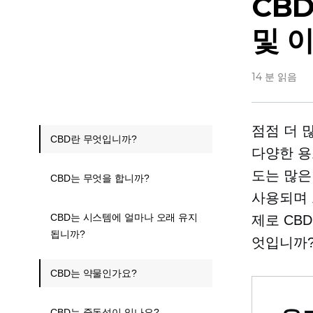
CB
및 
14 분 읽음
점점 더 
CBD란 무엇입니까?
다양한 용
도는 많은
CBD는 무엇을 합니까?
사용되며 
CBD는 시스템에 얼마나 오래 유지
제로 CB
됩니까?
엇입니까?
CBD는 약물인가요?
CBD는 중독성이 있나요?