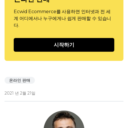
Ecwid Ecommerce를 사용하면 인터넷과 전 세
계 어디에서나 누구에게나 쉽게 판매할 수 있습니
다.
시작하기
온라인 판매
2021 년 2월 21일