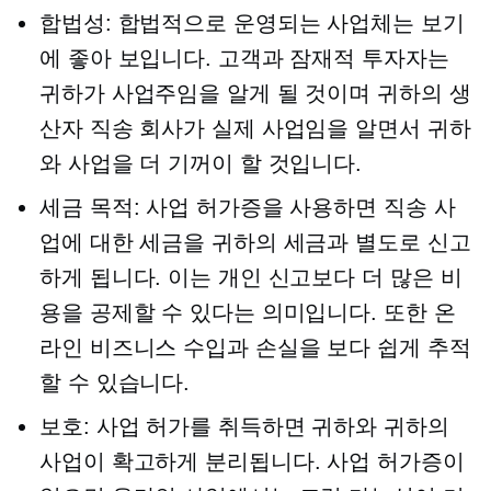
합법성: 합법적으로 운영되는 사업체는 보기
에 좋아 보입니다. 고객과 잠재적 투자자는
귀하가 사업주임을 알게 될 것이며 귀하의 생
산자 직송 회사가 실제 사업임을 알면서 귀하
와 사업을 더 기꺼이 할 것입니다.
세금 목적: 사업 허가증을 사용하면 직송 사
업에 대한 세금을 귀하의 세금과 별도로 신고
하게 됩니다. 이는 개인 신고보다 더 많은 비
용을 공제할 수 있다는 의미입니다. 또한 온
라인 비즈니스 수입과 손실을 보다 쉽게 ​​추적
할 수 있습니다.
보호: 사업 허가를 취득하면 귀하와 귀하의
사업이 확고하게 분리됩니다. 사업 허가증이