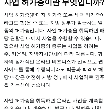
사업 허가증이란 무엇입니까?
사업 허가증(판매자 허가증 또는 세금 허가증이
라고도 함)은 주 또는 지방 정부가 발급하는 일
종의 허가증입니다. 사업 허가증을 취득하면 해
당 관할권 내에서 사업을 수행할 수 있습니다.
필요한 사업 허가증의 종류는 사업을 하려는
주, 카운티, 지방자치단체에 따라 다릅니다. 귀
하의 잠재적인 온라인 비즈니스가 전적으로 웹
사이트를 통해 수행되더라도
벽돌과 박격포
해
당 매장은 여전히 ​​지방 정부에서 사업체로 간주
될 가능성이 높습니다.
사업 허가증을 취득하면 온라인 사업을 계속할
수 있습니다.
계속해서,
벌금이나 처벌을 피할