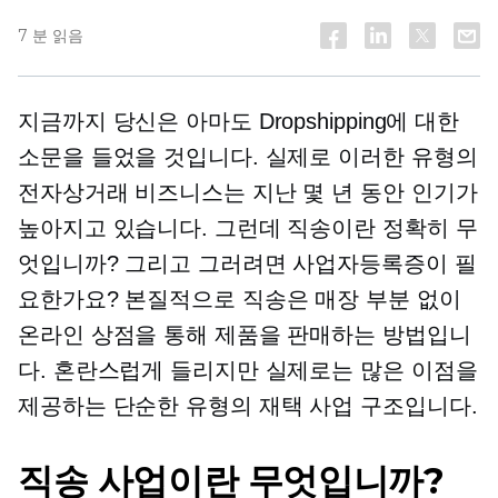
7 분 읽음
지금까지 당신은 아마도 Dropshipping에 대한
소문을 들었을 것입니다. 실제로 이러한 유형의
전자상거래 비즈니스는 지난 몇 년 동안 인기가
높아지고 있습니다. 그런데 직송이란 정확히 무
엇입니까? 그리고 그러려면 사업자등록증이 필
요한가요? 본질적으로 직송은 매장 부분 없이
온라인 상점을 통해 제품을 판매하는 방법입니
다. 혼란스럽게 들리지만 실제로는 많은 이점을
제공하는 단순한 유형의 재택 사업 구조입니다.
직송 사업이란 무엇입니까?