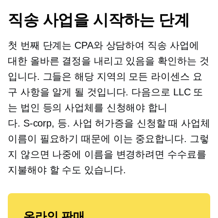
직송 사업을 시작하는 단계
첫 번째 단계는 CPA와 상담하여 직송 사업에
대한 올바른 결정을 내리고 있음을 확인하는 것
입니다. 그들은 해당 지역의 모든 라이센스 요
구 사항을 알게 될 것입니다. 다음으로 LLC 또
는 법인 등의 사업체를 신청해야 합니
다.
S-corp,
등. 사업 허가증을 신청할 때 사업체
이름이 필요하기 때문에 이는 중요합니다. 그렇
지 않으면 나중에 이름을 변경하려면 수수료를
지불해야 할 수도 있습니다.
온라인 판매