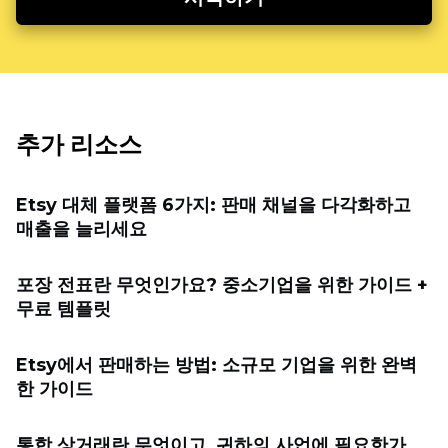
추가 리소스
Etsy 대체 플랫폼 6가지: 판매 채널을 다각화하고
매출을 늘리세요
포장 전표란 무엇인가요? 중소기업을 위한 가이드 +
무료 템플릿
Etsy에서 판매하는 방법: 소규모 기업을 위한 완벽
한 가이드
통합 상거래란 무엇이고, 귀하의 사업에 필요한가