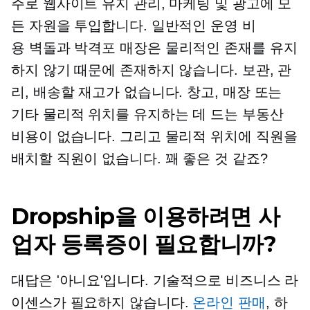
주로 웹사이트 유지 관리, 마케팅 및 광고에 모
든 자원을 투입합니다. 일반적인 운영 비
용
벽돌과 박격포
매장은 물리적인 존재를 유지
하지 않기 때문에 존재하지 않습니다. 보관, 관
리, 배송할 재고가 없습니다. 창고, 매장 또는
기타 물리적 위치를 유지하는 데 드는 부동산
비용이 없습니다. 그리고 물리적 위치에 직원을
배치할 직원이 없습니다. 꽤 좋은 것 같죠?
Dropship을 이용하려면 사
업자 등록증이 필요합니까?
대답은 '아니요'입니다. 기술적으로 비즈니스 라
이센스가 필요하지 않습니다.
온라인 판매
, 하