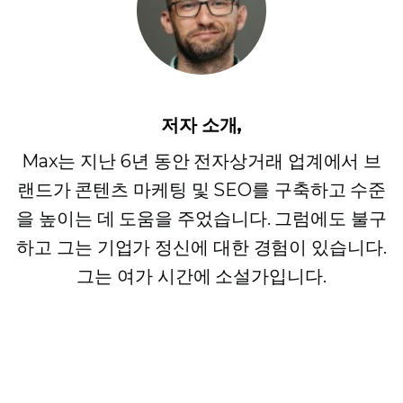
저자 소개,
Max는 지난 6년 동안 전자상거래 업계에서 브
랜드가 콘텐츠 마케팅 및 SEO를 구축하고 수준
을 높이는 데 도움을 주었습니다. 그럼에도 불구
하고 그는 기업가 정신에 대한 경험이 있습니다.
그는 여가 시간에 소설가입니다.