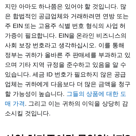
지만 아마도 하나쯤은 있어야 할 것입니다. 많
은 합법적인 공급업체와 거래하려면 연방 또는
주 EIN 또는 고용주 식별 번호 형식의 사업 허
가증이 필요합니다. EIN을 온라인 비즈니스의
사회 보장 번호라고 생각하십시오. 이를 통해
정부는 귀하가 올바른 주 판매세를 부과하고 있
으며 기타 지역 규정을 준수하고 있음을 알 수
있습니다. 세금 ID 번호가 필요하지 않은 공급
업체는 귀하에게 다음보다 더 많은 금액을 청구
할 가능성이 높습니다.
그들의 상품에 대한 도
매 가격
. 그리고 이는 귀하의 이익을 상당히 감
소시킬 것입니다.