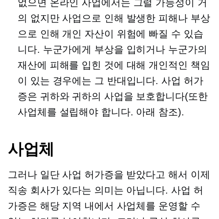
없으면 온라인 사업에서는 그럴 가능성이 거
의 없지만 사업으로 인해 발생한 피해나 부상
으로 인해 개인 자산이 위험에 빠질 수 있습
니다. 누군가에게 부상을 입히거나 누군가의
재산에 피해를 입힌 것에 대해 개인적인 책임
이 있는 경우에는 그 반대입니다. 사업 허가
증은 귀하와 귀하의 사업을 보호합니다(또한
사업체를 설립해야 합니다. 아래 참조).
사업체
그러나 일단 사업 허가증을 받았다고 해서 이제
직송 회사가 있다는 의미는 아닙니다. 사업 허
가증은 해당 지역 내에서 사업체를 운영할 수