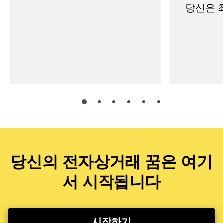
당신은 
당신의 전자상거래 꿈은 여기
서 시작됩니다
시작하기