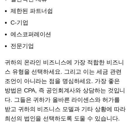
제한된 파트너쉽
C-기업
에스코퍼레이션
전문기업
귀하의 온라인 비즈니스에 가장 적합한 비즈니
스 유형을 선택하세요. 그리고 이는 세금 관련
조언이 아니라는 점을 명심하세요. 가장 좋은
방법은 CPA, 즉 공인회계사와 상담하는 것입니
다. 그들은 귀하가 올바른 라이센스와 허가를
받고 귀하의 비즈니스 모델과 기타 상황에 따라
최선의 법인을 선택하도록 도울 수 있습니다.