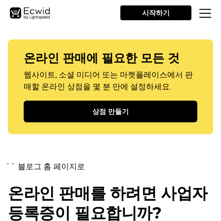
시작하기
온라인 판매에 필요한 모든 것
웹사이트, 소셜 미디어 또는 마켓플레이스에서 판
매할 온라인 상점을 몇 분 만에 설정하세요.
상점 만들기
`` 블로그 홈 페이지로
온라인 판매를 하려면 사업자
등록증이 필요합니까?