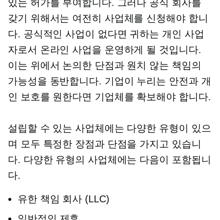
있는 허가를 부여합니다. 그러나 공식 회사를
갖기 위해서는 여전히 사업체를 신청해야 합니
다. 공식적인 사업이 없다면 귀하는 개인 사업
자로서 온라인 사업을 운영하게 될 것입니다.
이는 위에서 논의한 단점과 원치 않는 책임의
가능성을 동반합니다. 기업이 누리는 안전과 개
인 보호를 원한다면 기업체를 확보해야 합니다.
설립할 수 있는 사업체에는 다양한 유형이 있으
며 모두 특정한 장점과 단점을 가지고 있습니
다. 다양한 유형의 사업체에는 다음이 포함됩니
다.
유한 책임 회사 (LLC)
일반적인 제휴