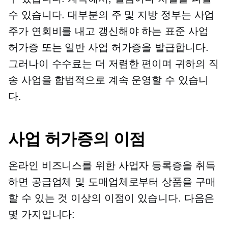
수 있습니다. 대부분의 주 및 지방 정부는 사업
주가 연회비를 내고 갱신해야 하는 표준 사업
허가증 또는 일반 사업 허가증을 발급합니다.
그러나이 수수료는 더 저렴한 편이며 귀하의 직
송 사업을 합법적으로 계속 운영할 수 있습니
다.
사업 허가증의 이점
온라인 비즈니스를 위한 사업자 등록증을 취득
하면 공급업체 및 도매업체로부터 상품을 구매
할 수 있는 것 이상의 이점이 있습니다. 다음은
몇 가지입니다: