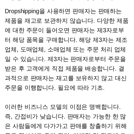
Dropshipping을 사용하면 판매자는 판매하는
제품을 재고로 보관하지 않습니다. 다양한 제품
에 대한 주문이 들어오면 판매자는 제3자로부
터 해당 품목을 구매합니다. 해당 제3자는 제조
업체, 도매업체, 소매업체 또는 주문 처리 업체
일 수 있습니다. 제3자는 판매자로부터 주문을
받은 후 고객에게 직접 제품을 배송합니다. 결
과적으로 판매자는 재고를 보유하지 않고 대신
주문을 이행합니다.
필요에 따라
기초.
이러한 비즈니스 모델의 이점은 명백합니다.
즉, 간접비가 낮습니다. 판매자는 가능한 한 많
은 사람들에게 다가가고 판매를 창출하기 위해