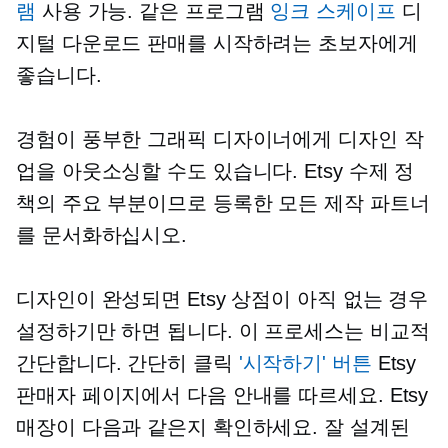
램
사용 가능. 같은 프로그램
잉크 스케이프
디
지털 다운로드 판매를 시작하려는 초보자에게
좋습니다.
경험이 풍부한 그래픽 디자이너에게 디자인 작
업을 아웃소싱할 수도 있습니다. Etsy 수제 정
책의 주요 부분이므로 등록한 모든 제작 파트너
를 문서화하십시오.
디자인이 완성되면 Etsy 상점이 아직 없는 경우
설정하기만 하면 됩니다. 이 프로세스는 비교적
간단합니다. 간단히 클릭
'시작하기' 버튼
Etsy
판매자 페이지에서 다음 안내를 따르세요. Etsy
매장이 다음과 같은지 확인하세요.
잘 설계된