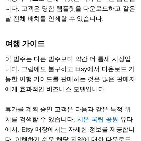
니다. 고객은 명함 템플릿을 다운로드하고 같은
날 전체 배치를 인쇄할 수 있습니다.
여행 가이드
이 범주는 다른 범주보다 약간 더 틈새 시장입
니다. 그럼에도 불구하고 Etsy에서 다운로드 가
능한 여행 가이드를 판매하는 것은 많은 판매자
에게 효과적인 비즈니스 모델입니다.
휴가를 계획 중인 고객은 다음과 같은 특정 위
치를 검색할 수 있습니다.
시온 국립 공원
유타
에서. Etsy 매장에서는 자세한 정보를 제공합니
다.
이해하기 쉬운
해당 지역에 대한 다운로드