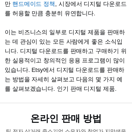
만
핸드메이드 정책
, 시장에서 디지털 다운로드
를 허용할 만큼 충분히 유연합니다.
이는 비즈니스의 일부로 디지털 제품을 판매하
는 데 관심이 있는 모든 사람에게 좋은 소식입
니다. 디지털 다운로드를 판매하고 구매하기 위
한 실용적이고 창의적인 응용 프로그램이 많이
있습니다. Etsy에서 디지털 다운로드를 판매하
는 방법을 자세히 살펴보고 다음의 몇 가지 예
를 살펴보겠습니다.
인기 판매
디지털 제품.
온라인 판매 방법
팁
전자 상거래
중소기업 소유자와 창업가 지망생을