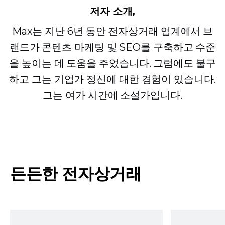
저자 소개,
Max는 지난 6년 동안 전자상거래 업계에서 브
랜드가 콘텐츠 마케팅 및 SEO를 구축하고 수준
을 높이는 데 도움을 주었습니다. 그럼에도 불구
하고 그는 기업가 정신에 대한 경험이 있습니다.
그는 여가 시간에 소설가입니다.
든든한 전자상거래