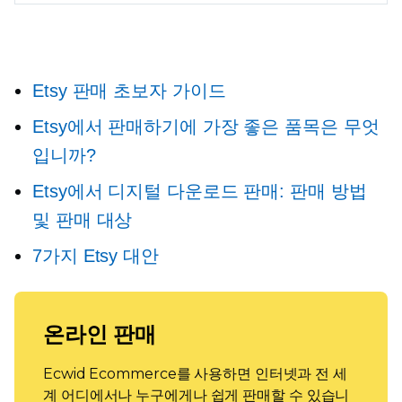
Etsy 판매 초보자 가이드
Etsy에서 판매하기에 가장 좋은 품목은 무엇
입니까?
Etsy에서 디지털 다운로드 판매: 판매 방법
및 판매 대상
7가지 Etsy 대안
온라인 판매
Ecwid Ecommerce를 사용하면 인터넷과 전 세
계 어디에서나 누구에게나 쉽게 판매할 수 있습니