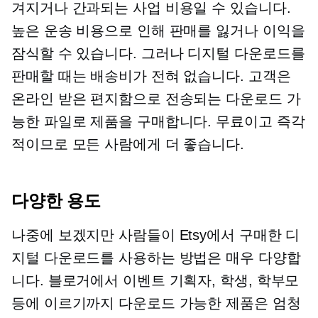
겨지거나 간과되는 사업 비용일 수 있습니다.
높은 운송 비용으로 인해 판매를 잃거나 이익을
잠식할 수 있습니다. 그러나 디지털 다운로드를
판매할 때는 배송비가 전혀 없습니다. 고객은
온라인 받은 편지함으로 전송되는 다운로드 가
능한 파일로 제품을 구매합니다. 무료이고 즉각
적이므로 모든 사람에게 더 좋습니다.
다양한 용도
나중에 보겠지만 사람들이 Etsy에서 구매한 디
지털 다운로드를 사용하는 방법은 매우 다양합
니다. 블로거에서 이벤트 기획자, 학생, 학부모
등에 이르기까지 다운로드 가능한 제품은 엄청