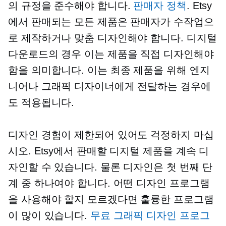
의 규정을 준수해야 합니다.
판매자 정책
. Etsy
에서 판매되는 모든 제품은 판매자가 수작업으
로 제작하거나 맞춤 디자인해야 합니다. 디지털
다운로드의 경우 이는 제품을 직접 디자인해야
함을 의미합니다. 이는 최종 제품을 위해 엔지
니어나 그래픽 디자이너에게 전달하는 경우에
도 적용됩니다.
디자인 경험이 제한되어 있어도 걱정하지 마십
시오. Etsy에서 판매할 디지털 제품을 계속 디
자인할 수 있습니다. 물론 디자인은 첫 번째 단
계 중 하나여야 합니다. 어떤 디자인 프로그램
을 사용해야 할지 모르겠다면 훌륭한 프로그램
이 많이 있습니다.
무료 그래픽 디자인 프로그