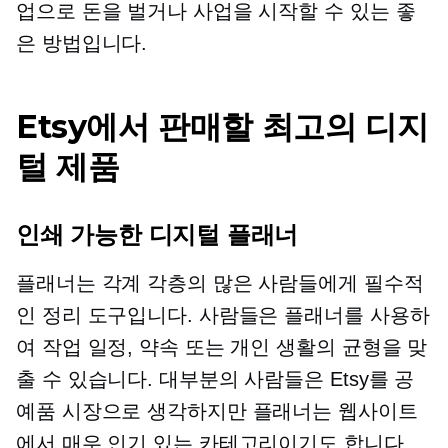
업으로 돈을 벌거나 사업을 시작할 수 있는 좋
은 방법입니다.
Etsy에서 판매할 최고의 디지
털 제품
인쇄 가능한 디지털 플래너
플래너는 각계 각층의 많은 사람들에게 필수적
인 정리 도구입니다. 사람들은 플래너를 사용하
여 작업 일정, 약속 또는 개인 생활의 균형을 맞
출 수 있습니다. 대부분의 사람들은 Etsy를 공
예품 시장으로 생각하지만 플래너는 웹사이트
에서 매우 인기 있는 카테고리이기도 합니다.