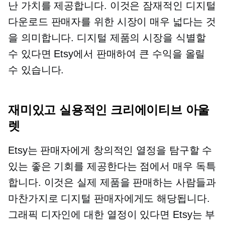
난 가치를 제공합니다. 이것은 잠재적인 디지털
다운로드 판매자를 위한 시장이 매우 넓다는 것
을 의미합니다. 디지털 제품의 시장을 식별할
수 있다면 Etsy에서 판매하여 큰 수익을 올릴
수 있습니다.
재미있고 실용적인 크리에이티브 아울
렛
Etsy는 판매자에게 창의적인 열정을 탐구할 수
있는 좋은 기회를 제공한다는 점에서 매우 독특
합니다. 이것은 실제 제품을 판매하는 사람들과
마찬가지로 디지털 판매자에게도 해당됩니다.
그래픽 디자인에 대한 열정이 있다면 Etsy는 부