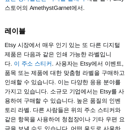
스토어의 AmethystGarnet에서.
레이블
Etsy 시장에서 매우 인기 있는 또 다른 디지털
제품은 다음과 같은 인쇄 가능한 라벨입니
다.
이 주소 스티커
. 사용자는 Etsy에서 이벤트,
품목 또는 제품에 대한 맞춤형 라벨을 구매하고
인쇄할 수 있습니다. 이는 다양한 응용 분야를
가지고 있습니다. 소규모 기업에서는 Etsy를 사
용하여 구매할 수 있습니다.
높은 품질의
인벤
토리 라벨. 다른 사람들은 위의 주소 스티커와
같은 항목을 사용하여 청첩장이나 기타 우편 요
금을 보낼 수도 있습니다. 어떤 용도로 사용하