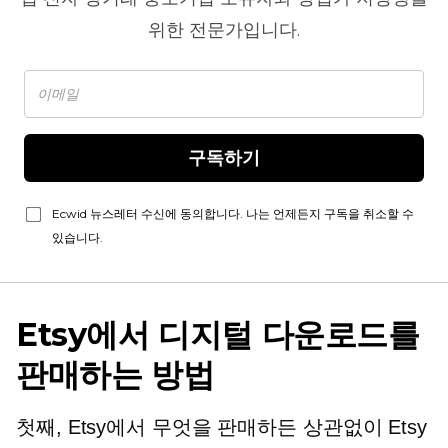
위한 전문가입니다.
구독하기
Ecwid 뉴스레터 수신에 동의합니다. 나는 언제든지 구독을 취소할 수
있습니다.
Etsy에서 디지털 다운로드를
판매하는 방법
첫째, Etsy에서 무엇을 판매하든 상관없이 Etsy