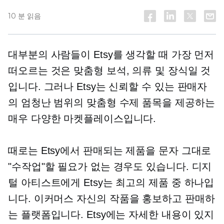
10 분 읽음
대부분의 사람들이 Etsy를 생각할 때 가장 먼저
떠오르는 것은 맞춤형 보석, 의류 및 장식일 것
입니다. 그러나 Etsy는 신뢰할 수 있는 판매자
의 엄청난 범위의 맞춤형 수제 품목을 제공하는
매우 다양한 마켓플레이스입니다.
때로는 Etsy에서 판매되는 제품을 문자 그대로
"수작업"할 필요가 없는 경우도 있습니다. 디지
털 아티스트에게 Etsy는 최고의 제품 중 하나입
니다.
이커머스
자신의 작품을 홍보하고 판매하
는 플랫폼입니다. Etsy에는 자세한 내용이 있지