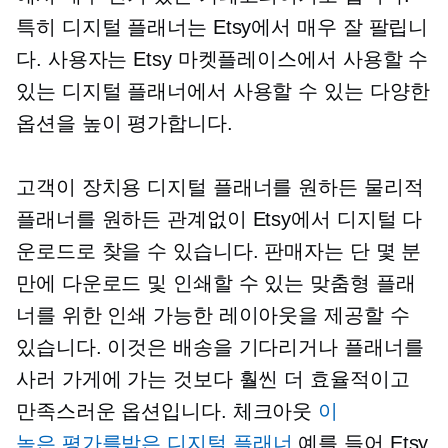
특히 디지털 플래너는 Etsy에서 매우 잘 팔립니
다. 사용자는 Etsy 마켓플레이스에서 사용할 수
있는 디지털 플래너에서 사용할 수 있는 다양한
옵션을 높이 평가합니다.
고객이 장치용 디지털 플래너를 원하든 물리적
플래너를 원하든 관계없이 Etsy에서 디지털 다
운로드로 찾을 수 있습니다. 판매자는 단 몇 분
만에 다운로드 및 인쇄할 수 있는 맞춤형 플래
너를 위한 인쇄 가능한 레이아웃을 제공할 수
있습니다. 이것은 배송을 기다리거나 플래너를
사러 가게에 가는 것보다 훨씬 더 효율적이고
만족스러운 옵션입니다. 체크아웃
이
높은 평가를받은
디지털 플래너
예를 들어 Etsy