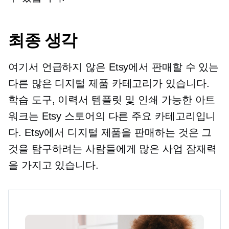
최종 생각
여기서 언급하지 않은 Etsy에서 판매할 수 있는
다른 많은 디지털 제품 카테고리가 있습니다.
학습 도구, 이력서 템플릿 및 인쇄 가능한 아트
워크는 Etsy 스토어의 다른 주요 카테고리입니
다. Etsy에서 디지털 제품을 판매하는 것은 그
것을 탐구하려는 사람들에게 많은 사업 잠재력
을 가지고 있습니다.