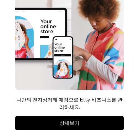
나만의 전자상거래 매장으로 Etsy 비즈니스를 관
리하세요.
상세보기