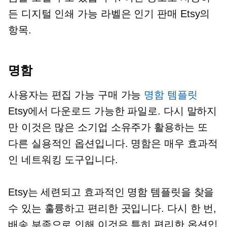
든 디지털 인쇄 가능 라벨은
인기 판매
Etsy의
항목.
명함
사용자는 편집 가능 구매 가능
명함 템플릿
Etsy에서 다운로드 가능한 파일로. 다시 말하지
만 이것은 많은 소기업 소유주가 활용하는 또
다른 실용적인 옵션입니다. 명함은 매우 효과적
인 네트워킹 도구입니다.
Etsy는 세련되고 효과적인 명함 템플릿을 찾을
수 있는 훌륭하고 편리한 곳입니다. 다시 한 번,
배송 부족으로 인해 이것은 특히 편리한 옵션입