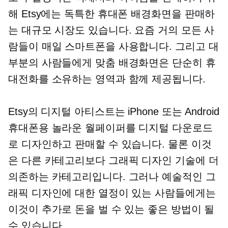
해 Etsy에는 독특한 휴대폰 배경화면을 판매하
는 대규모 시장도 있습니다. 요즘 거의 모든 사
람들이 매일 스마트폰을 사용합니다. 그리고 대
부분의 사람들에게 맞춤 배경화면은 단순히 휴
대전화를 소유하는 영역과 함께 제공됩니다.
Etsy의 디지털 아티스트는 iPhone 또는 Android
휴대폰용 놀라운 월페이퍼를 디지털 다운로드
로 디자인하고 판매할 수 있습니다. 물론 이것
은 다른 카테고리보다 그래픽 디자인 기술에 더
의존하는 카테고리입니다. 그러나 예술적인 그
래픽 디자인에 대한 열정이 있는 사람들에게는
이것이 추가로 돈을 벌 수 있는 좋은 방법이 될
수 있습니다.