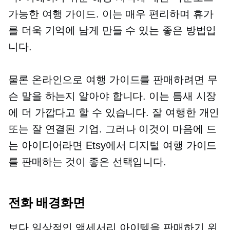
가능한 여행 가이드. 이는 매우 편리하며 휴가
를 더욱 기억에 남게 만들 수 있는 좋은 방법입
니다.
물론 온라인으로 여행 가이드를 판매하려면 무
슨 말을 하는지 알아야 합니다. 이는 틈새 시장
에 더 가깝다고 할 수 있습니다.
잘 여행한
개인
또는
잘 연결된
기업. 그러나 이것이 마음에 드
는 아이디어라면 Etsy에서 디지털 여행 가이드
를 판매하는 것이 좋은 선택입니다.
전화 배경화면
보다 일상적인 액세서리 아이템을 판매하기 위