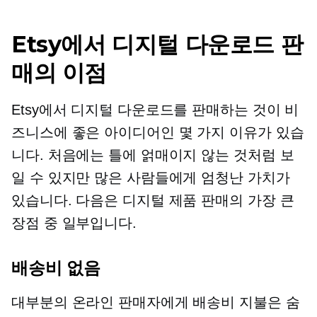
Etsy에서 디지털 다운로드 판
매의 이점
Etsy에서 디지털 다운로드를 판매하는 것이 비
즈니스에 좋은 아이디어인 몇 가지 이유가 있습
니다. 처음에는 틀에 얽매이지 않는 것처럼 보
일 수 있지만 많은 사람들에게 엄청난 가치가
있습니다. 다음은 디지털 제품 판매의 가장 큰
장점 중 일부입니다.
배송비 없음
대부분의 온라인 판매자에게 배송비 지불은 숨