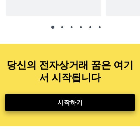
당신의 전자상거래 꿈은 여기
서 시작됩니다
시작하기