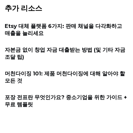
추가 리소스
Etsy 대체 플랫폼 6가지: 판매 채널을 다각화하고
매출을 늘리세요
자본금 없이 창업 자금 대출받는 방법 (및 기타 자금
조달 팁)
머천다이징 101: 제품 머천다이징에 대해 알아야 할
모든 것
포장 전표란 무엇인가요? 중소기업을 위한 가이드 +
무료 템플릿