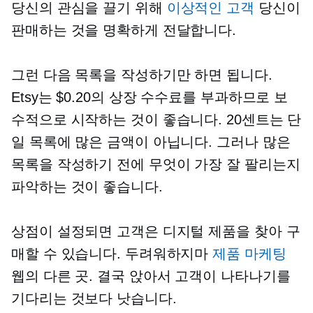
당신의 관심을 끌기 위해
이상적인 고객
당신이
판매하는 것을 명확하게 전달합니다.
그런 다음 목록을 작성하기만 하면 됩니다.
Etsy는 $0.20의 상장 수수료를 부과하므로 보
수적으로 시작하는 것이 좋습니다. 20센트는 단
일 목록에 많은 금액이 아닙니다. 그러나 많은
목록을 작성하기 전에 무엇이 가장 잘 팔리는지
파악하는 것이 좋습니다.
상점이 설정되면 고객은 디지털 제품을 찾아 구
매할 수 있습니다. 두려워하지마
제품 마케팅
웹의 다른 곳. 결국 앉아서 고객이 나타나기를
기다리는 것보다 낫습니다.