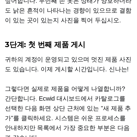
싶어합니다.
두번째 손
옷은 상태가 양호하더라
도 낡은 흔적이 나타나는 경향이 있으므로 결함
이 있는 곳이 있는지 사진을 찍어 두십시오.
3단계: 첫 번째 제품 게시
귀하의 계정이 운영되고 있으며 멋진 제품 사진
도 있습니다. 이제 게시할 시간입니다. 신나는!
그렇다면 실제로 제품을 어떻게 나열합니까?
간단합니다. Ecwid 대시보드에서 카탈로그를
선택한 다음 화면 상단 근처에 있는 "새 제품 추
가"를 클릭하세요. 시스템은 쉬운 프로세스를
안내하지만 목록에서 가장 중요한 부분은 다음