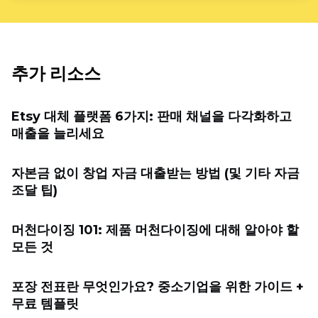
추가 리소스
Etsy 대체 플랫폼 6가지: 판매 채널을 다각화하고
매출을 늘리세요
자본금 없이 창업 자금 대출받는 방법 (및 기타 자금
조달 팁)
머천다이징 101: 제품 머천다이징에 대해 알아야 할
모든 것
포장 전표란 무엇인가요? 중소기업을 위한 가이드 +
무료 템플릿