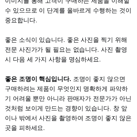
이미지를 통해 고객이 구매하는 제품을 이해할
수 있으므로 이 단계를 올바르게 수행하는 것이
중요합니다.
좋은 소식이 있습니다. 좋은 사진을 찍기 위해
전문 사진가가 될 필요는 없습니다. 사진 촬영
시 다음 세 가지 사항을 명심하세요.
좋은 조명이 핵심입니다.
조명이 좋지 않으면
구매하려는 제품이 무엇인지 명확하게 파악하
기 어려울 뿐만 아니라 판매자가 전문가가 아닌
것처럼 보이게 만드는 경향이 있습니다. 창 앞
이나 밖에서 사진을 촬영하여 조명이 좋지 않은
곳을 피하세요.