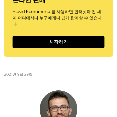
온라인 판매
Ecwid Ecommerce를 사용하면 인터넷과 전 세
계 어디에서나 누구에게나 쉽게 판매할 수 있습니
다.
시작하기
2021년 9월 29일