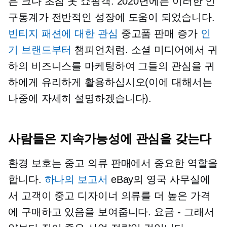
은 크다
초침
옷 쇼핑객. 2020년에는 이러한 인
구통계가 전반적인 성장에 도움이 되었습니다.
빈티지 패션에 대한 관심
중고품 판매 증가
인
기 브랜드부터
챔피언처럼. 소셜 미디어에서 귀
하의 비즈니스를 마케팅하여 그들의 관심을 귀
하에게 유리하게 활용하십시오(이에 대해서는
나중에 자세히 설명하겠습니다).
사람들은 지속가능성에 관심을 갖는다
환경 보호는 중고 의류 판매에서 중요한 역할을
합니다.
하나의 보고서
eBay의 영국 사무실에
서 고객이 중고 디자이너 의류를 더 높은 가격
에 구매하고 있음을 보여줍니다.
요금 - 그래서