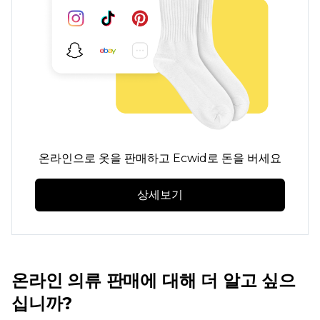
온라인으로 옷을 판매하고 Ecwid로 돈을 버세요
상세보기
온라인 의류 판매에 대해 더 알고 싶으
십니까?