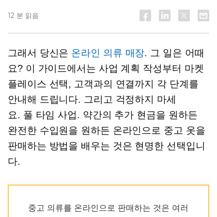
12 분 읽음
그래서 당신은
온라인 의류 매장
. 그 일은 어때
요? 이 가이드에서는 사업 계획 작성부터 마켓
플레이스 선택, 고객과의 연결까지 각 단계를
안내해 드립니다. 그리고 걱정하지 마세
요.
풀 타임
사업. 약간의 추가 현금을 원하든
완전한 수입원을 원하든 온라인으로 중고 옷을
판매하는 방법을 배우는 것은 현명한 선택입니
다.
중고 의류를 온라인으로 판매하는 것은 여러