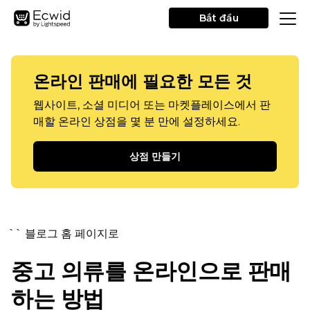
Bắt đầu
온라인 판매에 필요한 모든 것
웹사이트, 소셜 미디어 또는 마켓플레이스에서 판
매할 온라인 상점을 몇 분 만에 설정하세요.
상점 만들기
`` 블로그 홈 페이지로
중고 의류를 온라인으로 판매
하는 방법