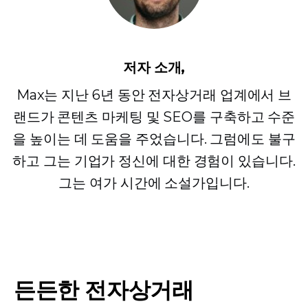
저자 소개,
Max는 지난 6년 동안 전자상거래 업계에서 브
랜드가 콘텐츠 마케팅 및 SEO를 구축하고 수준
을 높이는 데 도움을 주었습니다. 그럼에도 불구
하고 그는 기업가 정신에 대한 경험이 있습니다.
그는 여가 시간에 소설가입니다.
든든한 전자상거래