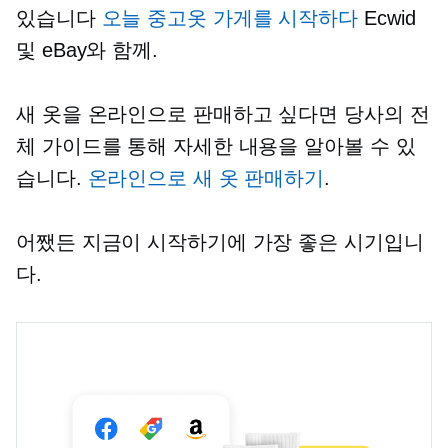
있습니다
오늘 중고옷 가게를 시작하다
Ecwid
및 eBay와 함께.
새 옷을 온라인으로 판매하고 싶다면 당사의 전
체 가이드를 통해 자세한 내용을 알아볼 수 있
습니다.
온라인으로 새 옷 판매하기
.
어쨌든 지금이 시작하기에 가장 좋은 시기입니
다.