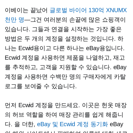
이베이는 끝났어
글로벌 바이어 130억 XNUMX
천만 명
—그건
여러분의 손끝에 많은 쇼핑객이
있습니다. 그들과 연결을 시작하는 가장 좋은
방법은 두 개의 계정을 설정하는 것입니다. 하
나는 Ecwid용이고 다른 하나는 eBay용입니다.
Ecwid 계정을 사용하면 제품을 나열하고, 재고
를 추적하고, 고객을 지원할 수 있습니다. eBay
계정을 사용하면 수백만 명의 구매자에게 카탈
로그를 보여줄 수 있습니다.
먼저 Ecwid 계정을 만드세요. 이곳은 헌옷 매장
의 허브 역할을 하여 매장 관리를 쉽게 해줍니
다. 을 더한,
eBay 및 Ecwid 계정 동기화
eBay