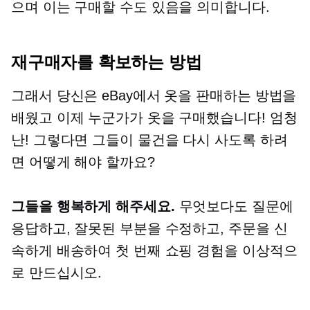
으며 이는 구매할 수도 있음을 의미합니다.
재구매자를 확보하는 방법
그래서 당신은 eBay에서 옷을 판매하는 방법을
배웠고 이제 누군가가 옷을 구매했습니다! 엄청
난! 그렇다면 그들이 물건을 다시 사도록 하려
면 어떻게 해야 할까요?
그들을 행복하게 해주세요.
무엇보다도 질문에
응답하고, 잘못된 부분을 수정하고, 주문을 신
속하게 배송하여 첫 번째 쇼핑 경험을 이상적으
로 만드십시오.