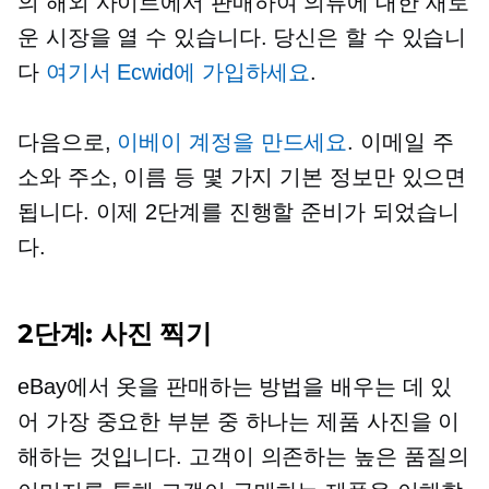
의 해외 사이트에서 판매하여 의류에 대한 새로
운 시장을 열 수 있습니다. 당신은 할 수 있습니
다
여기서 Ecwid에 가입하세요
.
다음으로,
이베이 계정을 만드세요
. 이메일 주
소와 주소, 이름 등 몇 가지 기본 정보만 있으면
됩니다. 이제 2단계를 진행할 준비가 되었습니
다.
2단계: 사진 찍기
eBay에서 옷을 판매하는 방법을 배우는 데 있
어 가장 중요한 부분 중 하나는 제품 사진을 이
해하는 것입니다. 고객이 의존하는
높은 품질의