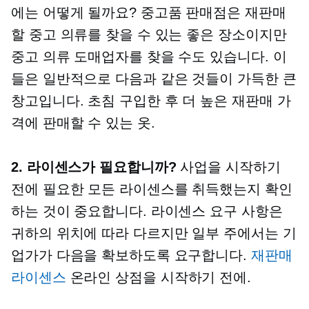
에는 어떻게 될까요? 중고품 판매점은 재판매
할 중고 의류를 찾을 수 있는 좋은 장소이지만
중고 의류 도매업자를 찾을 수도 있습니다. 이
들은 일반적으로 다음과 같은 것들이 가득한 큰
창고입니다.
초침
구입한 후 더 높은 재판매 가
격에 판매할 수 있는 옷.
2. 라이센스가 필요합니까?
사업을 시작하기
전에 필요한 모든 라이센스를 취득했는지 확인
하는 것이 중요합니다. 라이센스 요구 사항은
귀하의 위치에 따라 다르지만 일부 주에서는 기
업가가 다음을 확보하도록 요구합니다.
재판매
라이센스
온라인 상점을 시작하기 전에.