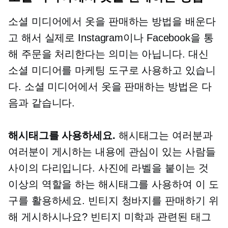
소셜 미디어에서 옷을 판매하는 방법을 배운다
고 해서 실제로 Instagram이나 Facebook을 통
해 주문을 처리한다는 의미는 아닙니다. 대신
소셜 미디어를 마케팅 도구로 사용하고 있습니
다. 소셜 미디어에서 옷을 판매하는 방법은 다
음과 같습니다.
해시태그를 사용하세요.
해시태그는 여러분과
여러분이 게시하는 내용에 관심이 있는 사람들
사이의 다리입니다. 사진에 라벨을 붙이는 것
이상의 역할을 하는 해시태그를 사용하여 이 도
구를 활용하세요. 빈티지 청바지를 판매하기 위
해 게시하시나요? 빈티지 미학과 관련된 태그