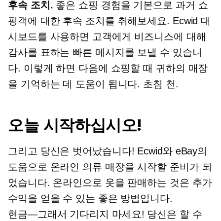
후속 조치.
좋은 쇼핑 경험을 기본으로 과거 쇼
핑객에 대한 후속 조치를 취해보세요. Ecwid 대
시보드를 사용하면 고객에게 비즈니스에 대해
감사를 표하는 빠른 메시지를 보낼 수 있습니
다. 이렇게 하면 다음에 쇼핑할 때 귀하의 매장
을 기억하는 데 도움이 됩니다.
초침
천.
오늘 시작하십시오!
그리고 당신은 벗어났습니다! Ecwid와 eBay의
도움으로 온라인 의류 매장을 시작할 준비가 되
었습니다. 온라인으로 옷을 판매하는 것은 추가
수익을 얻을 수 있는 좋은 방법입니다.
현금—그래서
기다리지 마세요! 당신은 할 수