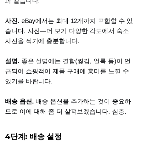
과 같습니다.
사진.
eBay에서는 최대 12개까지 포함할 수 있
습니다.
사진—더 보기
다양한 각도에서 숙소
사진을 찍기에 충분합니다.
설명.
좋은 설명에는 결함(찢김, 얼룩 등)이 언
급되어 쇼핑객이 제품 구매에 흥미를 느낄 수
있기를 바랍니다.
배송 옵션.
배송 옵션을 추가하는 것이 중요하
므로 이에 대해 좀 더 살펴보겠습니다.
심층.
4단계: 배송 설정