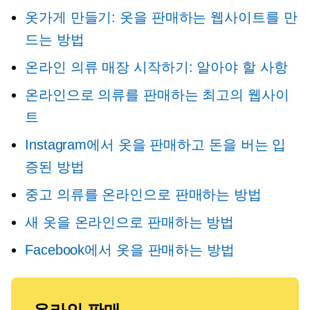
옷가게 만들기: 옷을 판매하는 웹사이트를 만
드는 방법
온라인 의류 매장 시작하기: 알아야 할 사항
온라인으로 의류를 판매하는 최고의 웹사이
트
Instagram에서 옷을 판매하고 돈을 버는 입
증된 방법
중고 의류를 온라인으로 판매하는 방법
새 옷을 온라인으로 판매하는 방법
Facebook에서 옷을 판매하는 방법