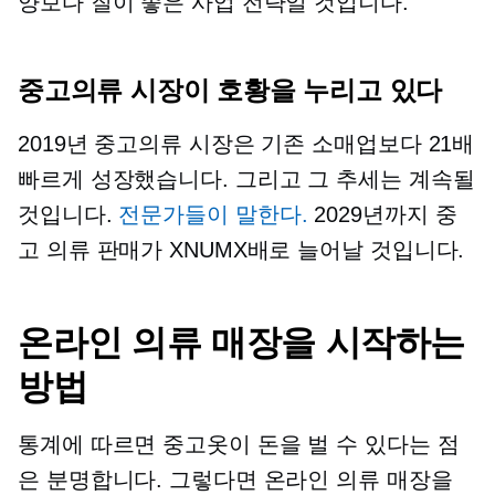
양보다 질이 좋은 사업 전략일 것입니다.
중고의류 시장이 호황을 누리고 있다
2019년 중고의류 시장은 기존 소매업보다 21배
빠르게 성장했습니다. 그리고 그 추세는 계속될
것입니다.
전문가들이 말한다.
2029년까지 중
고 의류 판매가 XNUMX배로 늘어날 것입니다.
온라인 의류 매장을 시작하는
방법
통계에 따르면 중고옷이 돈을 벌 수 있다는 점
은 분명합니다. 그렇다면 온라인 의류 매장을