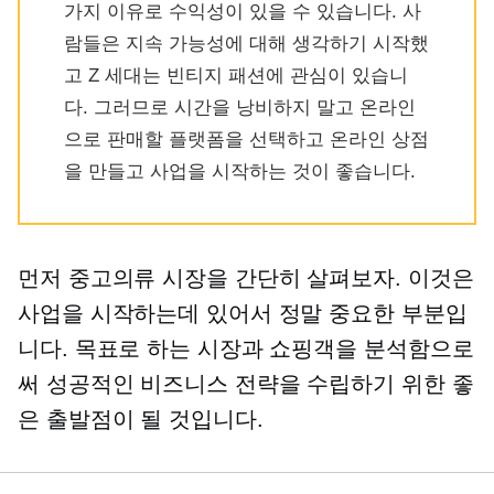
가지 이유로 수익성이 있을 수 있습니다. 사
람들은 지속 가능성에 대해 생각하기 시작했
고 Z 세대는 빈티지 패션에 관심이 있습니
다. 그러므로 시간을 낭비하지 말고 온라인
으로 판매할 플랫폼을 선택하고 온라인 상점
을 만들고 사업을 시작하는 것이 좋습니다.
먼저 중고의류 시장을 간단히 살펴보자. 이것은
사업을 시작하는데 있어서 정말 중요한 부분입
니다. 목표로 하는 시장과 쇼핑객을 분석함으로
써 성공적인 비즈니스 전략을 수립하기 위한 좋
은 출발점이 될 것입니다.