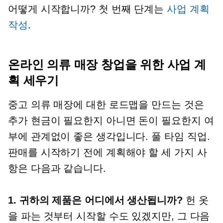
어떻게 시작합니까? 첫 번째 단계는
사업 계획
작성
.
온라인 의류 매장 창업을 위한 사업 계
획 세우기
중고 의류 매장에 대한 로드맵을 만드는 것은
추가 현금이 필요한지 아니면 돈이 필요한지 여
부에 관계없이 좋은 생각입니다.
풀 타임
직업.
판매를 시작하기 전에 계획해야 할 세 가지 사
항은 다음과 같습니다.
1. 귀하의 제품은 어디에서 생산됩니까?
헌 옷
을 파는 것부터 시작할 수도 있겠지만, 그 다음