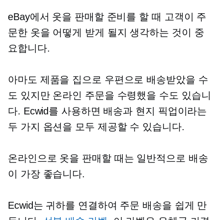
eBay에서 옷을 판매할 준비를 할 때 고객이 주
문한 옷을 어떻게 받게 될지 생각하는 것이 중
요합니다.
아마도 제품을 집으로 우편으로 배송받았을 수
도 있지만 온라인 주문을 수령했을 수도 있습니
다. Ecwid를 사용하면 배송과 현지 픽업이라는
두 가지 옵션을 모두 제공할 수 있습니다.
온라인으로 옷을 판매할 때는 일반적으로 배송
이 가장 좋습니다.
Ecwid는 귀하를 연결하여 주문 배송을 쉽게 만