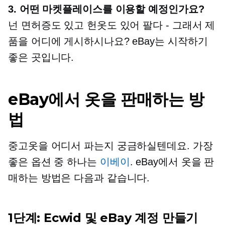
3. 어떤 마켓플레이스를 이용할 예정인가요?
넌 면허증도 있고 헌옷도 있어
팔다 - 그래서
제
품을 어디에 게시하시나요? eBay는 시작하기
좋은 곳입니다.
eBay에서 옷을 판매하는 방
법
중고옷을 어디서 파는지 궁금하실텐데요. 가장
좋은 옵션 중 하나는
이베이
. eBay에서 옷을 판
매하는 방법은 다음과 같습니다.
1단계: Ecwid 및 eBay 계정 만들기