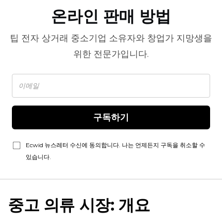
온라인 판매 방법
팁
전자 상거래
중소기업 소유자와 창업가 지망생을
위한 전문가입니다.
구독하기
Ecwid 뉴스레터 수신에 동의합니다. 나는 언제든지 구독을 취소할 수
있습니다.
중고 의류 시장: 개요