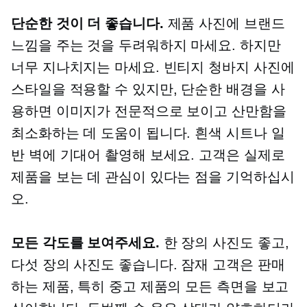
단순한 것이 더 좋습니다.
제품 사진에 브랜드
느낌을 주는 것을 두려워하지 마세요. 하지만
너무 지나치지는 마세요. 빈티지 청바지 사진에
스타일을 적용할 수 있지만, 단순한 배경을 사
용하면 이미지가 전문적으로 보이고 산만함을
최소화하는 데 도움이 됩니다. 흰색 시트나 일
반 벽에 기대어 촬영해 보세요. 고객은 실제로
제품을 보는 데 관심이 있다는 점을 기억하십시
오.
모든 각도를 보여주세요.
한 장의 사진도 좋고,
다섯 장의 사진도 좋습니다. 잠재 고객은 판매
하는 제품, 특히 중고 제품의 모든 측면을 보고