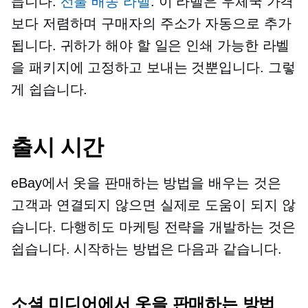
듭니다.
선불 배송 라벨
. 이 라벨은 우체국 가격
보다 저렴하며 구매자의 주소가 자동으로 추가
됩니다. 귀하가 해야 할 일은 인쇄 가능한 라벨
을 패키지에 고정하고 보내는 것뿐입니다. 그렇
게 쉽습니다.
출시 시간
eBay에서 옷을 판매하는 방법을 배우는 것은
고객과 연결되지 않으면 실제로 도움이 되지 않
습니다. 다행히도 마케팅 전략을 개발하는 것은
쉽습니다. 시작하는 방법은 다음과 같습니다.
소셜 미디어에서 옷을 판매하는 방법