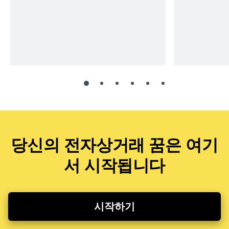
당신의 전자상거래 꿈은 여기
서 시작됩니다
시작하기