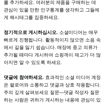
를 추가하세요. 여러분의 제품을 구매하는 데
관심이 있을 만한 인구통계를 생각하고 그들에
게 해시태그를 집중하세요.
정기적으로 게시하십시오.
소셜미디어는 매우
빠르게 진행됩니다.
활동적이지 않으면 소음 속
에서 길을 잃기 쉽습니다. 매장에 중고 의류가
추가될 때마다 게시하여 쇼핑객이 재고가 더 많
아지면 알 수 있도록 하세요.
댓글에 참여하세요.
효과적인 소셜 미디어 계정
은 팔로어와 소통하고 댓글과 상호 작용합니다.
주의 깊게 살펴보세요
질문—댓글 작성자
질문
하는 사람은 귀하가 게시하는 내용에 관심이 있