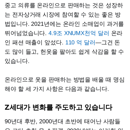
중고 의류를 온라인으로 판매하는 것은 성장하
는 전자상거래 시장에 참여할 수 있는 좋은 방
법입니다. 2021년에는 온라인 소매업이 과거를
뛰어넘었습니다.
4.9조 XNUMX천억 달러
온라
인 패션 매출이 앞섰다.
110 억 달러
—그건
돈
도 많이 들고, 헌옷을 팔아도 쉽게 삭감을 할 수
있습니다.
온라인으로 옷을 판매하는 방법을 배울 때 명심
해야 할 세 가지 사항은 다음과 같습니다.
Z세대가 변화를 주도하고 있습니다
90년대 후반, 2000년대 초반에 태어난 사람들