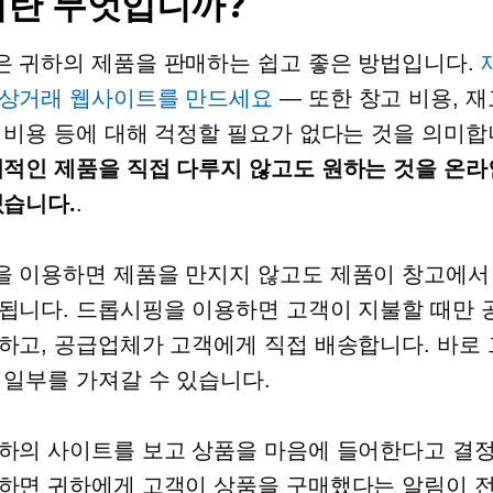
란 무엇입니까?
 귀하의 제품을 판매하는 쉽고 좋은 방법입니다.
자상거래 웹사이트를 만드세요
— 또한 창고 비용, 재
 비용 등에 대해 걱정할 필요가 없다는 것을 의미합
적인 제품을 직접 다루지 않고도 원하는 것을 온라
있습니다.
.
 이용하면 제품을 만지지 않고도 제품이 창고에서
됩니다. 드롭시핑을 이용하면 고객이 지불할 때만
하고, 공급업체가 고객에게 직접 배송합니다. 바로 
 일부를 가져갈 수 있습니다.
하의 사이트를 보고 상품을 마음에 들어한다고 결
하면 귀하에게 고객이 상품을 구매했다는 알림이 