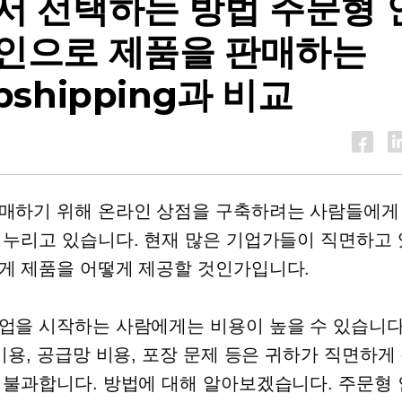
서 선택하는 방법
주문형 
인으로 제품을 판매하는
pshipping과 비교
매하기 위해 온라인 상점을 구축하려는 사람들에게
 누리고 있습니다. 현재 많은 기업가들이 직면하고 
게 제품을 어떻게 제공할 것인가입니다.
업을 시작하는 사람에게는 비용이 높을 수 있습니다.
 비용, 공급망 비용, 포장 문제 등은 귀하가 직면하게
 불과합니다. 방법에 대해 알아보겠습니다.
주문형 