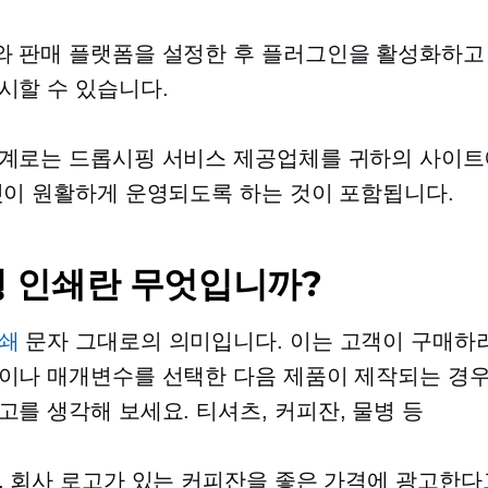
 판매 플랫폼을 설정한 후 플러그인을 활성화하고
시할 수 있습니다.
계로는 드롭시핑 서비스 제공업체를 귀하의 사이트
것이 원활하게 운영되도록 하는 것이 포함됩니다.
 인쇄란 무엇입니까?
쇄
문자 그대로의 의미입니다. 이는 고객이 구매하
이나 매개변수를 선택한 다음 제품이 제작되는 경
고를 생각해 보세요.
티셔츠,
커피잔, 물병 등
, 회사 로고가 있는 커피잔을 좋은 가격에 광고한다