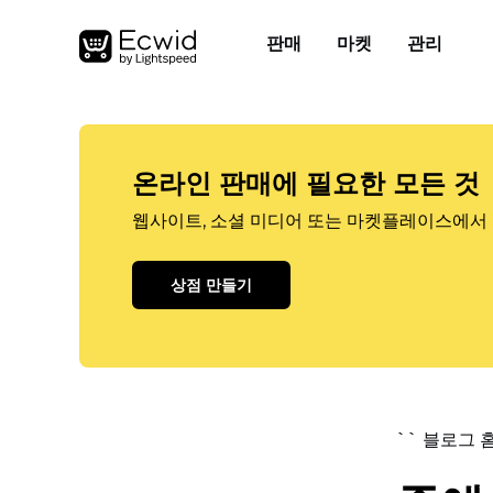
판매
마켓
관리
온라인 판매에 필요한 모든 것
웹사이트, 소셜 미디어 또는 마켓플레이스에서 
상점 만들기
`` 블로그 