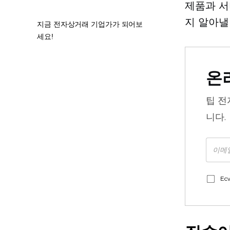
제품과 서
지 알아낼
지금 전자상거래 기업가가 되어보
세요!
온
팁
전
니다.
Ec