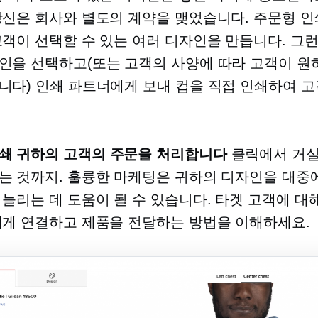
당신은 회사와 별도의 계약을 맺었습니다.
주문형 인
고객이 선택할 수 있는 여러 디자인을 만듭니다. 그런
인을 선택하고(또는 고객의 사양에 따라 고객이 원
니다) 인쇄 파트너에게 보내 컵을 직접 인쇄하여 고
쇄
귀하의 고객의 주문을 처리합니다
클릭에서 거실
는 것까지. 훌륭한 마케팅은 귀하의 디자인을 대중
 늘리는 데 도움이 될 수 있습니다. 타겟 고객에 대
에게 연결하고 제품을 전달하는 방법을 이해하세요.