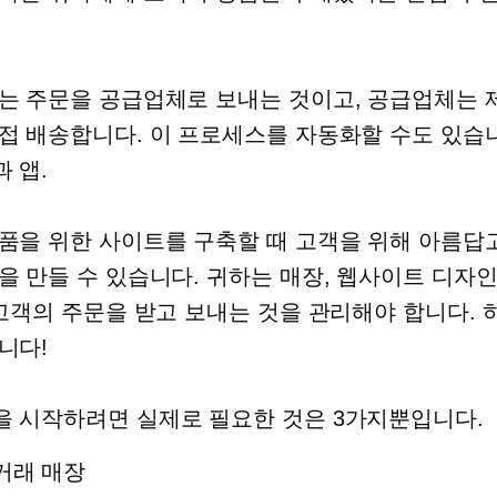
는 주문을 공급업체로 보내는 것이고, 공급업체는 
접 배송합니다. 이 프로세스를 자동화할 수도 있습
 앱.
품을 위한 사이트를 구축할 때 고객을 위해 아름답
을 만들 수 있습니다. 귀하는 매장, 웹사이트 디자인
 고객의 주문을 받고 보내는 것을 관리해야 합니다. 
니다!
 시작하려면 실제로 필요한 것은 3가지뿐입니다.
거래 매장