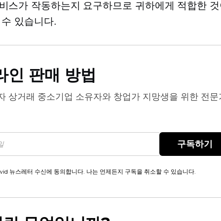
비스가 작동하는지 요구하므로 귀하에게 적합한 것
 수 있습니다.
라인 판매 방법
자 상거래
중소기업 소유자와 창업가 지망생을 위한 전문
구독하기
wid 뉴스레터 수신에 동의합니다. 나는 언제든지 구독을 취소할 수 있습니다.