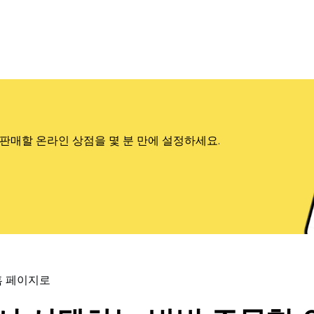
판매할 온라인 상점을 몇 분 만에 설정하세요.
홈 페이지로