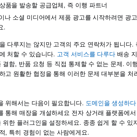
상품을 발송할 공급업체, 즉 이행 파트너
le이나 소셜 미디어에서 제품 광고를 시작하려면 광
요.
을 다루지는 않지만 고객의 주요 연락처가 됩니다. 
에 처할 수 있습니다.
고객 서비스를 다루다
배송 지
품 결함, 반품 요청 등 직접 통제할 수 없는 문제. 이
하고 원활한 협정을 통해 이러한 문제 대부분을 처리
 위해서는 다음이 필요합니다.
도메인을 생성하다
를 통해 매장을 개설하세요
전자 상거래
플랫폼에서 
을 위한 플러그인을 설정하세요. 종종 쉽게 할 수 있
적,
특히 경험이 없는 사람에게요.