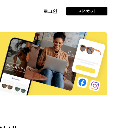
로그인
시작하기