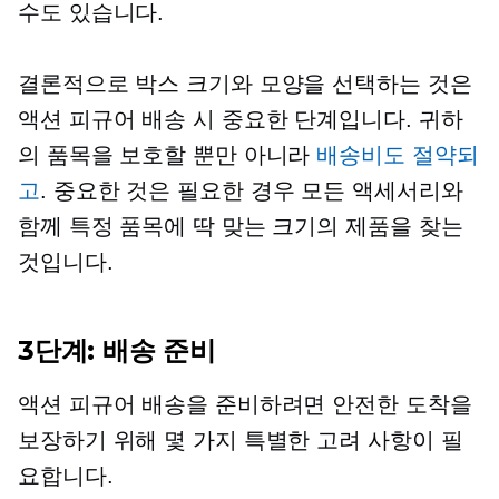
수도 있습니다.
결론적으로 박스 크기와 모양을 선택하는 것은
액션 피규어 배송 시 중요한 단계입니다. 귀하
의 품목을 보호할 뿐만 아니라
배송비도 절약되
고
. 중요한 것은 필요한 경우 모든 액세서리와
함께 특정 품목에 딱 맞는 크기의 제품을 찾는
것입니다.
3단계: 배송 준비
액션 피규어 배송을 준비하려면 안전한 도착을
보장하기 위해 몇 가지 특별한 고려 사항이 필
요합니다.