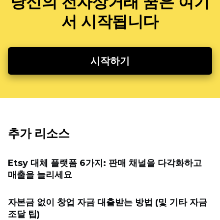
당신의 전자상거래 꿈은 여기
서 시작됩니다
시작하기
추가 리소스
Etsy 대체 플랫폼 6가지: 판매 채널을 다각화하고
매출을 늘리세요
자본금 없이 창업 자금 대출받는 방법 (및 기타 자금
조달 팁)