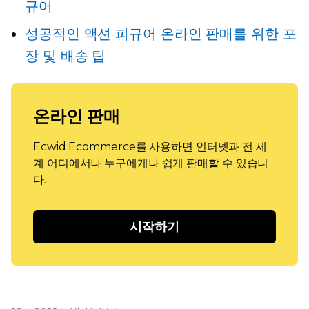
규어
성공적인 액션 피규어 온라인 판매를 위한 포
장 및 배송 팁
온라인 판매
Ecwid Ecommerce를 사용하면 인터넷과 전 세
계 어디에서나 누구에게나 쉽게 판매할 수 있습니
다.
시작하기