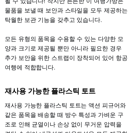
될 수 있습니다! 작지만 튼튼한 이 여행가방은
물품을 보낼 때 보안과 스타일을 모두 제공하는
탁월한 보관 기능을 갖추고 있습니다.
모든 유형의 품목을 수용할 수 있는 다양한 모
양과 크기로 제공될 뿐만 아니라 필요한 경우
추가 보안을 위한 스트랩이 장착되어 있어 항공
여행에 적합합니다.
재사용 가능한 플라스틱 토트
재사용 가능한 플라스틱 토트는 액션 피규어와
같은 품목을 배송할 때 방수 특성과 가벼운 구
조로 인해 균열이나 손상 없이 무거운 압력을