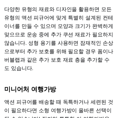
다양한 유형의 재료와 디자인을 활용하면 모든
유형의 액션 피규어에 맞게 특별히 설계된 컨테
이너를 만들 수 있으며 모양과 크기가 완벽하게
맞으므로 운송 중에 추가 쿠션 재료가 필요하지
않습니다. 성형 용기를 사용하면 잠재적인 손상
으로부터 추가 보호를 위해 필요할 경우 폼이나
버블랩과 같은 추가 보호 재료 층을 추가할 수
도 있습니다.
미니어처 여행가방
액션 피규어를 배송할 때 독특하거나 세련된 것
이 필요하다면 소형 여행가방이 올바른 선택이