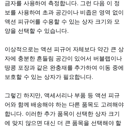
금자를 사용하여 측정합니다. 그런 다음 이 정
보를 사용하여 초과 공간이나 비좁은 영역 없이
액션 피규어를 수용할 수 있는 상자 크기와 모
양을 선택할 수 있습니다.
이상적으로는 액션 피규어 자체보다 약간 큰 상
자에 충분한 흔들림 공간이 있어서 버블랩이나
땅콩 포장과 같은 완충재를 추가하여 이동 중에
보호할 수 있는 상자가 필요합니다.
그렇긴 하지만, 액세서리나 부품 등 액션 피규
어와 함께 배송해야 하는 다른 품목도 고려해야
합니다. 이러한 추가 품목이 선택한 상자 크기
에 맞지 않으면 대신 더 큰 품목을 선택해야 할