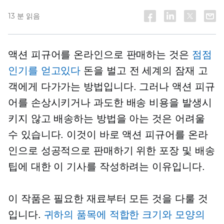
13 분 읽음
액션 피규어를 온라인으로 판매하는 것은
점점
인기를 얻고있다
돈을 벌고 전 세계의 잠재 고
객에게 다가가는 방법입니다. 그러나 액션 피규
어를 손상시키거나 과도한 배송 비용을 발생시
키지 않고 배송하는 방법을 아는 것은 어려울
수 있습니다. 이것이 바로 액션 피규어를 온라
인으로 성공적으로 판매하기 위한 포장 및 배송
팁에 대한 이 기사를 작성하려는 이유입니다.
이 작품은 필요한 재료부터 모든 것을 다룰 것
입니다.
귀하의 품목에 적합한 크기와 모양의