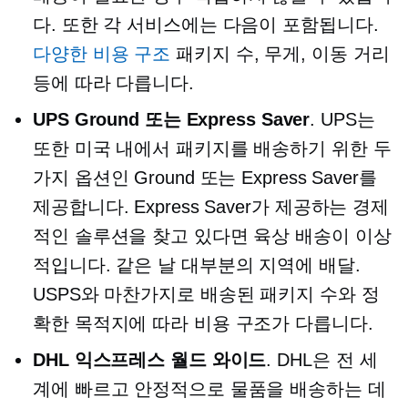
다. 또한 각 서비스에는 다음이 포함됩니다.
다양한 비용 구조
패키지 수, 무게, 이동 거리
등에 따라 다릅니다.
UPS Ground 또는 Express Saver
. UPS는
또한 미국 내에서 패키지를 배송하기 위한 두
가지 옵션인 Ground 또는 Express Saver를
제공합니다. Express Saver가 제공하는 경제
적인 솔루션을 찾고 있다면 육상 배송이 이상
적입니다.
같은 날
대부분의 지역에 배달.
USPS와 마찬가지로 배송된 패키지 수와 정
확한 목적지에 따라 비용 구조가 다릅니다.
DHL 익스프레스 월드 와이드
. DHL은 전 세
계에 빠르고 안정적으로 물품을 배송하는 데