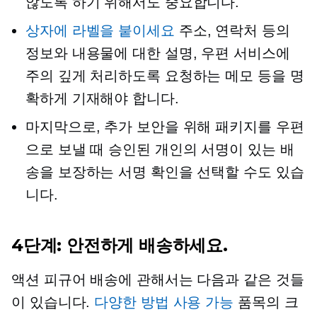
않도록 하기 위해서도 중요합니다.
상자에 라벨을 붙이세요
주소, 연락처 등의
정보와 내용물에 대한 설명, 우편 서비스에
주의 깊게 처리하도록 요청하는 메모 등을 명
확하게 기재해야 합니다.
마지막으로, 추가 보안을 위해 패키지를 우편
으로 보낼 때 승인된 개인의 서명이 있는 배
송을 보장하는 서명 확인을 선택할 수도 있습
니다.
4단계: 안전하게 배송하세요.
액션 피규어 배송에 관해서는 다음과 같은 것들
이 있습니다.
다양한 방법 사용 가능
품목의 크