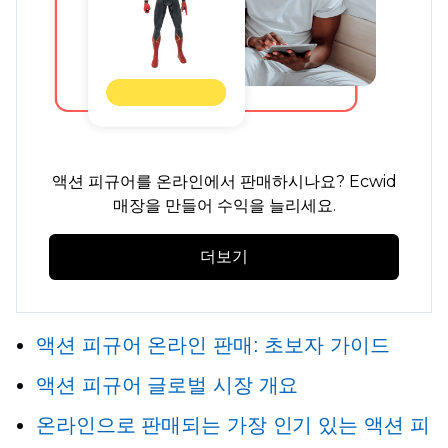
액션 피규어를 온라인에서 판매하시나요? Ecwid
매장을 만들어 수익을 늘리세요.
더보기
액션 피규어 온라인 판매: 초보자 가이드
액션 피규어 글로벌 시장 개요
온라인으로 판매되는 가장 인기 있는 액션 피