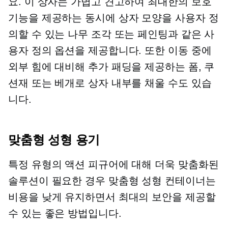
요. 이 상자는 가볍고 견고하여 최대한의 보호
기능을 제공하는 동시에 상자 모양을 사용자 정
의할 수 있는 나무 조각 또는 페인팅과 같은 사
용자 정의 옵션을 제공합니다. 또한 이동 중에
외부 힘에 대비해 추가 패딩을 제공하는 폼, 쿠
션재 또는 베개로 상자 내부를 채울 수도 있습
니다.
맞춤형 성형 용기
특정 유형의 액션 피규어에 대해 더욱 맞춤화된
솔루션이 필요한 경우 맞춤형 성형 컨테이너는
비용을 낮게 유지하면서 최대의 보안을 제공할
수 있는 좋은 방법입니다.