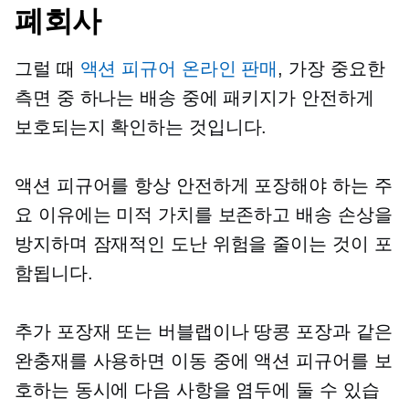
폐회사
그럴 때
액션 피규어 온라인 판매
, 가장 중요한
측면 중 하나는 배송 중에 패키지가 안전하게
보호되는지 확인하는 것입니다.
액션 피규어를 항상 안전하게 포장해야 하는 주
요 이유에는 미적 가치를 보존하고 배송 손상을
방지하며 잠재적인 도난 위험을 줄이는 것이 포
함됩니다.
추가 포장재 또는 버블랩이나 땅콩 포장과 같은
완충재를 사용하면 이동 중에 액션 피규어를 보
호하는 동시에 다음 사항을 염두에 둘 수 있습