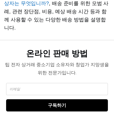
상자는 무엇입니까?
, 배송 준비를 위한 모범 사
례, 관련 장단점, 비용, 예상 배송 시간 등과 함
께 사용할 수 있는 다양한 배송 방법을 설명합
니다.
온라인 판매 방법
팁
전자 상거래
중소기업 소유자와 창업가 지망생을
위한 전문가입니다.
구독하기