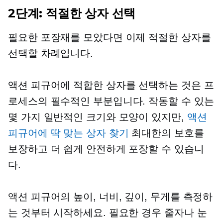
2단계: 적절한 상자 선택
필요한 포장재를 모았다면 이제 적절한 상자를
선택할 차례입니다.
액션 피규어에 적합한 상자를 선택하는 것은 프
로세스의 필수적인 부분입니다. 작동할 수 있는
몇 가지 일반적인 크기와 모양이 있지만,
액션
피규어에 딱 맞는 상자 찾기
최대한의 보호를
보장하고 더 쉽게 안전하게 포장할 수 있습니
다.
액션 피규어의 높이, 너비, 깊이, 무게를 측정하
는 것부터 시작하세요. 필요한 경우 줄자나 눈