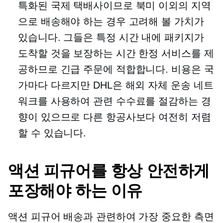
특화된 국제 택배사이므로 북미 이외의 지역
으로 배송해야 하는 경우 고려해 볼 가치가
있습니다. 그들은 특정 시간 내에 패키지가
도착할 것을 보장하는 시간 한정 서비스를 제
공하므로 긴급 주문에 적합합니다. 비용은 국
가마다 다르지만 DHL은 해외 자체 운송 네트
워크를 사용하여 관련 수수료를 절감하는 경
향이 있으므로 다른 항공사보다 여전히 저렴
할 수 있습니다.
액션 피규어를 항상 안전하게
포장해야 하는 이유
액션 피규어 배송과 관련하여 가장 중요한 측면