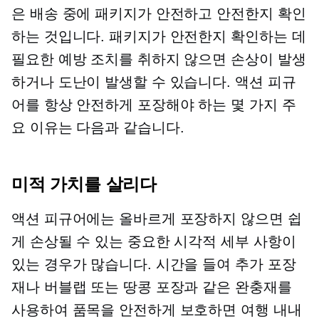
은 배송 중에 패키지가 안전하고 안전한지 확인
하는 것입니다. 패키지가 안전한지 확인하는 데
필요한 예방 조치를 취하지 않으면 손상이 발생
하거나 도난이 발생할 수 있습니다. 액션 피규
어를 항상 안전하게 포장해야 하는 몇 가지 주
요 이유는 다음과 같습니다.
미적 가치를 살리다
액션 피규어에는 올바르게 포장하지 않으면 쉽
게 손상될 수 있는 중요한 시각적 세부 사항이
있는 경우가 많습니다. 시간을 들여 추가 포장
재나 버블랩 또는 땅콩 포장과 같은 완충재를
사용하여 품목을 안전하게 보호하면 여행 내내