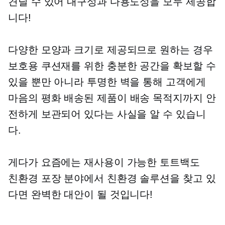
견딜 수 있어 내구성과 다용도성을 모두 제공합
니다!
다양한 모양과 크기로 제공되므로 원하는 경우
보호용 쿠션재를 위한 충분한 공간을 확보할 수
있을 뿐만 아니라 투명한 벽을 통해 고객에게
마음의 평화
배송된 제품이 배송 목적지까지 안
전하게 보관되어 있다는 사실을 알 수 있습니
다.
게다가 요즘에는 재사용이 가능한 토트백도
친환경
포장 분야에서 친환경 솔루션을 찾고 있
다면 완벽한 대안이 될 것입니다!