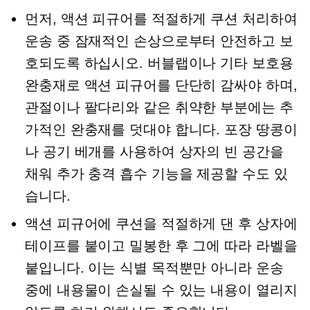
먼저, 액션 피규어를 적절하게 쿠션 처리하여
운송 중 잠재적인 손상으로부터 안전하고 보
호되도록 하십시오. 버블랩이나 기타 보호용
완충재로 액션 피규어를 단단히 감싸야 하며,
관절이나 팔다리와 같은 취약한 부분에는 추
가적인 완충재를 덧대야 합니다. 포장 땅콩이
나 공기 베개를 사용하여 상자의 빈 공간을
채워 추가 충격 흡수 기능을 제공할 수도 있
습니다.
액션 피규어에 쿠션을 적절하게 댄 후 상자에
테이프를 붙이고 밀봉한 후 그에 따라 라벨을
붙입니다. 이는 식별 목적뿐만 아니라 운송
중에 내용물이 손실될 수 있는 내용이 열리지