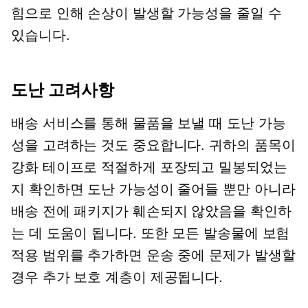
힘으로 인해 손상이 발생할 가능성을 줄일 수
있습니다.
도난 고려사항
배송 서비스를 통해 물품을 보낼 때 도난 가능
성을 고려하는 것도 중요합니다. 귀하의 품목이
강화 테이프로 적절하게 포장되고 밀봉되었는
지 확인하면 도난 가능성이 줄어들 뿐만 아니라
배송 전에 패키지가 훼손되지 않았음을 확인하
는 데 도움이 됩니다. 또한 모든 발송물에 보험
적용 범위를 추가하면 운송 중에 문제가 발생할
경우 추가 보호 계층이 제공됩니다.