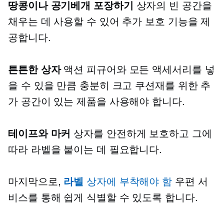
땅콩이나 공기베개 포장하기
상자의 빈 공간을
채우는 데 사용할 수 있어 추가 보호 기능을 제
공합니다.
튼튼한 상자
액션 피규어와 모든 액세서리를 넣
을 수 있을 만큼 충분히 크고 쿠션재를 위한 추
가 공간이 있는 제품을 사용해야 합니다.
테이프와 마커
상자를 안전하게 보호하고 그에
따라 라벨을 붙이는 데 필요합니다.
마지막으로,
라벨
상자에 부착해야 함
우편 서
비스를 통해 쉽게 식별할 수 있도록 합니다.