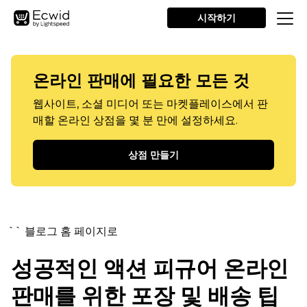
시작하기
온라인 판매에 필요한 모든 것
웹사이트, 소셜 미디어 또는 마켓플레이스에서 판
매할 온라인 상점을 몇 분 만에 설정하세요.
상점 만들기
`` 블로그 홈 페이지로
성공적인 액션 피규어 온라인
판매를 위한 포장 및 배송 팁