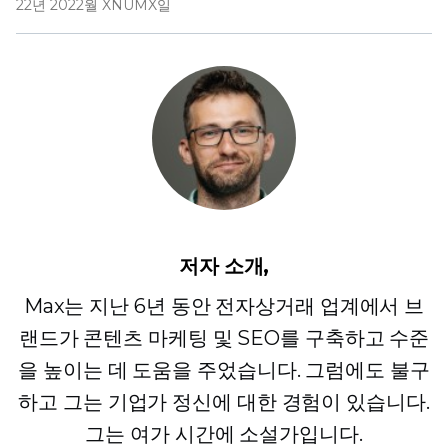
22년 2022월 XNUMX일
저자 소개,
Max는 지난 6년 동안 전자상거래 업계에서 브
랜드가 콘텐츠 마케팅 및 SEO를 구축하고 수준
을 높이는 데 도움을 주었습니다. 그럼에도 불구
하고 그는 기업가 정신에 대한 경험이 있습니다.
그는 여가 시간에 소설가입니다.