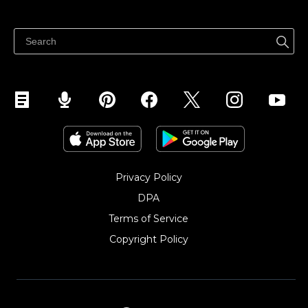
어디서나 판매하세요
페이스북에서 판매하기
인스타그램에서 판매하기
TikTok에서 판매하세요
Privacy Policy
DPA
Terms of Service
Copyright Policy‎