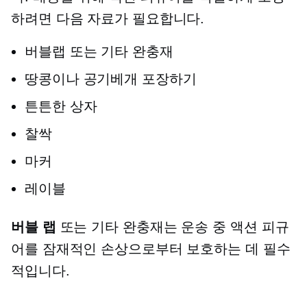
하려면 다음 자료가 필요합니다.
버블랩 또는 기타 완충재
땅콩이나 공기베개 포장하기
튼튼한 상자
찰싹
마커
레이블
버블 랩
또는 기타 완충재는 운송 중 액션 피규
어를 잠재적인 손상으로부터 보호하는 데 필수
적입니다.