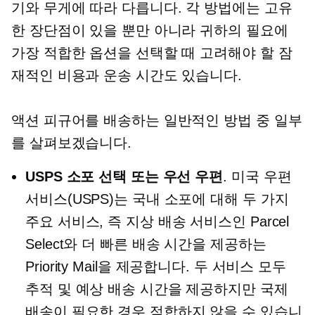
기와 무게에 따라 다릅니다. 각 방법에는 고유
한 장단점이 있을 뿐만 아니라 귀하의 필요에
가장 적합한 옵션을 선택할 때 고려해야 할 잠
재적인 비용과 운송 시간도 있습니다.
액션 피규어를 배송하는 일반적인 방법 중 일부
를 살펴보겠습니다.
USPS 소포 선택 또는 우선 우편
. 미국 우편
서비스(USPS)는 국내 소포에 대해 두 가지
주요 서비스, 즉 지상 배송 서비스인 Parcel
Select와 더 빠른 배송 시간을 제공하는
Priority Mail을 제공합니다. 두 서비스 모두
추적 및 예상 배송 시간을 제공하지만 국제
배송이 필요한 경우 적합하지 않을 수 있습니