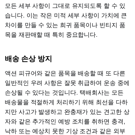
모든 세부 사항이 그대로 유지되도록 할 수 있
습니다. 이는 작은 미적 세부 사항이 가치에 큰
차이를 만들 수 있는 희귀 품목이나 빈티지 품
목을 재판매할 때 특히 중요합니다.
배송 손상 방지
액션 피규어와 같은 품목을 배송할 때 또 다른
일반적인 우려 사항은 잘못 취급하여 운송 중에
손상될 수 있다는 것입니다. 택배회사는 모든
배송물을 적절하게 처리하기 위해 최선을 다하
지만 사고가 발생하고 완충재가 있는 견고한 상
자와 같은 추가적인 예방 조치를 취하면 충격,
낙하 또는 예상치 못한 기상 조건과 같은 외부