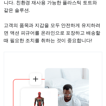
니다.
친환경
재사용 가능한 플라스틱 토트와
같은 솔루션.
고객의 품목과 지갑을 모두 안전하게 유지하려
면 액션 피규어를 온라인으로 포장하고 배송할
때 필요한 조치를 취하는 것이 중요합니다!