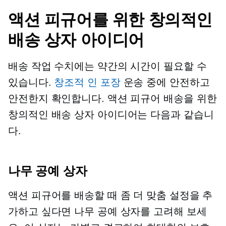
액션 피규어를 위한 창의적인
배송 상자 아이디어
배송 작업 수치에는 약간의 시간이 필요할 수
있습니다.
창조적 인 포장
운송 중에 안전하고
안전한지 확인합니다. 액션 피규어 배송을 위한
창의적인 배송 상자 아이디어는 다음과 같습니
다.
나무 공예 상자
액션 피규어를 배송할 때 좀 더 맞춤 설정을 추
가하고 싶다면 나무 공예 상자를 고려해 보세