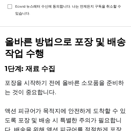
Ecwid 뉴스레터 수신에 동의합니다. 나는 언제든지 구독을 취소할 수
있습니다.
올바른 방법으로 포장 및 배송
작업 수행
1단계: 재료 수집
포장을 시작하기 전에 올바른 소모품을 준비하
는 것이 중요합니다.
액션 피규어가 목적지에 안전하게 도착할 수 있
도록 포장 및 배송 시 특별한 주의가 필요합니
다. 배송을 위해 액션 피규어를 적절하게 포장