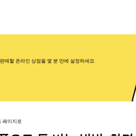
판매할 온라인 상점을 몇 분 만에 설정하세요.
홈 페이지로