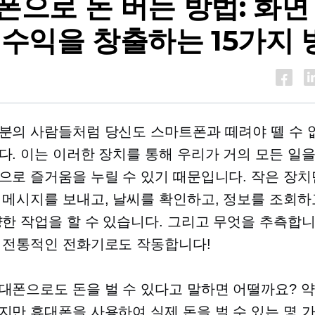
폰으로 돈 버는 방법: 화면
 수익을 창출하는 15가지 
분의 사람들처럼 당신도 스마트폰과 떼려야 뗄 수 
다. 이는 이러한 장치를 통해 우리가 거의 모든 일을
으로 즐거움을 누릴 수 있기 때문입니다. 작은 장
 메시지를 보내고, 날씨를 확인하고, 정보를 조회하
양한 작업을 할 수 있습니다. 그리고 무엇을 추측합니
 ​​전통적인 전화기로도 작동합니다!
대폰으로도 돈을 벌 수 있다고 말하면 어떨까요? 
지만 휴대폰을 사용하여 실제 돈을 벌 수 있는 몇 