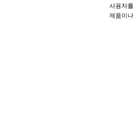
사용자를 
제품이나 