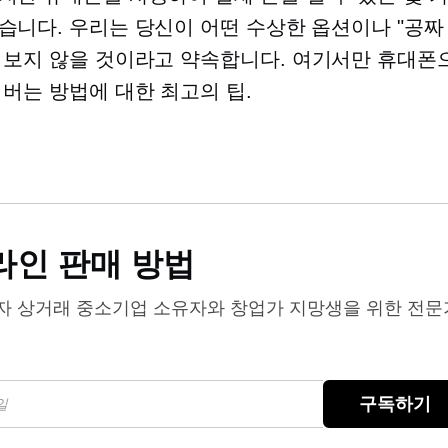
습니다. 우리는 당신이 어떤 수상한 옵션이나 "공짜 
 보지 않을 것이라고 약속합니다.
여기서만
휴대폰으
 버는 방법에 대한 최고의 팁.
라인 판매 방법
자 상거래
중소기업 소유자와 창업가 지망생을 위한 전문
구독하기