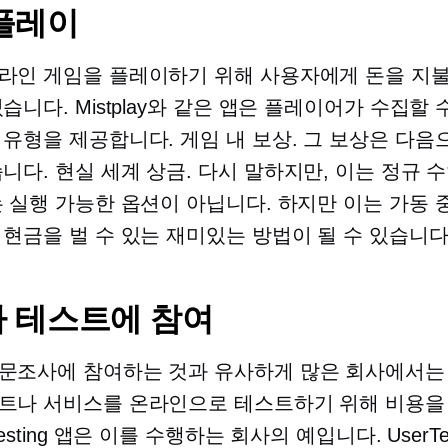
플레이
라인 게임을 플레이하기 위해 사용자에게 돈을 지
습니다. Mistplay와 같은 앱은 플레이어가 수집할 
 유형을 제공합니다.
게임 내
보상. 그 보상은 다음
습니다.
현실 세계
상금. 다시 말하지만, 이는 정규 
는 실행 가능한 옵션이 아닙니다. 하지만 이는 가동 
 현금을 벌 수 있는 재미있는 방법이 될 수 있습니다
 테스트에 참여
문조사에 참여하는 것과 유사하게 많은 회사에서는
트나 서비스를 온라인으로 테스트하기 위해 비용을
Testing 앱은 이를 수행하는 회사의 예입니다. UserTe