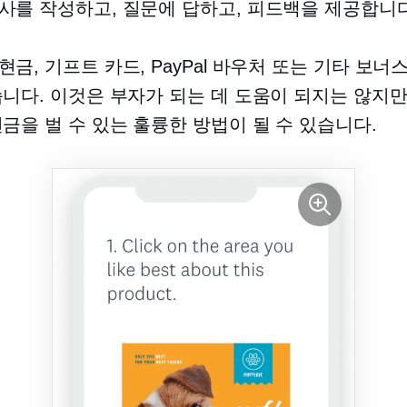
사를 작성하고, 질문에 답하고, 피드백을 제공합니다
현금, 기프트 카드, PayPal 바우처 또는 기타 보너
습니다. 이것은 부자가 되는 데 도움이 되지는 않지
현금을 벌 수 있는 훌륭한 방법이 될 수 있습니다.