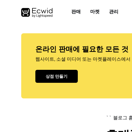
판매
마켓
관리
온라인 판매에 필요한 모든 것
웹사이트, 소셜 미디어 또는 마켓플레이스에서 
상점 만들기
`` 블로그 