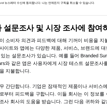
wid 뉴스레터 수신에 동의합니다. 나는 언제든지 구독을 취소할 수 있습니다.
 설문조사 및 시장 조사에 참여
이 소비자 의견과 피드백에 대해 기꺼이 비용을 지
사이트와 앱에는 다양한 제품, 서비스, 브랜드에 대
있는 설문조사가 있습니다. 예를 들어 Branded Sur
ollars와 같은 앱은 사용자에게 시장 테스트 설문조사
을 지불합니다.
우 간단합니다. 기업은 잠재적인 제품이나 서비스에
로부터 피드백을 구합니다. 이들 회사는 이 정보를
조사 회사의 도움을 받습니다. 그런 다음 귀하와 같