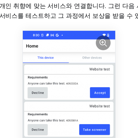
개인 취향에 맞는 서비스와 연결합니다. 그런 다음
서비스를 테스트하고 그 과정에서 보상을 받을 수 