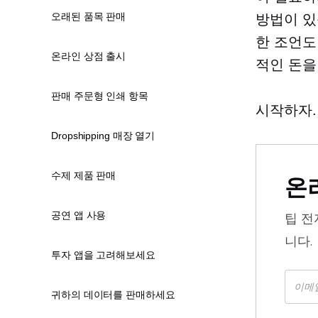
오래된 품목 판매
방법이 있
한 조언도
온라인 상점 출시
적인 돈을
판매 주문형 인쇄 항목
시작하자.
Dropshipping 매장 열기
수제 제품 판매
온
공연 앱 사용
팁
전
니다.
투자 앱을 고려해보세요
귀하의 데이터를 판매하세요