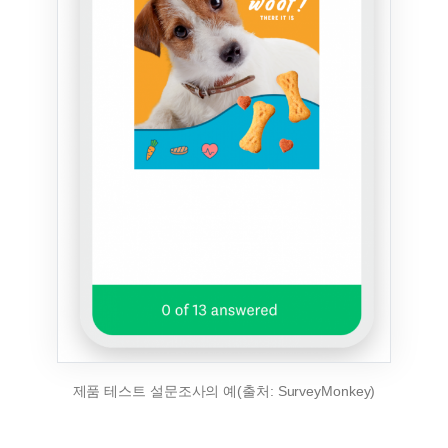
제품 테스트 설문조사의 예(출처: SurveyMonkey)