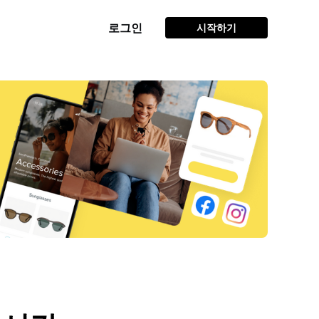
로그인
시작하기