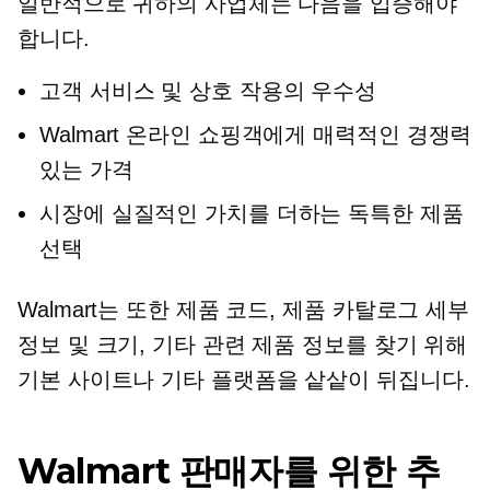
일반적으로 귀하의 사업체는 다음을 입증해야
합니다.
고객 서비스 및 상호 작용의 우수성
Walmart 온라인 쇼핑객에게 매력적인 경쟁력
있는 가격
시장에 실질적인 가치를 더하는 독특한 제품
선택
Walmart는 또한 제품 코드, 제품 카탈로그 세부
정보 및 크기, 기타 관련 제품 정보를 찾기 위해
기본 사이트나 기타 플랫폼을 샅샅이 뒤집니다.
Walmart 판매자를 위한 추