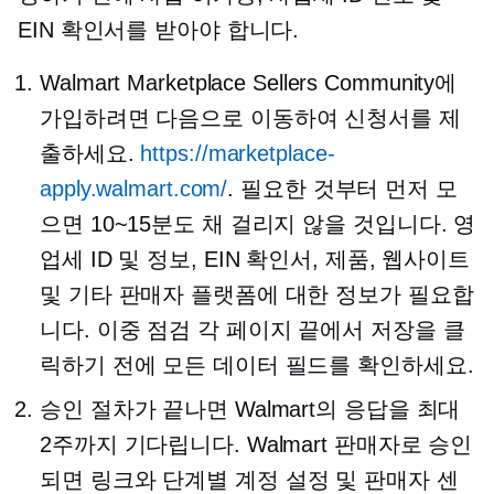
EIN 확인서를 받아야 합니다.
Walmart Marketplace Sellers Community에
가입하려면 다음으로 이동하여 신청서를 제
출하세요.
https://marketplace-
apply.walmart.com/
. 필요한 것부터 먼저 모
으면 10~15분도 채 걸리지 않을 것입니다. 영
업세 ID 및 정보, EIN 확인서, 제품, 웹사이트
및 기타 판매자 플랫폼에 대한 정보가 필요합
니다.
이중 점검
각 페이지 끝에서 저장을 클
릭하기 전에 모든 데이터 필드를 확인하세요.
승인 절차가 끝나면 Walmart의 응답을 최대
2주까지 기다립니다. Walmart 판매자로 승인
되면 링크와
단계별
계정 설정 및 판매자 센