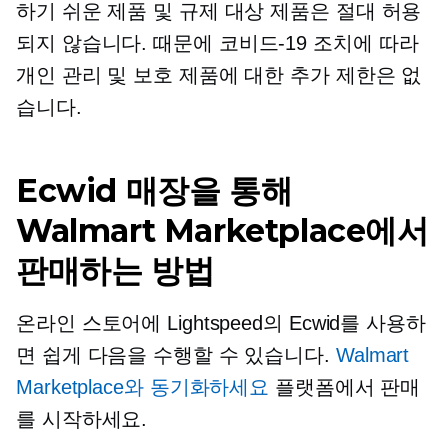
하기 쉬운 제품 및 규제 대상 제품은 절대 허용
되지 않습니다. 때문에
코비드-19
조치에 따라
개인 관리 및 보호 제품에 대한 추가 제한은 없
습니다.
Ecwid 매장을 통해
Walmart Marketplace에서
판매하는 방법
온라인 스토어에 Lightspeed의 Ecwid를 사용하
면 쉽게 다음을 수행할 수 있습니다.
Walmart
Marketplace와 동기화하세요
플랫폼에서 판매
를 시작하세요.