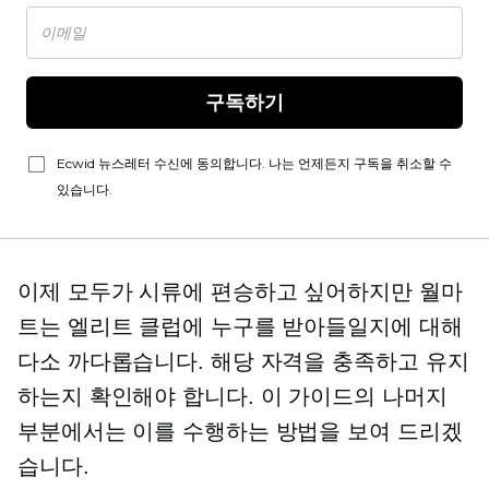
구독하기
Ecwid 뉴스레터 수신에 동의합니다. 나는 언제든지 구독을 취소할 수
있습니다.
이제 모두가 시류에 편승하고 싶어하지만 월마
트는 엘리트 클럽에 누구를 받아들일지에 대해
다소 까다롭습니다. 해당 자격을 충족하고 유지
하는지 확인해야 합니다. 이 가이드의 나머지
부분에서는 이를 수행하는 방법을 보여 드리겠
습니다.