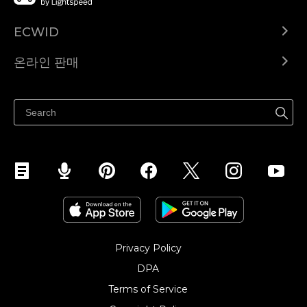
ECWID
Ecwid.com
온라인 판매
도움말 센터
어디서나 판매하세요
페이스북에서 판매하기
인스타그램에서 판매하기
TikTok에서 판매하세요
Privacy Policy
DPA
Terms of Service