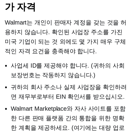
가 자격
Walmart는 개인이 판매자 계정을 갖는 것을 허
용하지 않습니다. 확인된 사업장 주소를 가진
미국 기업이 되는 것 외에도 몇 가지 매우 구체
적인 자격 요건을 충족해야 합니다.
사업세 ID를 제공해야 합니다. (귀하의 사회
보장번호는 작동하지 않습니다.)
귀하의 회사 주소나 실제 사업장을 확인하려
면 재무부로부터 EIN 확인서를 받으십시오.
Walmart Marketplace와 자사 사이트를 포함
한 다른 판매 플랫폼 간의 통합을 위한 명확
한 계획을 제공하세요. (여기에는 대량 업로