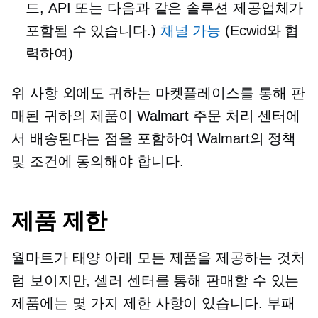
드, API 또는 다음과 같은 솔루션 제공업체가
포함될 수 있습니다.)
채널 가능
(Ecwid와 협
력하여)
위 사항 외에도 귀하는 마켓플레이스를 통해 판
매된 귀하의 제품이 Walmart 주문 처리 센터에
서 배송된다는 점을 포함하여 Walmart의 정책
및 조건에 동의해야 합니다.
제품 제한
월마트가 태양 아래 모든 제품을 제공하는 것처
럼 보이지만, 셀러 센터를 통해 판매할 수 있는
제품에는 몇 가지 제한 사항이 있습니다. 부패