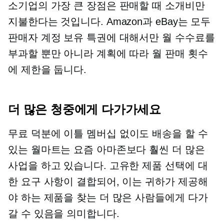
소기업의 가장 큰 장점은 판매할 때 소개비만
지불한다는 것입니다. Amazon과 eBay는 모두
판매자 계정 보유 특권에 대해서만 월 수수료를
부과할 뿐만 아니라 계획에 따라 월 판매 횟수
에 제한을 둡니다.
더 많은 청중에게 다가가세요
무료 덕분에
이틀
멤버십 없이도 배송을 할 수
있는 월마트는 요즘 아마존보다 훨씬 더 많은
사업을 하고 있습니다. 고유한 제품 선택에 대
한 요구 사항이 결합되어, 이는 귀하가 제공해
야 하는 제품을 찾는 더 많은 사람들에게 다가
갈 수 있음을 의미합니다.