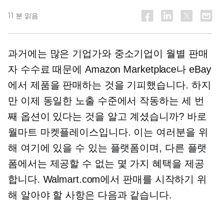
11 분 읽음
과거에는 많은 기업가와 중소기업이 월별 판매
자 수수료 때문에 Amazon Marketplace나 eBay
에서 제품을 판매하는 것을 기피했습니다. 하지
만 이제 동일한 노출 수준에서 작동하는 세 번
째 옵션이 있다는 것을 알고 계셨습니까? 바로
월마트 마켓플레이스입니다. 이는 여러분을 위
해 여기에 있을 수 있는 플랫폼이며, 다른 플랫
폼에서는 제공할 수 없는 몇 가지 혜택을 제공
합니다. Walmart.com에서 판매를 시작하기 위
해 알아야 할 사항은 다음과 같습니다.