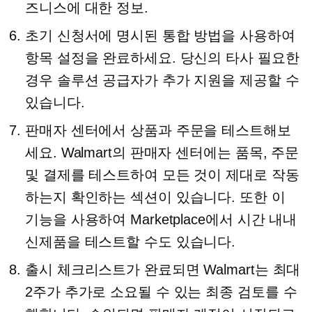
즈니스에 대한 정보.
초기 신청서에 명시된 통합 방법을 사용하여
항목 설정을 완료하세요. 당신의
타사
필요한
경우 솔루션 공급자가 추가 지원을 제공할 수
있습니다.
판매자 센터에서 상품과 주문을 테스트해보
세요. Walmart의 판매자 센터에는 품목, 주문
및 결제를 테스트하여 모든 것이 제대로 작동
하는지 확인하는 섹션이 있습니다. 또한 이
기능을 사용하여 Marketplace에서 시간 내내
신제품을 테스트할 수도 있습니다.
출시 체크리스트가 완료되면 Walmart는 최대
2주가 추가로 소요될 수 있는 최종 검토를 수