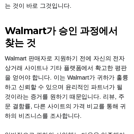
는 것이 바로 그것입니다.
Walmart가 승인 과정에서
찾는 것
Walmart 판매자로 지원하기 전에 자신의 전자
상거래 사이트나 기타 플랫폼에서 확고한 평판
을 얻어야 합니다. 이는 Walmart가 귀하가 훌륭
하고 신뢰할 수 있으며 윤리적인 파트너가 될
것이라는 증거를 원하기 때문입니다. 리뷰, 주
문 결함률, 다른 사이트의 가격 비교를 통해 귀
하의 비즈니스를 조사합니다.