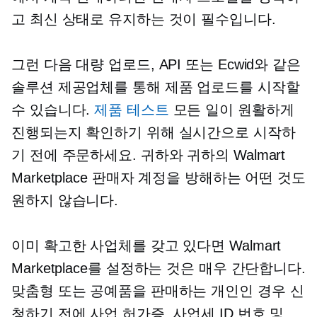
고 최신 상태로 유지하는 것이 필수입니다.
그런 다음 대량 업로드, API 또는 Ecwid와 같은
솔루션 제공업체를 통해 제품 업로드를 시작할
수 있습니다.
제품 테스트
모든 일이 원활하게
진행되는지 확인하기 위해 실시간으로 시작하
기 전에 주문하세요. 귀하와 귀하의 Walmart
Marketplace 판매자 계정을 방해하는 어떤 것도
원하지 않습니다.
이미 확고한 사업체를 갖고 있다면 Walmart
Marketplace를 설정하는 것은 매우 간단합니다.
맞춤형 또는 공예품을 판매하는 개인인 경우 신
청하기 전에 사업 허가증, 사업세 ID 번호 및