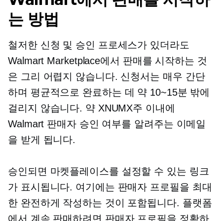
는 방법
철저한 신청 및 승인 프로세스가 있더라도
Walmart Marketplace에서 판매를 시작하는 것
은 그리 어렵지 않습니다. 신청서는 매우 간단
하며 평균적으로 완료하는 데 약 10~15분 밖에
걸리지 않습니다. 약 XNUMX주 이내에
Walmart 판매자 승인 여부를 알려주는 이메일
을 받게 됩니다.
승인되면 마켓플레이스를 설정할 수 있는 링크
가 표시됩니다. 여기에는 판매자 프로필을 최대
한 완전하게 작성하는 것이 포함됩니다. 플랫폼
에서 계속 판매하려면 판매자 프로필을 정확하