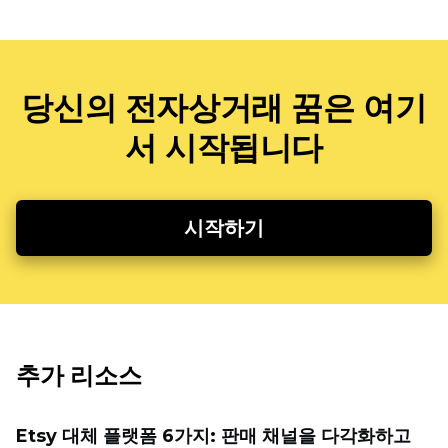
당신의 전자상거래 꿈은 여기
서 시작됩니다
시작하기
추가 리소스
Etsy 대체 플랫폼 6가지: 판매 채널을 다각화하고