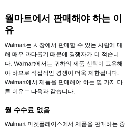
월마트에서 판매해야 하는 이
유
Walmart는 시장에서 판매할 수 있는 사람에 대
해 매우 까다롭기 때문에 경쟁자가 더 적습니
다. Walmart에서는 귀하의 제품 선택이 고유해
야 하므로 직접적인 경쟁이 더욱 제한됩니다.
Walmart에서 제품을 판매해야 하는 몇 가지 다
른 이유는 다음과 같습니다.
월 수수료 없음
Walmart 마켓플레이스에서 제품을 판매하는 중