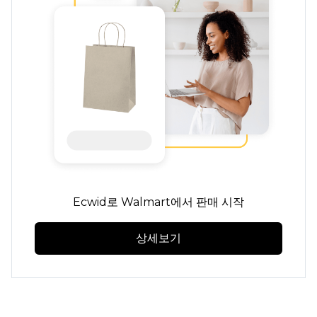
Ecwid로 Walmart에서 판매 시작
상세보기