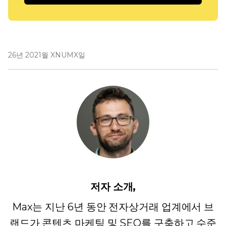
26년 2021월 XNUMX일
저자 소개,
Max는 지난 6년 동안 전자상거래 업계에서 브
랜드가 콘텐츠 마케팅 및 SEO를 구축하고 수준