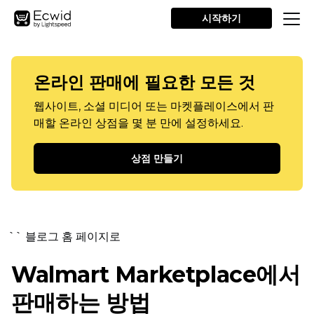
시작하기
온라인 판매에 필요한 모든 것
웹사이트, 소셜 미디어 또는 마켓플레이스에서 판
매할 온라인 상점을 몇 분 만에 설정하세요.
상점 만들기
`` 블로그 홈 페이지로
Walmart Marketplace에서
판매하는 방법