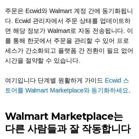
주문은 Ecwid와 Walmart 계정 간에 동기화됩니
다. Ecwid 관리자에서 주문 상태를 업데이트하
면 해당 정보가 Walmart로 자동 전송됩니다. 이
를 통해 한곳에서 주문을 관리할 수 있어 프로
세스가 간소화되고 플랫폼 간 전환이 필요 없어
시간을 절약할 수 있습니다.
여기입니다
단계별
원활하게 가이드
Ecwid 스
토어를 Walmart Marketplace와 동기화하세요
.
Walmart Marketplace는
다른 사람들과 잘 작동합니다