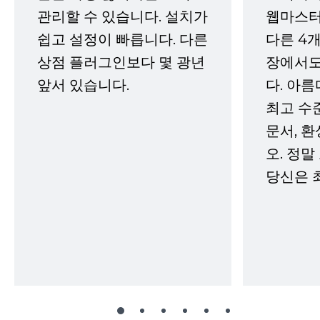
관리할 수 있습니다. 설치가
웹마스터
쉽고 설정이 빠릅니다. 다른
다른 4개
상점 플러그인보다 몇 광년
장에서도
앞서 있습니다.
다. 아름
최고 수
문서, 
오. 정말
당신은 