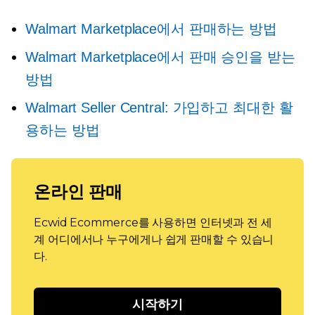
Walmart Marketplace에서 판매하는 방법
Walmart Marketplace에서 판매 승인을 받는
방법
Walmart Seller Central: 가입하고 최대한 활
용하는 방법
온라인 판매
Ecwid Ecommerce를 사용하면 인터넷과 전 세
계 어디에서나 누구에게나 쉽게 판매할 수 있습니
다.
시작하기