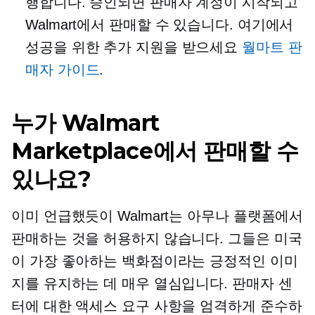
행합니다. 승인되면 판매자 계정이 시작되고
Walmart에서 판매할 수 있습니다. 여기에서
성공을 위한 추가 지원을 받으세요
월마트 판
매자 가이드
.
누가 Walmart
Marketplace에서 판매할 수
있나요?
이미 언급했듯이 Walmart는 아무나 플랫폼에서
판매하는 것을 허용하지 않습니다. 그들은 미국
이 가장 좋아하는 백화점이라는 긍정적인 이미
지를 유지하는 데 매우 열심입니다. 판매자 센
터에 대한 액세스 요구 사항을 엄격하게 준수하