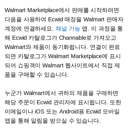
Walmart Marketplace에서 판매를 시작하려면
다음을 사용하여 Ecwid 매장을 Walmart 판매자
계정에 연결하세요.
채널 가능
앱. 이 과정을 통
해 Ecwid 카탈로그가 Channable로 가져오고
Walmart와 제품이 동기화됩니다. 연결이 완료
되면 카탈로그가 Walmart Marketplace에 표시
되어 쇼핑객이 Walmart 웹사이트에서 직접 제
품을 구매할 수 있습니다.
누군가 Walmart에서 귀하의 제품을 구매하면
해당 주문이 Ecwid 관리자에 표시됩니다. 또한
이메일이나 iOS 또는 Android용 Ecwid 모바일
앱을 통해 알림을 받으실 수 있습니다.