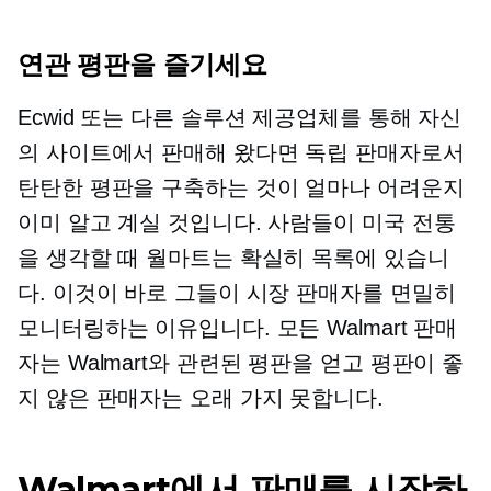
연관 평판을 즐기세요
Ecwid 또는 다른 솔루션 제공업체를 통해 자신
의 사이트에서 판매해 왔다면 독립 판매자로서
탄탄한 평판을 구축하는 것이 얼마나 어려운지
이미 알고 계실 것입니다. 사람들이 미국 전통
을 생각할 때 월마트는 확실히 목록에 있습니
다. 이것이 바로 그들이 시장 판매자를 면밀히
모니터링하는 이유입니다. 모든 Walmart 판매
자는 Walmart와 관련된 평판을 얻고 평판이 좋
지 않은 판매자는 오래 가지 못합니다.
Walmart에서 판매를 시작하