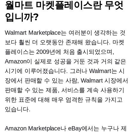
월마트 마켓플레이스란 무엇
입니까?
Walmart Marketplace는 여러분이 생각하는 것
보다 훨씬 더 오랫동안 존재해 왔습니다. 마켓
플레이스는 2009년에 처음 출시되었으며,
Amazon이 실제로 성공을 거둔 것과 거의 같은
시기에 이루어졌습니다. 그러나 Walmart는 시
장에서 판매할 수 있는 사람, Walmart 시장에서
판매할 수 있는 제품, 서비스를 계속 사용하기
위한 표준에 대해 매우 엄격한 규칙을 가지고
있습니다.
Amazon Marketplace나 eBay에서는 누구나 제