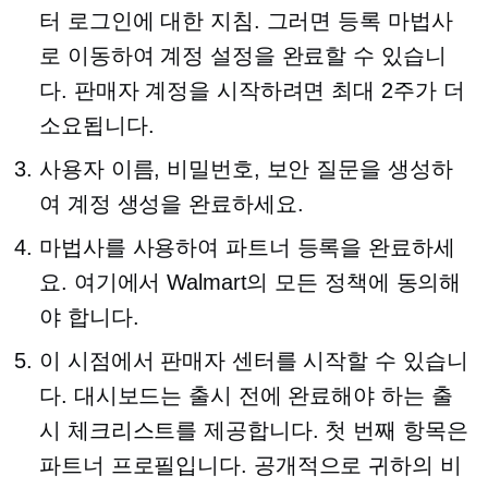
터 로그인에 대한 지침. 그러면 등록 마법사
로 이동하여 계정 설정을 완료할 수 있습니
다. 판매자 계정을 시작하려면 최대 2주가 더
소요됩니다.
사용자 이름, 비밀번호, 보안 질문을 생성하
여 계정 생성을 완료하세요.
마법사를 사용하여 파트너 등록을 완료하세
요. 여기에서 Walmart의 모든 정책에 동의해
야 합니다.
이 시점에서 판매자 센터를 시작할 수 있습니
다. 대시보드는 출시 전에 완료해야 하는 출
시 체크리스트를 제공합니다. 첫 번째 항목은
파트너 프로필입니다.
공개적으로
귀하의 비