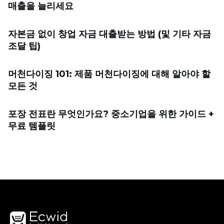
매출을 늘리세요
자본금 없이 창업 자금 대출받는 방법 (및 기타 자금
조달 팁)
머천다이징 101: 제품 머천다이징에 대해 알아야 할
모든 것
포장 전표란 무엇인가요? 중소기업을 위한 가이드 +
무료 템플릿