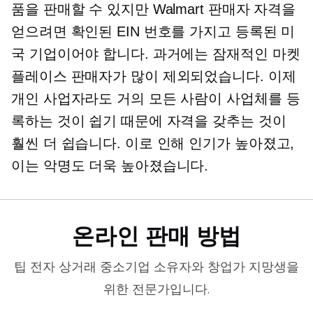
품을 판매할 수 있지만 Walmart 판매자 자격을
얻으려면 확인된 EIN 번호를 가지고 등록된 미
국 기업이어야 합니다. 과거에는 잠재적인 마켓
플레이스 판매자가 많이 제외되었습니다. 이제
개인 사업자라도 거의 모든 사람이 사업체를 등
록하는 것이 쉽기 때문에 자격을 갖추는 것이
훨씬 더 쉽습니다. 이로 인해 인기가 높아졌고,
이는 악명도 더욱 높아졌습니다.
온라인 판매 방법
팁
전자 상거래
중소기업 소유자와 창업가 지망생을
위한 전문가입니다.