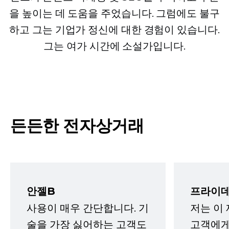
을 높이는 데 도움을 주었습니다. 그럼에도 불구
하고 그는 기업가 정신에 대한 경험이 있습니다.
그는 여가 시간에 소설가입니다.
든든한 전자상거래
안젤B
프라이데
사용이 매우 간단합니다. 기
저는 이
술을 가장 싫어하는 고객도
고객에게