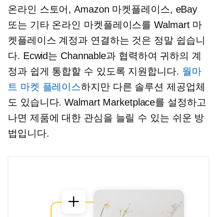
온라인 스토어, Amazon 마켓플레이스, eBay
또는 기타 온라인 마켓플레이스를 Walmart 마
켓플레이스 계정과 연결하는 것은 정말 쉽습니
다. Ecwid는 Channable과 협력하여 귀하의 계
정과 쉽게 통합할 수 있도록 지원합니다.
월마
트 마켓 플레이스
하지만 다른 솔루션 제공업체
도 있습니다. Walmart Marketplace를 설정하고
나면 제품에 대한 관심을 늘릴 수 있는 쉬운 방
법입니다.