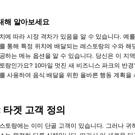
대해 알아보세요
치에 따라 시장 격차가 있음을 알 수 있습니다. 예를
를 통해 특정 위치에 배달되는 레스토랑의 수와 해
공하는 메뉴 옵션을 알 수 있습니다. 당신은 이 지
스토랑인가요?
10마일
멋진 새 비즈니스 파크의 반경?
를 사용하여 음식 배달을 위한 올바른 행동 계획을 
: 타겟 고객 정의
스토랑에는 이미 단골 고객이 있습니다. 그러나 귀