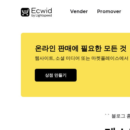
Vender
Promover
온라인 판매에 필요한 모든 것
웹사이트, 소셜 미디어 또는 마켓플레이스에서 
상점 만들기
`` 블로그 