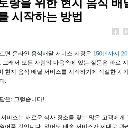
토랑을 위한 현지 음식 배
를 시작하는 방법
르면 온라인 음식배달 서비스 시장은
150년까지 2
. 그래서 모든 사람의 마음속에 있는 질문은 바로 
 현지 음식 배달 서비스를 시작하기에 적절한 시
다.
답은: 그렇습니다!
 서비스는 새로운 식사 장소를 찾는 많은 고객에게 
열어줄 것입니다. 적어도 배송 서비스가 제대로 관