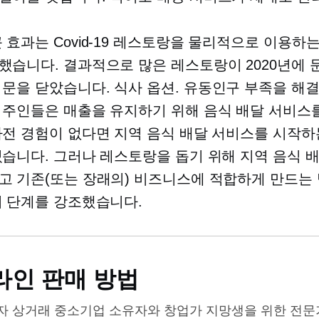
큰 효과는
Covid-19
레스토랑을 물리적으로 이용하는
했습니다. 결과적으로 많은 레스토랑이 2020년에 
 문을 닫았습니다.
식사
옵션. 유동인구 부족을 해
 주인들은 매출을 유지하기 위해 음식 배달 서비스
사전 경험이 없다면 지역 음식 배달 서비스를 시작하
있습니다. 그러나 레스토랑을 돕기 위해 지역 음식 
고 기존(또는 장래의) 비즈니스에 적합하게 만드는
지 단계를 강조했습니다.
라인 판매 방법
자 상거래
중소기업 소유자와 창업가 지망생을 위한 전문