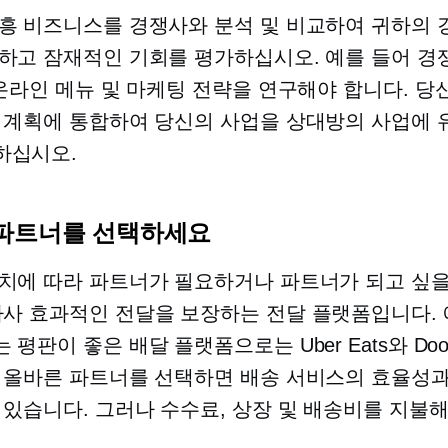
흥 비즈니스를 경쟁사와 분석 및 비교하여 귀하의 
하고 잠재적인 기회를 평가하십시오. 예를 들어 경
 온라인 메뉴 및 마케팅 전략을 연구해야 합니다. 당
 계획에 통합하여 당신의 사업을 상대방의 사업에
하십시오.
파트너를 선택하세요
치에 따라 파트너가 필요하거나 파트너가 되고 싶을
타사
효과적인 전달을 보장하는 전달 플랫폼입니다. 
평판이 좋은 배달 플랫폼으로는 Uber Eats와 Doo
 올바른 파트너를 선택하면 배송 서비스의 효율성
 있습니다. 그러나 수수료, 상장 및 배송비를 지불