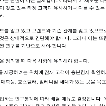
스는 완전히 다른 실체입니다. 따라서 이 새로운 타
미 갖고 있는 타겟 고객과 유사하거나 다를 수 있는
.
드를 알고 있고 브랜드와 기존 관계를 맺고 있으므
것은 상대적으로 간단해야 합니다. 그러나 이는 또
된 연구를 기반으로 해야 합니다.
을 정의할 때 다음 사항에 유의해야 합니다.
 제공하려는 위치에 잠재 고객이 충분한지 확인하
 대학생, 호스텔러, 밀레니얼 세대가 있는 곳을 목
업하는 인구통계에 따라 배달 메뉴도 결정됩니다. 예