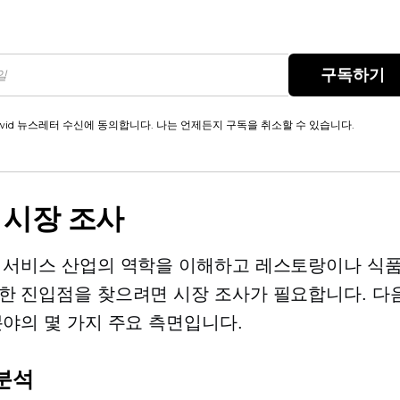
구독하기
wid 뉴스레터 수신에 동의합니다. 나는 언제든지 구독을 취소할 수 있습니다.
: 시장 조사
 서비스 산업의 역학을 이해하고 레스토랑이나 식
한 진입점을 찾으려면 시장 조사가 필요합니다. 다
분야의 몇 가지 주요 측면입니다.
분석