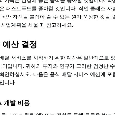
 가족은 건강에 좋은 음식을 좋아할 것입니다. 학
은 패스트푸드를 좋아할 것입니다.
작업 클래스
사
 동안 자신을 붙잡아 줄 수 있는 뭔가 풍성한 것을 
 사업계획을 세울 때 참고하세요.
: 예산 결정
배달 서비스를 시작하기 위한 예산은 일반적으로 $3
00 사이입니다. 귀하의 투자와 연구가 그러한 엄청난 
확인하십시오. 다음은 음식 배달 서비스 예산에 포
입니다.
 개발 비용