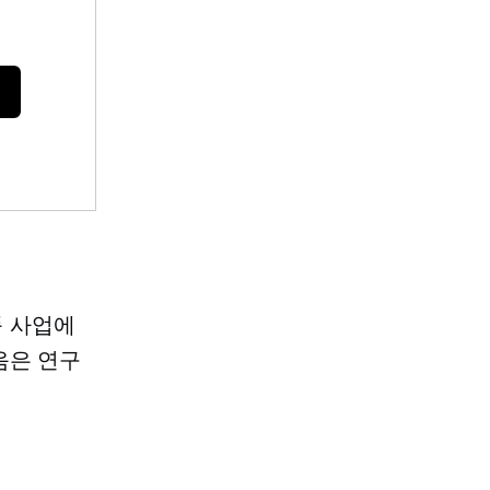
품 사업에
음은 연구