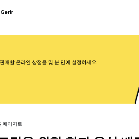
Gerir
판매할 온라인 상점을 몇 분 만에 설정하세요.
홈 페이지로