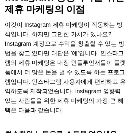
제휴 마케팅의 이점
이것이 Instagram 제휴 마케팅이 작동하는 방
식입니다. 하지만 그만한 가치가 있나요?
Instagram 계정으로 수익을 창출할 수 있는 방
법을 찾고 있다면 대답은 '예'입니다. 인스타그
램의 제휴 마케팅은
내장
인플루언서들이 플랫
폼에서 더 많은 돈을 벌 수 있도록 하는 프로그
램입니다. 인스타그램 사용자에게 편리하고 유
익하도록 제작되었습니다. Instagram 영향력
있는 사람들을 위한 제휴 마케팅의 가장 큰 혜
택은 다음과 같습니다.