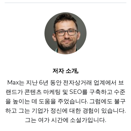
저자 소개,
Max는 지난 6년 동안 전자상거래 업계에서 브
랜드가 콘텐츠 마케팅 및 SEO를 구축하고 수준
을 높이는 데 도움을 주었습니다. 그럼에도 불구
하고 그는 기업가 정신에 대한 경험이 있습니다.
그는 여가 시간에 소설가입니다.