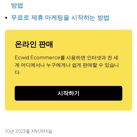
방법
무료로 제휴 마케팅을 시작하는 방법
온라인 판매
Ecwid Ecommerce를 사용하면 인터넷과 전 세
계 어디에서나 누구에게나 쉽게 판매할 수 있습니
다.
시작하기
10년 2023월 XNUMX일