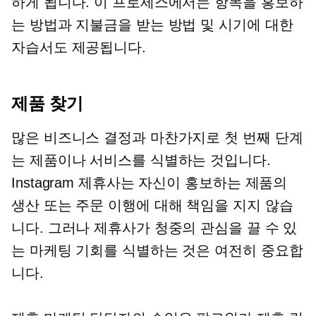
하게 됩니다. 이 프로세스에서는 항목을 홍보하
는 방법과 지불금을 받는 방법 및 시기에 대한
자습서도 제공됩니다.
제품 찾기
많은 비즈니스 결정과 마찬가지로 첫 번째 단계
는 제품이나 서비스를 식별하는 것입니다.
Instagram 제휴사는 자신이 홍보하는 제품의
생산 또는 주문 이행에 대해 책임을 지지 않습
니다. 그러나 제휴사가 청중의 관심을 끌 수 있
는 마케팅 기회를 식별하는 것은 여전히 ​​중요합
니다.