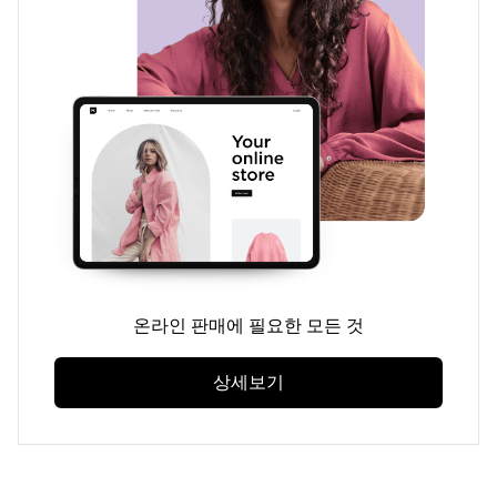
온라인 판매에 필요한 모든 것
상세보기