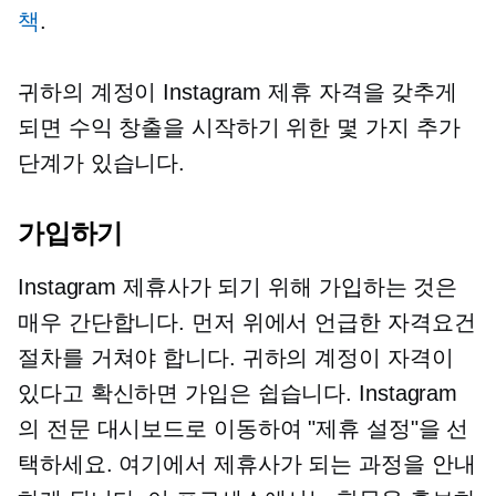
책
.
귀하의 계정이 Instagram 제휴 자격을 갖추게
되면 수익 창출을 시작하기 위한 몇 가지 추가
단계가 있습니다.
가입하기
Instagram 제휴사가 되기 위해 가입하는 것은
매우 간단합니다. 먼저 위에서 언급한 자격요건
절차를 거쳐야 합니다. 귀하의 계정이 자격이
있다고 확신하면 가입은 쉽습니다. Instagram
의 전문 대시보드로 이동하여 "제휴 설정"을 선
택하세요. 여기에서 제휴사가 되는 과정을 안내