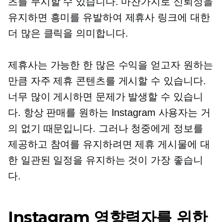
츠를 무시할 수 있습니다. 마찬가지로 신뢰성을
유지하면 흥미를 유발하여 제휴사 링크에 대한
더 많은 클릭을 의미합니다.
제휴사는 가능한 한 많은 수익을 얻고자 원하는
만큼 자주 제휴 콘텐츠를 게시할 수 있습니다.
너무 많이 게시하면 문제가 발생할 수 있습니
다. 항상 판매를 원하는 Instagram 사용자는 거
의 없기 때문입니다. 그러나 청중에게 정보를
제공하고 참여를 유지하려면 제휴 게시물에 대
한 일관된 일정을 유지하는 것이 가장 좋습니
다.
Instagram 영향력자를 위한