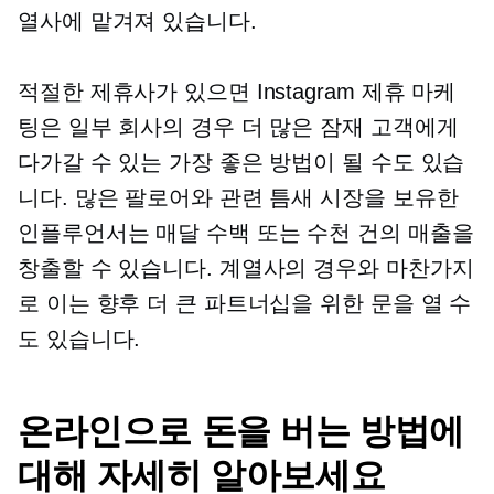
열사에 맡겨져 있습니다.
적절한 제휴사가 있으면 Instagram 제휴 마케
팅은 일부 회사의 경우 더 많은 잠재 고객에게
다가갈 수 있는 가장 좋은 방법이 될 수도 있습
니다. 많은 팔로어와 관련 틈새 시장을 보유한
인플루언서는 매달 수백 또는 수천 건의 매출을
창출할 수 있습니다. 계열사의 경우와 마찬가지
로 이는 향후 더 큰 파트너십을 위한 문을 열 수
도 있습니다.
온라인으로 돈을 버는 방법에
대해 자세히 알아보세요