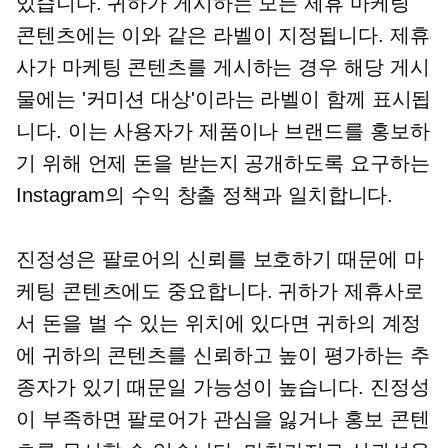
있습니다. 귀하가 게시하는 모든 제휴 마케팅
콘텐츠에는 이와 같은 라벨이 지정됩니다. 제휴
사가 마케팅 콘텐츠를 게시하는 경우 해당 게시
물에는 '커미션 대상'이라는 라벨이 함께 표시됩
니다. 이는 사용자가 제품이나 브랜드를 홍보하
기 위해 언제 돈을 받는지 공개하도록 요구하는
Instagram의 수익 창출 정책과 일치합니다.
진정성은 팔로어의 신뢰를 보호하기 때문에 마
케팅 콘텐츠에도 중요합니다. 귀하가 제휴사로
서 돈을 벌 수 있는 위치에 있다면 귀하의 계정
에 귀하의 콘텐츠를 신뢰하고 높이 평가하는 추
종자가 있기 때문일 가능성이 높습니다. 진정성
이 부족하면 팔로어가 관심을 잃거나 홍보 콘텐