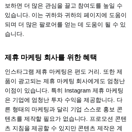
보하면 더 많은 관심을 끌고 참여도를 높일 수
있습니다. 이는 귀하와 귀하의 페이지에 도움이
되며 더 많은 팔로어를 얻는 데 도움이 될 수 있
습니다.
제휴 마케팅 회사를 위한 혜택
인스타그램 제휴 마케팅은
편도
거리. 또한 제
품이 광고되는 제휴 마케팅 회사에게도 엄청난
이점이 있습니다. 특히 Instagram 제휴 마케팅
은 기업에 엄청난 투자 수익을 제공합니다. 다
른 형태의 마케팅과 달리 기업 스스로 홍보 콘
텐츠를 제작할 필요가 없습니다. 프로모션 콘텐
츠 지침을 제공할 수 있지만 콘텐츠 제작은 계