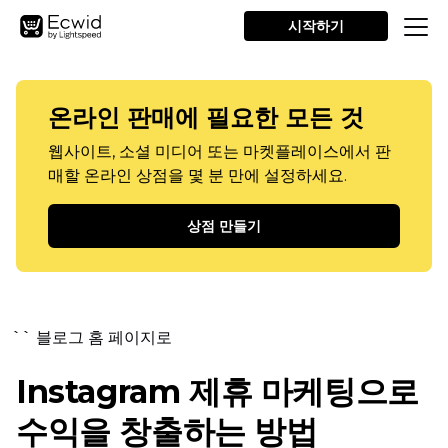
시작하기
온라인 판매에 필요한 모든 것
웹사이트, 소셜 미디어 또는 마켓플레이스에서 판
매할 온라인 상점을 몇 분 만에 설정하세요.
상점 만들기
`` 블로그 홈 페이지로
Instagram 제휴 마케팅으로
수익을 창출하는 방법