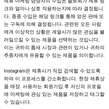
제휴 마케팅 담당자의 수입은 팔로워가 제휴 링
크와 얼마나 상호 작용하는지에 따라 결정됩니
다. 종종 수입은 해당 링크를 통해 얻은 판매 또
는 구독에 의해 결정됩니다. 관련된 모든 사람
에게 이상적인 상황은 계열사가 많은 관심을 불
러일으킬 수 있는 제품을 선택하는 것입니다.
이는 귀하의 틈새 시장과 관련이 있거나 귀하의
추종자에게 유용할 수 있는 제품을 의미합니다.
Instagram은 제휴사가 직접 검색할 수 있도록
하여 이 프로세스를 간소화합니다.
현장
제휴상
품 매장. 사용자는 회원가입 후 자신의 프로필
에 마케팅에 관심 있는 제품을 저장하고 태그할
수 있습니다.