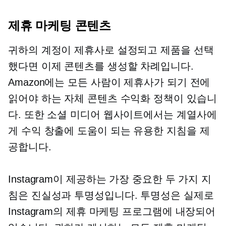
제휴 마케팅 콘텐츠
귀하의 계정이 제휴사로 설정되고 제품을 선택
했다면 이제 콘텐츠를 생성할 차례입니다.
Amazon에는 모든 사람이 제휴사가 되기 전에
읽어야 하는 자체 콘텐츠 수익화 정책이 있습니
다. 또한 소셜 미디어 웹사이트에서는 계열사에
게 수익 창출에 도움이 되는 유용한 지침을 제
공합니다.
Instagram이 제공하는 가장 중요한 두 가지 지
침은 진실성과 투명성입니다. 투명성은 실제로
Instagram의 제휴 마케팅 프로그램에 내장되어