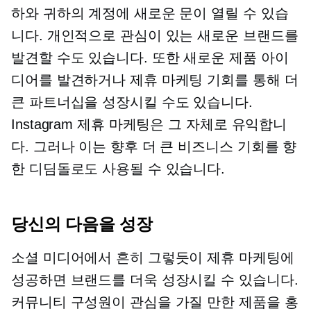
하와 귀하의 계정에 새로운 문이 열릴 수 있습
니다. 개인적으로 관심이 있는 새로운 브랜드를
발견할 수도 있습니다. 또한 새로운 제품 아이
디어를 발견하거나 제휴 마케팅 기회를 통해 더
큰 파트너십을 성장시킬 수도 있습니다.
Instagram 제휴 마케팅은 그 자체로 유익합니
다. 그러나 이는 향후 더 큰 비즈니스 기회를 향
한 디딤돌로도 사용될 수 있습니다.
당신의 다음을 성장
소셜 미디어에서 흔히 그렇듯이 제휴 마케팅에
성공하면 브랜드를 더욱 성장시킬 수 있습니다.
커뮤니티 구성원이 관심을 가질 만한 제품을 홍