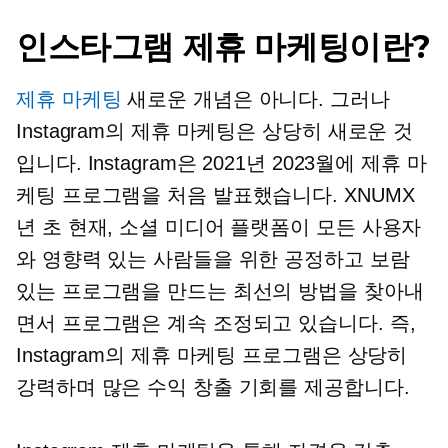
인스타그램 제휴 마케팅이란?
제휴 마케팅
새로운 개념은 아니다. 그러나
Instagram의 제휴 마케팅은 상당히 새로운 것
입니다. Instagram은 2021년 2023월에 제휴 마
케팅 프로그램을 처음 발표했습니다. XNUMX
년 초 현재, 소셜 미디어 플랫폼이 모든 사용자
와 영향력 있는 사람들을 위한 공정하고 보람
있는 프로그램을 만드는 최선의 방법을 찾아내
면서 프로그램은 계속 조정되고 있습니다. 즉,
Instagram의 제휴 마케팅 프로그램은 상당히
강력하며 많은 수익 창출 기회를 제공합니다.