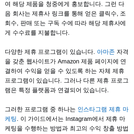
여 해당 제품을 청중에게 홍보합니다. 그런 다
음 회사는 제휴사 링크를 통해 얻은 클릭수, 조
회수, 판매 또는 구독 수에 따라 해당 제휴사에
게 수수료를 지불합니다.
다양한 제휴 프로그램이 있습니다.
아마존
자격
을 갖춘 웹사이트가 Amazon 제품 페이지에 연
결하여 수익을 얻을 수 있도록 하는 자체 제휴
프로그램이 있습니다. 그러나 다른 제휴 프로그
램은 특정 플랫폼과 연결되어 있습니다.
그러한 프로그램 중 하나는
인스타그램 제휴 마
케팅
. 이 가이드에서는 Instagram에서 제휴 마
케팅을 수행하는 방법과 최고의 수익 창출 방법