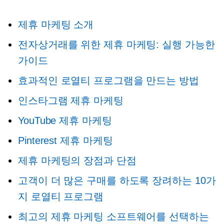
제휴 마케팅 소개
전자상거래를 위한 제휴 마케팅: 실행 가능한
가이드
효과적인 로열티 프로그램을 만드는 방법
인스타그램 제휴 마케팅
YouTube 제휴 마케팅
Pinterest 제휴 마케팅
제휴 마케팅의 장점과 단점
고객이 더 많은 구매를 하도록 장려하는 10가
지 로열티 프로그램
최고의 제휴 마케팅 소프트웨어를 선택하는