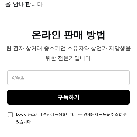
을 안내합니다.
온라인 판매 방법
팁
전자 상거래
중소기업 소유자와 창업가 지망생을
위한 전문가입니다.
구독하기
Ecwid 뉴스레터 수신에 동의합니다. 나는 언제든지 구독을 취소할 수
있습니다.