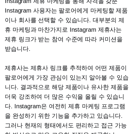
Instagram 제휴 마케팅을 통해 자격을 갖춘
Instagram 사용자는 팔로어에게 마케팅할 제품
이나 회사를 선택할 수 있습니다. 대부분의 제
휴 마케팅과 마찬가지로 Instagram 제휴사는
제휴 링크가 받는 참여 수준에 따라 커미션을
받습니다.
제휴사는 제휴사 링크를 추적하여 어떤 제품이
팔로어에게 가장 관심이 있는지 알아볼 수 있습
니다. 결과적으로 해당 제품이나 유사한 제품을
더욱 강조하여 더 많은 수익을 올릴 수 있습니
다. Instagram은 여전히 ​​제휴 마케팅 프로그램
을 완성하기 위한 기능을 추가하고 있습니다.
그러나 현재의 형태에서도 편리하고 접근 가능