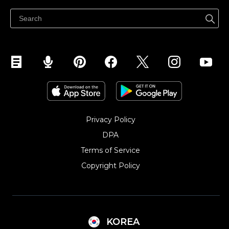
페이스북에서 판매하기
인스타그램에서 판매하기
TikTok에서 판매하세요
Privacy Policy
DPA
Terms of Service
Copyright Policy‎
KOREA