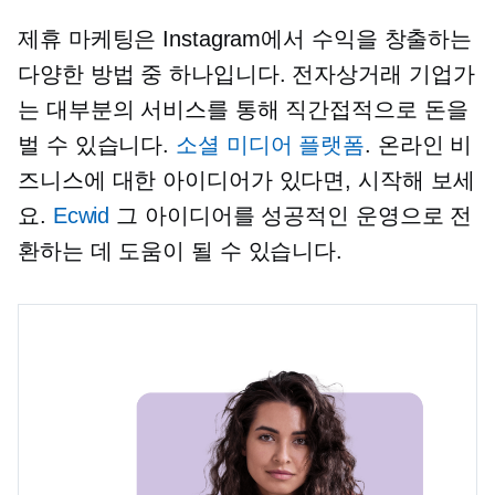
제휴 마케팅은 Instagram에서 수익을 창출하는
다양한 방법 중 하나입니다. 전자상거래 기업가
는 대부분의 서비스를 통해 직간접적으로 돈을
벌 수 있습니다.
소셜 미디어 플랫폼
. 온라인 비
즈니스에 대한 아이디어가 있다면, 시작해 보세
요.
Ecwid
그 아이디어를 성공적인 운영으로 전
환하는 데 도움이 될 수 있습니다.