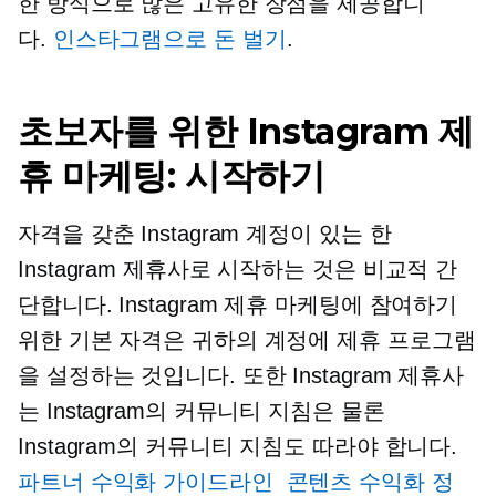
한 방식으로 많은 고유한 장점을 제공합니
다.
인스타그램으로 돈 벌기
.
초보자를 위한 Instagram 제
휴 마케팅: 시작하기
자격을 갖춘 Instagram 계정이 있는 한
Instagram 제휴사로 시작하는 것은 비교적 간
단합니다. Instagram 제휴 마케팅에 참여하기
위한 기본 자격은 귀하의 계정에 제휴 프로그램
을 설정하는 것입니다. 또한 Instagram 제휴사
는 Instagram의 커뮤니티 지침은 물론
Instagram의 커뮤니티 지침도 따라야 합니다.
파트너 수익화 가이드라인
콘텐츠 수익화 정