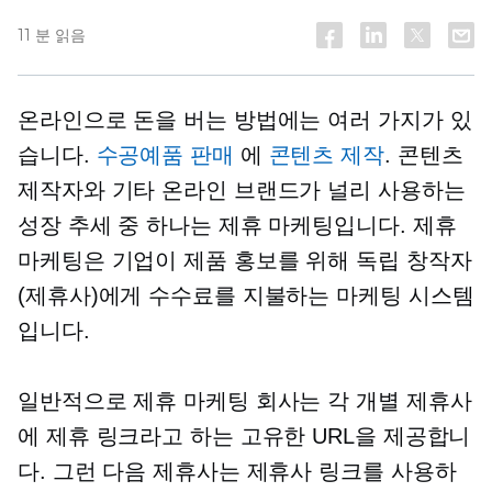
11 분 읽음
온라인으로 돈을 버는 방법에는 여러 가지가 있
습니다.
수공예품 판매
에
콘텐츠 제작
. 콘텐츠
제작자와 기타 온라인 브랜드가 널리 사용하는
성장 추세 중 하나는 제휴 마케팅입니다. 제휴
마케팅은 기업이 제품 홍보를 위해 독립 창작자
(제휴사)에게 수수료를 지불하는 마케팅 시스템
입니다.
일반적으로 제휴 마케팅 회사는 각 개별 제휴사
에 제휴 링크라고 하는 고유한 URL을 제공합니
다. 그런 다음 제휴사는 제휴사 링크를 사용하