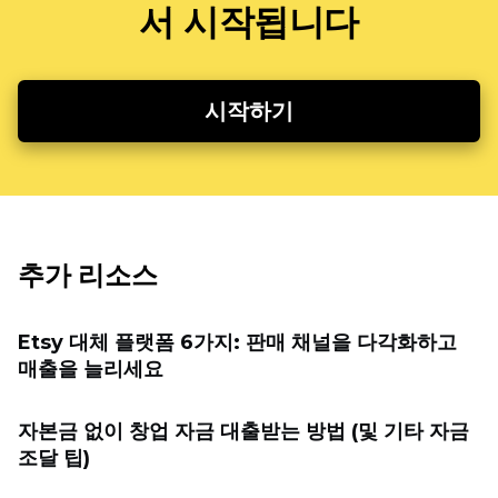
서 시작됩니다
시작하기
추가 리소스
Etsy 대체 플랫폼 6가지: 판매 채널을 다각화하고
매출을 늘리세요
자본금 없이 창업 자금 대출받는 방법 (및 기타 자금
조달 팁)