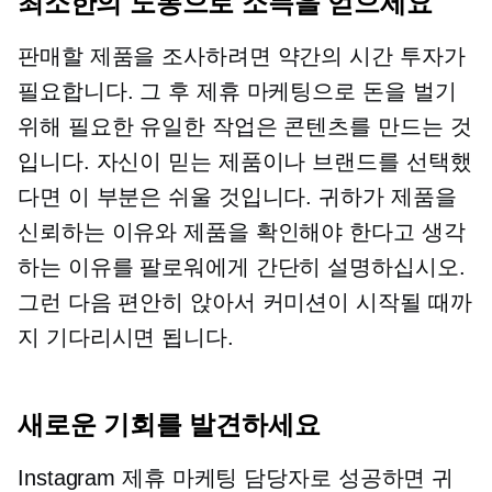
최소한의 노동으로 소득을 얻으세요
판매할 제품을 조사하려면 약간의 시간 투자가
필요합니다. 그 후 제휴 마케팅으로 돈을 벌기
위해 필요한 유일한 작업은 콘텐츠를 만드는 것
입니다. 자신이 믿는 제품이나 브랜드를 선택했
다면 이 부분은 쉬울 것입니다. 귀하가 제품을
신뢰하는 이유와 제품을 확인해야 한다고 생각
하는 이유를 팔로워에게 간단히 설명하십시오.
그런 다음 편안히 앉아서 커미션이 시작될 때까
지 기다리시면 됩니다.
새로운 기회를 발견하세요
Instagram 제휴 마케팅 담당자로 성공하면 귀