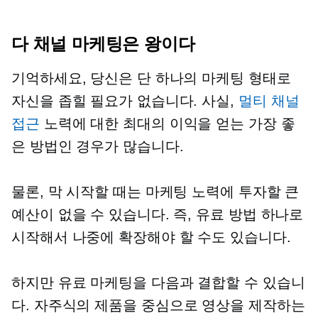
다 채널
마케팅은 왕이다
기억하세요, 당신은 단 하나의 마케팅 형태로
자신을 좁힐 필요가 없습니다. 사실,
멀티 채널
접근
노력에 대한 최대의 이익을 얻는 가장 좋
은 방법인 경우가 많습니다.
물론, 막 시작할 때는 마케팅 노력에 투자할 큰
예산이 없을 수 있습니다. 즉, 유료 방법 하나로
시작해서 나중에 확장해야 할 수도 있습니다.
하지만 유료 마케팅을 다음과 결합할 수 있습니
다.
자주식의
제품을 중심으로 영상을 제작하는