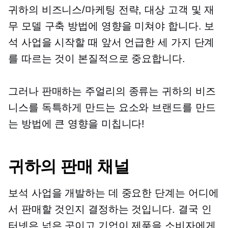
귀하의 비즈니스/마케팅 전략, 대상 고객 및 재
무 모델 구축 방법에 영향을 미쳐야 합니다. 보
석 사업을 시작할 때 앞서 언급한 세 가지 단계
를 따르는 것이 본질적으로 중요합니다.
그러나 판매하는 주얼리의 종류는 귀하의 비즈
니스를 독특하게 만드는 요소와 브랜드를 만드
는 방법에 큰 영향을 미칩니다!
귀하의 판매 채널
보석 사업을 개발하는 데 중요한 단계는 어디에
서 판매할 것인지 결정하는 것입니다. 결국 인
터넷은 넓은 곳이고 기업이 제품을 소비자에게