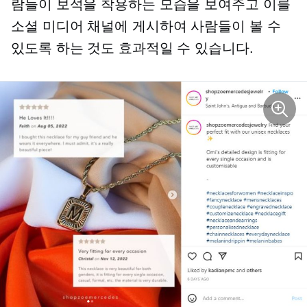
람들이 보석을 착용하는 모습을 보여주고 이를
소셜 미디어 채널에 게시하여 사람들이 볼 수
있도록 하는 것도 효과적일 수 있습니다.