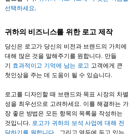
선택하세요
.
귀하의 비즈니스를 위한 로고 제작
당신은 로고가 당신의 비전과 브랜드의 가치에
대해 많은 것을 말해주기를 원합니다. 만들
기
효과적이고 기억에 남는 로고
고객에게 큰
첫인상을 주는 데 도움이 될 수 있습니다.
로고를 디자인할 때 브랜드와 목표 시장의 차별
성을 최우선으로 고려하세요. 이를 해결하는 가
장 좋은 방법은 모든 항목의 목록을 작성하는
것입니다.
로고가 귀하의 보석 사업에 대해 전
달하기를 원합니다.
, 그리고 염두에 두고 있는