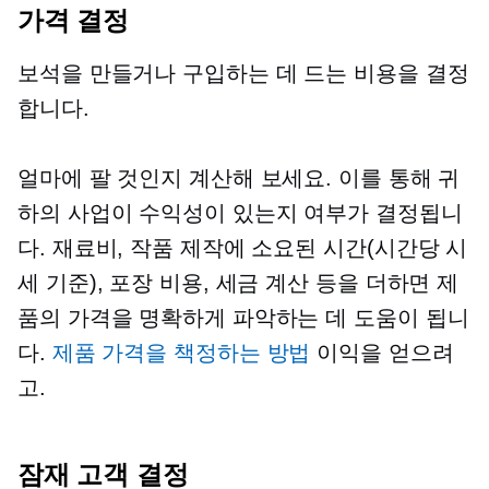
가격 결정
보석을 만들거나 구입하는 데 드는 비용을 결정
합니다.
얼마에 팔 것인지 계산해 보세요. 이를 통해 귀
하의 사업이 수익성이 있는지 여부가 결정됩니
다. 재료비, 작품 제작에 소요된 시간(시간당 시
세 기준), 포장 비용, 세금 계산 등을 더하면 제
품의 가격을 명확하게 파악하는 데 도움이 됩니
다.
제품 가격을 책정하는 방법
이익을 얻으려
고.
잠재 고객 결정