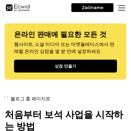
Začíname
온라인 판매에 필요한 모든 것
웹사이트, 소셜 미디어 또는 마켓플레이스에서 판
매할 온라인 상점을 몇 분 만에 설정하세요.
상점 만들기
`` 블로그 홈 페이지로
처음부터 보석 사업을 시작하
는 방법