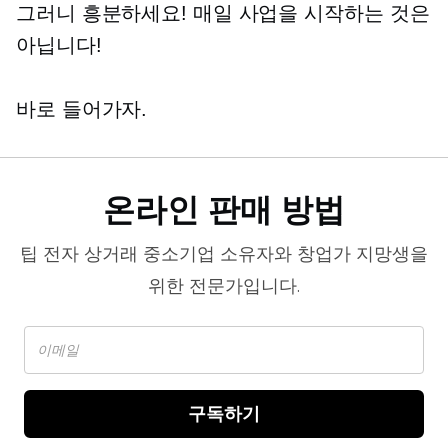
그러니 흥분하세요! 매일 사업을 시작하는 것은
아닙니다!
바로 들어가자.
온라인 판매 방법
팁
전자 상거래
중소기업 소유자와 창업가 지망생을
위한 전문가입니다.
구독하기