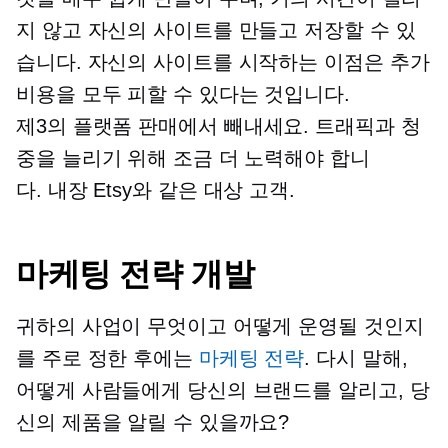
지 않고 자신의 사이트를 만들고 저장할 수 있
습니다. 자신의 사이트를 시작하는 이점은 추가
비용을 모두 피할 수 있다는 것입니다.
제3의 플랫폼
판매에서 빼내세요. 트래픽과 청
중을 늘리기 위해 조금 더 노력해야 합니
다.
내장
Etsy와 같은 대상 고객.
마케팅 전략 개발
귀하의 사업이 무엇이고 어떻게 운영될 것인지
를 주로 정한 후에는
마케팅 전략
. 다시 말해,
어떻게 사람들에게 당신의 브랜드를 알리고, 당
신의 제품을 알릴 수 있을까요?