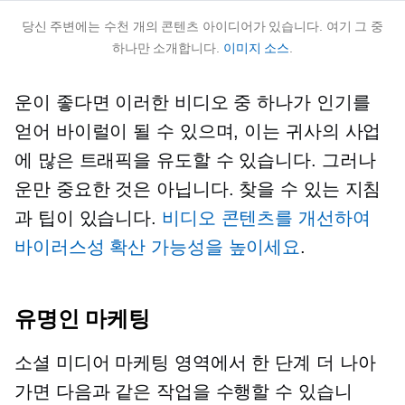
당신 주변에는 수천 개의 콘텐츠 아이디어가 있습니다. 여기 그 중
하나만 소개합니다.
이미지 소스
.
운이 좋다면 이러한 비디오 중 하나가 인기를
얻어 바이럴이 될 수 있으며, 이는 귀사의 사업
에 많은 트래픽을 유도할 수 있습니다. 그러나
운만 중요한 것은 아닙니다. 찾을 수 있는 지침
과 팁이 있습니다.
비디오 콘텐츠를 개선하여
바이러스성 확산 가능성을 높이세요
.
유명인 마케팅
소셜 미디어 마케팅 영역에서 한 단계 더 나아
가면 다음과 같은 작업을 수행할 수 있습니