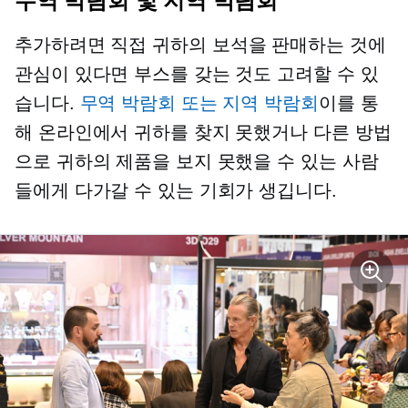
무역 박람회 및 지역 박람회
추가하려면
직접
귀하의 보석을 판매하는 것에
관심이 있다면 부스를 갖는 것도 고려할 수 있
습니다.
무역 박람회 또는 지역 박람회
이를 통
해 온라인에서 귀하를 찾지 못했거나 다른 방법
으로 귀하의 제품을 보지 못했을 수 있는 사람
들에게 다가갈 수 있는 기회가 생깁니다.