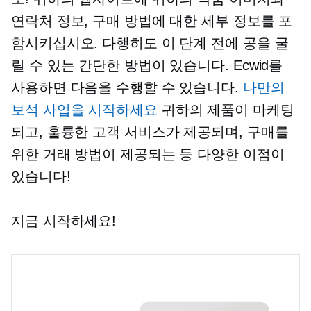
연락처 정보, 구매 방법에 대한 세부 정보를 포
함시키십시오. 다행히도 이 단계 전에 공을 굴
릴 수 있는 간단한 방법이 있습니다. Ecwid를
사용하면 다음을 수행할 수 있습니다.
나만의
보석 사업을 시작하세요
귀하의 제품이 마케팅
되고, 훌륭한 고객 서비스가 제공되며, 구매를
위한 거래 방법이 제공되는 등 다양한 이점이
있습니다!
지금 시작하세요!