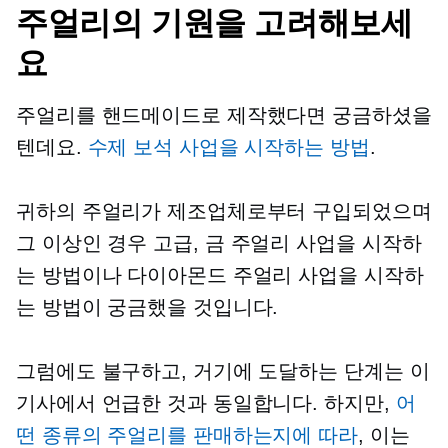
주얼리의 기원을 고려해보세
요
주얼리를 핸드메이드로 제작했다면 궁금하셨을
텐데요.
수제 보석 사업을 시작하는 방법
.
귀하의 주얼리가 제조업체로부터 구입되었으며
그 이상인 경우
고급,
금 주얼리 사업을 시작하
는 방법이나 다이아몬드 주얼리 사업을 시작하
는 방법이 궁금했을 것입니다.
그럼에도 불구하고, 거기에 도달하는 단계는 이
기사에서 언급한 것과 동일합니다. 하지만,
어
떤 종류의 주얼리를 판매하는지에 따라
, 이는