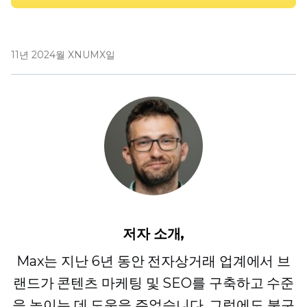
11년 2024월 XNUMX일
저자 소개,
Max는 지난 6년 동안 전자상거래 업계에서 브
랜드가 콘텐츠 마케팅 및 SEO를 구축하고 수준
을 높이는 데 도움을 주었습니다. 그럼에도 불구