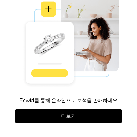
Ecwid를 통해 온라인으로 보석을 판매하세요
더보기