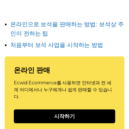
온라인으로 보석을 판매하는 방법: 보석상 주
인이 전하는 팁
처음부터 보석 사업을 시작하는 방법
온라인 판매
Ecwid Ecommerce를 사용하면 인터넷과 전 세
계 어디에서나 누구에게나 쉽게 판매할 수 있습니
다.
시작하기