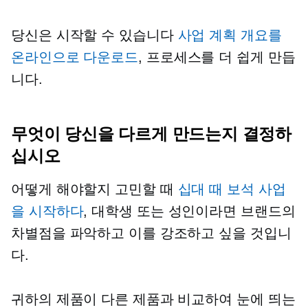
당신은 시작할 수 있습니다
사업 계획 개요를
온라인으로 다운로드
, 프로세스를 더 쉽게 만듭
니다.
무엇이 당신을 다르게 만드는지 결정하
십시오
어떻게 해야할지 고민할 때
십대 때 보석 사업
을 시작하다
, 대학생 또는 성인이라면 브랜드의
차별점을 파악하고 이를 강조하고 싶을 것입니
다.
귀하의 제품이 다른 제품과 비교하여 눈에 띄는