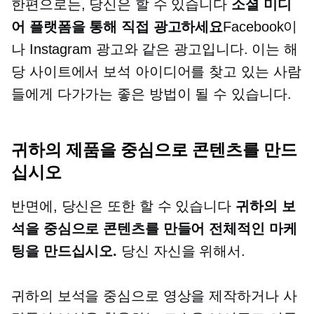
한편으로는, 당신은 할 수 있습니다
소셜 미디
어 플랫폼을 통해 직접 광고하세요
Facebook이
나 Instagram 광고와 같은 광고입니다. 이는 해
당 사이트에서 보석 아이디어를 찾고 있는 사람
들에게 다가가는 좋은 방법이 될 수 있습니다.
귀하의 제품을 중심으로 콘텐츠를 만드
십시오
반면에, 당신은 또한 할 수 있습니다
귀하의 보
석을 중심으로 콘텐츠를 만들어 전체적인 마케
팅을 만드십시오.
당신 자신을 위해서.
귀하의 보석을 중심으로 영상을 제작하거나 사