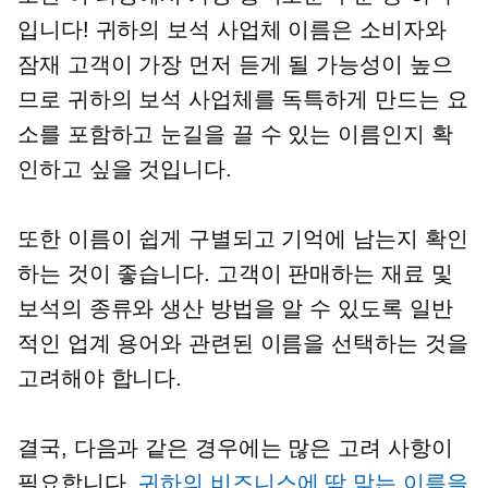
입니다! 귀하의 보석 사업체 이름은 소비자와
잠재 고객이 가장 먼저 듣게 될 가능성이 높으
므로 귀하의 보석 사업체를 독특하게 만드는 요
소를 포함하고 눈길을 끌 수 있는 이름인지 확
인하고 싶을 것입니다.
또한 이름이 쉽게 구별되고 기억에 남는지 확인
하는 것이 좋습니다. 고객이 판매하는 재료 및
보석의 종류와 생산 방법을 알 수 있도록 일반
적인 업계 용어와 관련된 이름을 선택하는 것을
고려해야 합니다.
결국, 다음과 같은 경우에는 많은 고려 사항이
필요합니다.
귀하의 비즈니스에 딱 맞는 이름을