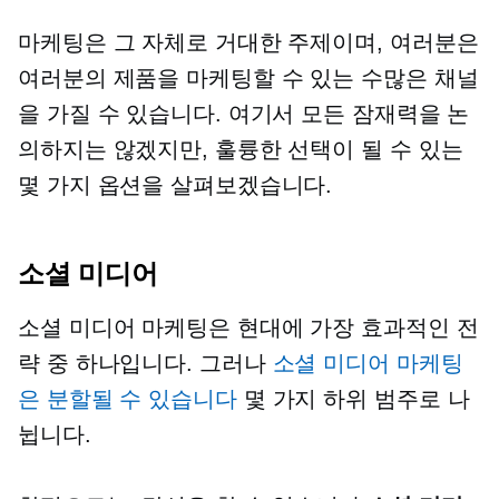
마케팅은 그 자체로 거대한 주제이며, 여러분은
여러분의 제품을 마케팅할 수 있는 수많은 채널
을 가질 수 있습니다. 여기서 모든 잠재력을 논
의하지는 않겠지만, 훌륭한 선택이 될 수 있는
몇 가지 옵션을 살펴보겠습니다.
소셜 미디어
소셜 미디어 마케팅은 현대에 가장 효과적인 전
략 중 하나입니다. 그러나
소셜 미디어 마케팅
은 분할될 수 있습니다
몇 가지 하위 범주로 나
뉩니다.