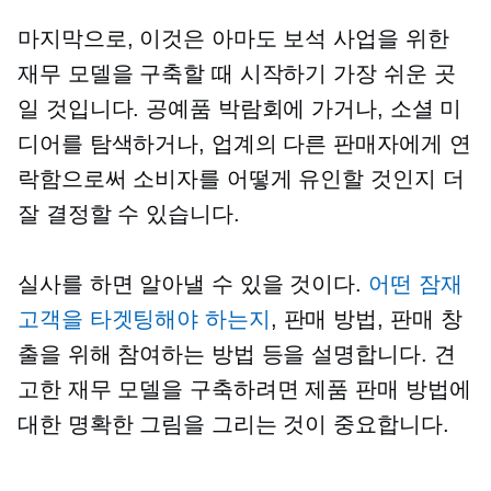
마지막으로, 이것은 아마도 보석 사업을 위한
재무 모델을 구축할 때 시작하기 가장 쉬운 곳
일 것입니다. 공예품 박람회에 가거나, 소셜 미
디어를 탐색하거나, 업계의 다른 판매자에게 연
락함으로써 소비자를 어떻게 유인할 것인지 더
잘 결정할 수 있습니다.
실사를 하면 알아낼 수 있을 것이다.
어떤 잠재
고객을 타겟팅해야 하는지
, 판매 방법, 판매 창
출을 위해 참여하는 방법 등을 설명합니다. 견
고한 재무 모델을 구축하려면 제품 판매 방법에
대한 명확한 그림을 그리는 것이 중요합니다.