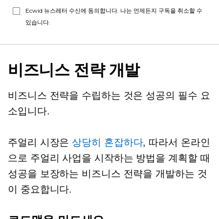
Ecwid 뉴스레터 수신에 동의합니다. 나는 언제든지 구독을 취소할 수
있습니다.
비즈니스 전략 개발
비즈니스 전략을 수립하는 것은 성공의 필수 요
소입니다.
주얼리 시장은
상당히 혼잡하다
, 따라서 온라인
으로 주얼리 사업을 시작하는 방법을 계획할 때
성공을 보장하는 비즈니스 전략을 개발하는 것
이 중요합니다.