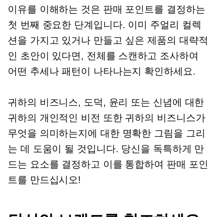
이유를 이해하는 것은 판매 포인트를 결정하는
첫 번째 중요한 단계입니다. 이미 주얼리 컬렉
션을 가지고 있거나 만들고 싶은 제품의 대략적
인 초안이 있다면, 전체를 스캔하고 조사하여
어떤 추세나 패턴이 나타나는지 확인하세요.
귀하의 비즈니스, 도덕, 윤리 또는 신념에 대한
귀하의 개인적인 비전 또한 귀하의 비즈니스가
무엇을 의미하는지에 대한 명확한 그림을 그리
는 데 도움이 될 것입니다. 당신을 독특하게 만
드는 요소를 결정하고 이를 통합하여 판매 포인
트를 만드십시오!