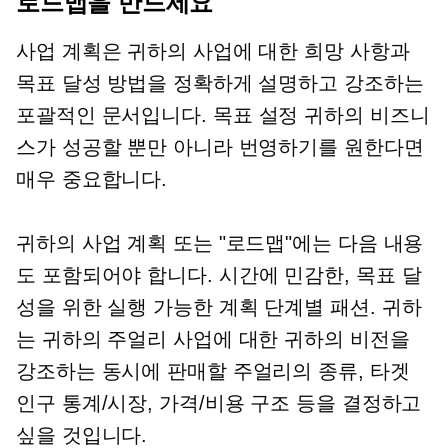
로드맵을 만드세요
사업 계획은 귀하의 사업에 대한 희망 사항과
목표 달성 방법을 정확하게 설명하고 강조하는
포괄적인 문서입니다.
목표 설정
귀하의 비즈니
스가 성공할 뿐만 아니라 번영하기를 원한다면
매우 중요합니다.
귀하의 사업 계획 또는 "로드맵"에는 다음 내용
도 포함되어야 합니다.
시간에 민감한,
목표 달
성을 위한 실행 가능한 계획
단계별
패션. 귀하
는 귀하의 주얼리 사업에 대한 귀하의 비전을
강조하는 동시에 판매할 주얼리의 종류, 타겟
인구 통계/시장, 가격/비용 구조 등을 결정하고
싶을 것입니다.