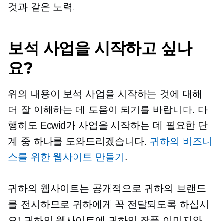
것과 같은 노력.
보석 사업을 시작하고 싶나
요?
위의 내용이 보석 사업을 시작하는 것에 대해
더 잘 이해하는 데 도움이 되기를 바랍니다. 다
행히도 Ecwid가 사업을 시작하는 데 필요한 단
계 중 하나를 도와드리겠습니다.
귀하의 비즈니
스를 위한 웹사이트 만들기
.
귀하의 웹사이트는
공개적으로
귀하의 브랜드
를 전시하므로 귀하에게 꼭 전달되도록 하십시
오! 귀하의 웹사이트에 귀하의 작품 이미지와