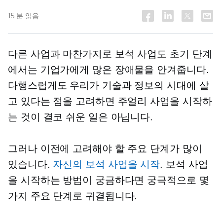
15 분 읽음
다른 사업과 마찬가지로 보석 사업도 초기 단계
에서는 기업가에게 많은 장애물을 안겨줍니다.
다행스럽게도 우리가 기술과 정보의 시대에 살
고 있다는 점을 고려하면 주얼리 사업을 시작하
는 것이 결코 쉬운 일은 아닙니다.
그러나 이전에 고려해야 할 주요 단계가 많이
있습니다.
자신의 보석 사업을 시작
. 보석 사업
을 시작하는 방법이 궁금하다면 궁극적으로 몇
가지 주요 단계로 귀결됩니다.