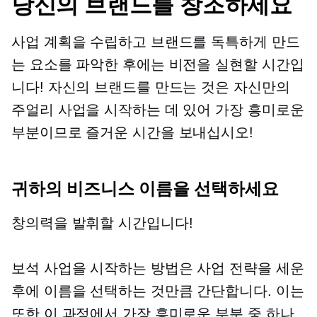
당신의 브랜드를 창조하세요
사업 계획을 수립하고 브랜드를 독특하게 만드
는 요소를 파악한 후에는 비전을 실현할 시간입
니다! 자신의 브랜드를 만드는 것은 자신만의
주얼리 사업을 시작하는 데 있어 가장 흥미로운
부분이므로 즐거운 시간을 보내십시오!
귀하의 비즈니스 이름을 선택하세요
창의력을 발휘할 시간입니다!
보석 사업을 시작하는 방법은 사업 전략을 세운
후에 이름을 선택하는 것만큼 간단합니다. 이는
또한 이 과정에서 가장 흥미로운 부분 중 하나