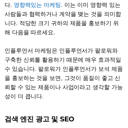
다.
영향력있는 마케팅
. 이는 이미 영향력 있는
사람들과 협력하거나 계약을 맺는 것을 의미합
니다.
적당한 크기
귀하의 제품을 홍보하기 위
해 다음을 따르세요.
인플루언서 마케팅은 인플루언서가 팔로워와
구축한 신뢰를 활용하기 때문에 매우 효과적일
수 있습니다. 팔로워가 인플루언서가 보석 제품
을 홍보하는 것을 보면, 그것이 품질이 좋고 신
뢰할 수 있는 제품이나 사업이라고 생각할 가능
성이 더 큽니다.
검색 엔진 광고 및 SEO