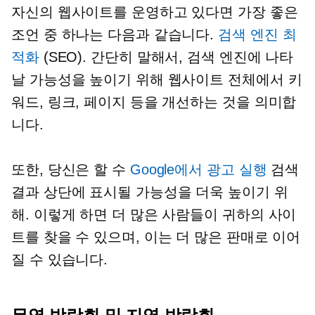
자신의 웹사이트를 운영하고 있다면 가장 좋은
조언 중 하나는 다음과 같습니다.
검색 엔진 최
적화
(SEO). 간단히 말해서, 검색 엔진에 나타
날 가능성을 높이기 위해 웹사이트 전체에서 키
워드, 링크, 페이지 등을 개선하는 것을 의미합
니다.
또한, 당신은 할 수
Google에서 광고 실행
검색
결과 상단에 표시될 가능성을 더욱 높이기 위
해. 이렇게 하면 더 많은 사람들이 귀하의 사이
트를 찾을 수 있으며, 이는 더 많은 판매로 이어
질 수 있습니다.