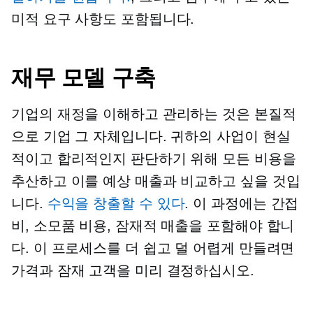
미적 요구 사항도 포함됩니다.
재무 모델 구축
기업의 재정을 이해하고 관리하는 것은 본질적
으로 기업 그 자체입니다. 귀하의 사업이 현실
적이고 합리적인지 판단하기 위해 모든 비용을
추산하고 이를 예상 매출과 비교하고 싶을 것입
니다.
수익을 창출할 수 있다
. 이 과정에는 간접
비, 소모품 비용, 잠재적 매출을 포함해야 합니
다. 이 프로세스를 더 쉽고 덜 어렵게 만들려면
가격과 잠재 고객을 미리 결정하십시오.