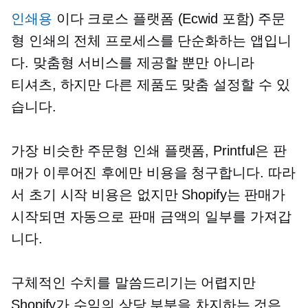
인쇄용
이다
크로스 플랫폼
(Ecwid 포함) 주문
형 인쇄의 전체 프로세스를 단순화하는 앱입니
다. 맞춤형 서비스를 제공할 뿐만 아니라
티셔츠,
하지만 다른 제품도 맞춤 설정할 수 있
습니다.
가장 비슷한
주문형 인쇄
플랫폼, Printful은 판
매가 이루어진 후에만 비용을 청구합니다. 따라
서 초기 시작 비용은 없지만 Shopify는 판매가
시작되면 자동으로 판매 금액의 일부를 가져갑
니다.
구체적인 수치를 말씀드리기는 어렵지만
Shopify가 수익의 상당 부분을 차지하는 것은