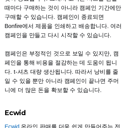
때마다 구매하는 것이 아니라 캠페인 기간에만
구매할 수 있습니다. 캠페인이 종료되면
Bonfire에서 제품을 인쇄하고 배송합니다. 여러
캠페인을 만들고 다시 시작할 수 있습니다.
캠페인은 부정적인 것으로 보일 수 있지만, 캠
페인을 통해 비용을 절감하는 데 도움이 됩니
다.
t-셔츠
대량 생산됩니다. 따라서 낭비를 줄
일 수 있을 뿐만 아니라 캠페인이 끝나면 주머
니에 더 많은 돈을 확보할 수 있습니다.
Ecwid
Ecwid
온라인 판매를 더욱 쉽게 만들어주는 전