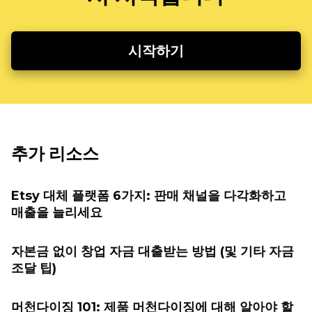
시작하기
추가 리소스
Etsy 대체 플랫폼 6가지: 판매 채널을 다각화하고
매출을 늘리세요
자본금 없이 창업 자금 대출받는 방법 (및 기타 자금
조달 팁)
머천다이징 101: 제품 머천다이징에 대해 알아야 할