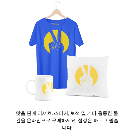
맞춤 판매
티셔츠,
스티커, 보석 및 기타 훌륭한 물
건을 온라인으로 구매하세요. 설정은 빠르고 쉽습
니다.