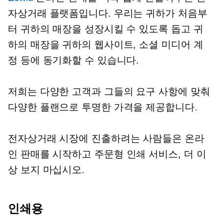
자상거래 플랫폼입니다. 우리는 귀하가 처음부
터 귀하의 매장을 성장시킬 수 있도록 돕고 귀
하의 매장을 귀하의 웹사이트, 소셜 미디어 계
정 등에 동기화할 수 있습니다.
저희는 다양한 고객과 그들의 요구 사항에 맞춰
다양한 플랜으로 투명한 가격을 제공합니다.
전자상거래 시장에 진출하려는 사람들은 온라
인 판매를 시작하고
주문형 인쇄
서비스, ​​더 이
상 보지 마십시오.
인쇄용