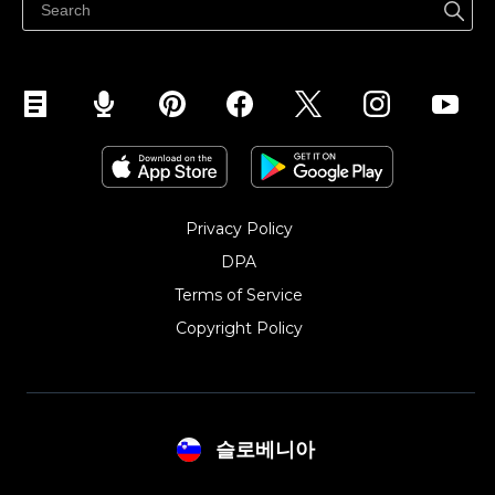
Privacy Policy
DPA
Terms of Service
Copyright Policy‎
슬로베니아