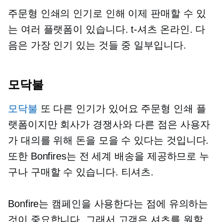
주문형 인쇄의 인기로 인해 이제 판매할 수 있
는 여러 플랫폼이 있습니다.
t-셔츠
온라인. 다
음은 가장 인기 있는 것들 중 일부입니다.
모닥불
모닥불
또 다른 인기가 있어요
주문형 인쇄
플
랫폼이지만 회사가 경쟁사와 다른 점은 사용자
가 대의를 위해 돈을 모을 수 있다는 것입니다.
또한 Bonfires는 전 세계 배송을 제공하므로 누
구나 구매할 수 있습니다.
티셔츠.
Bonfire는 캠페인을 사용한다는 점에 유의하는
것이 중요합니다. 그래서 고객은 셔츠를 원할