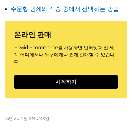
주문형 인쇄와 직송 중에서 선택하는 방법
온라인 판매
Ecwid Ecommerce를 사용하면 인터넷과 전 세
계 어디에서나 누구에게나 쉽게 판매할 수 있습니
다.
시작하기
16년 2021월 XNUMX일