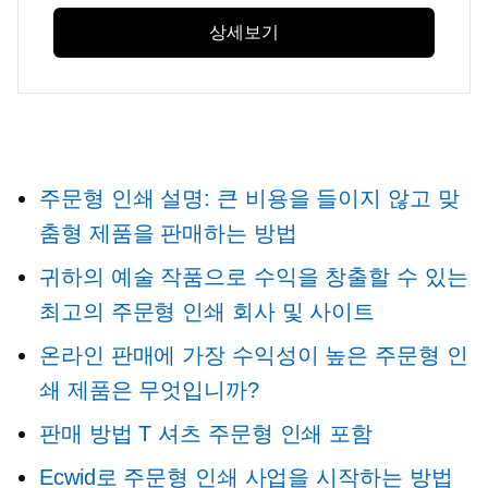
상세보기
주문형 인쇄
설명: 큰 비용을 들이지 않고 맞
춤형 제품을 판매하는 방법
귀하의 예술 작품으로 수익을 창출할 수 있는
최고의 주문형 인쇄 회사 및 사이트
온라인 판매에 가장 수익성이 높은 주문형 인
쇄 제품은 무엇입니까?
판매 방법
T 셔츠
주문형 인쇄 포함
Ecwid로 주문형 인쇄 사업을 시작하는 방법