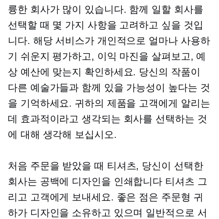
륭한 회사가 많이 있습니다. 함께 일할 회사를
선택할 때 몇 가지 사항을 고려하고 싶을 것입
니다. 해당 서비스가 개인적으로 얼마나 사용하
기 쉬운지 평가하고, 이익 마진을 살펴보고, 예
상 예산에 맞는지 확인하세요. 당신의 작품이
다른 예술가들과 함께 있을 가능성이 높다는 것
을 기억하세요. 귀하의 제품을 고객에게 알리는
데 효과적이라고 생각되는 회사를 선택하는 것
에 대해 생각해 보십시오.
처음 주문을 받았을 때
티셔츠,
당신이 선택한
회사는 공백에 디자인을 인쇄합니다
티셔츠
그
리고 고객에게 보내세요. 좋은 점은
주문형
귀
하가 디자인을 소유하고 있으며 일반적으로 서