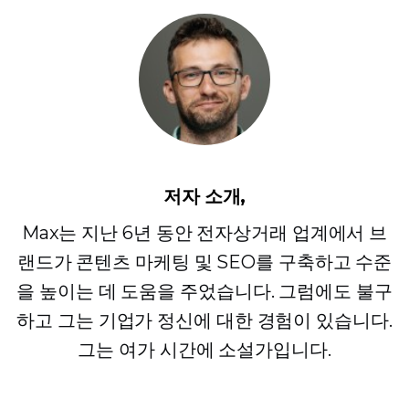
저자 소개,
Max는 지난 6년 동안 전자상거래 업계에서 브
랜드가 콘텐츠 마케팅 및 SEO를 구축하고 수준
을 높이는 데 도움을 주었습니다. 그럼에도 불구
하고 그는 기업가 정신에 대한 경험이 있습니다.
그는 여가 시간에 소설가입니다.