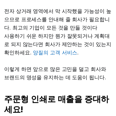
전자 상거래 영역에서 막 시작했을 가능성이 높
으므로 프로세스를 안내해 줄 회사가 필요합니
다. 최고의 기업이 모든 것을 만들 것이다
사용하기 쉬운
하지만 뭔가 잘못되거나 계획대
로 되지 않는다면 회사가 제안하는 것이 있는지
확인하세요.
양질의 고객 서비스
.
이렇게 하면 앞으로 많은 고민을 덜고 회사와
브랜드의 명성을 유지하는 데 도움이 됩니다.
주문형 인쇄로 매출을 증대하
세요!