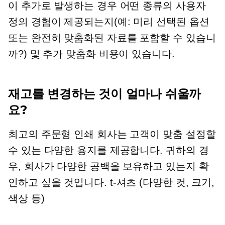
이 추가로 발생하는 경우 어떤 종류의 사용자
정의 경험이 제공되는지(예:
미리 선택된
옵션
또는 완전히 맞춤화된 자료를 포함할 수 있습니
까?) 및 추가 맞춤화 비용이 있습니다.
재고를 변경하는 것이 얼마나 쉬울까
요?
최고의 주문형 인쇄 회사는 고객이 맞춤 설정할
수 있는 다양한 용지를 제공합니다. 귀하의 경
우, 회사가 다양한 공백을 보유하고 있는지 확
인하고 싶을 것입니다.
t-셔츠
(다양한 컷, 크기,
색상 등)