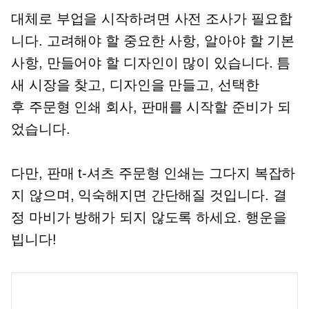
대체로 부업을 시작하려면 사전 조사가 필요합
니다. 고려해야 할 중요한 사항, 알아야 할 기본
사항, 만들어야 할 디자인이 많이 있습니다. 틈
새 시장을 찾고, 디자인을 만들고, 선택한
후
주문형 인쇄
회사, 판매를 시작할 준비가 되
었습니다.
다만, 판매
t-셔츠
주문형 인쇄는 그다지 복잡하
지 않으며, 익숙해지면 간단해질 것입니다. 결
정 마비가 방해가 되지 않도록 하세요. 행운을
빕니다!