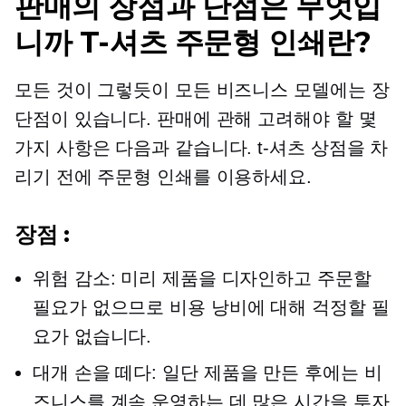
판매의 장점과 단점은 무엇입
니까
T-셔츠
주문형 인쇄란?
모든 것이 그렇듯이 모든 비즈니스 모델에는 장
단점이 있습니다. 판매에 관해 고려해야 할 몇
가지 사항은 다음과 같습니다.
t-셔츠
상점을 차
리기 전에 주문형 인쇄를 이용하세요.
장점 :
위험 감소: 미리 제품을 디자인하고 주문할
필요가 없으므로 비용 낭비에 대해 걱정할 필
요가 없습니다.
대개
손을 떼다:
일단 제품을 만든 후에는 비
즈니스를 계속 운영하는 데 많은 시간을 투자