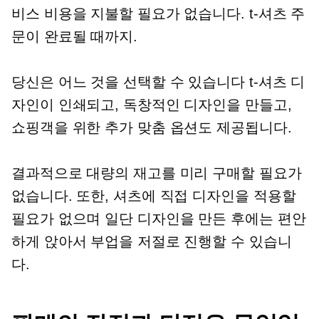
비스 비용을 지불할 필요가 없습니다.
t-셔츠
주
문이 완료될 때까지.
당신은 어느 것을 선택할 수 있습니다
t-셔츠
디
자인이 인쇄되고, 독창적인 디자인을 만들고,
쇼핑객을 위한 추가 맞춤 옵션도 제공됩니다.
결과적으로 대량의 재고를 미리 구매할 필요가
없습니다. 또한, 셔츠에 직접 디자인을 적용할
필요가 없으며 일단 디자인을 만든 후에는 편안
하게 앉아서 부업을 저절로 진행할 수 있습니
다.