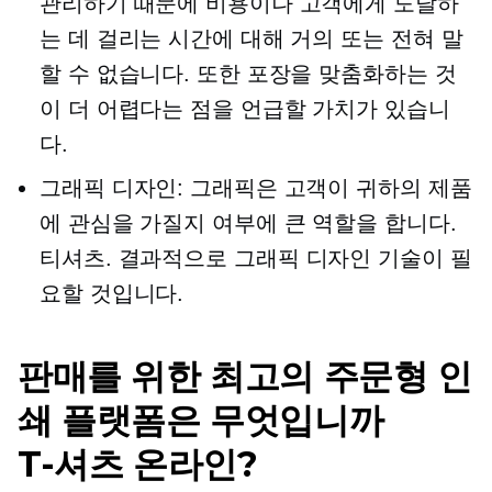
관리하기 때문에 비용이나 고객에게 도달하
는 데 걸리는 시간에 대해 거의 또는 전혀 말
할 수 없습니다. 또한 포장을 맞춤화하는 것
이 더 어렵다는 점을 언급할 가치가 있습니
다.
그래픽 디자인: 그래픽은 고객이 귀하의 제품
에 관심을 가질지 여부에 큰 역할을 합니다.
티셔츠.
결과적으로 그래픽 디자인 기술이 필
요할 것입니다.
판매를 위한 최고의 주문형 인
쇄 플랫폼은 무엇입니까
T-셔츠
온라인?