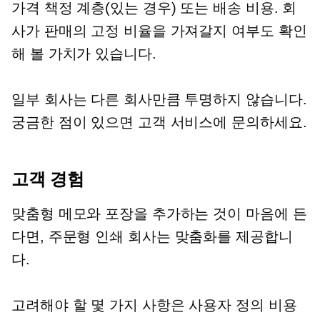
가격 책정 계층(있는 경우) 또는 배송 비용. 회
사가 판매의 고정 비율을 가져갈지 여부도 확인
해 볼 가치가 있습니다.
일부 회사는 다른 회사만큼 투명하지 않습니다.
궁금한 점이 있으면 고객 서비스에 문의하세요.
고객 경험
맞춤형 메모와 포장을 추가하는 것이 마음에 든
다면,
주문형 인쇄
회사는 맞춤화를 제공합니
다.
고려해야 할 몇 가지 사항은 사용자 정의 비용