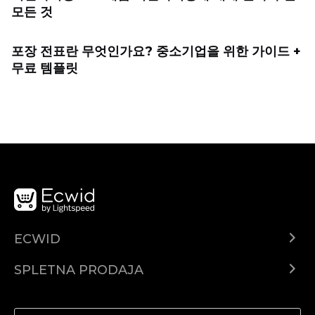
모든 것
포장 전표란 무엇인가요? 중소기업을 위한 가이드 +
무료 템플릿
ECWID
Center za pomoč
SPLETNA PRODAJA
Prodaja na Facebooku
Prodaja na Instagramu