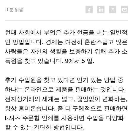
11 분 읽음
현대 사회에서 부업은 추가 현금을 버는 일반적
인 방법입니다. 경제는 여전히 혼란스럽고 많은
사람들은 자신의 생활을 보충하기 위해 추가 소
득원을 찾고 있습니다.
9에서 5
일.
추가 수입원을 찾고 있다면 인기 있는 방법 중
하나는 온라인으로 제품을 판매하는 것입니다.
전자상거래의 세계는 넓고,
끊임없이 변화하는,
항상 흥미롭습니다. 좀 더 구체적으로 판매하면
t-셔츠
주문형 인쇄를 사용하면 수입을 다양화
할 수 있는 간단한 방법입니다.