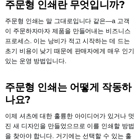
주문형 인쇄란 무엇입니까?
주문형 인쇄는 말 그대로입니다
같은—a
고객
이 주문하자마자 제품을 만들어내는 비즈니스
프로세스. 이는 낭비가 적고 시작하는 데 드는
초기 비용이 낮기 때문에 판매자에게 매우 인기
있는 운영 방법입니다.
주문형 인쇄는 어떻게 작동하
나요?
이제 셔츠에 대한 훌륭한 아이디어가 있거나 멋
진 새 디자인을 만들었으므로 이를 인쇄할 방법
을 찾아야 합니다. 거기에는 선택할 수 있는 훌