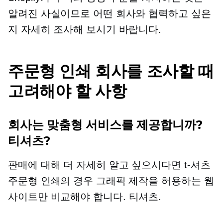
알려진 사실이므로 어떤 회사와 협력하고 싶은
지 자세히 조사해 보시기 바랍니다.
주문형 인쇄 회사를 조사할 때
고려해야 할 사항
회사는 맞춤형 서비스를 제공합니까?
티셔츠?
판매에 대해 더 자세히 알고 싶으시다면
t-셔츠
주문형 인쇄의 경우 그래픽 제작을 허용하는 웹
사이트만 비교해야 합니다.
티셔츠.