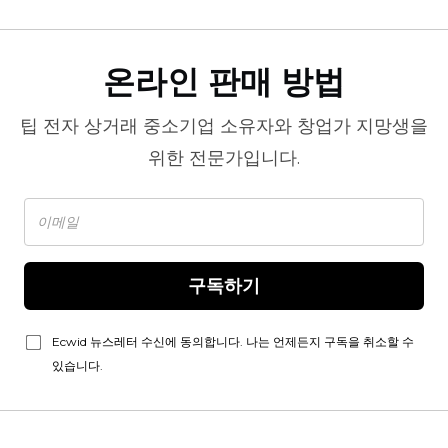
온라인 판매 방법
팁
전자 상거래
중소기업 소유자와 창업가 지망생을
위한 전문가입니다.
구독하기
Ecwid 뉴스레터 수신에 동의합니다. 나는 언제든지 구독을 취소할 수
있습니다.