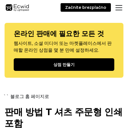
Začnite brezplačno
온라인 판매에 필요한 모든 것
웹사이트, 소셜 미디어 또는 마켓플레이스에서 판
매할 온라인 상점을 몇 분 만에 설정하세요.
상점 만들기
`` 블로그 홈 페이지로
판매 방법
T 셔츠
주문형 인쇄
포함