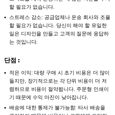
할 필요가 없습니다.
스트레스 감소: 공급업체나 운송 회사와 조율
할 필요가 없습니다. 당신이 해야 할 유일한
일은 디자인을 만들고 고객의 질문에 응답하
는 것입니다.
단점 :
적은 이익: 대량 구매 시 초기 비용은 더 많이
들지만, 장기적으로는 각 단위 비용이 더 저
렴하므로 비용이 절약됩니다. 주문형 인쇄이
기 때문에 수익 마진이 낮아집니다.
배송에 대한 통제가 불가능함:
타사
배송을