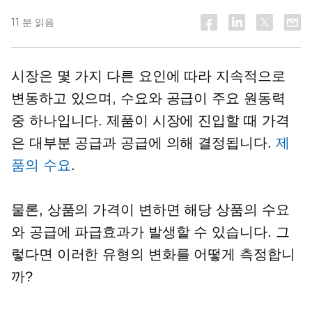
11 분 읽음
시장은 몇 가지 다른 요인에 따라 지속적으로
변동하고 있으며, 수요와 공급이 주요 원동력
중 하나입니다. 제품이 시장에 진입할 때 가격
은 대부분 공급과 공급에 의해 결정됩니다.
제
품의 수요
.
물론, 상품의 가격이 변하면 해당 상품의 수요
와 공급에 파급효과가 발생할 수 있습니다. 그
렇다면 이러한 유형의 변화를 어떻게 측정합니
까?