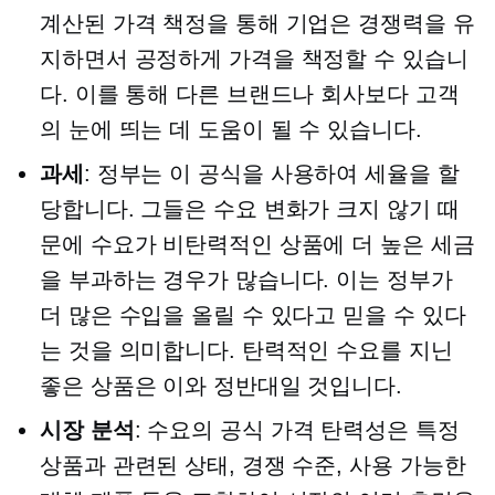
계산된 가격 책정을 통해 기업은 경쟁력을 유
지하면서 공정하게 가격을 책정할 수 있습니
다. 이를 통해 다른 브랜드나 회사보다 고객
의 눈에 띄는 데 도움이 될 수 있습니다.
과세
: 정부는 이 공식을 사용하여 세율을 할
당합니다. 그들은 수요 변화가 크지 않기 때
문에 수요가 비탄력적인 상품에 더 높은 세금
을 부과하는 경우가 많습니다. 이는 정부가
더 많은 수입을 올릴 수 있다고 믿을 수 있다
는 것을 의미합니다. 탄력적인 수요를 지닌
좋은 상품은 이와 정반대일 것입니다.
시장 분석
: 수요의 공식 가격 탄력성은 특정
상품과 관련된 상태, 경쟁 수준, 사용 가능한