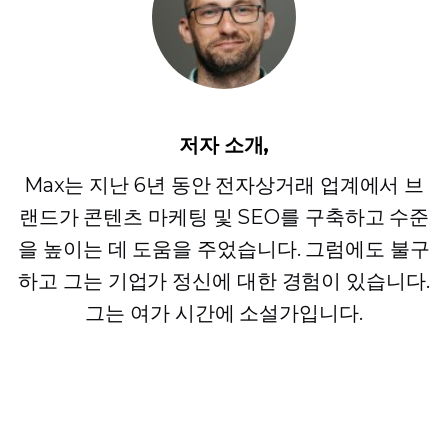
저자 소개,
Max는 지난 6년 동안 전자상거래 업계에서 브
랜드가 콘텐츠 마케팅 및 SEO를 구축하고 수준
을 높이는 데 도움을 주었습니다. 그럼에도 불구
하고 그는 기업가 정신에 대한 경험이 있습니다.
그는 여가 시간에 소설가입니다.