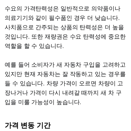
수요의 가격탄력성은 일반적으로 의약품이나
의료기기와 같이 필수품인 경우 더 낮습니다.
사치품으로 간주되는 상품의 탄력성은 더 높을
것입니다. 또한 재량권은 수요 탄력성에 중요한
역할을 할 수 있습니다.
예를 들어 소비자가 새 자동차 구입을 고려하고
있지만 현재 자동차는 잘 작동하고 있는 경우를
들 수 있습니다. 차량 가격이 오르면 차량이 고
장나거나 가격이 다시 내려갈 때까지 새 차 구
입을 미룰 가능성이 높습니다.
가격 변동 기간