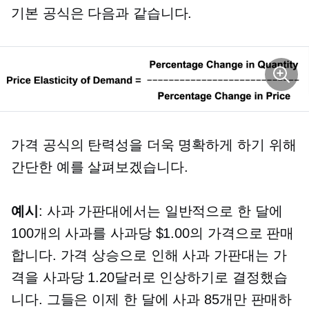
기본 공식은 다음과 같습니다.
가격 공식의 탄력성을 더욱 명확하게 하기 위해
간단한 예를 살펴보겠습니다.
예시
: 사과 가판대에서는 일반적으로 한 달에
100개의 사과를 사과당 $1.00의 가격으로 판매
합니다. 가격 상승으로 인해 사과 가판대는 가
격을 사과당 1.20달러로 인상하기로 결정했습
니다. 그들은 이제 한 달에 사과 85개만 판매하