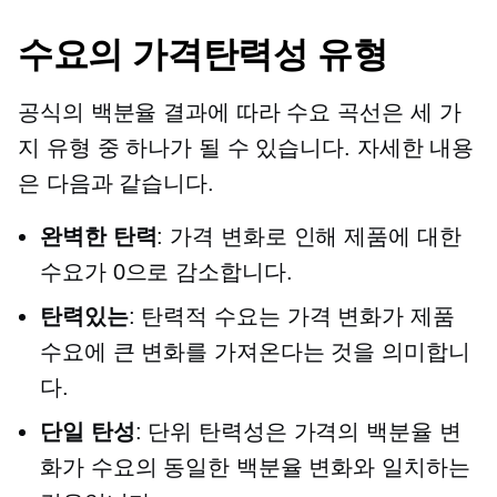
수요의 가격탄력성 유형
공식의 백분율 결과에 따라 수요 곡선은 세 가
지 유형 중 하나가 될 수 있습니다. 자세한 내용
은 다음과 같습니다.
완벽한 탄력
: 가격 변화로 인해 제품에 대한
수요가 0으로 감소합니다.
탄력있는
: 탄력적 수요는 가격 변화가 제품
수요에 큰 변화를 가져온다는 것을 의미합니
다.
단일 탄성
: 단위 탄력성은 가격의 백분율 변
화가 수요의 동일한 백분율 변화와 일치하는