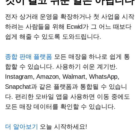
것이 결코 쉬운 일은 아닙니다
전자 상거래 운영을 확장하거나 첫 사업을 시작
하려는 사람들을 위해 Ecwid가 그 어느 때보다
쉽게 ​​해줄 수 있도록 도와드립니다.
종합 판매 플랫폼
모든 매장을 하나로 쉽게 통
합할 수 있습니다.
사용하기 쉬운
계기반.
Instagram, Amazon, Walmart, WhatsApp,
Snapchat과 같은 플랫폼과 통합될 수 있습니
다. 편리한 모바일 앱을 사용하면 이동 중에도
모든 매장 데이터를 확인할 수 있습니다.
더 알아보기
오늘 시작하세요!