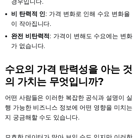
경우입니다.
비 탄력적 인
: 가격 변화로 인해 수요 변화율
이 작아집니다.
완전 비탄력적
: 가격이 변해도 수요에는 변화
가 없습니다.
수요의 가격 탄력성을 아는 것
의 가치는 무엇입니까?
어떤 사람들은 이러한 복잡한 공식과 설명이 실
행 가능한 비즈니스 정보에 어떤 영향을 미치는
지 궁금해할 수도 있습니다.
모호한 데이터가 많아 보일 수도 있지만 이러한