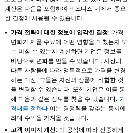
계산은 다음을 포함하여 비즈니스 내에서 중요
한 결정에 사용될 수 있습니다.
가격 전략에 대한 정보에 입각한 결정
: 가격
변화가 제품 수요에 어떤 영향을 미쳤는지 또
는 미칠 수 있는지 계산하면 기업은 정보를
바탕으로 변화를 만들 수 있습니다. 시장의
다른 사람들에 따라 맹목적으로 가격을 변경
하는 대신, 그들은 자신의 상품에 적합한 것
을 변경할 수 있습니다. 또한 기업은 이를 통
해 다음과 같은 정보를 찾을 수 있습니다.
가
격대를 정하다
이는 경쟁력을 갖추는 동시에
최대 수익을 가져올 것입니다.
고객 이미지 개선
: 이 공식에 따라 신중하게