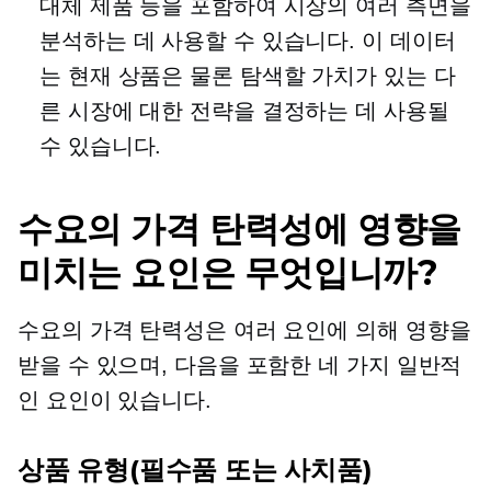
대체 제품 등을 포함하여 시장의 여러 측면을
분석하는 데 사용할 수 있습니다. 이 데이터
는 현재 상품은 물론 탐색할 가치가 있는 다
른 시장에 대한 전략을 결정하는 데 사용될
수 있습니다.
수요의 가격 탄력성에 영향을
미치는 요인은 무엇입니까?
수요의 가격 탄력성은 여러 요인에 의해 영향을
받을 수 있으며, 다음을 포함한 네 가지 일반적
인 요인이 있습니다.
상품 유형(필수품 또는 사치품)