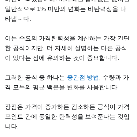
일반적으로 1% 미만의 변화는 비탄력성을 나
타냅니다.
이는 수요의 가격탄력성을 계산하는 가장 간단
한 공식이지만, 더 자세히 설명하는 다른 공식
이 있다는 점에 유의하는 것이 중요합니다.
그러한 공식 중 하나는
중간점 방법
, 수량과 가
격 모두의 평균 백분율 변화를 사용합니다.
장점은 가격이 증가하든 감소하든 공식이 가격
포인트 간에 동일한 탄력성을 보여준다는 것입
니다.