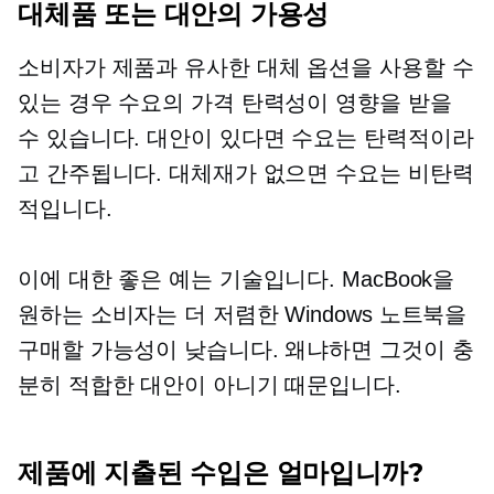
대체품 또는 대안의 가용성
소비자가 제품과 유사한 대체 옵션을 사용할 수
있는 경우 수요의 가격 탄력성이 영향을 받을
수 있습니다. 대안이 있다면 수요는 탄력적이라
고 ​​간주됩니다. 대체재가 없으면 수요는 비탄력
적입니다.
이에 대한 좋은 예는 기술입니다. MacBook을
원하는 소비자는 더 저렴한 Windows 노트북을
구매할 가능성이 낮습니다. 왜냐하면 그것이 충
분히 적합한 대안이 아니기 때문입니다.
제품에 지출된 수입은 얼마입니까?