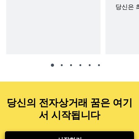
당신은 
당신의 전자상거래 꿈은 여기
서 시작됩니다