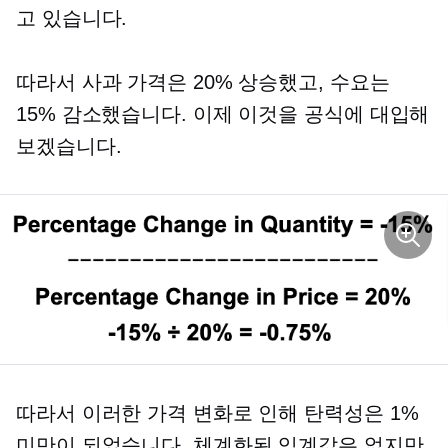
고 있습니다.
따라서 사과 가격은 20% 상승했고, 수요는
15% 감소했습니다. 이제 이것을 공식에 ​​대입해
보겠습니다.
따라서 이러한 가격 변화로 인해 탄력성은 1%
미만이 되었습니다. 체계화된 임계값은 없지만