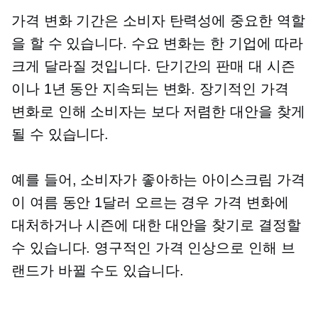
가격 변화 기간은 소비자 탄력성에 중요한 역할
을 할 수 있습니다. 수요 변화는 한 기업에 따라
크게 달라질 것입니다.
단기간의
판매 대 시즌
이나 1년 동안 지속되는 변화. 장기적인 가격
변화로 인해 소비자는 보다 저렴한 대안을 찾게
될 수 있습니다.
예를 들어, 소비자가 좋아하는 아이스크림 가격
이 여름 동안 1달러 오르는 경우 가격 변화에
대처하거나 시즌에 대한 대안을 찾기로 결정할
수 있습니다. 영구적인 가격 인상으로 인해 브
랜드가 바뀔 수도 있습니다.