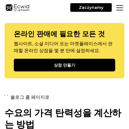
Zaczynamy
온라인 판매에 필요한 모든 것
웹사이트, 소셜 미디어 또는 마켓플레이스에서 판
매할 온라인 상점을 몇 분 만에 설정하세요.
상점 만들기
`` 블로그 홈 페이지로
수요의 가격 탄력성을 계산하
는 방법