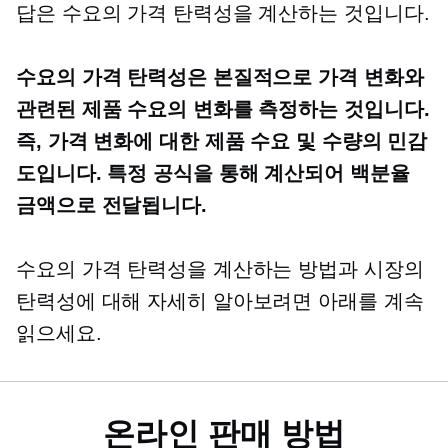
답은 수요의 가격 탄력성을 계산하는 것입니다.
수요의 가격 탄력성은 본질적으로 가격 변화와
관련된 제품 수요의 변화를 측정하는 것입니다.
즉, 가격 변화에 대한 제품 수요 및 수량의 민감
도입니다. 특정 공식을 통해 계산되어 백분율
금액으로 전달됩니다.
수요의 가격 탄력성을 계산하는 방법과 시장의
탄력성에 대해 자세히 알아보려면 아래를 계속
읽으세요.
온라인 판매 방법