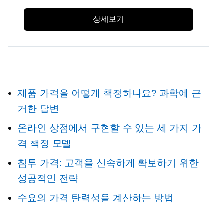
상세보기
제품 가격을 어떻게 책정하나요? 과학에 근
거한 답변
온라인 상점에서 구현할 수 있는 세 가지 가
격 책정 모델
침투 가격: 고객을 신속하게 확보하기 위한
성공적인 전략
수요의 가격 탄력성을 계산하는 방법