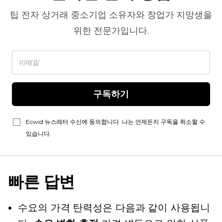
팁
전자 상거래
중소기업 소유자와 창업가 지망생을
위한 전문가입니다.
구독하기
Ecwid 뉴스레터 수신에 동의합니다. 나는 언제든지 구독을 취소할 수
있습니다.
빠른 답변
수요의 가격 탄력성은 다음과 같이 사용됩니