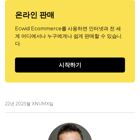
온라인 판매
Ecwid Ecommerce를 사용하면 인터넷과 전 세
계 어디에서나 누구에게나 쉽게 판매할 수 있습니
다.
시작하기
22년 2023월 XNUMX일