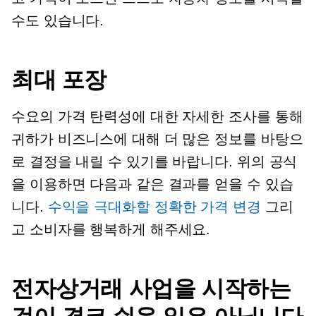
수도 있습니다.
최대 포장
수요의 가격 탄력성에 대한 자세한 조사를 통해
귀하가 비즈니스에 대해 더 많은 정보를 바탕으
로 결정을 내릴 수 있기를 바랍니다. 위의 공식
을 이용하면 다음과 같은 결과를 얻을 수 있습
니다.
수익을 극대화할 정확한 가격 변경
그리
고 소비자를 행복하게 해주세요.
전자상거래 사업을 시작하는