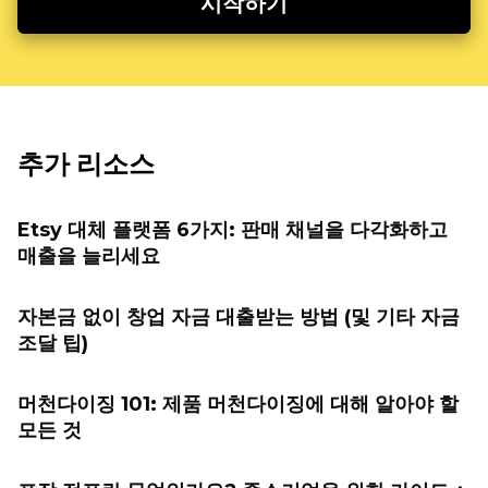
시작하기
추가 리소스
Etsy 대체 플랫폼 6가지: 판매 채널을 다각화하고
매출을 늘리세요
자본금 없이 창업 자금 대출받는 방법 (및 기타 자금
조달 팁)
머천다이징 101: 제품 머천다이징에 대해 알아야 할
모든 것