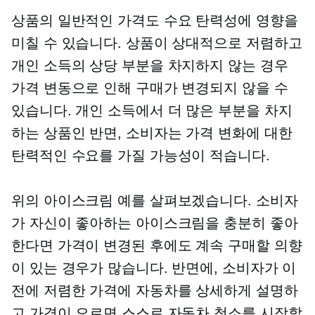
상품의 일반적인 가격도 수요 탄력성에 영향을
미칠 수 있습니다. 상품이 상대적으로 저렴하고
개인 소득의 상당 부분을 차지하지 않는 경우
가격 변동으로 인해 구매가 변경되지 않을 수
있습니다. 개인 소득에서 더 많은 부분을 차지
하는 상품인 반면, 소비자는 가격 변화에 대한
탄력적인 수요를 가질 가능성이 적습니다.
위의 아이스크림 예를 살펴보겠습니다. 소비자
가 자신이 좋아하는 아이스크림을 충분히 좋아
한다면 가격이 변경된 후에도 계속 구매할 의향
이 있는 경우가 많습니다. 반면에, 소비자가 이
전에 저렴한 가격에 자동차를 상세하게 설명하
고 가격이 오르면 스스로 자동차 청소를 시작할