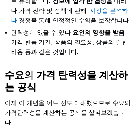
로 유리합니다.
정보에 입각 한 결정을 내리
다
가격 전략 및 정책에 관해,
시장을 분석하
다
경쟁을 통해 안정적인 수익을 보장합니다.
탄력성이 있을 수 있다
요인의 영향을 받음
가격 변동 기간, 상품의 필요성, 상품의 일반
비용 등과 같은 것입니다.
수요의 가격 탄력성을 계산하
는 공식
이제 이 개념을 어느 정도 이해했으므로 수요의
가격탄력성을 계산하는 공식을 살펴보겠습니
다.