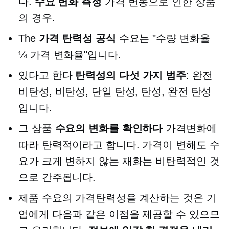
다.
수요 변화 측정
가격 변동으로 인한 상품
의 경우.
The
가격 탄력성 공식
수요는 "수량 변화율
¼ 가격 변화율"입니다.
있다고 한다
탄력성의 다섯 가지 범주
: 완전
비탄성, 비탄성, 단일 탄성, 탄성, 완전 탄성
입니다.
그 상품
수요의 변화를 확인하다
가격변화에
따라 탄력적이라고 ​​합니다. 가격이 변해도 수
요가 크게 변하지 않는 재화는 비탄력적인 것
으로 간주됩니다.
제품 수요의 가격탄력성을 계산하는 것은 기
업에게 다음과 같은 이점을 제공할 수 있으므