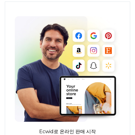
Ecwid로 온라인 판매 시작