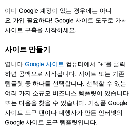
이미 Google 계정이 있는 경우에는 아니
요
가입
필요하다! Google 사이트 도구로 가서
사이트 구축을 시작하세요.
사이트 만들기
엽니다
Google 사이트
컴퓨터에서 "+"를 클릭
하면 공백으로 시작됩니다.
사이트 또는
기존
템플릿 중 하나를 선택합니다. 선택할 수 있는
여러 가지 소규모 비즈니스 템플릿이 있습니다.
또는 다음을 찾을 수 있습니다.
기성품
Google
사이트 도구 팬이나 대행사가 만든 인터넷의
Google 사이트 도구 템플릿입니다.