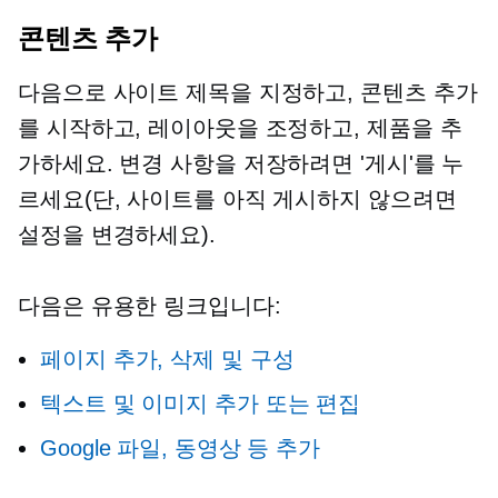
콘텐츠 추가
다음으로 사이트 제목을 지정하고, 콘텐츠 추가
를 시작하고, 레이아웃을 조정하고, 제품을 추
가하세요. 변경 사항을 저장하려면 '게시'를 누
르세요(단, 사이트를 아직 게시하지 않으려면
설정을 변경하세요).
다음은 유용한 링크입니다:
페이지 추가, 삭제 및 구성
텍스트 및 이미지 추가 또는 편집
Google 파일, 동영상 등 추가