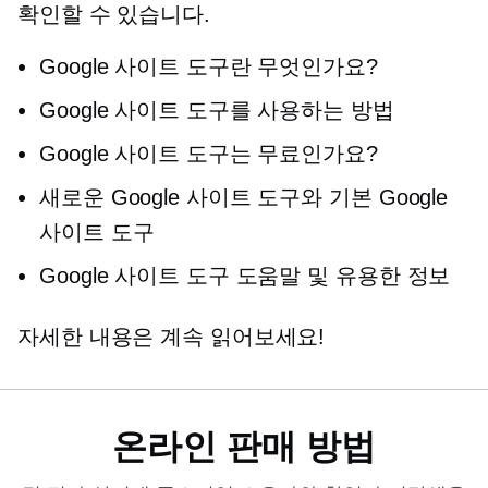
확인할 수 있습니다.
Google 사이트 도구란 무엇인가요?
Google 사이트 도구를 사용하는 방법
Google 사이트 도구는 무료인가요?
새로운 Google 사이트 도구와 기본 Google
사이트 도구
Google 사이트 도구 도움말 및 유용한 정보
자세한 내용은 계속 읽어보세요!
온라인 판매 방법