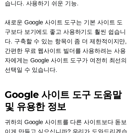
습니다.
사용하기 쉬운
기능.
새로운 Google 사이트 도구는 기본 사이트 도
구보다 보기에도 좋고 사용하기도 훨씬 쉽습니
다. 구축할 수 있는 항목이 좀 더 제한적이지만,
간편한 무료 웹사이트 빌더를 사용하려는 사용
자에게는 Google 사이트 도구가 여전히 최선의
선택일 수 있습니다.
Google 사이트 도구 도움말
및 유용한 정보
귀하의 Google 사이트를 다른 사이트보다 돋보
이게 만들고 싶으십니까? 우리가 도와드리겠습