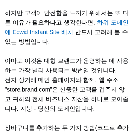
하지만 고객이 안전함을 느끼기 위해서는 또 다
른 이유가 필요하다고 생각한다면,
하위 도메인
에 Ecwid Instant Site 배치
반드시 고려해 볼 수
있는 방법입니다.
아마도 이것은 대형 브랜드가 운영하는 데 사용
하는 가장 널리 사용되는 방법일 것입니다.
전자 상거래
메인 홈페이지와 함께. 웹 주소
"store.brand.com"은 신중한 고객을 겁주지 않
고 귀하의 전체 비즈니스 자산을 하나로 모아줍
니다.
지붕 - 당신의
도메인입니다.
장바구니를 추가하는 두 가지 방법(코드로 추가