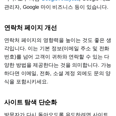
관리자, Google 마이 비즈니스 등이 있습니다.
연락처 페이지 개선
연락처 페이지의 영향력을 높이는 것도 좋은 생
각입니다. 이는 기본 정보(이메일 주소 및 전화
번호)를 넘어 고객이 귀하와 연락할 수 있는 다
양한 방법을 제공한다는 것을 의미합니다. 가능
하다면 이메일, 전화, 소셜 계정 외에도 문의 양
식을 포함시키세요.
사이트 탐색 단순화
방문자가 다시 돌아오도록 유도하려면 사이트