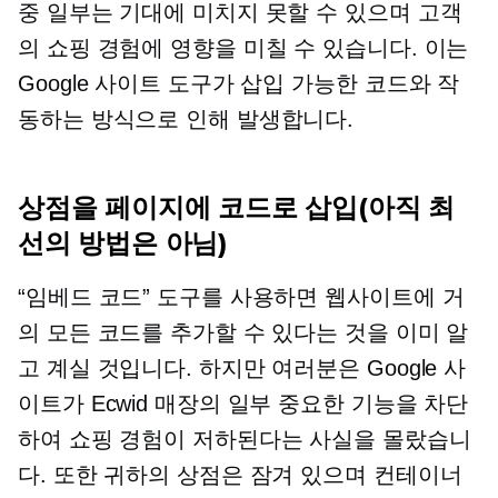
중 일부는 기대에 미치지 못할 수 있으며 고객
의 쇼핑 경험에 영향을 미칠 수 있습니다. 이는
Google 사이트 도구가 삽입 가능한 코드와 작
동하는 방식으로 인해 발생합니다.
상점을 페이지에 코드로 삽입(아직 최
선의 방법은 아님)
“임베드 코드” 도구를 사용하면 웹사이트에 거
의 모든 코드를 추가할 수 있다는 것을 이미 알
고 계실 것입니다. 하지만 여러분은 Google 사
이트가 Ecwid 매장의 일부 중요한 기능을 차단
하여 쇼핑 경험이 저하된다는 사실을 몰랐습니
다. 또한 귀하의 상점은 잠겨 있으며 컨테이너