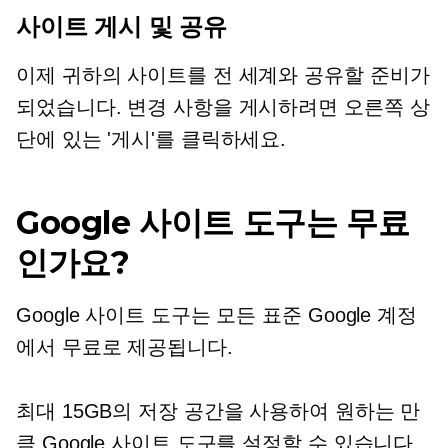
사이트 게시 및 공유
이제 귀하의 사이트를 전 세계와 공유할 준비가
되었습니다. 변경 사항을 게시하려면 오른쪽 상
단에 있는 '게시'를 클릭하세요.
Google 사이트 도구는 무료
인가요?
Google 사이트 도구는 모든 표준 Google 계정
에서 무료로 제공됩니다.
최대 15GB의 저장 공간을 사용하여 원하는 만
큼 Google 사이트 도구를 설정할 수 있습니다.