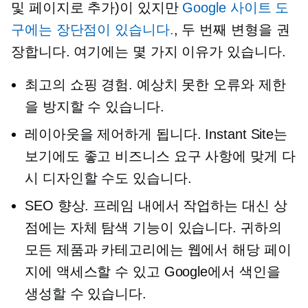
및 페이지로 추가)이 있지만
Google 사이트 도
구에는 장단점이 있습니다.
, 두 번째 변형을 권
장합니다. 여기에는 몇 가지 이유가 있습니다.
최고의 쇼핑 경험. 예상치 못한 오류와 제한
을 방지할 수 있습니다.
레이아웃을 제어하게 됩니다. Instant Site는
보기에도 좋고 비즈니스 요구 사항에 맞게 다
시 디자인할 수도 있습니다.
SEO 향상. 프레임 내에서 작업하는 대신 상
점에는 자체 탐색 기능이 있습니다. 귀하의
모든 제품과 카테고리에는 웹에서 해당 페이
지에 액세스할 수 있고 Google에서 색인을
생성할 수 있습니다.