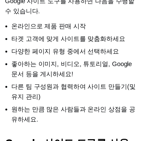
Google 사이트 도구를 사용하면 다음을 수행할
수 있습니다.
온라인으로 제품 판매 시작
타겟 고객에 맞게 사이트를 맞춤화하세요
다양한 페이지 유형 중에서 선택하세요
좋아하는 이미지, 비디오, 튜토리얼, Google
문서 등을 게시하세요!
다른 팀 구성원과 협력하여 사이트 만들기(및
유지 관리)
원하는 만큼 많은 사람들과 온라인 상점을 공
유하세요.