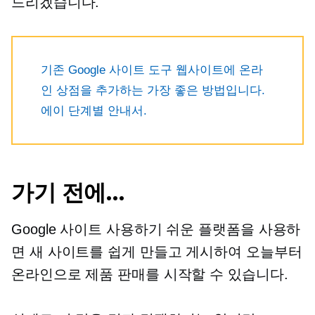
드리겠습니다.
기존 Google 사이트 도구 웹사이트에 온라
인 상점을 추가하는 가장 좋은 방법입니다.
에이
단계별
안내서.
가기 전에…
Google 사이트
사용하기 쉬운
플랫폼을 사용하
면 새 사이트를 쉽게 만들고 게시하여 오늘부터
온라인으로 제품 판매를 시작할 수 있습니다.