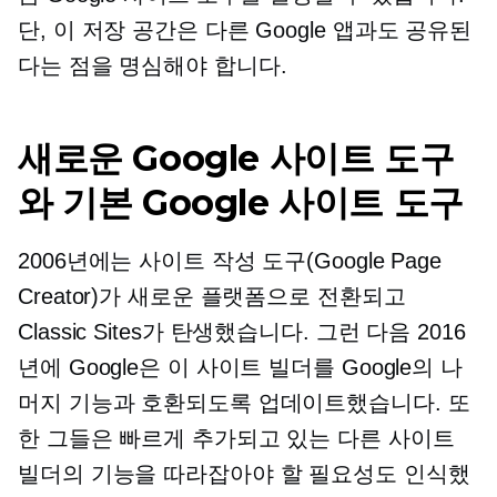
단, 이 저장 공간은 다른 Google 앱과도 공유된
다는 점을 명심해야 합니다.
새로운 Google 사이트 도구
와 기본 Google 사이트 도구
2006년에는 사이트 작성 도구(Google Page
Creator)가 새로운 플랫폼으로 전환되고
Classic Sites가 탄생했습니다. 그런 다음 2016
년에 Google은 이 사이트 빌더를 Google의 나
머지 기능과 호환되도록 업데이트했습니다. 또
한 그들은 빠르게 추가되고 있는 다른 사이트
빌더의 기능을 따라잡아야 할 필요성도 인식했