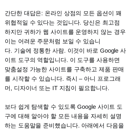
간단한 대답은: 온라인 상점의 모든 옵션이 꽤
위협적일 수 있다는 것입니다. 당신은
최고점
하지만 귀하가 웹 사이트를 운영하지 않는 경우
이는 어려운 주문처럼 보일 수 있습니
다.
기술에 정통한
사람. 이것이 바로 Google 사
이트 도구의 역할입니다. 이 도구를 사용하면
맞춤설정 가능한 사이트를 구축하고 제품 판매
를 시작할 수 있습니다.
즉시 – 아니
프로그래
머, 디자이너 또는 IT 지침이 필요합니다.
보다 쉽게 ​​탐색할 수 있도록 Google 사이트 도
구에 대해 알아야 할 모든 내용을 자세히 설명
하는 도움말을 준비했습니다. 아래에서 다음을