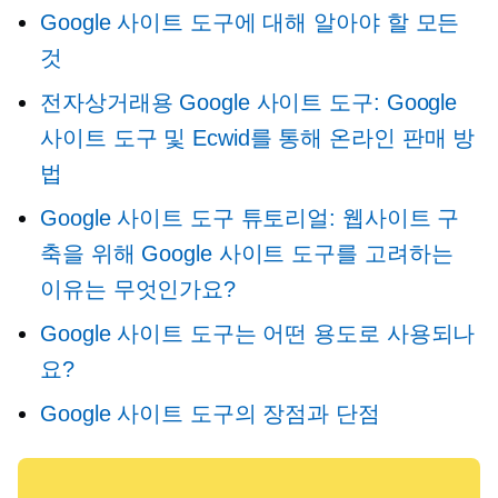
Google 사이트 도구에 대해 알아야 할 모든
것
전자상거래용 Google 사이트 도구: Google
사이트 도구 및 Ecwid를 통해 온라인 판매 방
법
Google 사이트 도구 튜토리얼: 웹사이트 구
축을 위해 Google 사이트 도구를 고려하는
이유는 무엇인가요?
Google 사이트 도구는 어떤 용도로 사용되나
요?
Google 사이트 도구의 장점과 단점