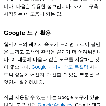
니다. 다음은 유용한 정보입니다.
사이트 구축
시작하는 데 도움이 되는 팁:
Google 도구 활용
웹사이트의 페이지 속도가 느리면 고객이 불만
을 느끼고 고객의 관심을 끌기가 더 어려워집니
다. 이 때문에 다음과 같은 도구를 사용하는 것
이 좋습니다.
Google 페이지 속도 통찰력
사이
트의 성능이 어떤지, 개선할 수 있는 부분은 무
엇인지 확인하세요.
직접 사용할 수 있는 다른 Google 도구가 있습
니다.
도구
처럼
Google Analytics
, Google 태그