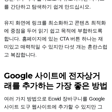
를 간단하고 탐색하기 쉽게 만드십시오.
유지
화면에
링크를 최소화하고 콘텐츠 최적화
에 중점을 두어 읽기 쉽고 목적에 부합하도록
합니다. 홈페이지에 있는 CTA 버튼 하나는 재
미있고 매력적일 수 있지만 다섯 개는 혼란스럽
고 복잡합니다.
Google 사이트에 전자상거
래를 추가하는 가장 좋은 방법
여러 가지 방법으로 Ecwid 장바구니를 Google
사이트 도구 웹사이트에 추가할 수 있지만 그