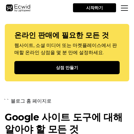
시작하기
온라인 판매에 필요한 모든 것
웹사이트, 소셜 미디어 또는 마켓플레이스에서 판
매할 온라인 상점을 몇 분 만에 설정하세요.
상점 만들기
`` 블로그 홈 페이지로
Google 사이트 도구에 대해
알아야 할 모든 것