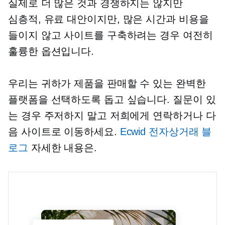
실제로 더 많은 것과 경쟁하지는 않지만
심층적,
유료 대안이지만, 많은 시간과 비용을
들이지 않고 사이트를 구축하려는 경우 여전히
훌륭한 옵션입니다.
우리는 귀하가 제품을 판매할 수 있는 완벽한
플랫폼을 선택하도록 돕고 싶습니다. 질문이 있
는 경우 주저하지 말고 저희에게 연락하거나 다
음 사이트로 이동하세요.
Ecwid 전자상거래 블
로그
자세한 내용은.