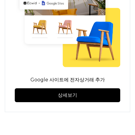
Google 사이트에 전자상거래 추가
상세보기