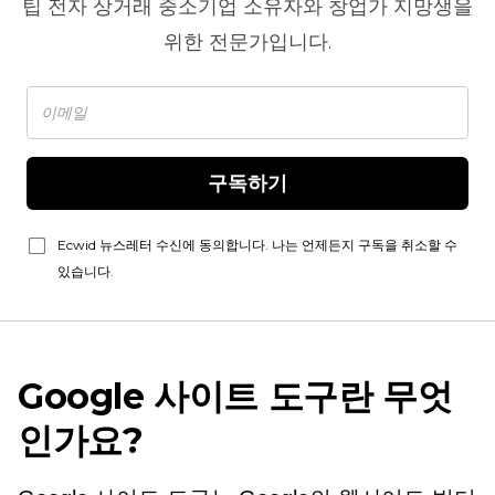
팁
전자 상거래
중소기업 소유자와 창업가 지망생을
위한 전문가입니다.
구독하기
Ecwid 뉴스레터 수신에 동의합니다. 나는 언제든지 구독을 취소할 수
있습니다.
Google 사이트 도구란 무엇
인가요?