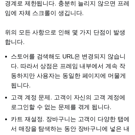
경계로 제한됩니다. 충분히 늘리지 않으면 프레
임에 자체 스크롤이 생깁니다.
위의 모든 사항으로 인해 몇 가지 단점이 발생
합니다.
스토어를 검색해도 URL은 변경되지 않습니
다. 따라서 상점은 프레임 내부에서 계속 작
동하지만 사용자는 동일한 페이지에 머물게
됩니다.
고객 계정 문제. 고객이 자신의 고객 계정에
로그인할 수 없는 문제를 겪게 됩니다.
카트 재설정. 장바구니는 고객이 다양한 탭에
서 매장을 탐색하는 동안 장바구니에 넣은 내