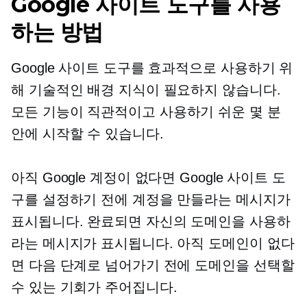
Google 사이트 도구를 사용
하는 방법
Google 사이트 도구를 효과적으로 사용하기 위
해 기술적인 배경 지식이 필요하지 않습니다.
모든 기능이 직관적이고
사용하기 쉬운
몇 분
안에 시작할 수 있습니다.
아직 Google 계정이 없다면 Google 사이트 도
구를 설정하기 전에 계정을 만들라는 메시지가
표시됩니다. 완료되면 자신의 도메인을 사용하
라는 메시지가 표시됩니다. 아직 도메인이 없다
면 다음 단계로 넘어가기 전에 도메인을 선택할
수 있는 기회가 주어집니다.