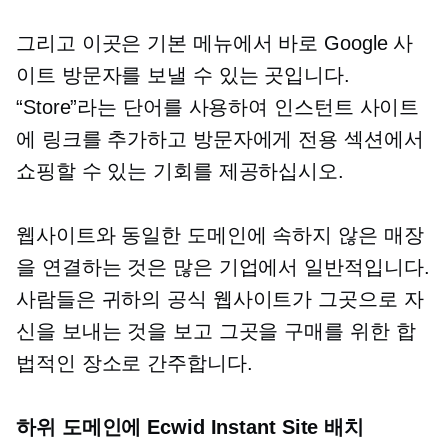
그리고 이곳은 기본 메뉴에서 바로 Google 사
이트 방문자를 보낼 수 있는 곳입니다.
“Store”라는 단어를 사용하여 인스턴트 사이트
에 링크를 추가하고 방문자에게 전용 섹션에서
쇼핑할 수 있는 기회를 제공하십시오.
웹사이트와 동일한 도메인에 속하지 않은 매장
을 연결하는 것은 많은 기업에서 일반적입니다.
사람들은 귀하의 공식 웹사이트가 그곳으로 자
신을 보내는 것을 보고 그곳을 구매를 위한 합
법적인 장소로 간주합니다.
하위 도메인에 Ecwid Instant Site 배치