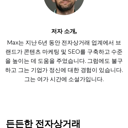
저자 소개,
Max는 지난 6년 동안 전자상거래 업계에서 브
랜드가 콘텐츠 마케팅 및 SEO를 구축하고 수준
을 높이는 데 도움을 주었습니다. 그럼에도 불구
하고 그는 기업가 정신에 대한 경험이 있습니다.
그는 여가 시간에 소설가입니다.
든든한 전자상거래