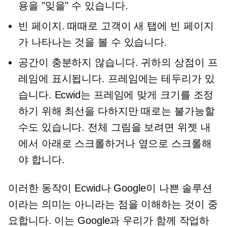
용을 "잊을" 수 있습니다.
빈 페이지. 때때로 고객이 새 탭에 빈 페이지
가 나타나는 것을 볼 수 있습니다.
공간이 충분하지 않습니다. 귀하의 상점이 프
레임에 표시됩니다. 프레임에는 테두리가 있
습니다. Ecwid는 프레임에 맞게 크기를 조정
하기 위해 최선을 다하지만 때로는 불가능할
수도 있습니다. 전체 그림을 보려면 위젯 내
에서 아래로 스크롤하거나 옆으로 스크롤해
야 합니다.
이러한 동작이 Ecwid나 Google이 나쁜 솔루션
이라는 의미는 아니라는 점을 이해하는 것이 중
요합니다. 이는 Google과 우리가 함께 작업하