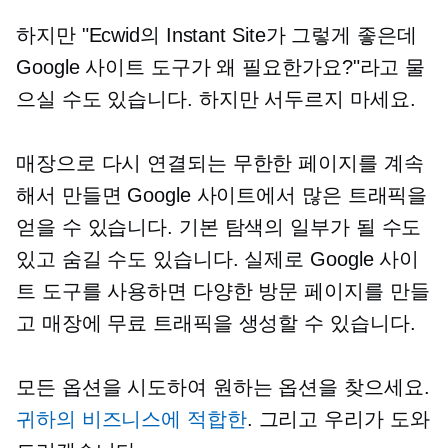
하지만 "Ecwid의 Instant Site가 그렇게 좋은데
Google 사이트 도구가 왜 필요한가요?"라고 물
으실 수도 있습니다. 하지만 서두르지 마세요.
매장으로 다시 연결되는 무한한 페이지를 계속
해서 만들면 Google 사이트에서 많은 트래픽을
얻을 수 있습니다. 기본 탐색의 일부가 될 수도
있고 숨길 수도 있습니다. 실제로 Google 사이
트 도구를 사용하면 다양한 방문 페이지를 만들
고 매장에 무료 트래픽을 생성할 수 있습니다.
모든 옵션을 시도하여 원하는 옵션을 찾으세요.
귀하의 비즈니스에 적합한
. 그리고 우리가 도와