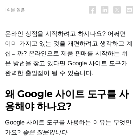
14 분 읽음
온라인 상점을 시작하려고 하시나요? 어쩌면
이미 가지고 있는 것을 개편하려고 생각하고 계
십니까? 온라인으로 제품 판매를 시작하는 쉬
운 방법을 찾고 있다면 Google 사이트 도구가
완벽한 출발점이 될 수 있습니다.
왜 Google 사이트 도구를 사
용해야 하나요?
Google 사이트 도구를 사용하는 이유는 무엇인
가요?
좋은 질문입니다.