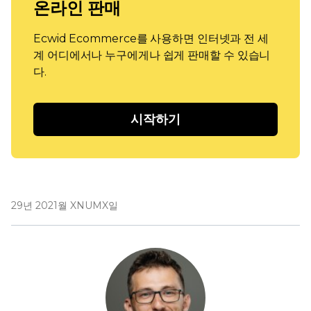
온라인 판매
Ecwid Ecommerce를 사용하면 인터넷과 전 세
계 어디에서나 누구에게나 쉽게 판매할 수 있습니
다.
시작하기
29년 2021월 XNUMX일