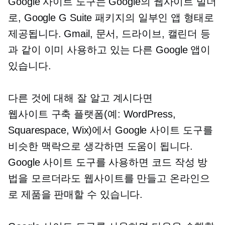
Google 사이트 도구는 Google의 웹사이트 빌더
로, Google G Suite 패키지의 일부인 앱 형태로
제공됩니다. Gmail, 문서, 드라이브, 캘린더 등
과 같이 이미 사용하고 있는 다른 Google 앱이
있습니다.
다른 것에 대해 잘 알고 계시다면
웹사이트 구축
플랫폼(예: WordPress,
Squarespace, Wix)에서 Google 사이트 도구를
비슷한 맥락으로 생각하면 도움이 됩니다.
Google 사이트 도구를 사용하면 코드 작성 방
법을 모르더라도 웹사이트를 만들고 온라인으
로 제품을 판매할 수 있습니다.