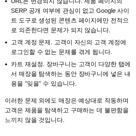
URL은 변경되지 않습니다. 제품 페이지의
SERP 공개 여부에 관심이 없고 Google 사이
트 도구로 생성된 콘텐츠 페이지에만 전적으
로 의존한다면 문제가 되지 않습니다.
고객 계정 문제. 고객이 자신의 고객 계정에
로그인할 수 없는 문제를 겪게 됩니다.
카트 재설정. 장바구니는 고객이 다양한 탭에
서 매장을 탐색하는 동안 장바구니에 넣은 내
용을 "잊을" 수 있습니다.
이러한 문제 외에도 매장은 예상대로 작동하며
고객은 제품을 탐색하고 구매하는 데 불편함을
느끼지 않을 것입니다.