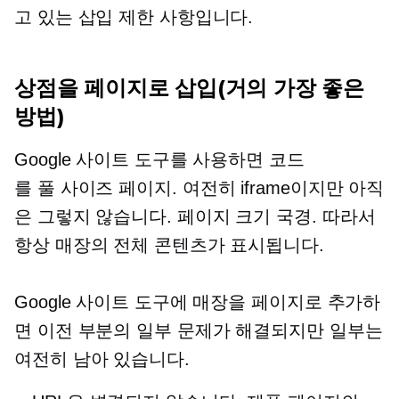
고 있는 삽입 제한 사항입니다.
상점을 페이지로 삽입(거의 가장 좋은
방법)
Google 사이트 도구를 사용하면 코드
를
풀 사이즈
페이지. 여전히 iframe이지만 아직
은 그렇지 않습니다.
페이지 크기
국경. 따라서
항상 매장의 전체 콘텐츠가 표시됩니다.
Google 사이트 도구에 매장을 페이지로 추가하
면 이전 부분의 일부 문제가 해결되지만 일부는
여전히 남아 있습니다.