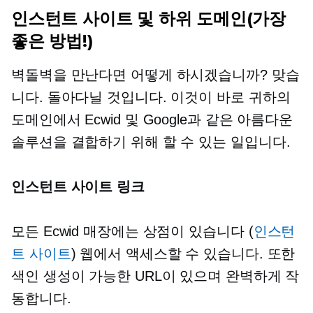
인스턴트 사이트 및 하위 도메인(가장
좋은 방법!)
벽돌벽을 만난다면 어떻게 하시겠습니까? 맞습
니다. 돌아다닐 것입니다. 이것이 바로 귀하의
도메인에서 Ecwid 및 Google과 같은 아름다운
솔루션을 결합하기 위해 할 수 있는 일입니다.
인스턴트 사이트 링크
모든 Ecwid 매장에는 상점이 있습니다 (
인스턴
트 사이트
) 웹에서 액세스할 수 있습니다. 또한
색인 생성이 가능한 URL이 있으며 완벽하게 작
동합니다.