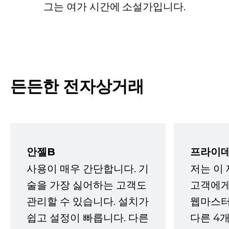
그는 여가 시간에 소설가입니다.
든든한 전자상거래
안젤B
프라이데
사용이 매우 간단합니다. 기
저는 이
술을 가장 싫어하는 고객도
고객에게
관리할 수 있습니다. 설치가
웹마스터
쉽고 설정이 빠릅니다. 다른
다른 4개