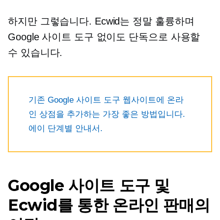
하지만 그렇습니다. Ecwid는 정말 훌륭하며
Google 사이트 도구 없이도 단독으로 사용할
수 있습니다.
기존 Google 사이트 도구 웹사이트에 온라
인 상점을 추가하는 가장 좋은 방법입니다.
에이
단계별
안내서.
Google 사이트 도구 및
Ecwid를 통한 온라인 판매의