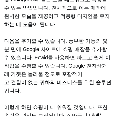
수 있는 방법입니다. 전체적으로 이는 매장에
완벽한 모습을 제공하고 적응형 디자인을 유지
하는 데 도움이 됩니다.
다음을 추가할 수 있습니다.
풍부한 기능의
몇
분 만에 Google 사이트에 쇼핑 매장을 추가할
수 있습니다. Ecwid를 사용하면 빠르고 쉽게 이
작업을 수행할 수 있습니다. Google 전자상거
래 가젯은 놀라울 정도로 포괄적이
고
결함이 없는
귀하의 비즈니스를 위한 솔루션
입니다.
이렇게 하면 쇼핑이 더 쉬워질 것입니다. 또한
손쉬운 관리도 보장됩니다. 장바구니 내에는