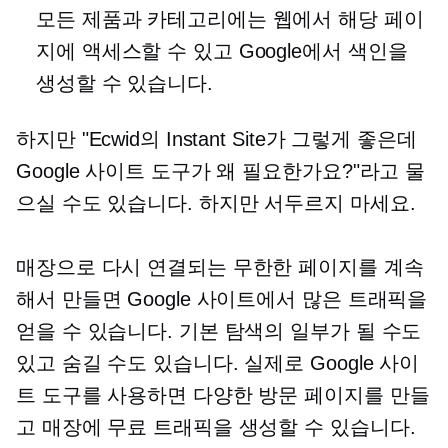
모든 제품과 카테고리에는 웹에서 해당 페이
지에 액세스할 수 있고 Google에서 색인을
생성할 수 있습니다.
하지만 "Ecwid의 Instant Site가 그렇게 좋은데
Google 사이트 도구가 왜 필요한가요?"라고 물
으실 수도 있습니다. 하지만 서두르지 마세요.
매장으로 다시 연결되는 무한한 페이지를 계속
해서 만들면 Google 사이트에서 많은 트래픽을
얻을 수 있습니다. 기본 탐색의 일부가 될 수도
있고 숨길 수도 있습니다. 실제로 Google 사이
트 도구를 사용하면 다양한 방문 페이지를 만들
고 매장에 무료 트래픽을 생성할 수 있습니다.