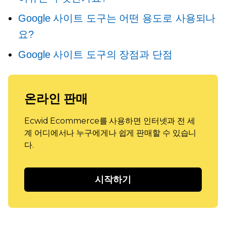
Google 사이트 도구는 어떤 용도로 사용되나
요?
Google 사이트 도구의 장점과 단점
온라인 판매
Ecwid Ecommerce를 사용하면 인터넷과 전 세
계 어디에서나 누구에게나 쉽게 판매할 수 있습니
다.
시작하기