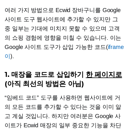
여러 가지 방법으로 Ecwid 장바구니를 Google
사이트 도구 웹사이트에 추가할 수 있지만 그
중 일부는 기대에 미치지 못할 수 있으며 고객
의 쇼핑 경험에 영향을 미칠 수 있습니다. 이는
Google 사이트 도구가 삽입 가능한 코드(
iframe
이
).
1. 매장을 코드로 삽입하기
한 페이지로
(아직 최선의 방법은 아님)
“임베드 코드” 도구를 사용하면 웹사이트에 거
의 모든 코드를 추가할 수 있다는 것을 이미 알
고 계실 것입니다. 하지만 여러분은 Google 사
이트가 Ecwid 매장의 일부 중요한 기능을 차단