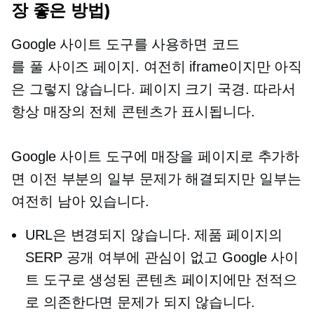
장 좋은 방법)
Google 사이트 도구를 사용하면 코드
를
풀 사이즈
페이지. 여전히 iframe이지만 아직
은 그렇지 않습니다.
페이지 크기
국경. 따라서
항상 매장의 전체 콘텐츠가 표시됩니다.
Google 사이트 도구에 매장을 페이지로 추가하
면 이전 부분의 일부 문제가 해결되지만 일부는
여전히 남아 있습니다.
URL은 변경되지 않습니다. 제품 페이지의
SERP 공개 여부에 관심이 없고 Google 사이
트 도구로 생성된 콘텐츠 페이지에만 전적으
로 의존한다면 문제가 되지 않습니다.