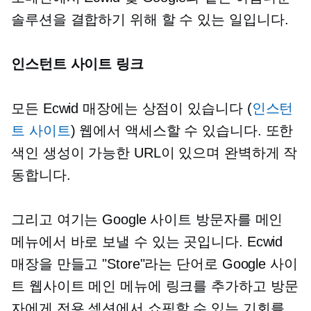
솔루션을 결합하기 위해 할 수 있는 일입니다.
인스턴트 사이트 링크
모든 Ecwid 매장에는 상점이 있습니다 (
인스턴
트 사이트
) 웹에서 액세스할 수 있습니다. 또한
색인 생성이 가능한 URL이 있으며 완벽하게 작
동합니다.
그리고 여기는 Google 사이트 방문자를 메인
메뉴에서 바로 보낼 수 있는 곳입니다. Ecwid
매장을 만들고 "Store"라는 단어로 Google 사이
트 웹사이트 메인 메뉴에 링크를 추가하고 방문
자에게 전용 섹션에서 쇼핑할 수 있는 기회를