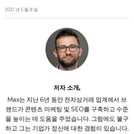
2021 년 5 월 8 일
저자 소개,
Max는 지난 6년 동안 전자상거래 업계에서 브
랜드가 콘텐츠 마케팅 및 SEO를 구축하고 수준
을 높이는 데 도움을 주었습니다. 그럼에도 불구
하고 그는 기업가 정신에 대한 경험이 있습니다.