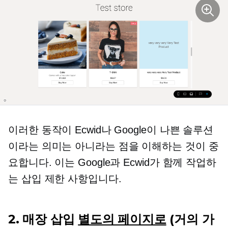
이러한 동작이 Ecwid나 Google이 나쁜 솔루션
이라는 의미는 아니라는 점을 이해하는 것이 중
요합니다. 이는 Google과 Ecwid가 함께 작업하
는 삽입 제한 사항입니다.
2. 매장 삽입
별도의 페이지로
(거의 가