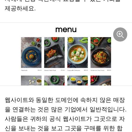
제공하세요.
웹사이트와 동일한 도메인에 속하지 않은 매장
을 연결하는 것은 많은 기업에서 일반적입니다.
사람들은 귀하의 공식 웹사이트가 그곳으로 자
신을 보내는 것을 보고 그곳을 구매를 위한 합