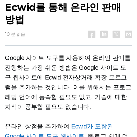
Ecwid를 통해 온라인 판매
방법
10 분 읽음
Google 사이트 도구를 사용하여 온라인 판매를
진행하는 가장 쉬운 방법은 Google 사이트 도
구 웹사이트에 Ecwid 전자상거래 확장 프로그
램을 추가하는 것입니다. 이를 위해서는 프로그
래밍 언어에 능숙할 필요도 없고, 기술에 대한
지식이 풍부할 필요도 없습니다.
온라인 상점을 추가하여
Ecwid가 포함된
Google 사이트 도구 웹사이트
, 빠르고 쉽게 더