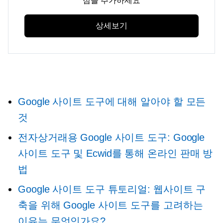
점을 추가하세요
상세보기
Google 사이트 도구에 대해 알아야 할 모든
것
전자상거래용 Google 사이트 도구: Google
사이트 도구 및 Ecwid를 통해 온라인 판매 방
법
Google 사이트 도구 튜토리얼: 웹사이트 구
축을 위해 Google 사이트 도구를 고려하는
이유는 무엇인가요?