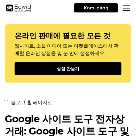
Kom igång
온라인 판매에 필요한 모든 것
웹사이트, 소셜 미디어 또는 마켓플레이스에서 판
매할 온라인 상점을 몇 분 만에 설정하세요.
상점 만들기
`` 블로그 홈 페이지로
Google 사이트 도구 전자상
거래: Google 사이트 도구 및