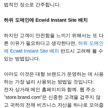
법적인 장소로 간주합니다.
하위 도메인에 Ecwid Instant Site 배치
하지만 고객이 안전함을 느끼기 위해서는 또 다
른 이유가 필요하다고 생각한다면,
하위 도메인
에 Ecwid Instant Site 배치
반드시 고려해 볼 수
있는 방법입니다.
아마도 이것은 대형 브랜드가 운영하는 데 사용
하는 가장 널리 사용되는 방법일 것입니다.
전자 상거래
메인 홈페이지와 함께. 웹 주소
"store.brand.com"은 신중한 고객을 겁주지 않
고 귀하의 전체 비즈니스 자산을 하나로 모아줍