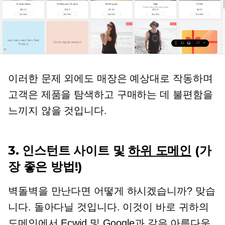
이러한 문제 외에도 매장은 예상대로 작동하며
고객은 제품을 탐색하고 구매하는 데 불편함을
느끼지 않을 것입니다.
3. 인스턴트 사이트 및
하위 도메인
(가
장 좋은 방법!)
벽돌벽을 만난다면 어떻게 하시겠습니까? 맞습
니다. 돌아다닐 것입니다. 이것이 바로 귀하의
도메인에서 Ecwid 및 Google과 같은 아름다운