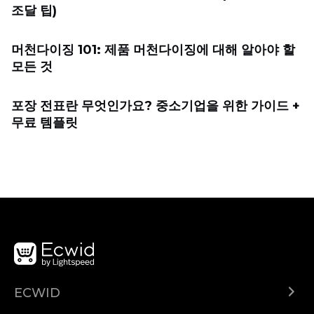
조달 팁)
머천다이징 101: 제품 머천다이징에 대해 알아야 할
모든 것
포장 전표란 무엇인가요? 중소기업을 위한 가이드 +
무료 템플릿
ECWID
Ecwid.com