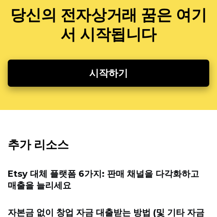
당신의 전자상거래 꿈은 여기
서 시작됩니다
시작하기
추가 리소스
Etsy 대체 플랫폼 6가지: 판매 채널을 다각화하고
매출을 늘리세요
자본금 없이 창업 자금 대출받는 방법 (및 기타 자금