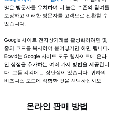
많은 방문자를 유치하여 더 높은 수준의 참여를
보장하고 이러한 방문자를 고객으로 전환할 수
있습니다.
Google 사이트 전자상거래를 활성화하려면 몇
줄의 코드를 복사하여 붙여넣기만 하면 됩니다.
Ecwid는 Google 사이트 도구 웹사이트에 온라
인 상점을 추가하는 여러 가지 방법을 제공합니
다. 그들 각각에는 장단점이 있습니다. 귀하의
비즈니스 모드에 적합한 것을 선택하십시오.
온라인 판매 방법