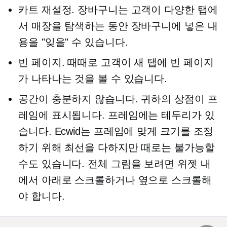
카트 재설정. 장바구니는 고객이 다양한 탭에
서 매장을 탐색하는 동안 장바구니에 넣은 내
용을 "잊을" 수 있습니다.
빈 페이지. 때때로 고객이 새 탭에 빈 페이지
가 나타나는 것을 볼 수 있습니다.
공간이 충분하지 않습니다. 귀하의 상점이 프
레임에 표시됩니다. 프레임에는 테두리가 있
습니다. Ecwid는 프레임에 맞게 크기를 조정
하기 위해 최선을 다하지만 때로는 불가능할
수도 있습니다. 전체 그림을 보려면 위젯 내
에서 아래로 스크롤하거나 옆으로 스크롤해
야 합니다.