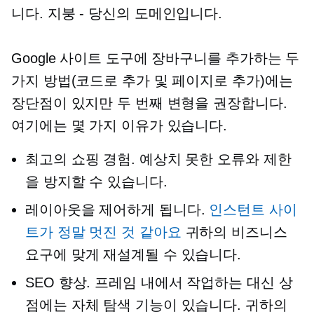
니다.
지붕 - 당신의
도메인입니다.
Google 사이트 도구에 장바구니를 추가하는 두
가지 방법(코드로 추가 및 페이지로 추가)에는
장단점이 있지만 두 번째 변형을 권장합니다.
여기에는 몇 가지 이유가 있습니다.
최고의 쇼핑 경험. 예상치 못한 오류와 제한
을 방지할 수 있습니다.
레이아웃을 제어하게 됩니다.
인스턴트 사이
트가 정말 멋진 것 같아요
귀하의 비즈니스
요구에 맞게 재설계될 수 있습니다.
SEO 향상. 프레임 내에서 작업하는 대신 상
점에는 자체 탐색 기능이 있습니다. 귀하의