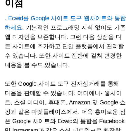
이점
.
Ecwid를 Google 사이트 도구 웹사이트와 통합
하세요
, 기본적인 프로그래밍 지식 없이도 기존
웹 디자인을 보존합니다. 그런 다음 상점을 다
른 사이트에 추가하고 단일 플랫폼에서 관리할
수 있습니다. 또한 사이트 전반에 걸쳐 변경한
내용을 볼 수도 있습니다.
또한 Google 사이트 도구 전자상거래를 통해
다음을 판매할 수 있습니다.
어디에나-
웹사이
트, 소셜 미디어, 휴대폰, Amazon 및 Google 쇼
핑과 같은 마켓플레이스에서. 더욱 흥미로운 점
은 Google 사이트와 Ecwid의 통합을 Facebook
및 Instagram과 같은 소셜 네트워크로 확장할