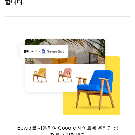
합니다.
Ecwid를 사용하여 Google 사이트에 온라인 상