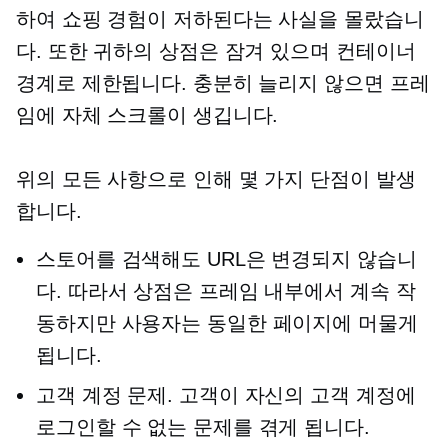
하여 쇼핑 경험이 저하된다는 사실을 몰랐습니
다. 또한 귀하의 상점은 잠겨 있으며 컨테이너
경계로 제한됩니다. 충분히 늘리지 않으면 프레
임에 자체 스크롤이 생깁니다.
위의 모든 사항으로 인해 몇 가지 단점이 발생
합니다.
스토어를 검색해도 URL은 변경되지 않습니
다. 따라서 상점은 프레임 내부에서 계속 작
동하지만 사용자는 동일한 페이지에 머물게
됩니다.
고객 계정 문제. 고객이 자신의 고객 계정에
로그인할 수 없는 문제를 겪게 됩니다.