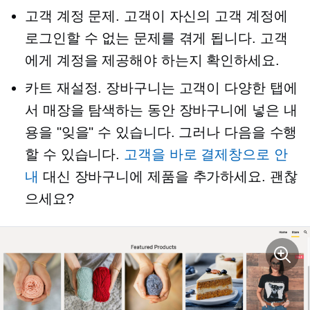
고객 계정 문제. 고객이 자신의 고객 계정에
로그인할 수 없는 문제를 겪게 됩니다. 고객
에게 계정을 제공해야 하는지 확인하세요.
카트 재설정. 장바구니는 고객이 다양한 탭에
서 매장을 탐색하는 동안 장바구니에 넣은 내
용을 "잊을" 수 있습니다. 그러나 다음을 수행
할 수 있습니다.
고객을 바로 결제창으로 안
내
대신 장바구니에 제품을 추가하세요. 괜찮
으세요?