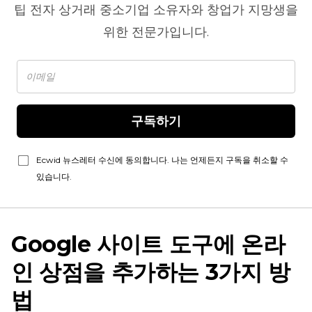
팁
전자 상거래
중소기업 소유자와 창업가 지망생을
위한 전문가입니다.
구독하기
Ecwid 뉴스레터 수신에 동의합니다. 나는 언제든지 구독을 취소할 수
있습니다.
Google 사이트 도구에 온라
인 상점을 추가하는 3가지 방
법