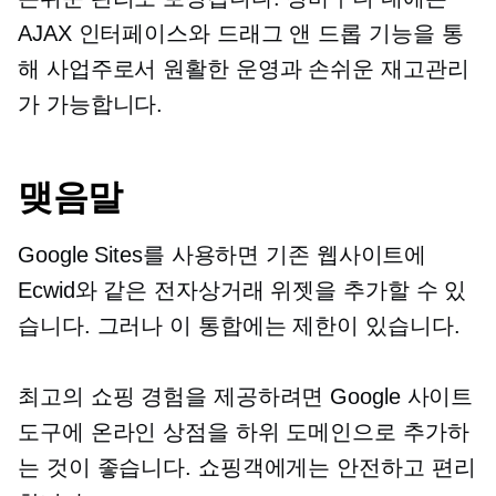
AJAX 인터페이스와
드래그 앤 드롭
기능을 통
해 사업주로서 원활한 운영과 손쉬운 재고관리
가 가능합니다.
맺음말
Google Sites를 사용하면 기존 웹사이트에
Ecwid와 같은 전자상거래 위젯을 추가할 수 있
습니다. 그러나 이 통합에는 제한이 있습니다.
최고의 쇼핑 경험을 제공하려면 Google 사이트
도구에 온라인 상점을 하위 도메인으로 추가하
는 것이 좋습니다. 쇼핑객에게는 안전하고 편리