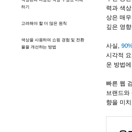
하기
력과 색상
상은 매우
고려해야 할 더 많은 원칙
깊은 영향
색상을 사용하여 쇼핑 경험 및 전환
사실,
90
율을 개선하는 방법
시각적 요
운 방법에
빠른 웹 
브랜드와 
향을 미치