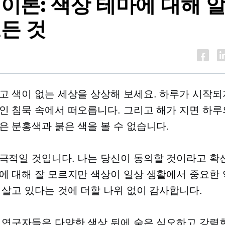
 이론: 색상 테마에 대해 
모든 것
고 색이 없는 세상을 상상해 보세요. 하루가 시작되
인 침묵 속에서 떠오릅니다. 그리고 해가 지면 하루
은 분홍색과 붉은 색을 볼 수 없습니다.
극적일 것입니다. 나는 당신이 동의할 것이라고 확
에 대해 잘 모르지만 색상이 일상 생활에서 중요한 
 살고 있다는 것에 더할 나위 없이 감사합니다.
 연구자들은 다양한 색상 뒤에 숨은 심오하고 강력한