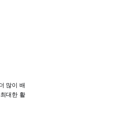
더 많이 배
 최대한 활