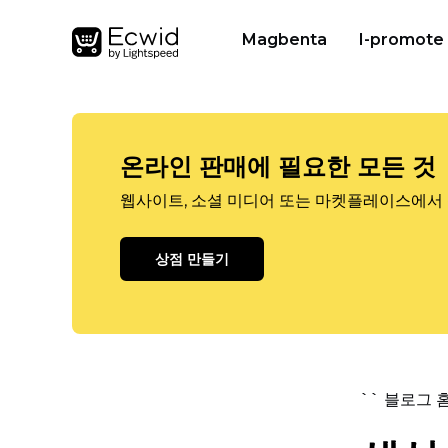
Magbenta
I-promote
온라인 판매에 필요한 모든 것
웹사이트, 소셜 미디어 또는 마켓플레이스에서 
상점 만들기
`` 블로그 