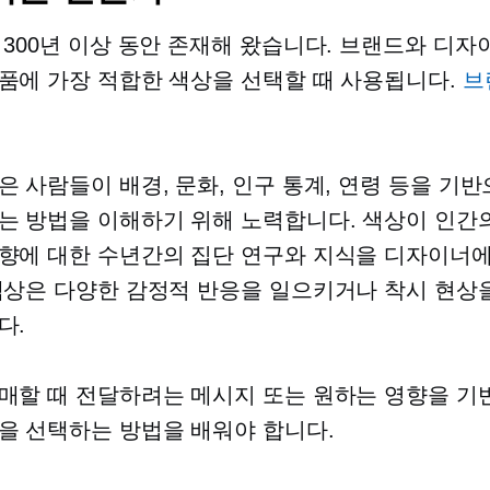
 300년 이상 동안 존재해 왔습니다. 브랜드와 디자
품에 가장 적합한 색상을 선택할 때 사용됩니다.
브
은 사람들이 배경, 문화, 인구 통계, 연령 등을 기
는 방법을 이해하기 위해 노력합니다. 색상이 인간
향에 대한 수년간의 집단 연구와 지식을 디자이너
색상은 다양한 감정적 반응을 일으키거나 착시 현상
다.
매할 때 전달하려는 메시지 또는 원하는 영향을 기
을 선택하는 방법을 배워야 합니다.