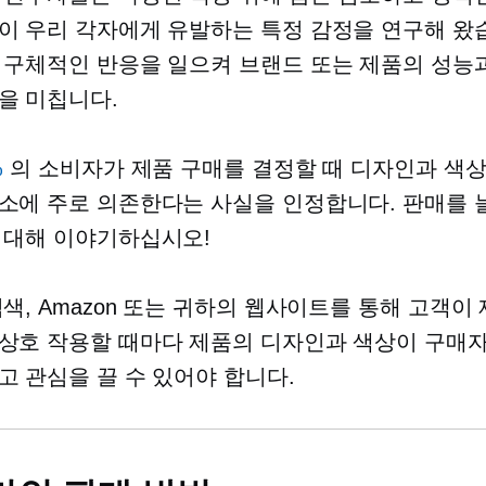
이 우리 각자에게 유발하는 특정 감정을 연구해 왔습
 구체적인 반응을 일으켜 브랜드 또는 제품의 성능
을 미칩니다.
%
의 소비자가 제품 구매를 결정할 때 디자인과 색
소에 주로 의존한다는 사실을 인정합니다. 판매를 
 대해 이야기하십시오!
검색, Amazon 또는 귀하의 웹사이트를 통해 고객이
상호 작용할 때마다 제품의 디자인과 색상이 구매
고 관심을 끌 수 있어야 합니다.