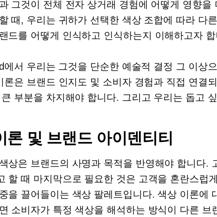
과 그것이 전체 전자 상거래 경험에 어떻게 영향을 
할 때, 우리는 귀하가 선택한 색상 조합에 따라 다
랜드를 어떻게 인식하고 인식하는지 이해하고자 합
wid에서 우리는 그것을 단순한 예술적 결정 그 이상
 이론은 브랜드 인지도 및 소비자 경험과 직접 연결
 큰 부분을 차지해야 합니다. 그리고 우리는 돕고 
이론 및 브랜드 아이덴티티
색상은 브랜드의 사명과 목적을 반영해야 합니다.
 할 때 마지막으로 필요한 것은 고객을 혼란스럽
중을 끌어들이는 색상 팔레트입니다. 색상 이론에 대
면 소비자가 특정 색상을 해석하는 방식이 다른 브랜