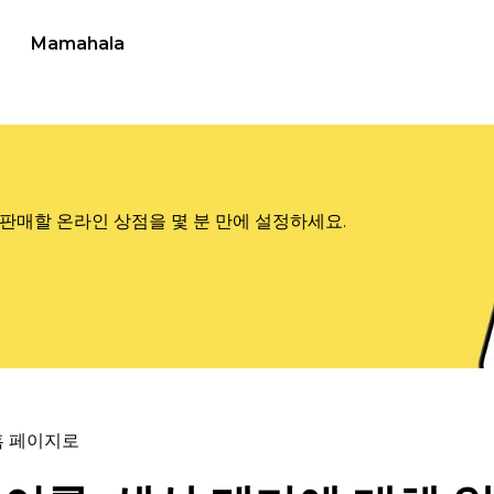
Mamahala
판매할 온라인 상점을 몇 분 만에 설정하세요.
홈 페이지로