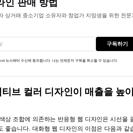
라인 판매 방법
자 상거래
중소기업 소유자와 창업가 지망생을 위한 전문
구독하기
wid 뉴스레터 수신에 동의합니다. 나는 언제든지 구독을 취소할 수 있습니다.
티브 컬러 디자인이 매출을 높이
색상 조합에 의존하는 반응형 웹 디자인은 시선을 
 좋습니다. 대화형 웹 디자인의 이점은 다음과 같