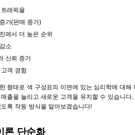
 트래픽을
증가(판매 증가)
진에서 더 높은 순위
 감소
와 신뢰 증가
 고객 경험
한 형태로 색 구성표의 이면에 있는 심리학에 대해 
 매출을 늘리고 새로운 고객을 유치할 수 있습니다.
있도록 작동 방식을 알아보겠습니다!
이론 단순화