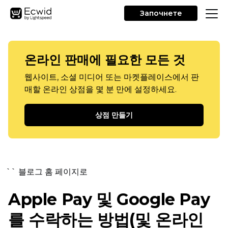
Започнете
온라인 판매에 필요한 모든 것
웹사이트, 소셜 미디어 또는 마켓플레이스에서 판
매할 온라인 상점을 몇 분 만에 설정하세요.
상점 만들기
`` 블로그 홈 페이지로
Apple Pay 및 Google Pay
를 수락하는 방법(및 온라인