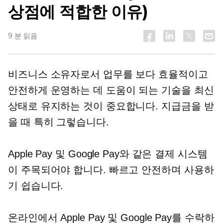
상점에 적합한 이유)
9 분 읽음
비즈니스 소유자로서 업무를 보다 효율적이고
안전하게 운영하는 데 도움이 되는 기술을 최신
상태로 유지하는 것이 중요합니다. 지급금을 받
을 때 특히 그렇습니다.
Apple Pay 및 Google Pay와 같은 결제 시스템
이 주목되어야 합니다. 빠르고 안전하며 사용하
기 쉽습니다.
온라인에서 Apple Pay 및 Google Pay를 수락하