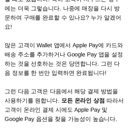
에는 더욱 그렇습니다. 나중에 매장을 다시 방
문하여 구매를 완료할 수 있나요? 누가 알겠어
요!
많은 고객이 Wallet 앱에서 Apple Pay에 카드와
배송 주소를 추가하거나 Google Pay 앱을 설정
하는 것을 선호하는 것은 당연합니다. 그런 다
음 정보를 한 번만 입력하면 완료됩니다!
그런 다음 고객은 다음에서 해당 결제 방법을
사용하기를 원합니다.
모든 온라인 상점
따라서
고객이 온라인 결제 시에도 Apple Pay 및
Google Pay 옵션을 찾을 가능성이 높습니다.