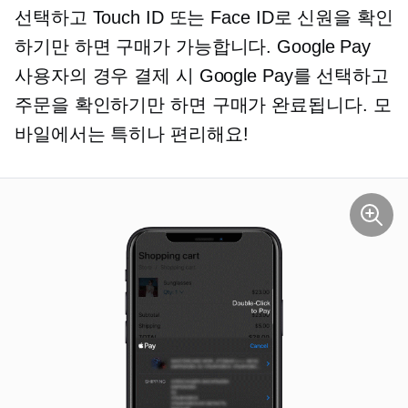
선택하고 Touch ID 또는 Face ID로 신원을 확인
하기만 하면 구매가 가능합니다. Google Pay
사용자의 경우 결제 시 Google Pay를 선택하고
주문을 확인하기만 하면 구매가 완료됩니다. 모
바일에서는 특히나 편리해요!