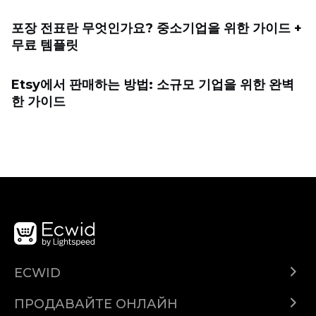
포장 전표란 무엇인가요? 중소기업을 위한 가이드 +
무료 템플릿
Etsy에서 판매하는 방법: 소규모 기업을 위한 완벽
한 가이드
ECWID
Ecwid.com
ПРОДАВАЙТЕ ОНЛАЙН
Помощен център