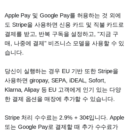
Apple Pay 및 Google Pay를 허용하는 것 외에
도 Stripe을 사용하면 신용 카드 및 직불 카드로
결제를 받고, 반복 구독을 설정하고, "지금 구
매, 나중에 결제" 비즈니스 모델을 사용할 수 있
습니다.
당신이 실행하는 경우
EU 기반
또한 Stripe을
사용하면 giropay, SEPA, iDEAL, Sofort,
Klarna, Alipay 등 EU 고객에게 인기 있는 다양
한 결제 옵션을 매장에 추가할 수 있습니다.
Stripe 처리 수수료는 2.9% + 30¢입니다. Apple
또는 Google Pay로 결제할 때 추가 수수료가