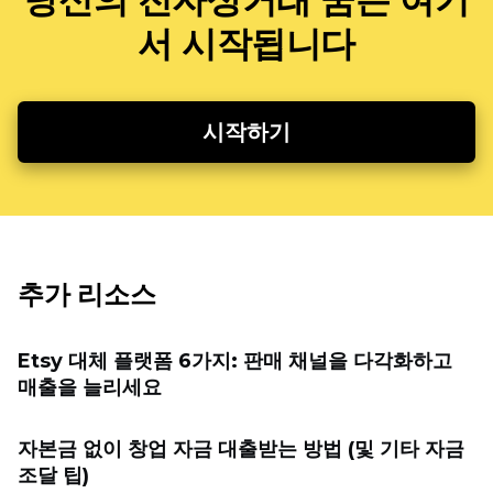
서 시작됩니다
시작하기
추가 리소스
Etsy 대체 플랫폼 6가지: 판매 채널을 다각화하고
매출을 늘리세요
자본금 없이 창업 자금 대출받는 방법 (및 기타 자금
조달 팁)