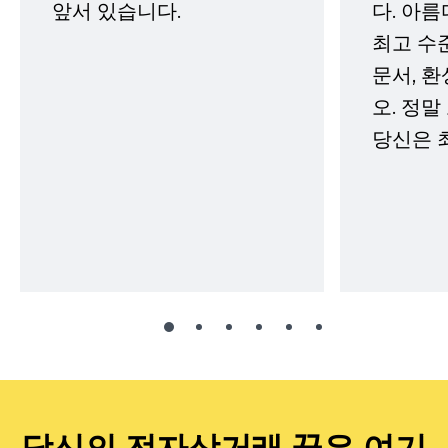
앞서 있습니다.
다. 아름
최고 수
문서, 
오. 정말
당신은 
당신의 전자상거래 꿈은 여기