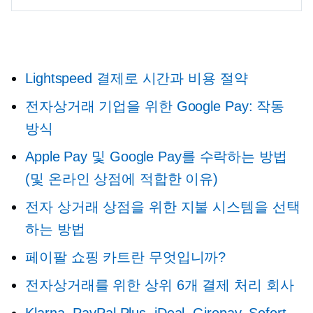
Lightspeed 결제로 시간과 비용 절약
전자상거래 기업을 위한 Google Pay: 작동
방식
Apple Pay 및 Google Pay를 수락하는 방법
(및 온라인 상점에 적합한 이유)
전자 상거래 상점을 위한 지불 시스템을 선택
하는 방법
페이팔 쇼핑 카트란 무엇입니까?
전자상거래를 위한 상위 6개 결제 처리 회사
Klarna, PayPal Plus, iDeal, Giropay, Sofort