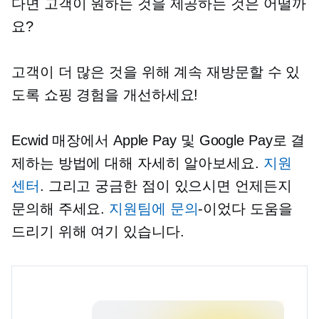
다면 고객이 원하는 것을 제공하는 것은 어떨까
요?
고객이 더 많은 것을 위해 계속 재방문할 수 있
도록 쇼핑 경험을 개선하세요!
Ecwid 매장에서 Apple Pay 및 Google Pay로 결
제하는 방법에 대해 자세히 알아보세요.
지원
센터
. 그리고 궁금한 점이 있으시면 언제든지
문의해 주세요.
지원팀에 문의
-이었다
도움을
드리기 위해 여기 있습니다.