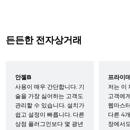
든든한 전자상거래
안젤B
프라이데
사용이 매우 간단합니다. 기
저는 이
술을 가장 싫어하는 고객도
고객에게
관리할 수 있습니다. 설치가
웹마스터
쉽고 설정이 빠릅니다. 다른
다른 4개
상점 플러그인보다 몇 광년
장에서도