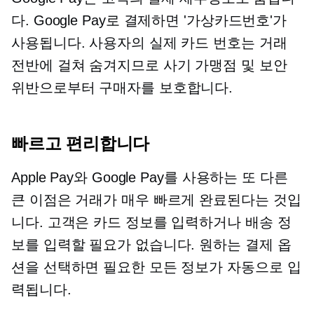
다. Google Pay로 결제하면 '가상카드번호'가
사용됩니다. 사용자의 실제 카드 번호는 거래
전반에 걸쳐 숨겨지므로 사기 가맹점 및 보안
위반으로부터 구매자를 보호합니다.
빠르고 편리합니다
Apple Pay와 Google Pay를 사용하는 또 다른
큰 이점은 거래가 매우 빠르게 완료된다는 것입
니다. 고객은 카드 정보를 입력하거나 배송 정
보를 입력할 필요가 없습니다. 원하는 결제 옵
션을 선택하면 필요한 모든 정보가 자동으로 입
력됩니다.