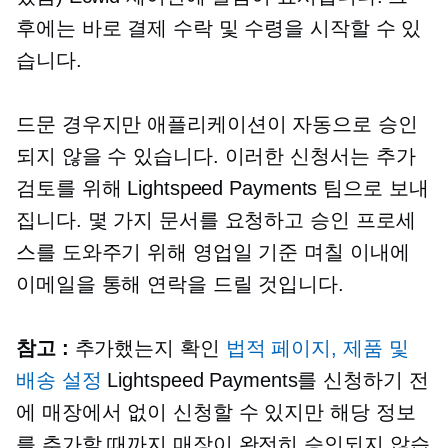
후에는 바로 결제 수락 및 수령을 시작할 수 있
습니다.
드문 경우지만 애플리케이션이 자동으로 승인
되지 않을 수 있습니다. 이러한 신청서는 추가
검토를 위해 Lightspeed Payments 팀으로 보내
집니다. 몇 가지 문서를 요청하고 승인 프로세
스를 도와주기 위해 영업일 기준 며칠 이내에
이메일을 통해 연락을 드릴 것입니다.
참고 :
추가했는지 확인
법적 페이지, 제품 및
배송 설정
Lightspeed Payments를 신청하기 전
에 매장에서 없이 신청할 수 있지만 해당 정보
를 추가할 때까지 매장이 완전히 승인되지 않습