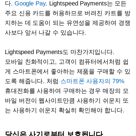
다.
Google Pay
. Lightspeed Payments는 모든
주요 신용 카드를 허용하므로 버려진 카트를 방
지하는 데 도움이 되는 유연성을 제공하여 경쟁
사보다 앞서 나갈 수 있습니다.
Lightspeed Payments도 마찬가지입니다.
모바일 친화적이고,
고객이 컴퓨터에서처럼 쉽
게 스마트폰에서 좋아하는 제품을 구매할 수 있
도록 해줍니다. 처럼
스마트폰 사용자의 79%
휴대전화를 사용하여 구매하는 경우 매장의 모
바일 버전이 웹사이트만큼 사용하기 쉬운지 또
는 사용하기 쉬운지 확실히 확인해야 합니다.
당신은 사기로부터 보호됩니다