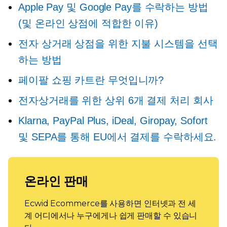
Apple Pay 및 Google Pay를 수락하는 방법
(및 온라인 상점에 적합한 이유)
전자 상거래 상점을 위한 지불 시스템을 선택
하는 방법
페이팔 쇼핑 카트란 무엇입니까?
전자상거래를 위한 상위 6개 결제 처리 회사
Klarna, PayPal Plus, iDeal, Giropay, Sofort
및 SEPA를 통해 EU에서 결제를 수락하세요.
온라인 판매
Ecwid Ecommerce를 사용하면 인터넷과 전 세
계 어디에서나 누구에게나 쉽게 판매할 수 있습니