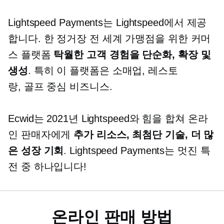
Lightspeed Payments는 Lightspeed에서 제공
합니다.
한 정거장
전 세계 가맹점을 위한 커머
스 플랫폼
탁월한 고객 경험을 단순화, 확장 및
생성
. 특히 이 플랫폼은 소매업, 레스토
랑,
골프 중심
비즈니스.
Ecwid는 2021년 Lightspeed와 힘을 합쳐 온라
인 판매자에게
추가 리소스,
최첨단
기술, 더 많
은 성장 기회
. Lightspeed Payments는 멋진 특
전 중 하나입니다!
온라인 판매 방법