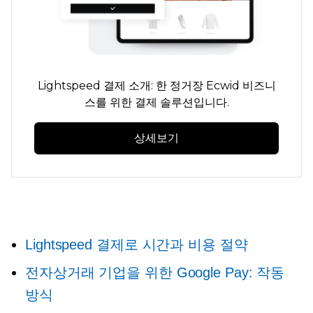
Lightspeed 결제 소개:
한 정거장
Ecwid 비즈니
스를 위한 결제 솔루션입니다.
상세보기
Lightspeed 결제로 시간과 비용 절약
전자상거래 기업을 위한 Google Pay: 작동
방식