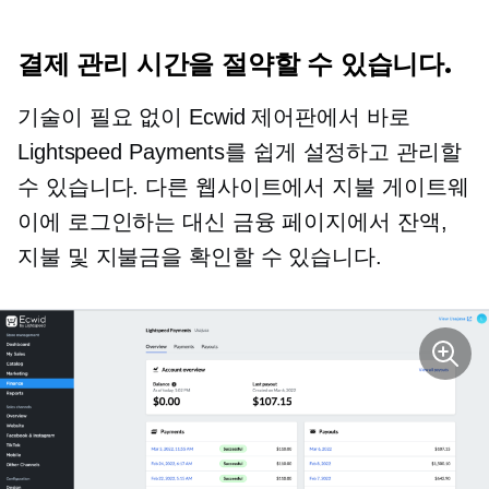
결제 관리 시간을 절약할 수 있습니다.
기술이 필요 없이 Ecwid 제어판에서 바로
Lightspeed Payments를 쉽게 설정하고 관리할
수 있습니다. 다른 웹사이트에서 지불 게이트웨
이에 로그인하는 대신 금융 페이지에서 잔액,
지불 및 지불금을 확인할 수 있습니다.