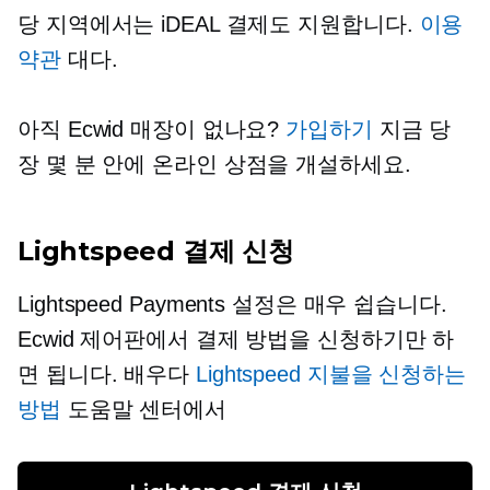
당 지역에서는 iDEAL 결제도 지원합니다.
이용
약관
대다.
아직 Ecwid 매장이 없나요?
가입하기
지금 당
장 몇 분 안에 온라인 상점을 개설하세요.
Lightspeed 결제 신청
Lightspeed Payments 설정은 매우 쉽습니다.
Ecwid 제어판에서 결제 방법을 신청하기만 하
면 됩니다. 배우다
Lightspeed 지불을 신청하는
방법
도움말 센터에서