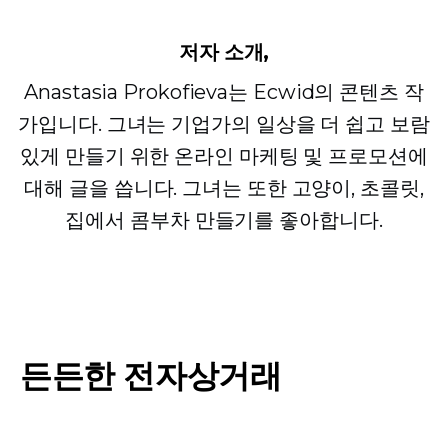
저자 소개,
Anastasia Prokofieva는 Ecwid의 콘텐츠 작
가입니다. 그녀는 기업가의 일상을 더 쉽고 보람
있게 만들기 위한 온라인 마케팅 및 프로모션에
대해 글을 씁니다. 그녀는 또한 고양이, 초콜릿,
집에서 콤부차 만들기를 좋아합니다.
든든한 전자상거래