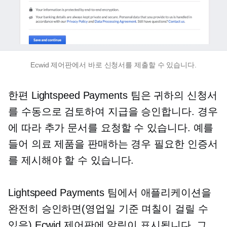
Ecwid 제어판에서 바로 신청서를 제출할 수 있습니다.
한편 Lightspeed Payments 팀은 귀하의 신청서
를 수동으로 검토하여 지급을 승인합니다. 경우
에 따라 추가 문서를 요청할 수 있습니다. 예를
들어 의료 제품을 판매하는 경우 필요한 인증서
를 제시해야 할 수 있습니다.
Lightspeed Payments 팀에서 애플리케이션을
완전히 승인하면(영업일 기준 며칠이 걸릴 수
있음) Ecwid 제어판에 알림이 표시됩니다. 그