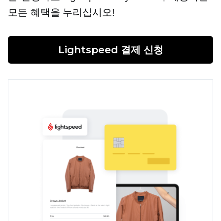
모든 혜택을 누리십시오!
Lightspeed 결제 신청