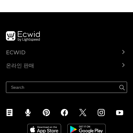
ECWID
Ecwid.com
온라인 판매
도움말 센터
어디서나 판매하세요
페이스북에서 판매하기
인스타그램에서 판매하기
TikTok에서 판매하세요