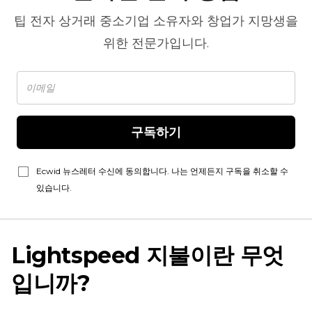
팁
전자 상거래
중소기업 소유자와 창업가 지망생을
위한 전문가입니다.
구독하기
Ecwid 뉴스레터 수신에 동의합니다. 나는 언제든지 구독을 취소할 수
있습니다.
Lightspeed 지불이란 무엇
입니까?