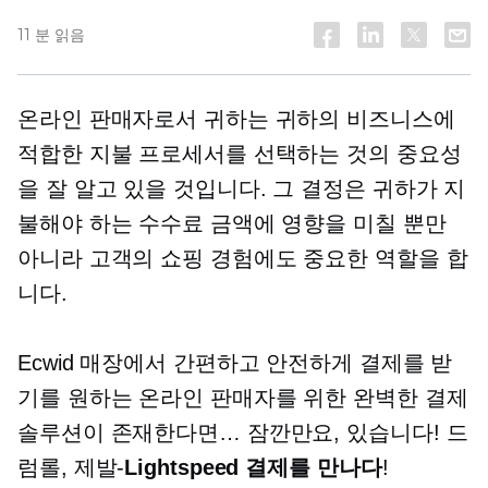
11 분 읽음
온라인 판매자로서 귀하는 귀하의 비즈니스에
적합한 지불 프로세서를 선택하는 것의 중요성
을 잘 알고 있을 것입니다. 그 결정은 귀하가 지
불해야 하는 수수료 금액에 영향을 미칠 뿐만
아니라 고객의 쇼핑 경험에도 중요한 역할을 합
니다.
Ecwid 매장에서 간편하고 안전하게 결제를 받
기를 원하는 온라인 판매자를 위한 완벽한 결제
솔루션이 존재한다면… 잠깐만요, 있습니다! 드
럼롤,
제발-
Lightspeed 결제를 만나다
!