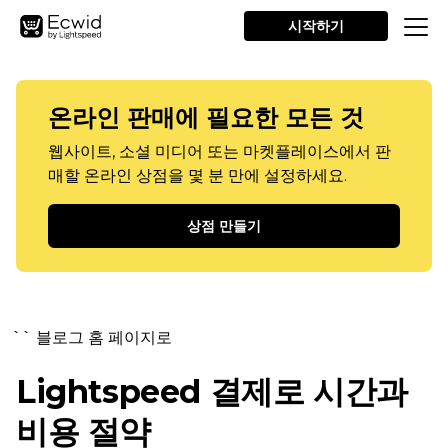
시작하기
온라인 판매에 필요한 모든 것
웹사이트, 소셜 미디어 또는 마켓플레이스에서 판
매할 온라인 상점을 몇 분 만에 설정하세요.
상점 만들기
`` 블로그 홈 페이지로
Lightspeed 결제로 시간과
비용 절약