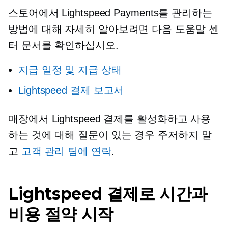
스토어에서 Lightspeed Payments를 관리하는
방법에 대해 자세히 알아보려면 다음 도움말 센
터 문서를 확인하십시오.
지급 일정 및 지급 상태
Lightspeed 결제 보고서
매장에서 Lightspeed 결제를 활성화하고 사용
하는 것에 대해 질문이 있는 경우 주저하지 말
고
고객 관리 팀에 연락
.
Lightspeed 결제로 시간과
비용 절약 시작