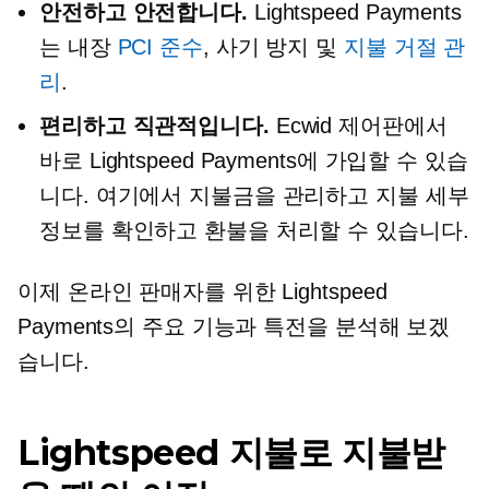
안전하고 안전합니다.
Lightspeed Payments
는
내장
PCI 준수
, 사기 방지 및
지불 거절 관
리
.
편리하고 직관적입니다.
Ecwid 제어판에서
바로 Lightspeed Payments에 가입할 수 있습
니다. 여기에서 지불금을 관리하고 지불 세부
정보를 확인하고 환불을 처리할 수 있습니다.
이제 온라인 판매자를 위한 Lightspeed
Payments의 주요 기능과 특전을 분석해 보겠
습니다.
Lightspeed 지불로 지불받