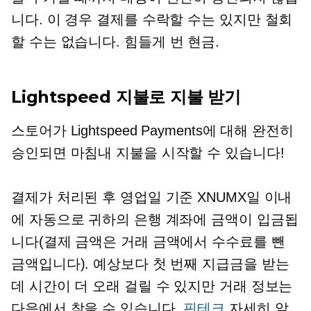
니다. 이 경우 결제를 수락할 수는 있지만 철회
할 수는 없습니다.
힘들게 번
현금.
Lightspeed 지불로 지불 받기
스토어가 Lightspeed Payments에 대해 완전히
승인되면 마침내 지불을 시작할 수 있습니다!
결제가 처리된 후 영업일 기준 XNUMX일 이내
에 자동으로 귀하의 은행 계좌에 금액이 입금됩
니다(결제 금액은 거래 금액에서 수수료를 뺀
금액입니다). 예상보다 첫 번째 지급금을 받는
데 시간이 더 오래 걸릴 수 있지만 거래 정보는
다음에서 찾을 수 있습니다.
핀테크
자세히 알