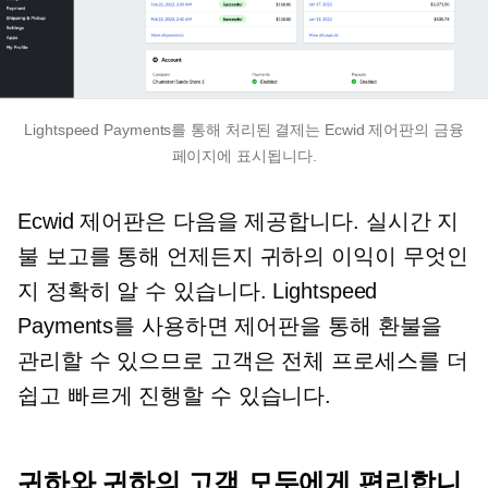
Lightspeed Payments를 통해 처리된 결제는 Ecwid 제어판의 금융
페이지에 표시됩니다.
Ecwid 제어판은 다음을 제공합니다.
실시간
지
불 보고를 통해 언제든지 귀하의 이익이 무엇인
지 정확히 알 수 있습니다. Lightspeed
Payments를 사용하면 제어판을 통해 환불을
관리할 수 있으므로 고객은 전체 프로세스를 더
쉽고 빠르게 진행할 수 있습니다.
귀하와 귀하의 고객 모두에게 편리합니