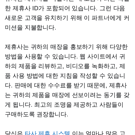
한 제휴사 ID가 포함되어 있습니다. 그런 다음
새로운 고객을 유치하기 위해 이 파트너에게 커
미션을 지불합니다.
제휴사는 귀하의 매장을 홍보하기 위해 다양한
방법을 사용할 수 있습니다. 웹 사이트에서 귀
하의 제품을 리뷰하고, 비디오를 녹화하고, 제
품 사용 방법에 대한 지침을 작성할 수 있습니
다. 판매에 대한 수수료를 받기 때문에, 제휴사
는 귀하의 제품을 매장에 선보이려는 동기를 갖
게 됩니다. 최고의 조명을 제공하고 사람들이
구매하도록 권장합니다.
당신은
타사
제휴 시스템
이는 얼마나 많은 고