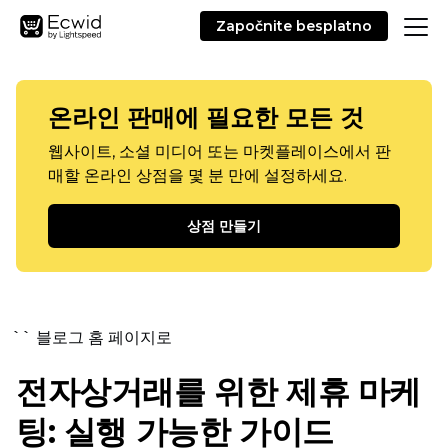
Započnite besplatno
온라인 판매에 필요한 모든 것
웹사이트, 소셜 미디어 또는 마켓플레이스에서 판
매할 온라인 상점을 몇 분 만에 설정하세요.
상점 만들기
`` 블로그 홈 페이지로
전자상거래를 위한 제휴 마케
팅: 실행 가능한 가이드