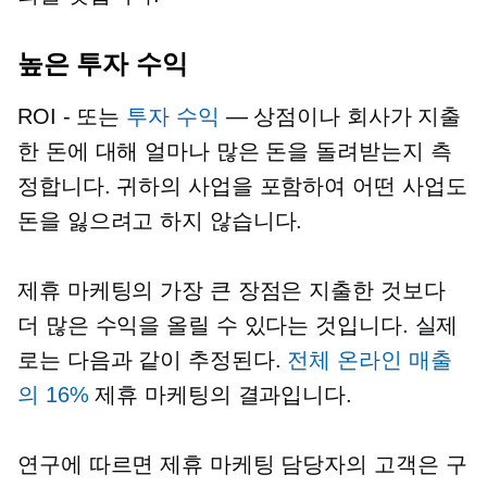
높은 투자 수익
ROI - 또는
투자 수익
— 상점이나 회사가 지출
한 돈에 대해 얼마나 많은 돈을 돌려받는지 측
정합니다. 귀하의 사업을 포함하여 어떤 사업도
돈을 잃으려고 하지 않습니다.
제휴 마케팅의 가장 큰 장점은 지출한 것보다
더 많은 수익을 올릴 수 있다는 것입니다. 실제
로는 다음과 같이 추정된다.
전체 온라인 매출
의 16%
제휴 마케팅의 결과입니다.
연구에 따르면 제휴 마케팅 담당자의 고객은 구