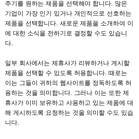
주기를 원하는 제품을 선택해야 합니다. 많은
기업이 가장 인기 있거나 개인적으로 선호하는
제품을 선택합니다. 새로운 제품을 소개하여 이
에 대한 소식을 전하기로 결정할 수도 있습니
다.
일부 회사에서는 제휴사가 리뷰하거나 게시할
제품을 선택할 수 있도록 허용합니다. 때로는
이는 그들이 귀하의 웹사이트를 정독하도록 허
용하는 것을 의미합니다. 그러나 이는 또한 제
휴사가 이미 보유하고 사용하고 있는 제품에 대
해 게시하도록 요청하는 것을 의미할 수도 있습
니다.