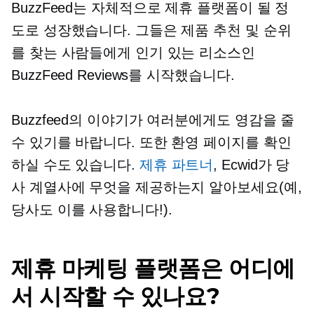
BuzzFeed는 자체적으로 제휴 플랫폼이 될 정
도로 성장했습니다. 그들은 제품 추천 및 순위
를 찾는 사람들에게 인기 있는 리소스인
BuzzFeed Reviews를 시작했습니다.
Buzzfeed의 이야기가 여러분에게도 영감을 줄
수 있기를 바랍니다. 또한 환영 페이지를 확인
하실 수도 있습니다.
제휴 파트너
, Ecwid가 당
사 계열사에 무엇을 제공하는지 알아보세요(예,
당사도 이를 사용합니다!).
제휴 마케팅 플랫폼은 어디에
서 시작할 수 있나요?