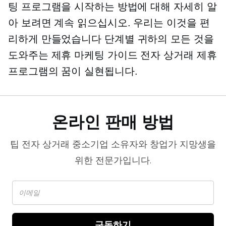
팅 프로그램을 시작하는 방법에 대해 자세히 알
아 보려면 계속 읽으십시오. 우리는 이것을 편
리하게 만들었습니다
단계별
귀하의 모든 것을
도와주는 제휴 마케팅 가이드
전자 상거래
제휴
프로그램의 꿈이 실현됩니다.
온라인 판매 방법
팁
전자 상거래
중소기업 소유자와 창업가 지망생을
위한 전문가입니다.
구독하기