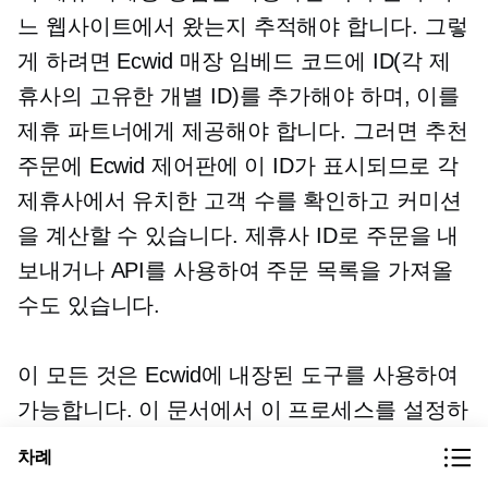
느 웹사이트에서 왔는지 추적해야 합니다. 그렇
게 하려면 Ecwid 매장 임베드 코드에 ID(각 제
휴사의 고유한 개별 ID)를 추가해야 하며, 이를
제휴 파트너에게 제공해야 합니다. 그러면 추천
주문에 ​​Ecwid 제어판에 이 ID가 표시되므로 각
제휴사에서 유치한 고객 수를 확인하고 커미션
을 계산할 수 있습니다. 제휴사 ID로 주문을 내
보내거나 API를 사용하여 주문 목록을 가져올
수도 있습니다.
이 모든 것은 Ecwid에 내장된 도구를 사용하여
가능합니다. 이 문서에서 이 프로세스를 설정하
는 방법을 알아보세요.
주문이 어느 매장에서
차례
왔는지 어떻게 알 수 있나요?
.