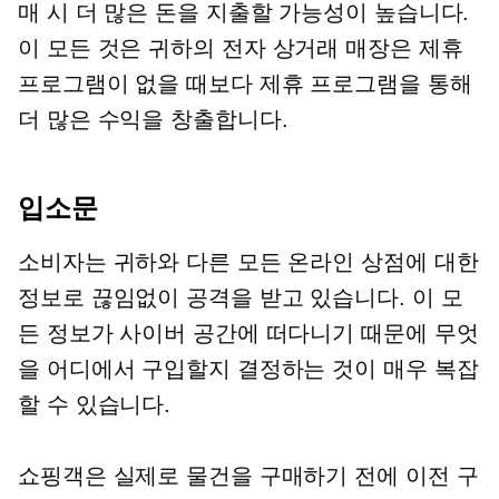
매 시 더 많은 돈을 지출할 가능성이 높습니다.
이 모든 것은 귀하의
전자 상거래
매장은 제휴
프로그램이 없을 때보다 제휴 프로그램을 통해
더 많은 수익을 창출합니다.
입소문
소비자는 귀하와 다른 모든 온라인 상점에 대한
정보로 끊임없이 공격을 받고 있습니다. 이 모
든 정보가 사이버 공간에 떠다니기 때문에 무엇
을 어디에서 구입할지 결정하는 것이 매우 복잡
할 수 있습니다.
쇼핑객은 실제로 물건을 구매하기 전에 이전 구