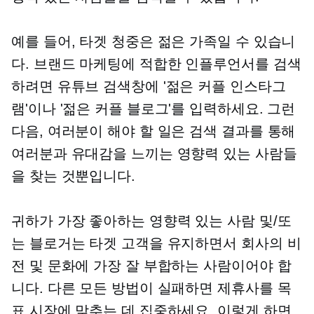
예를 들어, 타겟 청중은 젊은 가족일 수 있습니
다. 브랜드 마케팅에 적합한 인플루언서를 검색
하려면 유튜브 검색창에 '젊은 커플 인스타그
램'이나 '젊은 커플 블로그'를 입력하세요. 그런
다음, 여러분이 해야 할 일은 검색 결과를 통해
여러분과 유대감을 느끼는 영향력 있는 사람들
을 찾는 것뿐입니다.
귀하가 가장 좋아하는 영향력 있는 사람 및/또
는 블로거는 타겟 고객을 유지하면서 회사의 비
전 및 문화에 가장 잘 부합하는 사람이어야 합
니다. 다른 모든 방법이 실패하면 제휴사를 목
표 시장에 맞추는 데 집중하세요. 이렇게 하면