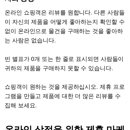
온라인 쇼핑객은 리뷰를 원합니다. 다른 사람들
이 자신의 제품을 어떻게 좋아하는지 확인할 수
없이 온라인으로 물건을 구매하는 것을 좋아하
는 사람은 없습니다.
빈 별표가 0개 또는 한 줄로 표시되면 사람들이
귀하의 제품을 구매하지 못할 수 있습니다.
쇼핑객이 원하는 것을 제공하십시오. 제휴 프로
그램을 만들고 제품에 대한 더 많은 리뷰를 수
집해 보세요.
온라인 상점을 위한 제휴 마케