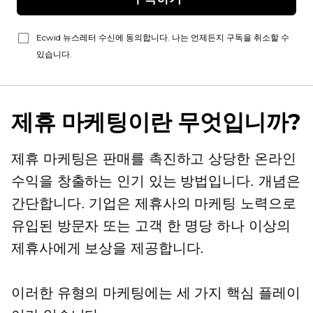
Ecwid 뉴스레터 수신에 동의합니다. 나는 언제든지 구독을 취소할 수
있습니다.
제휴 마케팅이란 무엇입니까?
제휴 마케팅은 판매를 촉진하고 상당한 온라인
수익을 창출하는 인기 있는 방법입니다. 개념은
간단합니다. 기업은 제휴사의 마케팅 노력으로
유입된 방문자 또는 고객 한 명당 하나 이상의
제휴사에게 보상을 제공합니다.
이러한 유형의 마케팅에는 세 가지 핵심 플레이