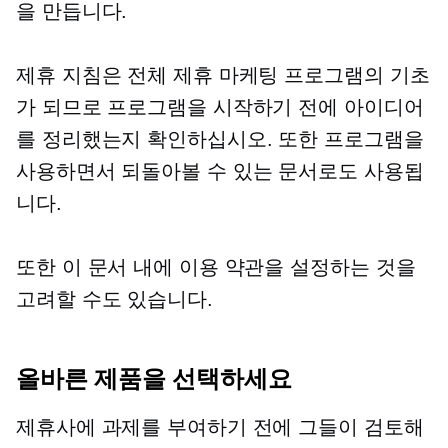
을 만듭니다.
제휴 지침은 전체 제휴 마케팅 프로그램의 기초
가 되므로 프로그램을 시작하기 전에 아이디어
를 정리했는지 확인하십시오. 또한 프로그램을
사용하면서 되돌아볼 수 있는 문서로도 사용됩
니다.
또한 이 문서 내에 이용 약관을 설정하는 것을
고려할 수도 있습니다.
올바른 제품을 선택하세요
제휴사에 과제를 부여하기 전에 그들이 검토해