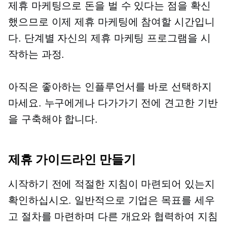
제휴 마케팅으로 돈을 벌 수 있다는 점을 확신
했으므로 이제 제휴 마케팅에 참여할 시간입니
다.
단계별
자신의 제휴 마케팅 프로그램을 시
작하는 과정.
아직은 좋아하는 인플루언서를 바로 선택하지
마세요. 누구에게나 다가가기 전에 견고한 기반
을 구축해야 합니다.
제휴 가이드라인 만들기
시작하기 전에 적절한 지침이 마련되어 있는지
확인하십시오. 일반적으로 기업은 목표를 세우
고 절차를 마련하며 다른 개요와 협력하여 지침