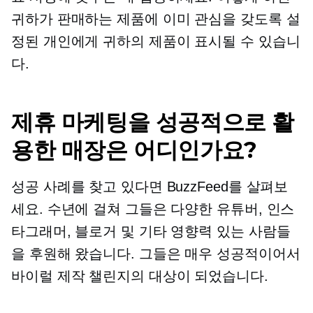
귀하가 판매하는 제품에 이미 관심을 갖도록 설
정된 개인에게 귀하의 제품이 표시될 수 있습니
다.
제휴 마케팅을 성공적으로 활
용한 매장은 어디인가요?
성공 사례를 찾고 있다면 BuzzFeed를 살펴보
세요. 수년에 걸쳐 그들은 다양한 유튜버, 인스
타그래머, 블로거 및 기타 영향력 있는 사람들
을 후원해 왔습니다. 그들은 매우 성공적이어서
바이럴 제작 챌린지의 대상이 되었습니다.