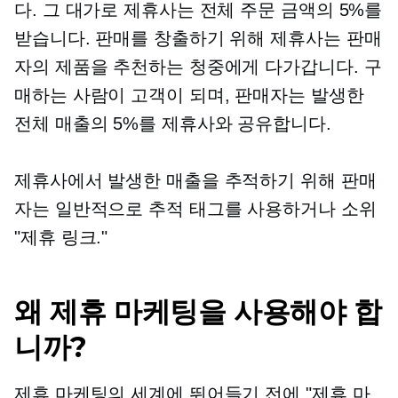
다. 그 대가로 제휴사는 전체 주문 금액의 5%를
받습니다. 판매를 창출하기 위해 제휴사는 판매
자의 제품을 추천하는 청중에게 다가갑니다. 구
매하는 사람이 고객이 되며, 판매자는 발생한
전체 매출의 5%를 제휴사와 공유합니다.
제휴사에서 발생한 매출을 추적하기 위해 판매
자는 일반적으로 추적 태그를 사용하거나
소위
"제휴 링크."
왜 제휴 마케팅을 사용해야 합
니까?
제휴 마케팅의 세계에 뛰어들기 전에 "제휴 마