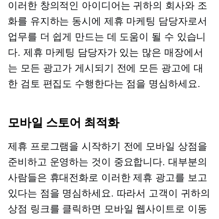
이러한 창의적인 아이디어는 귀하의 회사와 조
화를 유지하는 동시에 제휴 마케팅 담당자로서
업무를 더 쉽게 만드는 데 도움이 될 수 있습니
다. 제휴 마케팅 담당자가 있는 많은 매장에서
는 모든 광고가 게시되기 전에 모든 광고에 대
한 검토 편집도 수행한다는 점을 명심하세요.
모바일 스토어 최적화
제휴 프로그램을 시작하기 전에 모바일 상점을
준비하고 운영하는 것이 중요합니다. 대부분의
사람들은 휴대전화로 이러한 제휴 광고를 보고
있다는 점을 명심하세요. 따라서 고객이 귀하의
상점 링크를 클릭하면 모바일 웹사이트로 이동