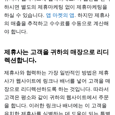
하시면 별도의 제휴마케팅 없이 제휴마케팅을
하실 수 있습니다.
앱 마켓의 앱
. 하지만 제휴사
의 매출을 추적하고 수수료를 수동으로 계산해
야 합니다.
제휴사는 고객을 귀하의 매장으로 리디
렉션합니다.
제휴사와 협력하는 가장 일반적인 방법은 제휴
사가 웹사이트에 링크나 배너를 넣어 고객을 매
장으로 리디렉션하도록 하는 것입니다. 따라서
고객은 평소와 같이 귀하의 웹사이트에서 주문
을 합니다. 이러한 링크나 배너에는 이 고객을
유치한 제휴사를 식별하는 데 도움이 되는 특별