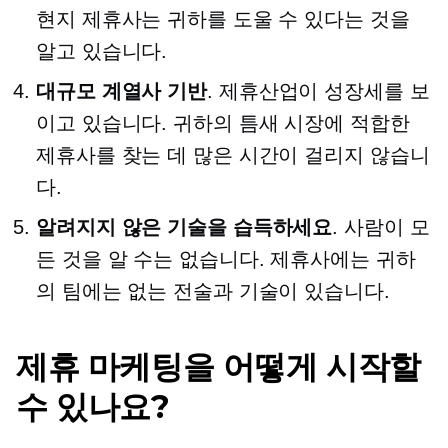
현지 제휴사는 귀하를 도울 수 있다는 것을
알고 있습니다.
대규모 계열사 기반
. 제휴산업이 성장세를 보
이고 있습니다. 귀하의 틈새 시장에 적합한
제휴사를 찾는 데 많은 시간이 걸리지 않습니
다.
알려지지 않은 기술을 습득하세요
. 사람이 모
든 것을 알 수는 없습니다. 제휴사에는 귀하
의 팀에는 없는 전술과 기술이 있습니다.
제휴 마케팅을 어떻게 시작할
수 있나요?