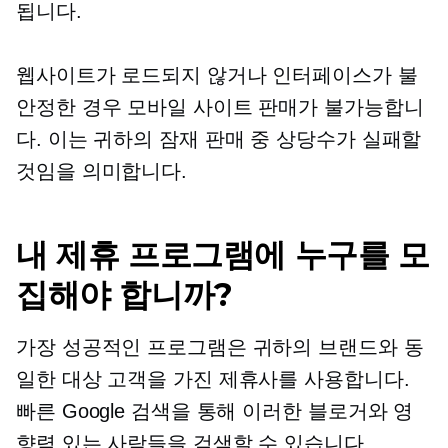
됩니다.
웹사이트가 로드되지 않거나 인터페이스가 불
안정한 경우 모바일 사이트 판매가 불가능합니
다. 이는 귀하의 잠재 판매 중 상당수가 실패할
것임을 의미합니다.
내 제휴 프로그램에 누구를 모
집해야 합니까?
가장 성공적인 프로그램은 귀하의 브랜드와 동
일한 대상 고객을 가진 제휴사를 사용합니다.
빠른 Google 검색을 통해 이러한 블로거와 영
향력 있는 사람들을 검색할 수 있습니다.