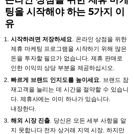
팅을 시작해야 하는 5가지 이
유
시작하려면 저장하세요
. 온라인 상점을 위한
제휴 마케팅 프로그램을 시작하기 위해 많은
돈을 투자할 필요가 없습니다. 제휴 판매로
인한 이익의 상당 부분을 제공하십시오.
빠르게 브랜드 인지도를 높이세요
. 브랜드 잠
재고객을 늘리는 데 시간을 절약할 수 있습니
다. 제휴사에는 이미 하나가 있습니다.
내장한다.
해외 시장 진출
. 당신은 모든 세부 사항을 알
지 못합니다
전자 상거래
지역 시장. 하지만