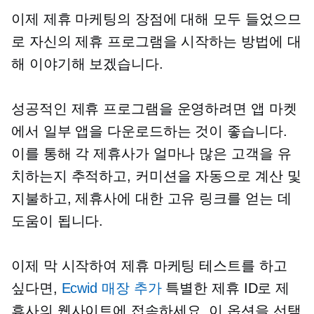
이제 제휴 마케팅의 장점에 대해 모두 들었으므
로 자신의 제휴 프로그램을 시작하는 방법에 대
해 이야기해 보겠습니다.
성공적인 제휴 프로그램을 운영하려면 앱 마켓
에서 일부 앱을 다운로드하는 것이 좋습니다.
이를 통해 각 제휴사가 얼마나 많은 고객을 유
치하는지 추적하고, 커미션을 자동으로 계산 및
지불하고, 제휴사에 대한 고유 링크를 얻는 데
도움이 됩니다.
이제 막 시작하여 제휴 마케팅 테스트를 하고
싶다면,
Ecwid 매장 추가
특별한 제휴 ID로 제
휴사의 웹사이트에 접속하세요. 이 옵션을 선택