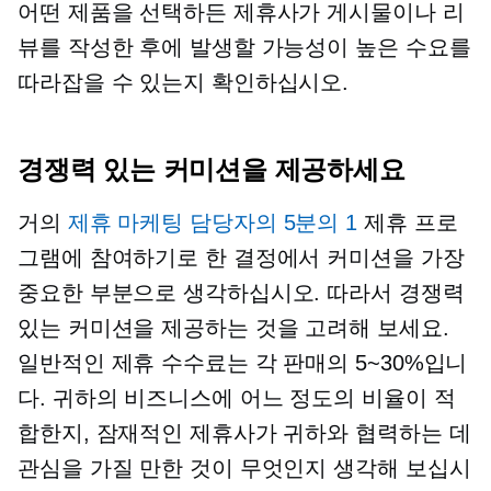
어떤 제품을 선택하든 제휴사가 게시물이나 리
뷰를 작성한 후에 발생할 가능성이 높은 수요를
따라잡을 수 있는지 확인하십시오.
경쟁력 있는 커미션을 제공하세요
거의
제휴 마케팅 담당자의 5분의 1
제휴 프로
그램에 참여하기로 한 결정에서 커미션을 가장
중요한 부분으로 생각하십시오. 따라서 경쟁력
있는 커미션을 제공하는 것을 고려해 보세요.
일반적인 제휴 수수료는 각 판매의 5~30%입니
다. 귀하의 비즈니스에 어느 정도의 비율이 적
합한지, 잠재적인 제휴사가 귀하와 협력하는 데
관심을 가질 만한 것이 무엇인지 생각해 보십시