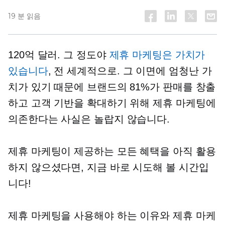
19 분 읽음
120억 달러. 그 정도야
제휴 마케팅은 가치가
있습니다
, 전 세계적으로. 그 이면에 엄청난 가
치가 있기 때문에 브랜드의 81%가 판매를 창출
하고 고객 기반을 확대하기 위해 제휴 마케팅에
의존한다는 사실은 놀랍지 않습니다.
제휴 마케팅이 제공하는 모든 혜택을 아직 활용
하지 않으셨다면, 지금 바로 시도해 볼 시간입
니다!
제휴 마케팅을 사용해야 하는 이유와 제휴 마케