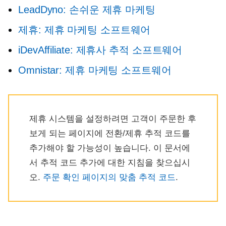
LeadDyno: 손쉬운 제휴 마케팅
제휴: 제휴 마케팅 소프트웨어
iDevAffiliate: 제휴사 추적 소프트웨어
Omnistar: 제휴 마케팅 소프트웨어
제휴 시스템을 설정하려면 고객이 주문한 후
보게 되는 페이지에 전환/제휴 추적 코드를
추가해야 할 가능성이 높습니다. 이 문서에
서 추적 코드 추가에 대한 지침을 찾으십시
오.
주문 확인 페이지의 맞춤 추적 코드
.