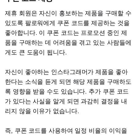
제휴 회원은 자신이 홍보하는 제품을 구매할 수
있도록 팔로워에게 쿠폰 코드를 제공하는 것을
좋아합니다. 이 쿠폰 코드는 프로모션 중인 제
품을 구매하는 데 어려움을 겪고 있는 사람들에
게도 큰 도움이 됩니다.
자신이 좋아하는 인스타그래머가 제품을 좋아
한다는 소식을 듣게 되면 해당 제품을 구매하도
록 영향을 받을 수도 있습니다. 추가 쿠폰 코드
가 있다는 사실을 알게 되면 과감히 결정을 내
리지 않을 이유가 없습니다.
즉, 쿠폰 코드를 사용하여 일정 비율의 이익을