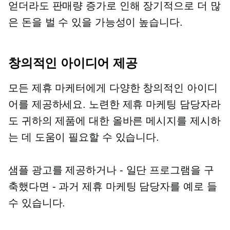
얻더라도 판매량 증가로 인해 장기적으로 더 많
은 돈을 벌 수 있을 가능성이 높습니다.
창의적인 아이디어 제공
모든 제휴 마케터에게 다양한 창의적인 아이디
어를 제공하세요. 노련한 제휴 마케팅 담당자라
도 귀하의 제품에 대한 올바른 메시지를 제시하
는 데 도움이 필요할 수 있습니다.
샘플 광고를 제공하거나
-
일단 프로그램을 구
축했다면
-
과거 제휴 마케팅 담당자를 예로 들
수 있습니다.