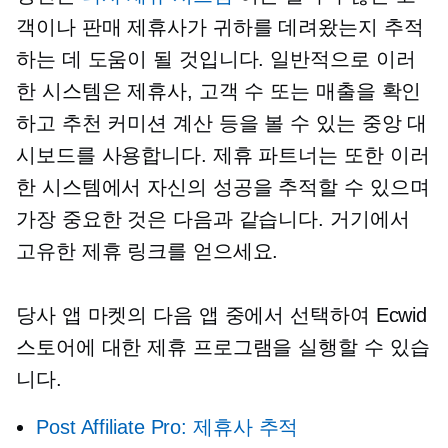
객이나 판매 제휴사가 귀하를 데려왔는지 추적
하는 데 도움이 될 것입니다. 일반적으로 이러
한 시스템은 제휴사, 고객 수 또는 매출을 확인
하고 추천 커미션 계산 등을 볼 수 있는 중앙 대
시보드를 사용합니다. 제휴 파트너는 또한 이러
한 시스템에서 자신의 성공을 추적할 수 있으며
가장 중요한 것은 다음과 같습니다. 거기에서
고유한 제휴 링크를 얻으세요.
당사 앱 마켓의 다음 앱 중에서 선택하여 Ecwid
스토어에 대한 제휴 프로그램을 실행할 수 있습
니다.
Post Affiliate Pro: 제휴사 추적