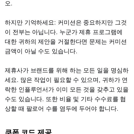
오.
하지만 기억하세요: 커미션은 중요하지만 그것
이 전부는 아닙니다. 누군가 제휴 프로그램에
대한 귀하의 제안을 거절한다면 문제는 커미션
금액이 아닐 수도 있습니다.
제휴사가 브랜드를 위해 하는 모든 일을 명심하
세요. 많은 작업이 필요할 수 있으며, 귀하가 연
락한 인플루언서가 이미 모든 것을 갖추고 있을
수도 있습니다. 또한 비율 및 기타 수수료를 협
상할 때 팔로어 수를 염두에 두어야 합니다.
쿠폰 코드 제공