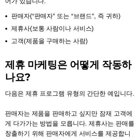
어가 있습니다.
판매자(“판매자” 또는 “브랜드”, 즉 귀하)
제휴사(보통 사람이나 서비스)
고객(제품을 구매하는 사람)
제휴 마케팅은 어떻게 작동하
나요?
다음은 제휴 프로그램 유형의 간단한 예입니다.
판매자는 제품을 판매하고 싶지만 잠재 고객에
게 다가가는 방법을 모릅니다. 제휴사는 판매를
창출하기 위해 판매자에게 서비스를 제공합니