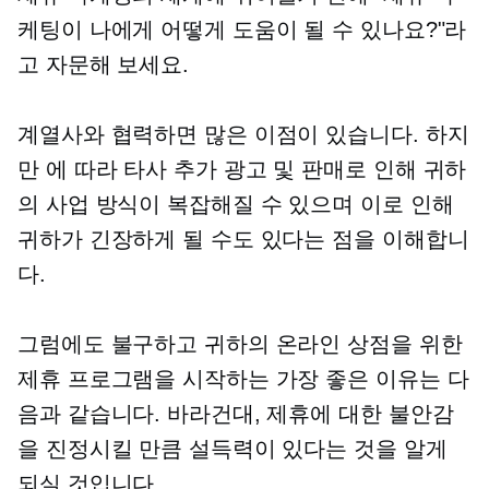
케팅이 나에게 어떻게 도움이 될 수 있나요?"라
고 자문해 보세요.
계열사와 협력하면 많은 이점이 있습니다. 하지
만 에 따라
타사
추가 광고 및 판매로 인해 귀하
의 사업 방식이 복잡해질 수 있으며 이로 인해
귀하가 긴장하게 될 수도 있다는 점을 이해합니
다.
그럼에도 불구하고 귀하의 온라인 상점을 위한
제휴 프로그램을 시작하는 가장 좋은 이유는 다
음과 같습니다. 바라건대, 제휴에 대한 불안감
을 진정시킬 만큼 설득력이 있다는 것을 알게
되실 것입니다.