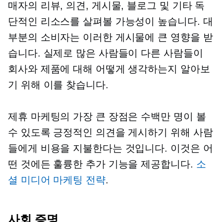
매자의 리뷰, 의견, 게시물, 블로그 및 기타 독
단적인 리소스를 살펴볼 가능성이 높습니다. 대
부분의 소비자는 이러한 게시물에 큰 영향을 받
습니다. 실제로 많은 사람들이 다른 사람들이
회사와 제품에 대해 어떻게 생각하는지 알아보
기 위해 이를 찾습니다.
제휴 마케팅의 가장 큰 장점은 수백만 명이 볼
수 있도록 긍정적인 의견을 게시하기 위해 사람
들에게 비용을 지불한다는 것입니다. 이것은 어
떤 것에든 훌륭한 추가 기능을 제공합니다.
소
셜 미디어 마케팅 전략
.
사회 증명