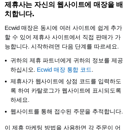
제휴사는 자신의 웹사이트에 매장을 배
치합니다.
Ecwid 매장은 동시에 여러 사이트에 쉽게 추가
할 수 있어 제휴사 사이트에서 직접 판매가 가
능합니다. 시작하려면 다음 단계를 따르세요.
귀하의 제휴 파트너에게 귀하의 정보를 제공
하십시오.
Ecwid 매장 통합 코드
.
제휴사가 웹사이트에 상점 코드를 입력하도
록 하여 카탈로그가 웹사이트에 표시되도록
하세요.
웹사이트를 통해 접수된 주문을 추적합니다.
이 제휴 마케팅 방법을 사용하면 각 주문이 어