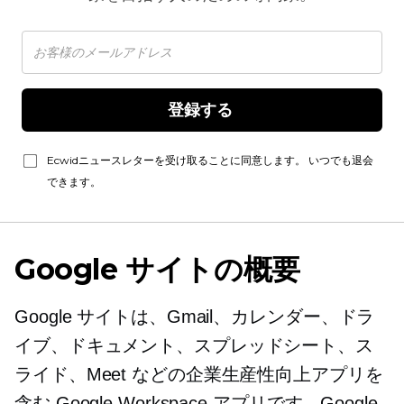
登録する 
Ecwidニュースレターを受け取ることに同意します。 いつでも退会
できます。
Google サイトの概要
Google サイトは、Gmail、カレンダー、ドラ
イブ、ドキュメント、スプレッドシート、ス
ライド、Meet などの企業生産性向上アプリを
含む Google Workspace アプリです。Google