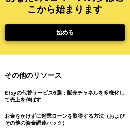
こから始まります
始める
その他のリソース
Etsyの代替サービス6選：販売チャネルを多様化し
て売上を伸ばす
お金をかけずに起業ローンを取得する方法（および
その他の資金調達ハック）