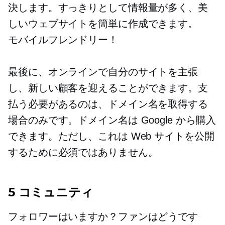
決します。すっきりとして情報量が多く、美
しいウェブサイトを簡単に作成できます。
モバイルフレンドリー！
最後に、オンラインで自分のサイトを主張
し、新しい顧客を迎えることができます。支
払う必要があるのは、ドメイン名を取得する
場合のみです。ドメイン名は Google から購入
できます。ただし、これは Web サイトを公開
するために必須ではありません。
5 コミュニティ
フォロワーはいますか？ファンはどうです