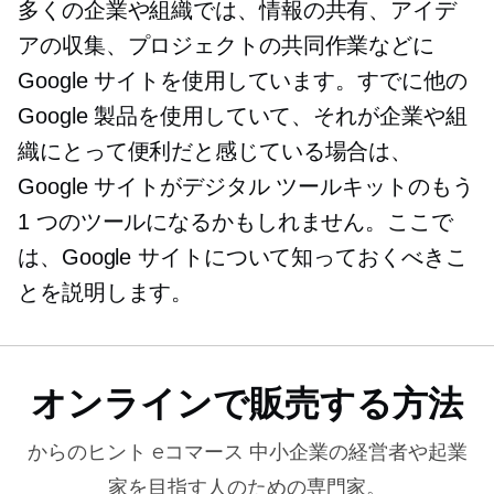
多くの企業や組織では、情報の共有、アイデ
アの収集、プロジェクトの共同作業などに
Google サイトを使用しています。すでに他の
Google 製品を使用していて、それが企業や組
織にとって便利だと感じている場合は、
Google サイトがデジタル ツールキットのもう
1 つのツールになるかもしれません。ここで
は、Google サイトについて知っておくべきこ
とを説明します。
オンラインで販売する方法
からのヒント
eコマース
中小企業の経営者や起業
家を目指す人のための専門家。