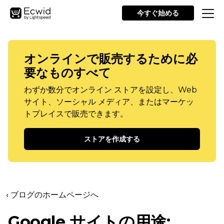
今すぐ始める
オンラインで販売するために必
要なものすべて
わずか数分でオンライン ストアを設定し、Web
サイト、ソーシャル メディア、またはマーケッ
トプレイスで販売できます。
ストアを作成する
‹ ブログのホームページへ
Google サイトの用途: