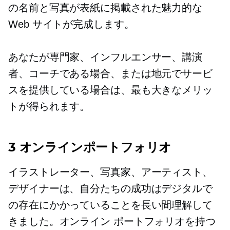
の名前と写真が表紙に掲載された魅力的な
Web サイトが完成します。
あなたが専門家、インフルエンサー、講演
者、コーチである場合、または地元でサービ
スを提供している場合は、最も大きなメリッ
トが得られます。
3 オンラインポートフォリオ
イラストレーター、写真家、アーティスト、
デザイナーは、自分たちの成功はデジタルで
の存在にかかっていることを長い間理解して
きました。オンライン ポートフォリオを持つ