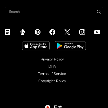
どこでも売る
Facebookで販売する
Instagramで販売する
Privacy Policy
DPA
Terms of Service
Copyright Policy‎
日本