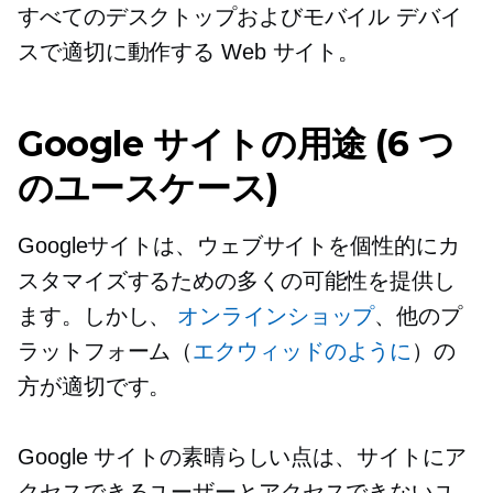
すべてのデスクトップおよびモバイル デバイ
スで適切に動作する Web サイト。
Google サイトの用途 (6 つ
のユースケース)
Googleサイトは、ウェブサイトを個性的にカ
スタマイズするための多くの可能性を提供し
ます。しかし、
オンラインショップ
、他のプ
ラットフォーム（
エクウィッドのように
）の
方が適切です。
Google サイトの素晴らしい点は、サイトにア
クセスできるユーザーとアクセスできないユ