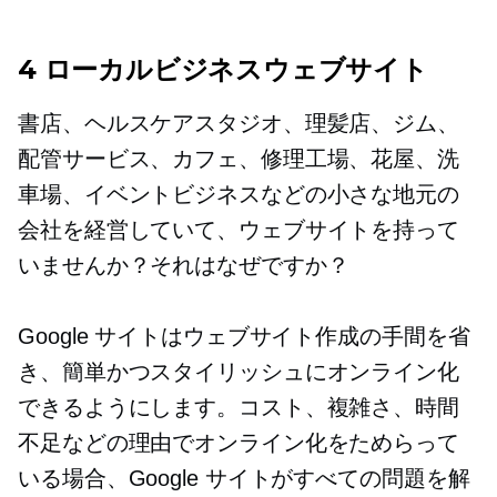
4 ローカルビジネスウェブサイト
書店、ヘルスケアスタジオ、理髪店、ジム、
配管サービス、カフェ、修理工場、花屋、洗
車場、イベントビジネスなどの小さな地元の
会社を経営していて、ウェブサイトを持って
いませんか？それはなぜですか？
Google サイトはウェブサイト作成の手間を省
き、簡単かつスタイリッシュにオンライン化
できるようにします。コスト、複雑さ、時間
不足などの理由でオンライン化をためらって
いる場合、Google サイトがすべての問題を解