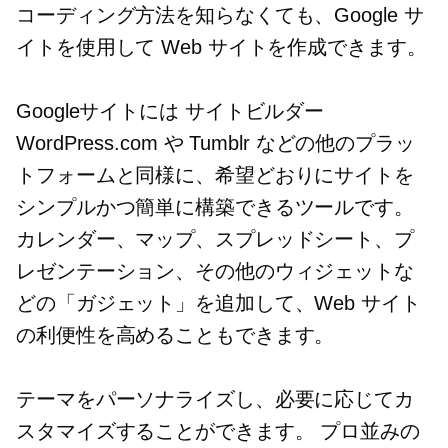
コーディング方法を知らなくても、Google サ
イトを使用して Web サイトを作成できます。
Googleサイトには
サイトビルダー
WordPress.com や Tumblr などの他のプラッ
トフォームと同様に、希望どおりにサイトを
シンプルかつ簡単に構築できるツールです。
カレンダー、マップ、スプレッドシート、プ
レゼンテーション、その他のウィジェットな
どの「ガジェット」を追加して、Web サイト
の利便性を高めることもできます。
テーマをパーソナライズし、必要に応じてカ
スタマイズすることができます。
プロ並みの