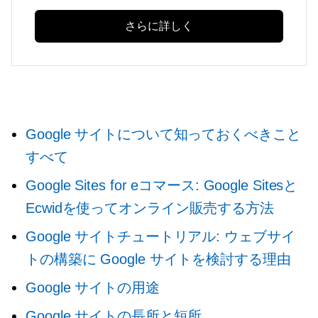
さらに詳しく
Google サイトについて知っておくべきこと
すべて
Google Sites for eコマース: Google Sitesと
Ecwidを使ってオンライン販売する方法
Google サイトチュートリアル: ウェブサイ
トの構築に Google サイトを検討する理由
Google サイトの用途
Google サイトの長所と短所