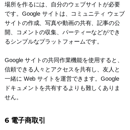
場所を作るには、自分のウェブサイトが必要
です。Google サイトは、コミュニティ ウェブ
サイトの作成、写真や動画の共有、記事の公
開、コメントの収集、パーティーなどができ
るシンプルなプラットフォームです。
Google サイトの共同作業機能を使用すると、
信頼できる人々とアクセスを共有し、友人と
一緒に Web サイトを運営できます。Google
ドキュメントを共有するよりも難しくありま
せん。
6 電子商取引