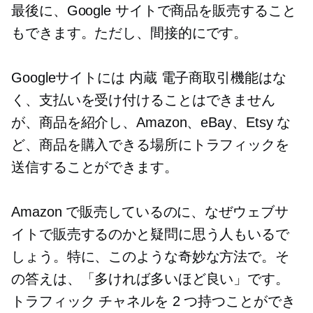
最後に、Google サイトで商品を販売すること
もできます。ただし、間接的にです。
Googleサイトには
内蔵
電子商取引機能はな
く、支払いを受け付けることはできません
が、商品を紹介し、Amazon、eBay、Etsy な
ど、商品を購入できる場所にトラフィックを
送信することができます。
Amazon で販売しているのに、なぜウェブサ
イトで販売するのかと疑問に思う人もいるで
しょう。特に、このような奇妙な方法で。そ
の答えは、「多ければ多いほど良い」です。
トラフィック チャネルを 2 つ持つことができ