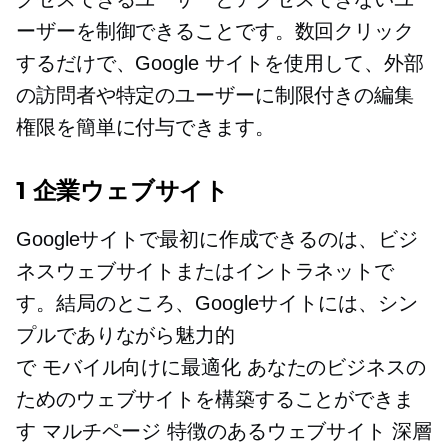
ーザーを制御できることです。数回クリック
するだけで、Google サイトを使用して、外部
の訪問者や特定のユーザーに制限付きの編集
権限を簡単に付与できます。
1 企業ウェブサイト
Googleサイトで最初に作成できるのは、ビジ
ネスウェブサイトまたはイントラネットで
す。結局のところ、Googleサイトには、シン
プルでありながら魅力的
で
モバイル向けに最適化
あなたのビジネスの
ためのウェブサイトを構築することができま
す
マルチページ
特徴のあるウェブサイト
深層