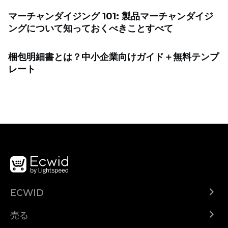
マーチャンダイジング 101: 製品マーチャンダイジ
ングについて知っておくべきことすべて
梱包明細書とは？中小企業向けガイド＋無料テンプ
レート
ECWID
Ecwid.com
売る
ヘルプセンター