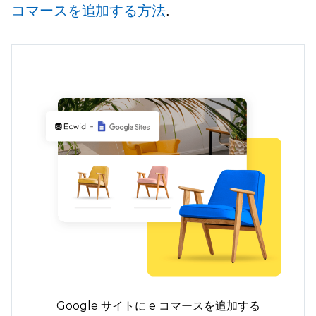
コマースを追加する方法
.
Google サイトに e コマースを追加する