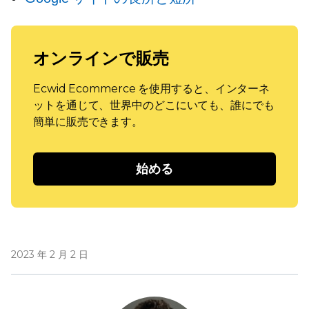
オンラインで販売
Ecwid Ecommerce を使用すると、インターネ
ットを通じて、世界中のどこにいても、誰にでも
簡単に販売できます。
始める
2023 年 2 月 2 日