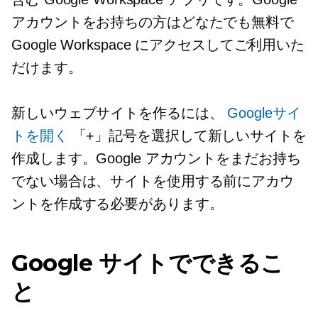
アカウントをお持ちの方はどなたでも無料で
Google Workspace にアクセスしてご利用いた
だけます。
新しいウェブサイトを作るには、
Googleサイ
トを開く
「+」記号を選択して新しいサイトを
作成します。Google アカウントをまだお持ち
でない場合は、サイトを使用する前にアカウ
ントを作成する必要があります。
Google サイトでできるこ
と