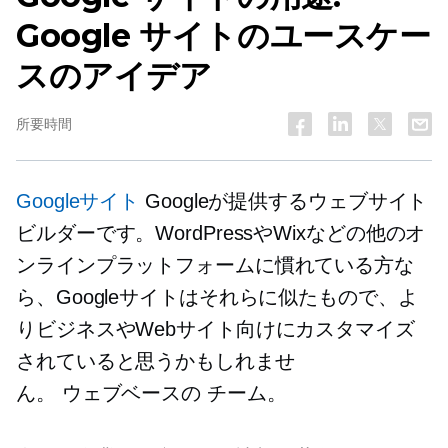
Google サイトのユースケー
スのアイデア
所要時間
Googleサイト
Googleが提供するウェブサイト
ビルダーです。WordPressやWixなどの他のオ
ンラインプラットフォームに慣れている方な
ら、Googleサイトはそれらに似たもので、よ
りビジネスやWebサイト向けにカスタマイズ
されていると思うかもしれませ
ん。
ウェブベースの
チーム。