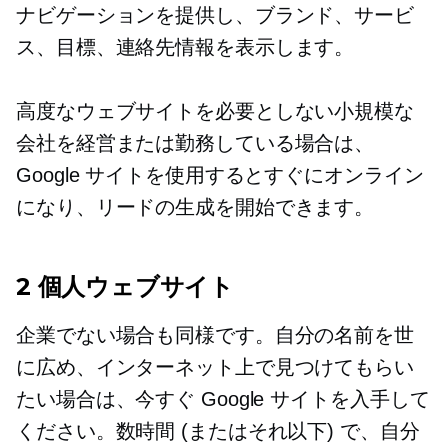
ナビゲーションを提供し、ブランド、サービ
ス、目標、連絡先情報を表示します。
高度なウェブサイトを必要としない小規模な
会社を経営または勤務している場合は、
Google サイトを使用するとすぐにオンライン
になり、リードの生成を開始できます。
2 個人ウェブサイト
企業でない場合も同様です。自分の名前を世
に広め、インターネット上で見つけてもらい
たい場合は、今すぐ Google サイトを入手して
ください。数時間 (またはそれ以下) で、自分