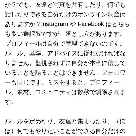
か？でも、友達と写真を共有したり、何でも
話したりできる自分だけのオンライン洞窟は
ありますか？Instagram や Facebook はどちら
も良い選択肢ですが、落とし穴があります。
プロフィールは自分で管理できないのです。
ルール、基準、アドバイスに従わなければな
りません。監視されずに自分が本当に信じて
いることを語ることはできません。フォロワ
ーも同じです。ミスをすると、プロフィー
ル、素材、コミュニティは数秒で削除されま
す。
ルールを定めたり、友達と集まったり、（ほ
ぼ）何でもやりたいことができる自分だけの