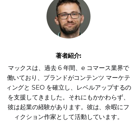
著者紹介:
マックスは、過去 6 年間、e コマース業界で
働いており、ブランドがコンテンツ マーケテ
ィングと SEO を確立し、レベルアップするの
を支援してきました。それにもかかわらず、
彼は起業の経験があります。彼は、余暇にフ
ィクション作家として活動しています。