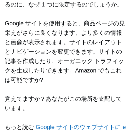
るのに、なぜ 1 つに限定するのでしょうか。
Google サイトを使用すると、商品ページの見
栄えがさらに良くなります。より多くの情報
と画像が表示されます。サイトのレイアウト
とナビゲーションを変更できます。サイトの
記事を作成したり、オーガニック トラフィッ
クを生成したりできます。Amazon でもこれ
は可能ですか?
覚えてますか？あなたがこの場所を支配して
います。
もっと読む
Google サイトのウェブサイトに e