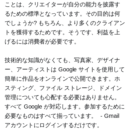
ことは、クリエイターが自分の能力を披露す
るための標準となっています。その目的は何
でしょうか? もちろん、より多くのクライアン
トを獲得するためです。そうです、利益を上
げるには消費者が必要です。
技術的な知識がなくても、写真家、デザイナ
ー、アーティストは Google サイトを使用して
簡単に作品をオンラインで公開できます。ホ
スティング、ファイル ストレージ、ドメイン
管理についても心配する必要はありません。
すべて Google が対応します。参加するために
必要なものはすべて揃っています。
-
Gmail
アカウントにログインするだけです。