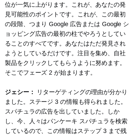
位が一気に上がります。これが、あなたの発
見可能性のポイントです。これが、この最初
の段階、つまり Google 広告または Google シ
ョッピング広告の最初の柱でやろうとしてい
ることのすべてです。あなたはただ発見され
ようとしているだけです。注目を集め、自社
製品をクリックしてもらうように努めます。
そこでフェーズ 2 が始まります。
ジェシー：
リターゲティングの理由が分かり
ました。ステージ 3 の情報も得られました。
スパチュラの広告を出していました。しか
し、今、人々はパンケーキ スパチュラを検索
しているので、この情報はステップ 3 まで残