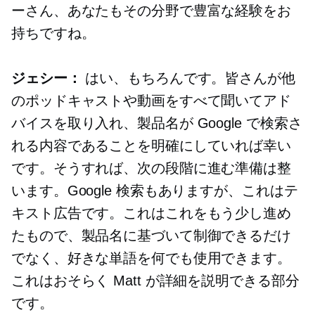
ーさん、あなたもその分野で豊富な経験をお
持ちですね。
ジェシー：
はい、もちろんです。皆さんが他
のポッドキャストや動画をすべて聞いてアド
バイスを取り入れ、製品名が Google で検索さ
れる内容であることを明確にしていれば幸い
です。そうすれば、次の段階に進む準備は整
います。Google 検索もありますが、これはテ
キスト広告です。これはこれをもう少し進め
たもので、製品名に基づいて制御できるだけ
でなく、好きな単語を何でも使用できます。
これはおそらく Matt が詳細を説明できる部分
です。