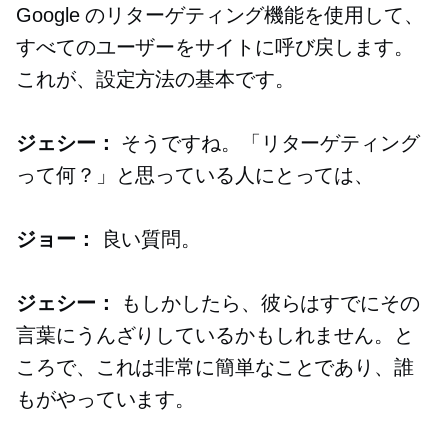
Google のリターゲティング機能を使用して、
すべてのユーザーをサイトに呼び戻します。
これが、設定方法の基本です。
ジェシー：
そうですね。「リターゲティング
って何？」と思っている人にとっては、
ジョー：
良い質問。
ジェシー：
もしかしたら、彼らはすでにその
言葉にうんざりしているかもしれません。と
ころで、これは非常に簡単なことであり、誰
もがやっています。