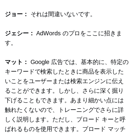
ジョー：
それは間違いないです。
ジェシー：
AdWords のプロをここに招きま
す。
マット：
Google 広告では、基本的に、特定の
キーワードで検索したときに商品を表示した
いことをユーザーまたは検索エンジンに伝え
ることができます。しかし、さらに深く掘り
下げることもできます。あまり細かい点には
触れたくないので、トレーニングでさらに詳
しく説明します。ただし、ブロード キーと呼
ばれるものを使用できます。ブロード マッチ