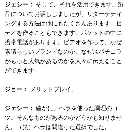
ジェシー：
そして、それを活用できます。製
品についてお話ししましたが、リターゲティ
ングする方法は他にもたくさんあります。ビ
デオを作ることもできます。ポケットの中に
携帯電話があります。ビデオを作って、なぜ
素晴らしいブランドなのか、なぜスパチュラ
がもっと人気があるのか​​を人々に伝えること
ができます。
ジョー：
メリットプレイ。
ジェシー：
確かに。ヘラを使った調理のコ
ツ。そんなものがあるのか​​どうかも知りませ
ん。（笑）ヘラは間違った選択でした。