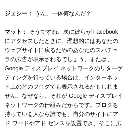
ジェシー：
うん。一体何なんだ？
マット：
そうですね、次に彼らが Facebook
にアクセスしたときに、理想的にはあなたの
ウェブサイトに戻るためのあなたのスパチュ
ラの広告が表示されるでしょう。または、
Google ディスプレイ ネットワークのリターゲ
ティングを行っている場合は、インターネッ
ト上のどのブログでも表示されるかもしれま
せん。なぜなら、それが Google ディスプレイ
ネットワークの仕組みだからです。ブログを
持っている人なら誰でも、自分のサイトにア
ド ワードやアド センスを設置でき、そこに広