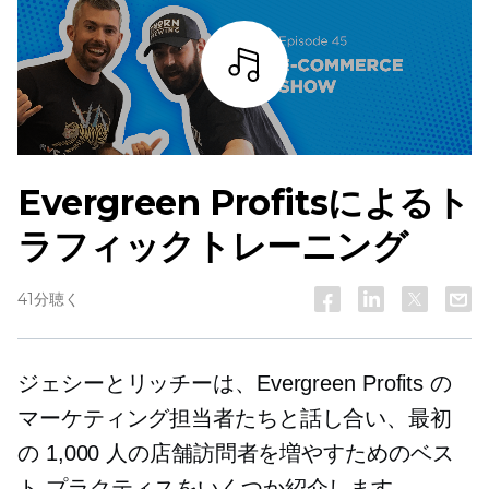
詳細を見る
Evergreen Profitsによるト
ラフィックトレーニング
41分聴く
ジェシーとリッチーは、Evergreen Profits の
マーケティング担当者たちと話し合い、最初
の 1,000 人の店舗訪問者を増やすためのベス
ト プラクティスをいくつか紹介します。