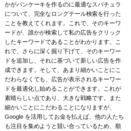
かがパンケーキを作るのに最適なスパチュラ
について、完全なロングテール検索を行った
ことを教えてくれます。これで、そのキーワ
ードが、誰かが検索して私の広告をクリック
したキーワードであることがわかります。こ
れで、さらに深く掘り下げて、そのキーワー
ドを追加し、それに基づいて新しい広告を作
成できます。そして、あまり細かいことにこ
だわらなくても、広告が表示されるキーワー
ドを最適化し始めることができます。これが
素晴らしい点であり、大きな戦略です。また
細かいことにこだわることになりますが、
Google を活用してお金を払えば、他の人たち
も注目を集めようと競い合っているため、順