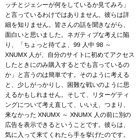
ッチとジェシーが何をしているか見てみろ」
と言っているわけではありません。彼らは詳
細を知りません。皆さんの話を聞きながら、
面白いと思いました。ネガティブな考えに陥
り、「ちょっと待てよ、99 人中 98 ～
XNUMX 人が、自分のサイトに初めてアクセス
したときにのみ購入するとでも言っているの
か」と言うのは簡単です。そのように考える
と、少しがっかりし、困難な戦いのように思
えるかもしれません。そして、リターゲティ
ングについて考え直して、いいえ、つまり、
来なかった XNUMX ～ XNUMX 人の前に別の
広告を表示できるということです。彼らは、
気に入って来てくれたら手を挙げたのです。