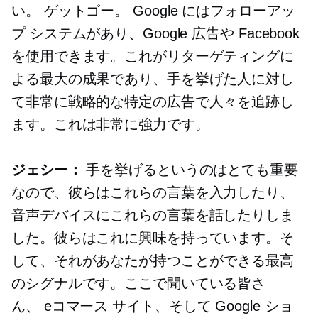
い。
ゲットゴー。
Google にはフォローアッ
プ システムがあり、Google 広告や Facebook
を使用できます。これがリターゲティングに
よる最大の成果であり、手を挙げた人に対し
て非常に戦略的な特定の広告で人々を追跡し
ます。これは非常に強力です。
ジェシー：
手を挙げるというのはとても重要
なので、彼らはこれらの言葉を入力したり、
音声デバイスにこれらの言葉を話したりしま
した。彼らはこれに興味を持っています。そ
して、それがあなたが持つことができる最高
のシグナルです。ここで聞いている皆さ
ん、
eコマース
サイト、そして Google ショ