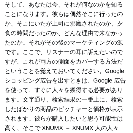
そして、あなたは今、それが何なのかを知る
ことになります。彼らは偶然そこに行ったの
か、そこにいたが上司に邪魔されたのか、夕
食の時間だったのか、どんな理由で来なかっ
たのか。それがその後のマーケティングの源
です。ここで、リスナーの耳に訴えたいので
すが、これが両方の側面をカバーする方法だ
ということを覚えておいてください。Google
ショッピング広告を出すときは、Google 広告
を使って、すぐに人々を獲得する必要があり
ます。文字通り、検索結果の一番上に、検索
したばかりの商品のピッチャーと価​​格が表示
されます。彼らが購入したいと思う可能性は
高く、そこで XNUMX ～ XNUMX 人の人々