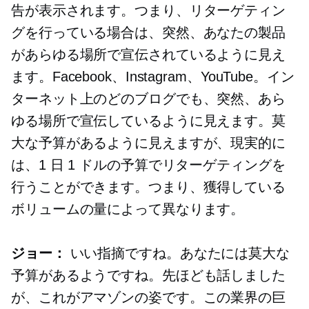
告が表示されます。つまり、リターゲティン
グを行っている場合は、突然、あなたの製品
があらゆる場所で宣伝されているように見え
ます。Facebook、Instagram、YouTube。イン
ターネット上のどのブログでも、突然、あら
ゆる場所で宣伝しているように見えます。莫
大な予算があるように見えますが、現実的に
は、1 日 1 ドルの予算でリターゲティングを
行うことができます。つまり、獲得している
ボリュームの量によって異なります。
ジョー：
いい指摘ですね。あなたには莫大な
予算があるようですね。先ほども話しました
が、これがアマゾンの姿です。この業界の巨