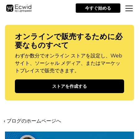
今すぐ始める
オンラインで販売するために必
要なものすべて
わずか数分でオンライン ストアを設定し、Web
サイト、ソーシャル メディア、またはマーケッ
トプレイスで販売できます。
ストアを作成する
‹ ブログのホームページへ