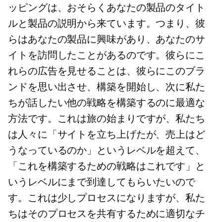
ッピングは、おそらくあなたの製品のタイト
ルと製品の説明から来ています。つまり、彼
らはあなたの製品に興味があり、あなたのサ
イトを訪問したことがあるのです。彼らにこ
れらの広告を見せることは、彼らにこのブラ
ンドを思い出させ、構築を開始し、次に私た
ちが話したい他の戦略を構築するのに最適な
方法です。これは旅の始まりですが、私たち
は人々に「サイトを立ち上げたが、売上はど
うなっているのか」というレベルを超えて、
「これを構築するための戦略はこれです」と
いうレベルにまで到達してもらいたいので
す。これは少しプロセスになりますが、私た
ちはそのプロセスを共有するために適切なチ