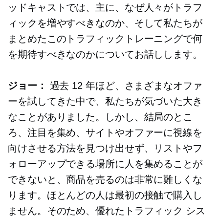
ッドキャストでは、主に、なぜ人々がトラフ
ィックを増やすべきなのか、そして私たちが
まとめたこのトラフィックトレーニングで何
を期待すべきなのかについてお話しします。
ジョー：
過去 12 年ほど、さまざまなオファ
ーを試してきた中で、私たちが気づいた大き
なことがありました。しかし、結局のとこ
ろ、注目を集め、サイトやオファーに視線を
向けさせる方法を見つけ出せず、リストやフ
ォローアップできる場所に人を集めることが
できないと、商品を売るのは非常に難しくな
ります。ほとんどの人は最初の接触で購入し
ません。そのため、優れたトラフィック シス