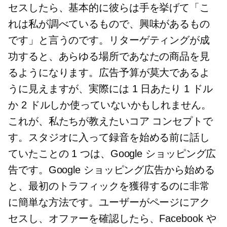
セスしたら、基本的に彼らは手を挙げて「こ
れは私が調べているもので、興味があるもの
です」と言うのです。リターゲティングが成
功すると、あらゆる場所であなたの商品を見
るようになります。広告予算が​​莫大であるよ
うに見えますが、実際には 1 日あたり 1 ドル
か 2 ドルしか使っていないかもしれません。
これが、私たちが教えたいコア コンセプトで
す。スタジオに入って録音を始める前に話し
ていたことの 1 つは、Google ショッピング広
告です。Google ショッピング広告から始める
と、最初のトラフィックを獲得するのに非常
に簡単な方法です。ユーザーがページにアク
セスし、オファーを確認したら、Facebook や