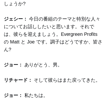
しょうか?
ジェシー：
今日の番組のテーマと特別な人々
についてお話ししたいと思います。それで
は、彼らを迎えましょう。Evergreen Profits
の Matt と Joe です。調子はどうですか、皆さ
ん?
ジョー：
ありがとう、男。
リチャード：
そして彼らはまた戻ってきた。
ジョー：
私たちは。