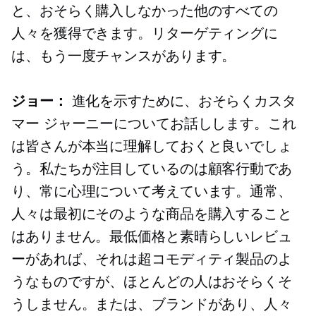
と、おそらく購入しなかった他のすべての
人々を獲得できます。リターゲティングに
は、もう一度チャンスがあります。
ジョー：
進化を示すために、おそらくカスタ
マー ジャーニーについてお話しします。これ
は皆さんが本当に理解しておくと良いでしょ
う。私たちが注目しているのは顧客行動であ
り、常に心理について考えています。通常、
人々は最初にそのような商品を購入すること
はありません。最低価格と素晴らしいレビュ
ーがあれば、それは超コモディティ製品のよ
うなものですが、ほとんどの人はおそらくそ
うしません。または、ブランドがあり、人々