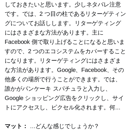
しておきたいと思います。少しネタバレ注意
です。では、2 つ目の柱であるリターゲティン
グについてお話しします。リターゲティング
にはさまざまな方法があります。主に
Facebook 側で取り上げることになると思いま
すので、2 つのエコシステムをカバーすること
になります。リターゲティングにはさまざま
な方法があります。Google、Facebook、その
他多くの場所で行うことができます。では、
誰かがパンケーキ スパチュラと入力し、
Google ショッピング広告をクリックし、サイ
トにアクセスし、ピクセル化されます。何...
マット：
…どんな感じでしょうか？