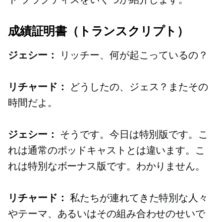
成績証明書（トランスクリプト）
ジェシー：
リッチー、何が起こっているの？
リチャード：
どうしたの、ジェス？またその
時間だよ。
ジェシー：
そうです。今日は特別版です。こ
れは通常のポッドキャストとは違います。こ
れは特別なボーナス版です。わかりません。
リチャード：
私たちが連れてきた特別な人々
やテーマ、あるいはその組み合わせのせいで