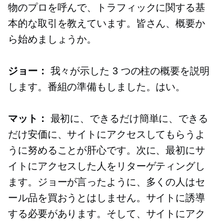
物のプロを呼んで、トラフィックに関する基
本的な取引を教えています。皆さん、概要か
ら始めましょうか。
ジョー：
我々が示した 3 つの柱の概要を説明
します。番組の準備もしました。はい。
マット：
最初に、できるだけ簡単に、できる
だけ安価に、サイトにアクセスしてもらうよ
うに努めることが肝心です。次に、最初にサ
イトにアクセスした人をリターゲティングし
ます。ジョーが言ったように、多くの人はセ
ール品を買おうとはしません。サイトに誘導
する必要があります。そして、サイトにアク