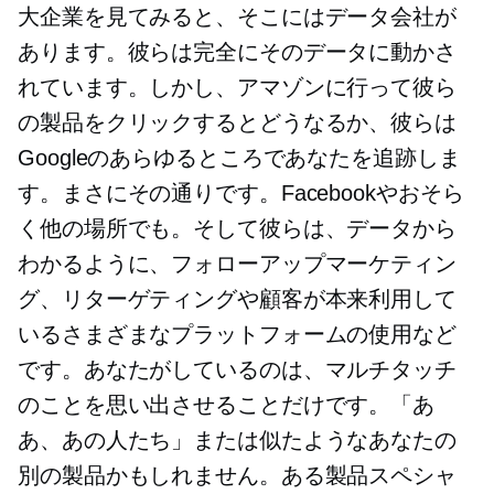
大企業を見てみると、そこにはデータ会社が
あります。彼らは完全にそのデータに動かさ
れています。しかし、アマゾンに行って彼ら
の製品をクリックするとどうなるか、彼らは
Googleのあらゆるところであなたを追跡しま
す。まさにその通りです。Facebookやおそら
く他の場所でも。そして彼らは、データから
わかるように、フォローアップマーケティン
グ、リターゲティングや顧客が本来利用して
いるさまざまなプラットフォームの使用など
です。あなたがしているのは、マルチタッチ
のことを思い出させることだけです。「あ
あ、あの人たち」または似たようなあなたの
別の製品かもしれません。ある製品スペシャ