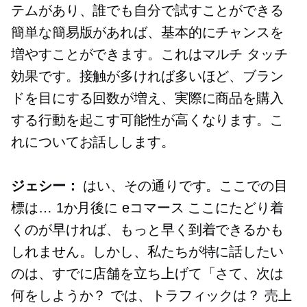
テムがあり、誰でも自分で試すことができる
簡単な簡易版があれば、基本的にチャンスを
増やすことができます。これはマルチ タッチ
効果です。接触が多ければ多いほど、ブラン
ドを目にする回数が増え、実際に商品を購入
する行動を起こす可能性が高くなります。こ
れについてお話しします。
ジェシー：
はい、その通りです。ここでの目
標は… 1か月後に
eコマース
ここにたどり着
くのが早ければ、もっと早く到着できるかも
しれません。しかし、私たちが特に話したい
のは、すでに店舗を立ち上げて「さて、次は
何をしようか？ では、トラフィックは？ 売上