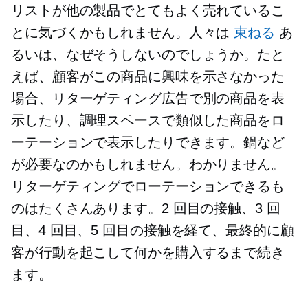
リストが他の製品でとてもよく売れているこ
とに気づくかもしれません。人々は
束ねる
あ
るいは、なぜそうしないのでしょうか。たと
えば、顧客がこの商品に興味を示さなかった
場合、リターゲティング広告で別の商品を表
示したり、調理スペースで類似した商品をロ
ーテーションで表示したりできます。鍋など
が必要なのかもしれません。わかりません。
リターゲティングでローテーションできるも
のはたくさんあります。2 回目の接触、3 回
目、4 回目、5 回目の接触を経て、最終的に顧
客が行動を起こして何かを購入するまで続き
ます。