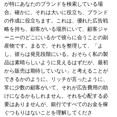
が特にあなたのブランドを検索している場
合。確かに、それは大いに役立ち、ブランド
の作成に役立ちます。これは、優れた広告戦
略を持ち、顧客がいる場所にいて、顧客ジャ
ーニーのどこにいるかで彼らに会うことの副
産物です。まるで、それを整理して、「よ
し、彼らは発見段階にいる。おそらく私の製
品は素晴らしいように見えるはずだが、最初
から販売は期待していない」と考えることが
できるかのように。リッチが言ったように、
常に少数の顧客がいて、それが広告費用の助
けになるかもしれません。それを心配する必
要はありませんが、銀行ですべてのお金を稼
ぐつもりはないことを理解してくださ