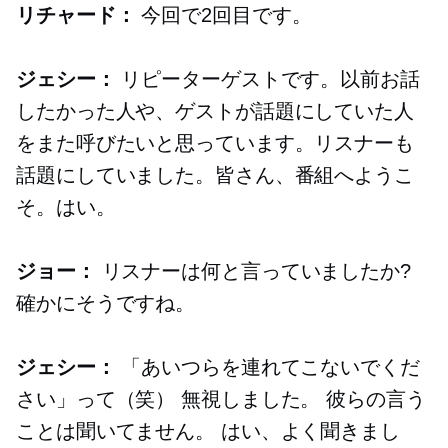
リチャード：
今回で2回目です。
ジェシー：
リピーターゲストです。以前お話
したかった人や、ゲストが話題にしていた人
をまた呼びたいと思っています。リスナーも
話題にしていました。皆さん、番組へようこ
そ。はい。
ジョー：
リスナーは何と言っていましたか?
確かにそうですね。
ジェシー：
「あいつらを連れてこないでくだ
さい」って（笑） 無視しました。 彼らの言う
ことは聞いてません。 はい、よく聞きまし