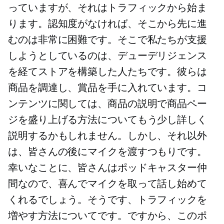
っていますが、それはトラフィックから始ま
ります。認知度がなければ、そこから先に進
むのは非常に困難です。そこで私たちが支援
しようとしているのは、デューデリジェンス
を経てストアを構築した人たちです。彼らは
商品を調達し、賞品を手に入れています。コ
ンテンツに関しては、商品の説明で商品ペー
ジを盛り上げる方法についてもう少し詳しく
説明するかもしれません。しかし、それ以外
は、皆さんの後にマイクを渡すつもりです。
幸いなことに、皆さんはポッドキャスター仲
間なので、喜んでマイクを取って話し始めて
くれるでしょう。そうです、トラフィックを
増やす方法についてです。ですから、このポ