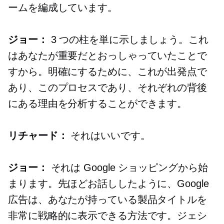
ームを編成しています。
ジョー：
3 つの柱を単に示しましょう。これ
はあなたが重要だとおっしゃっていたことで
すから。明確にするために、これが出発点で
あり、このプロセスであり、それぞれの背後
にある理由を分析することができます。
リチャード：
それはいいです。
ジョー：
それは Google ショッピングから始
まります。先ほどお話ししたように、Google
広告は、あなたが持っている製品タイトルを
非常に戦略的に表示できる方法です。ジェシ