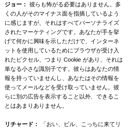
ジョー：
彼らも怖がる必要はありません。多
くの人がそのマイナス面を指摘しているよう
に感じますが、それはすべてパーソナライズ
されたマーケティングです。あなたが手を挙
げて何かに興味を示しただけで、インターネ
ットを使用しているためにブラウザが受け入
れたピクセル、つまり Cookie があり、それは
単なる小さな識別子です。彼らはあなたの情
報を持っていませんし、あなたはその情報を
使ってメールなどを受け取っていません。彼
らに別の広告を表示すること以外、できるこ
とはあまりありません。
リチャード：
「おい、ビル、こっちに来てリ