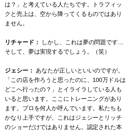
は？」と考えている人たちです。トラフィッ
クと売上は、空から降ってくるものではあり
ません。
リチャード：
しかし、これは夢の問題です…
そして、夢は実現するでしょう。（笑）
ジェシー：
あなたが正しいといいのですが。
「この店を作ろうと思ったのに、100万ドルは
どこへ行ったの？」とイライラしている人も
いると思います。ここにトレーニングがあり
ます。プロを何人か呼んでいます。私たちも
かなり上手ですが、これはジェシーとリッチ
のショーだけではありません。認定された本