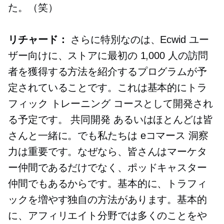
た。（笑）
リチャード：
さらに特別なのは、Ecwid ユー
ザー向けに、ストアに最初の 1,000 人の訪問
者を獲得する方法を紹介するプログラムが予
定されていることです。これは基本的にトラ
フィック トレーニング コースとして開発され
る予定です。
共同開発
あるいはほとんどは皆
さんと一緒に。でも私たちは
eコマース
洞察
力は重要です。なぜなら、皆さんはマーケタ
ー仲間であるだけでなく、ポッドキャスター
仲間でもあるからです。基本的に、トラフィ
ックを増やす独自の方法があります。基本的
に、アフィリエイト分野では多くのことをや