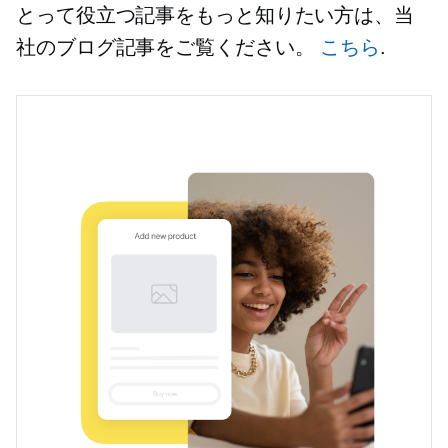
とって役立つ記事をもっと知りたい方は、当
社のブログ記事をご覧ください。
こちら
.