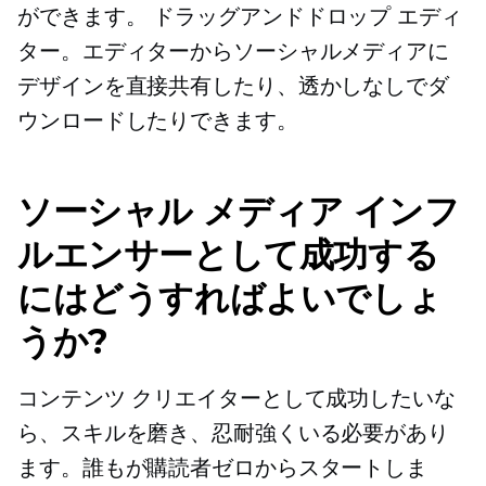
ができます。
ドラッグアンドドロップ
エディ
ター。エディターからソーシャルメディアに
デザインを直接共有したり、透かしなしでダ
ウンロードしたりできます。
ソーシャル メディア インフ
ルエンサーとして成功する
にはどうすればよいでしょ
うか?
コンテンツ クリエイターとして成功したいな
ら、スキルを磨き、忍耐強くいる必要があり
ます。誰もが購読者ゼロからスタートしま