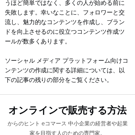
うほど簡単ではなく、多くの人が始める前に
失敗します。幸いなことに、フォロワーと交
流し、魅力的なコンテンツを作成し、ブラン
ドを向上させるのに役立つコンテンツ作成ツ
ールが数多くあります。
ソーシャル メディア プラットフォーム向けコ
ンテンツの作成に関する詳細については、以
下の記事の残りの部分をご覧ください。
オンラインで販売する方法
からのヒント
eコマース
中小企業の経営者や起業
家を目指す人のための専門家。