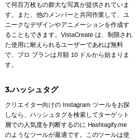
て何百万枚もの膨大な写真が提供されていま
す。また、他のメンバーと共同作業して、ユ
ニークなデザインやアニメーションを作成す
ることもできます。VistaCreate は、制限され
た使用に耐えられるユーザーであれば無料
で、プロ プランは月額 10 ドルから始まりま
す。
3.ハッシュタグ
クリエイター向けの Instagram ツールをお探
しなら、ハッシュタグを検索してターゲット
層での人気度を判断するのに Hashtagify.me
のようなツールが最適です。このツールは使