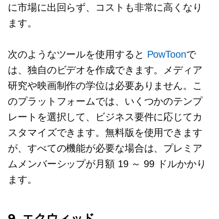
に市場に出回らず、コストも非常に高くなり
ます。
次のようなツールを使用すると
PowToon
で
は、独自のビデオを作成できます。メディア
研究や映画制作の学位は必要ありません。こ
のプラットフォームでは、いくつかのテンプ
レートを選択して、ビジネス要件に応じてカ
スタマイズできます。無料版を使用できます
が、すべての機能が必要な場合は、プレミア
ムメンバーシップが月額 19 ～ 99 ドルかかり
ます。
9. エクウィッド