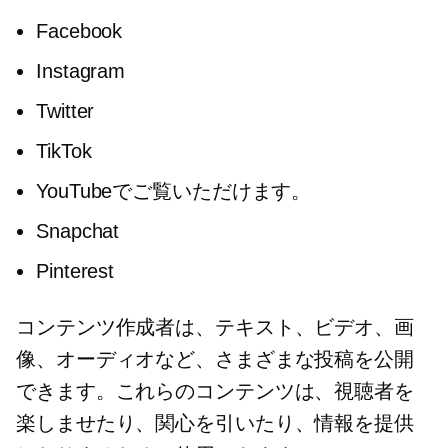
Facebook
Instagram
Twitter
TikTok
YouTubeでご覧いただけます。
Snapchat
Pinterest
コンテンツ作成者は、テキスト、ビデオ、画
像、オーディオなど、さまざまな投稿を公開
できます。これらのコンテンツは、視聴者を
楽しませたり、関心を引いたり、情報を提供