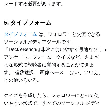
レードする必要があります。
5. タイプフォーム
タイプフォーム
は、フォロワーと交流できる
ソーシャルメディアツールです。
「DeckleBenchは非常に使いやすく最適
アンケート、フォーム、クイズなど、さまざ
まな形式で視聴者に質問することができま
す。
複数選択、
画像ベース、
はい、いいえ、
その他いろいろ。
クイズを作成したら、フォロワーにとって使
いやすい形式で、すべてのソーシャル メディ