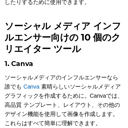
したりするために使用できます。
ソーシャル メディア インフ
ルエンサー向けの 10 個のク
リエイター ツール
1. Canva
ソーシャルメディアのインフルエンサーなら
誰でも
Canva
素晴らしいソーシャルメディア
グラフィックを作成するために。Canvaでは、
高品質
テンプレート、レイアウト、その他の
デザイン機能を使用して画像を作成します。
これらはすべて簡単に理解できます。