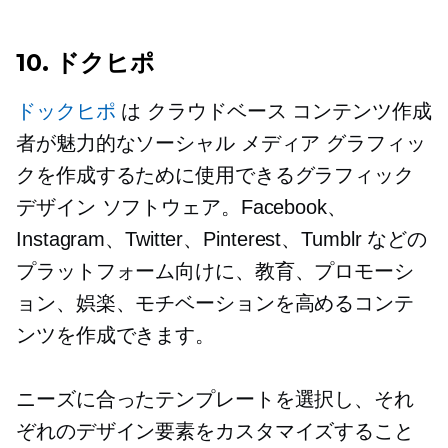
10. ドクヒポ
ドックヒポ
は
クラウドベース
コンテンツ作成
者が魅力的なソーシャル メディア グラフィッ
クを作成するために使用できるグラフィック
デザイン ソフトウェア。Facebook、
Instagram、Twitter、Pinterest、Tumblr などの
プラットフォーム向けに、教育、プロモーシ
ョン、娯楽、モチベーションを高めるコンテ
ンツを作成できます。
ニーズに合ったテンプレートを選択し、それ
ぞれのデザイン要素をカスタマイズすること