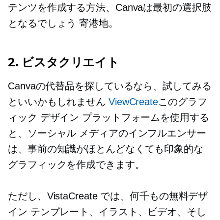
テンツを作成する方法、Canvaは最初の選択肢
となるでしょう
寄港地。
2. ビスタクリエイト
Canvaの代替品を探しているなら、試してみる
といいかもしれません
ViewCreate
このグラフ
ィック デザイン プラットフォームを使用する
と、ソーシャル メディアのインフルエンサー
は、事前の知識がほとんどなくても印象的な
グラフィックを作成できます。
ただし、VistaCreate では、何千もの無料デザ
イン テンプレート、イラスト、ビデオ、そし