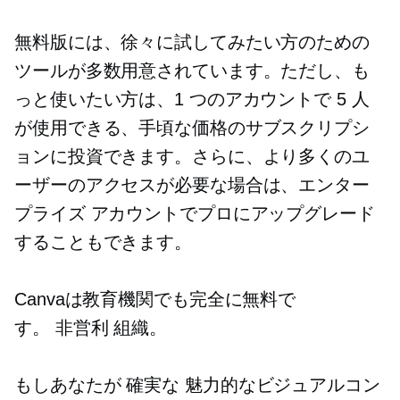
無料版には、徐々に試してみたい方のための
ツールが多数用意されています。ただし、も
っと使いたい方は、1 つのアカウントで 5 人
が使用できる、手頃な価格のサブスクリプシ
ョンに投資できます。さらに、より多くのユ
ーザーのアクセスが必要な場合は、エンター
プライズ アカウントでプロにアップグレード
することもできます。
Canvaは教育機関でも完全に無料で
す。
非営利
組織。
もしあなたが
確実な
魅力的なビジュアルコン