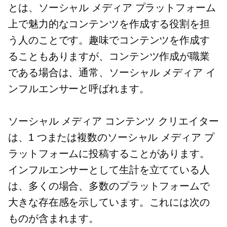
とは、ソーシャル メディア プラットフォーム
上で魅力的なコンテンツを作成する役割を担
う人のことです。趣味でコンテンツを作成す
ることもありますが、コンテンツ作成が職業
である場合は、通常、ソーシャル メディア イ
ンフルエンサーと呼ばれます。
ソーシャル メディア コンテンツ クリエイター
は、1 つまたは複数のソーシャル メディア プ
ラットフォームに投稿することがあります。
インフルエンサーとして生計を立てている人
は、多くの場合、多数のプラットフォームで
大きな存在感を示しています。これには次の
ものが含まれます。