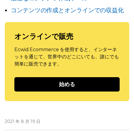
コンテンツの作成とオンラインでの収益化
オンラインで販売
Ecwid Ecommerce を使用すると、インターネ
ットを通じて、世界中のどこにいても、誰にでも
簡単に販売できます。
始める
2021 年 8 月 19 日