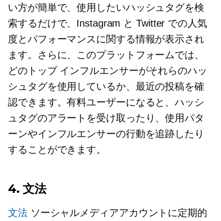
い方が簡単で、使用したいハッシュタグを検
索するだけで、Instagram と Twitter での人気
度とパフォーマンスに関する情報が表示され
ます。さらに、このプラットフォームでは、
どのトップ インフルエンサーがそれらのハッ
シュタグを使用しているか、最近の投稿を確
認できます。有料ユーザーになると、ハッシ
ュタグのアラートを受け取ったり、使用パタ
ーンやインフルエンサーの行動を追跡したり
することができます。
4. 文法
文法
ソーシャルメディアアカウントに定期的