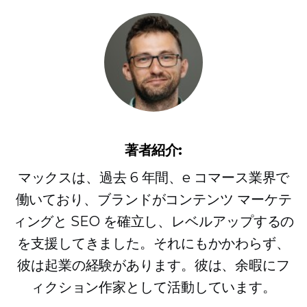
著者紹介:
マックスは、過去 6 年間、e コマース業界で
働いており、ブランドがコンテンツ マーケテ
ィングと SEO を確立し、レベルアップするの
を支援してきました。それにもかかわらず、
彼は起業の経験があります。彼は、余暇にフ
ィクション作家として活動しています。