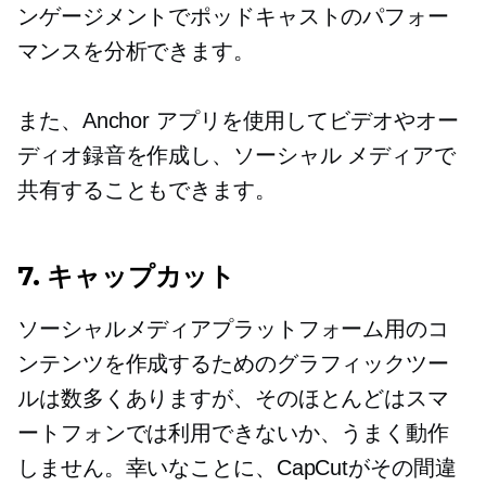
ンゲージメントでポッドキャストのパフォー
マンスを分析できます。
また、Anchor アプリを使用してビデオやオー
ディオ録音を作成し、ソーシャル メディアで
共有することもできます。
7. キャップカット
ソーシャルメディアプラットフォーム用のコ
ンテンツを作成するためのグラフィックツー
ルは数多くありますが、そのほとんどはスマ
ートフォンでは利用できないか、うまく動作
しません。幸いなことに、CapCutがその間違