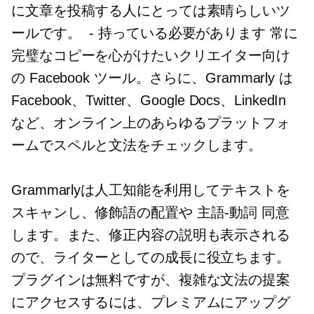
に文章を投稿する人にとっては素晴らしいツ
ールです。
- 持っている必要があります
常に
完璧なコピーを心がけたいクリエイター向け
の Facebook ツール。さらに、Grammarly は
Facebook、Twitter、Google Docs、LinkedIn
など、オンライン上のあらゆるプラットフォ
ームでスペルと文法をチェックします。
Grammarlyは人工知能を利用してテキストを
スキャンし、修飾語の配置や
主語-動詞
同意
します。また、修正内容の説明も表示される
ので、ライターとしての成長に役立ちます。
プラグインは無料ですが、複雑な文法の提案
にアクセスするには、プレミアムにアップグ