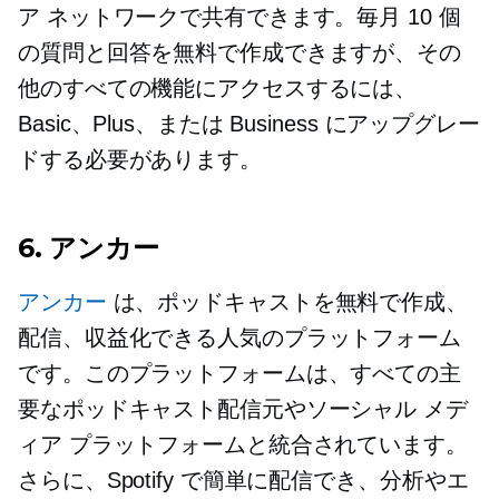
ア ネットワークで共有できます。毎月 10 個
の質問と回答を無料で作成できますが、その
他のすべての機能にアクセスするには、
Basic、Plus、または Business にアップグレー
ドする必要があります。
6. アンカー
アンカー
は、ポッドキャストを無料で作成、
配信、収益化できる人気のプラットフォーム
です。このプラットフォームは、すべての主
要なポッドキャスト配信元やソーシャル メデ
ィア プラットフォームと統合されています。
さらに、Spotify で簡単に配信でき、分析やエ