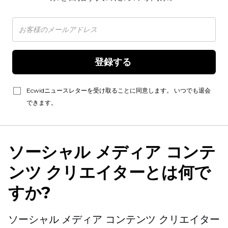
登録する 
Ecwidニュースレターを受け取ることに同意します。 いつでも退会
できます。
ソーシャル メディア コンテ
ンツ クリエイターとは何で
すか?
ソーシャル メディア コンテンツ クリエイター