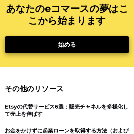
あなたのeコマースの夢はこ
こから始まります
始める
その他のリソース
Etsyの代替サービス6選：販売チャネルを多様化し
て売上を伸ばす
お金をかけずに起業ローンを取得する方法（および