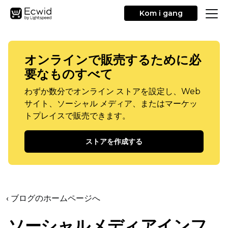
Kom i gang
オンラインで販売するために必
要なものすべて
わずか数分でオンライン ストアを設定し、Web
サイト、ソーシャル メディア、またはマーケッ
トプレイスで販売できます。
ストアを作成する
‹ ブログのホームページへ
ソーシャルメディアインフ