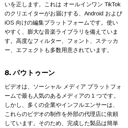
いを正します。これは
オールインワン
TikTok
のクリエイターがお届けする、Android および
iOS 向けの編集プラットフォームです。使い
やすく、膨大な音楽ライブラリを備えていま
す。高度なフィルター、フォント、ステッカ
ー、エフェクトも多数用意されています。
8. パウトゥーン
ビデオは、ソーシャル メディア プラットフォ
ームで最も人気のあるメディアの 1 つです。
しかし、多くの企業やインフルエンサーは、
これらのビデオの制作を外部の代理店に依頼
しています。そのため、完成した製品は簡単