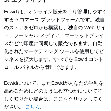
Ecwid は、オンライン販売をより管理しやすく
する e コマース プラットフォームです。独自
のストアをゼロから構築し、独自の Web サイ
ト、ソーシャル メディア、マーケットプレイ
スなどで即座に同期して販売できます。自動
化されたマーケティング ツールを使用してビ
ジネスを拡大します。すべてを Ecwid コント
ロール パネルから管理できます。
Ecwidについて、またEcwidがあなたの評判を
高めるためにどのように役立つかについて詳
しく知りたい場合は、ここをクリックしてく
ださい。
こちら
.