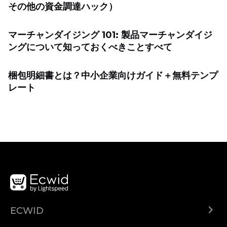
その他の資金調達ハック）
マーチャンダイジング 101: 製品マーチャンダイジ
ングについて知っておくべきことすべて
梱包明細書とは？中小企業向けガイド＋無料テンプ
レート
ECWID
Ecwid.com