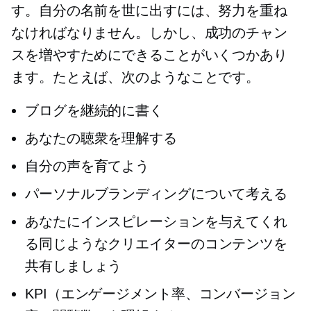
す。自分の名前を世に出すには、努力を重ね
なければなりません。しかし、成功のチャン
スを増やすためにできることがいくつかあり
ます。たとえば、次のようなことです。
ブログを継続的に書く
あなたの聴衆を理解する
自分の声を育てよう
パーソナルブランディングについて考える
あなたにインスピレーションを与えてくれ
る同じようなクリエイターのコンテンツを
共有しましょう
KPI（エンゲージメント率、コンバージョン