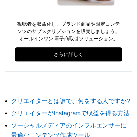
視聴者を収益化し、ブランド商品や限定コンテ
ンツのサブスクリプションを販売しましょう。
オールインワン
電子商取引ソリューション。
さらに詳しく
クリエイターとは誰で、何をする人ですか?
クリエイターがInstagramで収益を得る方法
ソーシャルメディアのインフルエンサーに
最適なコンテンツ作成ツール