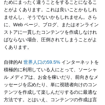
ためにまったく違うことをすることになるこ
とがよくあります。これは良いことかもしれ
ませんし、そうでないかもしれません。さら
に、Web ページ、ブログ、またはオンライン
ストアに一貫したコンテンツを作成しなけれ
ばならない場合、圧倒されてしまうことがよ
くあります。
自律的AI
世界人口の59.5%
インターネットを
積極的に利用している人にとって、ソーシャ
ル メディアは、お金を稼いだり、前向きなメ
ッセージを広めたり、単に視聴者向けのコン
テンツを作成して楽しんだりするのに最適な
方法です。とはいえ、コンテンツの作成は言