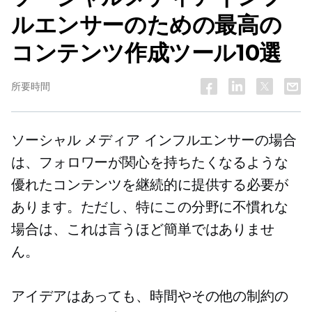
ルエンサーのための最高の
コンテンツ作成ツール10選
所要時間
ソーシャル メディア インフルエンサーの場合
は、フォロワーが関心を持ちたくなるような
優れたコンテンツを継続的に提供する必要が
あります。ただし、特にこの分野に不慣れな
場合は、これは言うほど簡単ではありませ
ん。
アイデアはあっても、時間やその他の制約の