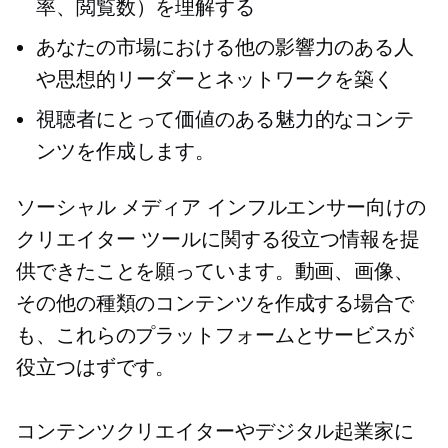
率、閲覧数）を理解する
あなたの市場における他の影響力のある人
や思想的リーダーとネットワークを築く
視聴者にとって価値のある魅力的なコンテ
ンツを作成します。
ソーシャル メディア インフルエンサー向けの
クリエイター ツールに関する役立つ情報を提
供できたことを願っています。動画、画像、
その他の種類のコンテンツを作成する場合で
も、これらのプラットフォームとサービスが
役立つはずです。
コンテンツクリエイターやデジタル起業家に