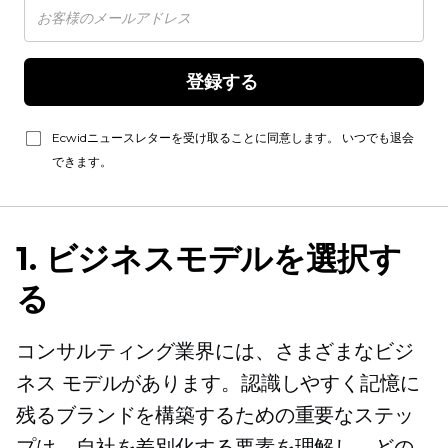
登録する 
Ecwidニュースレターを受け取ることに同意します。 いつでも退会
できます。
1. ビジネスモデルを選択す
る
コンサルティング業界には、さまざまなビジ
ネス モデルがあります。認識しやすく記憶に
残るブランドを構築するための重要なステッ
プは、自社を差別化する要素を理解し、どの