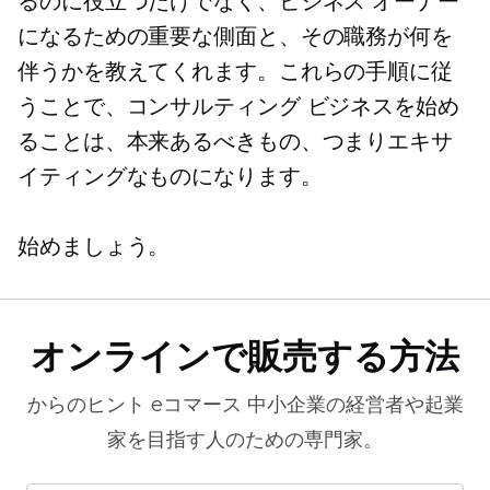
るのに役立つだけでなく、ビジネス オーナー
になるための重要な側面と、その職務が何を
伴うかを教えてくれます。これらの手順に従
うことで、コンサルティング ビジネスを始め
ることは、本来あるべきもの、つまりエキサ
イティングなものになります。
始めましょう。
オンラインで販売する方法
からのヒント
eコマース
中小企業の経営者や起業
家を目指す人のための専門家。