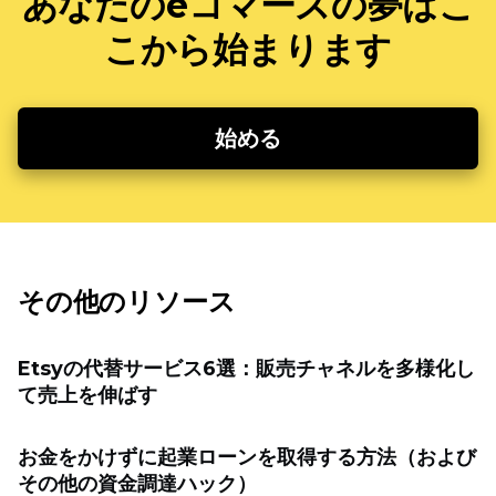
あなたのeコマースの夢はこ
こから始まります
始める
その他のリソース
Etsyの代替サービス6選：販売チャネルを多様化し
て売上を伸ばす
お金をかけずに起業ローンを取得する方法（および
その他の資金調達ハック）