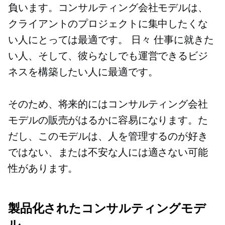
負います。コンサルティング会社モデルは、
クライアントのプロジェクトに集中したくな
い人にとっては最適です。
日々
仕事に就きた
い人、そして、彼らなしでも運営できるビジ
ネスを構築したい人に最適です。
そのため、将来的にはコンサルティング会社
モデルの販売がはるかに容易になります。た
だし、このモデルは、人を管理するのが好き
ではない、または不安な人には適さない可能
性があります。
製品化されたコンサルティングモデ
ル