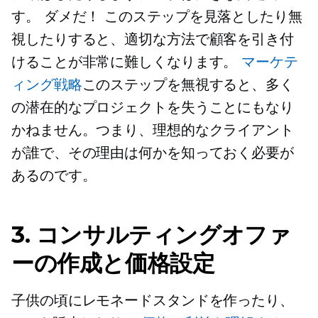
す。
ダメだ！
このステップを見落としたり無
視したりすると、適切な方法で顧客を引き付
けることが非常に難しくなります。
マーケテ
ィング戦略
このステップを無視すると、多く
の潜在的なプロジェクトを失うことにもなり
かねません。つまり、理想的なクライアント
が誰で、その理由は何かを知っておく必要が
あるのです。
3. コンサルティングオファ
ーの作成と価格設定
子供の頃にレモネードスタンドを作ったり、