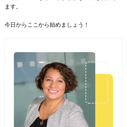
ます。
今日からここから始めましょう！