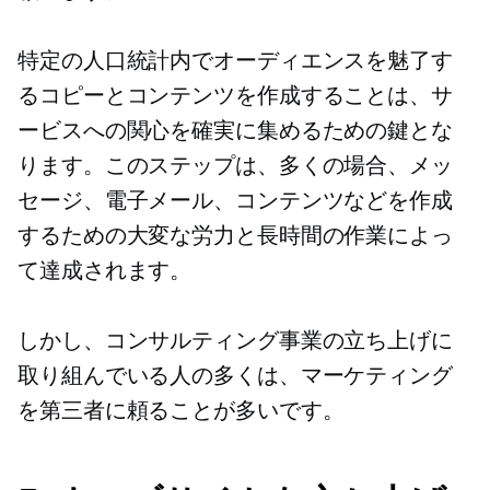
特定の人口統計内でオーディエンスを魅了す
るコピーとコンテンツを作成することは、サ
ービスへの関心を確実に集めるための鍵とな
ります。このステップは、多くの場合、メッ
セージ、電子メール、コンテンツなどを作成
するための大変な労力と長時間の作業によっ
て達成されます。
しかし、コンサルティング事業の立ち上げに
取り組んでいる人の多くは、マーケティング
を第三者に頼ることが多いです。