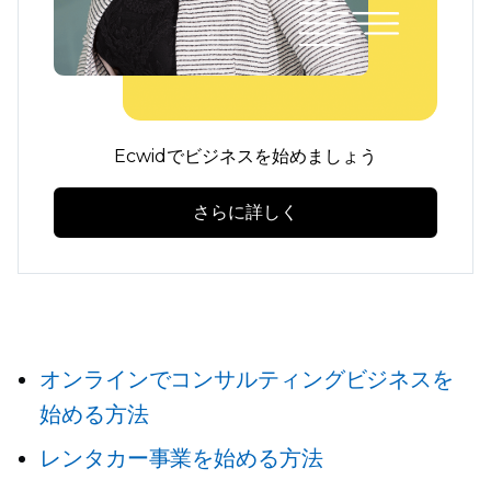
Ecwidでビジネスを始めましょう
さらに詳しく
オンラインでコンサルティングビジネスを
始める方法
レンタカー事業を始める方法