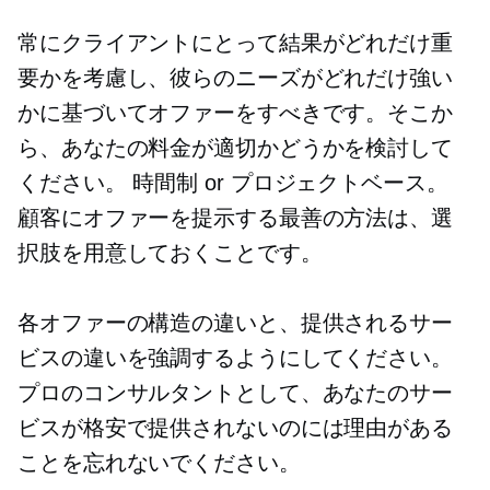
常にクライアントにとって結果がどれだけ重
要かを考慮し、彼らのニーズがどれだけ強い
かに基づいてオファーをすべきです。そこか
ら、あなたの料金が適切かどうかを検討して
ください。
時間制
or
プロジェクトベース。
顧客にオファーを提示する最善の方法は、選
択肢を用意しておくことです。
各オファーの構造の違いと、提供されるサー
ビスの違いを強調するようにしてください。
プロのコンサルタントとして、あなたのサー
ビスが格安で提供されないのには理由がある
ことを忘れないでください。