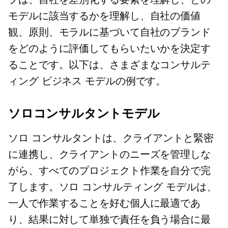
モデルに該当するかを理解し、自社の価値
観、原則、モラルに基づいて自社のブランド
をどのように評価してもらいたいかを決定す
ることです。以下は、さまざまなコンサルテ
ィング ビジネス モデルの例です。
ソロコンサルタントモデル
ソロ コンサルタントは、クライアントと緊密
に連携し、クライアントのニーズを管理しな
がら、すべてのプロジェクト作業を自分で完
了します。ソロ コンサルティング モデルは、
一人で作業することを好む個人に最適であ
り、結果に対して単独で責任を負う場合に最