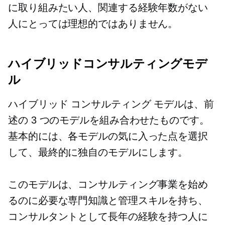
に取り組みたい人、関連する経験年数がない
人にとっては理想的ではありません。
ハイブリッドコンサルティングモデ
ル
ハイブリッド コンサルティング モデルは、前
述の 3 つのモデルを組み合わせたものです。
基本的には、各モデルの気に入った点を選択
して、最終的に独自のモデルにします。
このモデルは、コンサルティング事業を始め
るのに必要な専門知識と管理スキルを持ち、
コンサルタントとして長年の経験を持つ人に