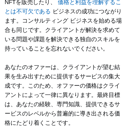
NFTを販売したり、
価格と利益を理解するこ
とは不可欠である
ビジネスの成功につながり
ます。コンサルティング ビジネスを始める場
合も同じです。クライアントが解決を求めて
いる問題や課題を解決できる独自のスキルを
持っていることを忘れないでください。
あなたのオファーは、クライアントが望む結
果を生み出すために提供するサービスの集大
成です。このため、オファーの価格はクライ
アントによって一律に異なります。最終目標
は、あなたの経験、専門知識、提供できるサ
ービスのレベルから普遍的に導き出される価
格にたどり着くことです。