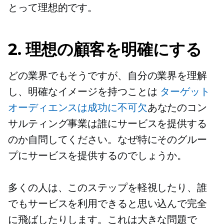
とって理想的です。
2. 理想の顧客を明確にする
どの業界でもそうですが、自分の業界を理解
し、明確なイメージを持つことは
ターゲット
オーディエンスは成功に不可欠
あなたのコン
サルティング事業は誰にサービスを提供する
のか自問してください。なぜ特にそのグルー
プにサービスを提供するのでしょうか。
多くの人は、このステップを軽視したり、誰
でもサービスを利用できると思い込んで完全
に飛ばしたりします。これは大きな問題で