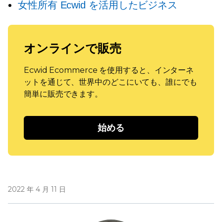
女性所有
Ecwid を活用したビジネス
オンラインで販売
Ecwid Ecommerce を使用すると、インターネ
ットを通じて、世界中のどこにいても、誰にでも
簡単に販売できます。
始める
2022 年 4 月 11 日