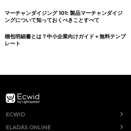
マーチャンダイジング 101: 製品マーチャンダイジ
ングについて知っておくべきことすべて
梱包明細書とは？中小企業向けガイド＋無料テンプ
レート
ECWID
Ecwid.com
ELADÁS ONLINE
Árkalkuláció