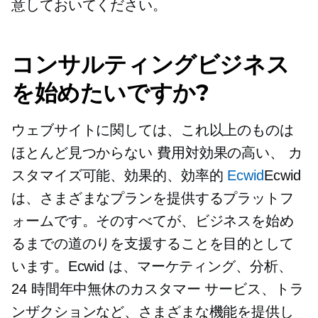
意しておいてください。
コンサルティングビジネス
を始めたいですか?
ウェブサイトに関しては、これ以上のものは
ほとんど見つからない
費用対効果の高い、
カ
スタマイズ可能、効果的、効率的
Ecwid
Ecwid
は、さまざまなプランを提供するプラットフ
ォームです。そのすべてが、ビジネスを始め
るまでの道のりを支援することを目的として
います。Ecwid は、マーケティング、分析、
24 時間年中無休のカスタマー サービス、トラ
ンザクションなど、さまざまな機能を提供し