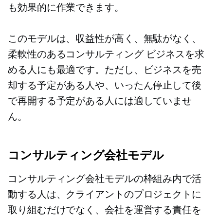
も効果的に作業できます。
このモデルは、収益性が高く、無駄がなく、
柔軟性のあるコンサルティング ビジネスを求
める人にも最適です。ただし、ビジネスを売
却する予定がある人や、いったん停止して後
で再開する予定がある人には適していませ
ん。
コンサルティング会社モデル
コンサルティング会社モデルの枠組み内で活
動する人は、クライアントのプロジェクトに
取り組むだけでなく、会社を運営する責任を