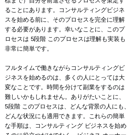
標まで）自分を前進させるプロセスを策定す
ることにあります。コンサルティングビジネ
スを始める前に、そのプロセスを完全に理解
する必要があります。幸いなことに、このプ
ロセスは
5段階
このプロセスは理解も実装も
非常に簡単です。
フルタイムで働きながらコンサルティングビ
ジネスを始めるのは、多くの人にとっては大
変なことです。時間を分けて副業をするのは
難しいかもしれません。ありがたいことに、
5段階
このプロセスは、どんな背景の人にも、
どんな状況にも適用できます。これらの簡単
な手順は、コンサルティング ビジネスを始め