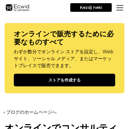
Kezdj neki
オンラインで販売するために必
要なものすべて
わずか数分でオンライン ストアを設定し、Web
サイト、ソーシャル メディア、またはマーケッ
トプレイスで販売できます。
ストアを作成する
‹ ブログのホームページへ
オンラインでコンサルティ