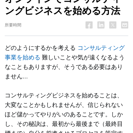
ングビジネスを始める方法
所要時間
どのようにするかを考える
コンサルティング
事業を始める
難しいことや気が遠くなるよう
なこともありますが、そうである必要はあり
ません...
コンサルティングビジネスを始めることは、
大変なことかもしれませんが、信じられない
ほど儲かってやりがいのあることです。しか
し、その秘訣は、最初から最後まで（最終目