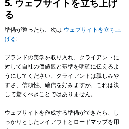
5. ウェブサイトを立ち上げ
る
準備が整ったら、次は
ウェブサイトを立ち上
げる
!
ブランドの美学を取り入れ、クライアントに
対して自社の価値観と基準を明確に伝えるよ
うにしてください。クライアントは親しみや
すさ、信頼性、確信を好みますが、これは決
して驚くべきことではありません。
ウェブサイトを作成する準備ができたら、し
っかりとしたレイアウトとロードマップを用