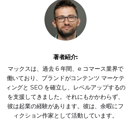
著者紹介:
マックスは、過去 6 年間、e コマース業界で
働いており、ブランドがコンテンツ マーケテ
ィングと SEO を確立し、レベルアップするの
を支援してきました。それにもかかわらず、
彼は起業の経験があります。彼は、余暇にフ
ィクション作家として活動しています。