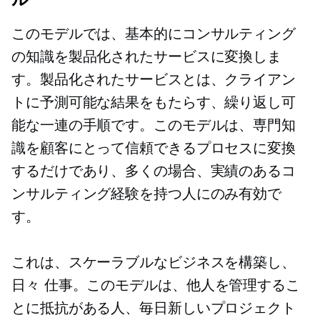
このモデルでは、基本的にコンサルティング
の知識を製品化されたサービスに変換しま
す。製品化されたサービスとは、クライアン
トに予測可能な結果を​​もたらす、繰り返し可
能な一連の手順です。このモデルは、専門知
識を顧客にとって信頼できるプロセスに変換
するだけであり、多くの場合、実績のあるコ
ンサルティング経験を持つ人にのみ有効で
す。
これは、スケーラブルなビジネスを構築し、
日々
仕事。このモデルは、他人を管理するこ
とに抵抗がある人、毎日新しいプロジェクト