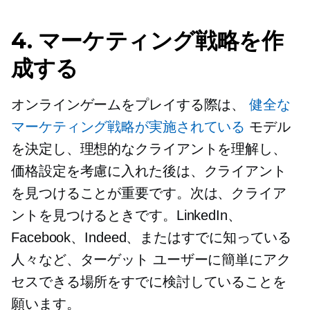
4. マーケティング戦略を作
成する
オンラインゲームをプレイする際は、
健全な
マーケティング戦略が実施されている
モデル
を決定し、理想的なクライアントを理解し、
価格設定を考慮に入れた後は、クライアント
を見つけることが重要です。次は、クライア
ントを見つけるときです。LinkedIn、
Facebook、Indeed、またはすでに知っている
人々など、ターゲット ユーザーに簡単にアク
セスできる場所をすでに検討していることを
願います。