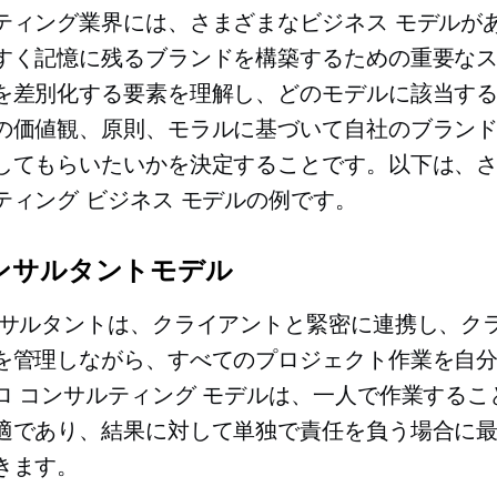
ティング業界には、さまざまなビジネス モデルが
すく記憶に残るブランドを構築するための重要な
を差別化する要素を理解し、どのモデルに該当す
の価値観、原則、モラルに基づいて自社のブラン
してもらいたいかを決定することです。以下は、
ティング ビジネス モデルの例です。
ンサルタントモデル
ンサルタントは、クライアントと緊密に連携し、ク
を管理しながら、すべてのプロジェクト作業を自
ロ コンサルティング モデルは、一人で作業するこ
適であり、結果に対して単独で責任を負う場合に
きます。