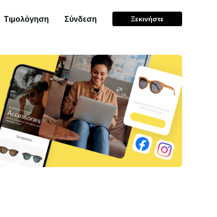
Τιμολόγηση
Σύνδεση
Ξεκινήστε