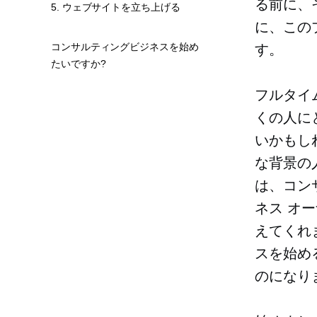
る前に、
5. ウェブサイトを立ち上げる
に、この
コンサルティングビジネスを始め
す。
たいですか?
フルタイ
くの人に
いかもし
な背景の
は、コン
ネス オ
えてくれ
スを始め
のになり