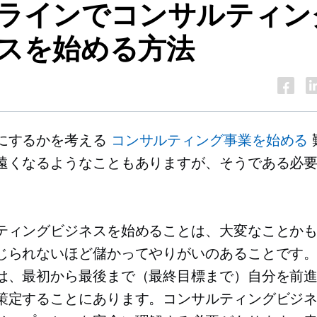
ラインでコンサルティン
スを始める方法
にするかを考える
コンサルティング事業を始める
遠くなるようなこともありますが、そうである必
ティングビジネスを始めることは、大変なことか
じられないほど儲かってやりがいのあることです
は、最初から最後まで（最終目標まで）自分を前
策定することにあります。コンサルティングビジ