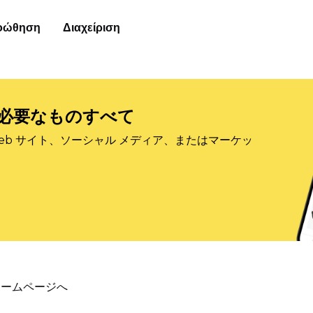
οώθηση
Διαχείριση
必要なものすべて
eb サイト、ソーシャル メディア、またはマーケッ
ホームページへ