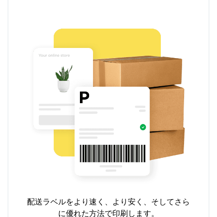
配送ラベルをより速く、より安く、そしてさら
に優れた方法で印刷します。