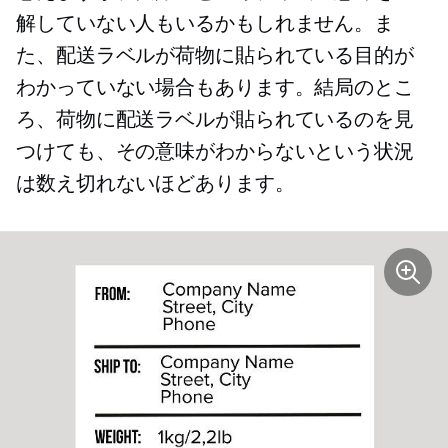
解していない人もいるかもしれません。ま
た、配送ラベルが荷物に貼られている目的が
わかっていない場合もあります。結局のとこ
ろ、荷物に配送ラベルが貼られているのを見
つけても、その意味がわからないという状況
は数え切れないほどあります。