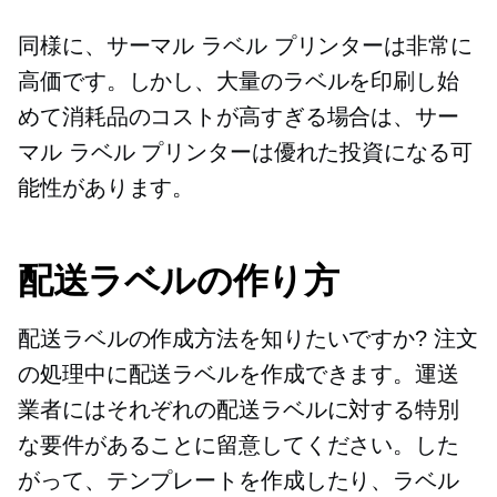
同様に、サーマル ラベル プリンターは非常に
高価です。しかし、大量のラベルを印刷し始
めて消耗品のコストが高すぎる場合は、サー
マル ラベル プリンターは優れた投資になる可
能性があります。
配送ラベルの作り方
配送ラベルの作成方法を知りたいですか? 注文
の処理中に配送ラベルを作成できます。運送
業者にはそれぞれの配送ラベルに対する特別
な要件があることに留意してください。した
がって、テンプレートを作成したり、ラベル