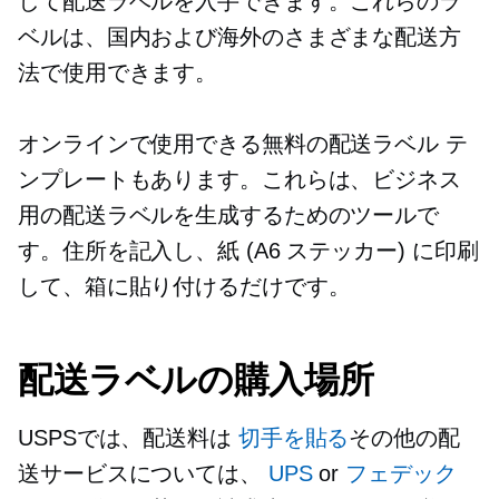
して配送ラベルを入手できます。これらのラ
ベルは、国内および海外のさまざまな配送方
法で使用できます。
オンラインで使用できる無料の配送ラベル テ
ンプレートもあります。これらは、ビジネス
用の配送ラベルを生成するためのツールで
す。住所を記入し、紙 (A6 ステッカー) に印刷
して、箱に貼り付けるだけです。
配送ラベルの購入場所
USPSでは、配送料は
切手を貼る
その他の配
送サービスについては、
UPS
or
フェデック