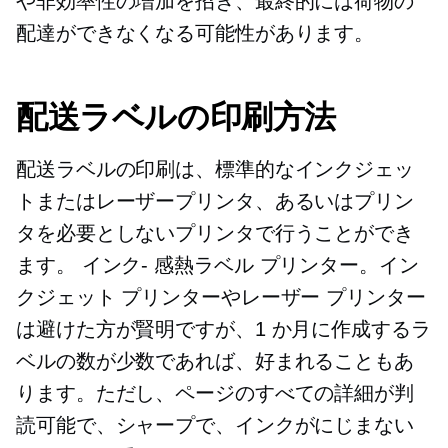
や非効率性の増加を招き、最終的には荷物の
配達ができなくなる可能性があります。
配送ラベルの印刷方法
配送ラベルの印刷は、標準的なインクジェッ
トまたはレーザープリンタ、あるいはプリン
タを必要としないプリンタで行うことができ
ます。
インク-
感熱ラベル プリンター。イン
クジェット プリンターやレーザー プリンター
は避けた方が賢明ですが、1 か月に作成するラ
ベルの数が少数であれば、好まれることもあ
ります。ただし、ページのすべての詳細が判
読可能で、シャープで、インクがにじまない