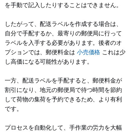
を手動で記入したりすることはできません。
したがって、配送ラベルを作成する場合は、
自分で手配するか、最寄りの郵便局に行って
ラベルを入手する必要があります。後者のオ
プションでは、郵便料金は
小売価格
これは少
し高価になる可能性があります。
一方、配送ラベルを手配すると、郵便料金が
割引になり、地元の郵便局で待つ時間を節約
して荷物の集荷を予約できるため、より有利
です。
プロセスを自動化して、手作業の労力を大幅