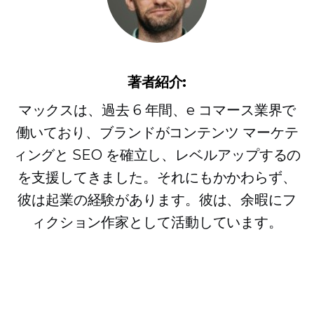
著者紹介:
マックスは、過去 6 年間、e コマース業界で
働いており、ブランドがコンテンツ マーケテ
ィングと SEO を確立し、レベルアップするの
を支援してきました。それにもかかわらず、
彼は起業の経験があります。彼は、余暇にフ
ィクション作家として活動しています。