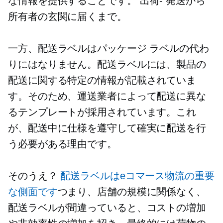
な情報を提供することです。
出荷-
発送から
所有者の玄関に届くまで。
一方、配送ラベルはパッケージ ラベルの代わ
りにはなりません。配送ラベルには、製品の
配送に関する特定の情報が記載されていま
す。そのため、運送業者によって配送に異な
るテンプレートが採用されています。これ
が、配送中に仕様を遵守して確実に配送を行
う必要がある理由です。
そのうえ？
配送ラベルはeコマース物流の重要
な側面です
つまり、店舗の規模に関係なく、
配送ラベルが間違っていると、コストの増加