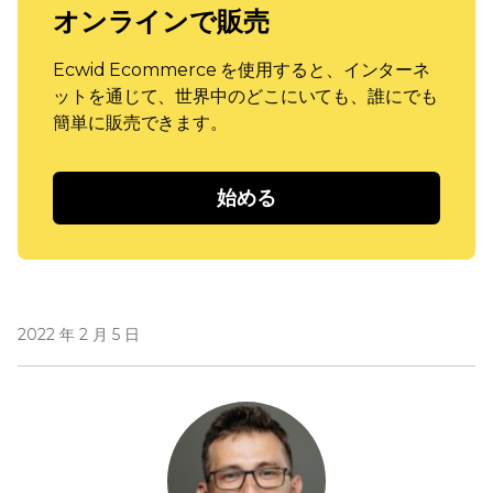
オンラインで販売
Ecwid Ecommerce を使用すると、インターネ
ットを通じて、世界中のどこにいても、誰にでも
簡単に販売できます。
始める
2022 年 2 月 5 日