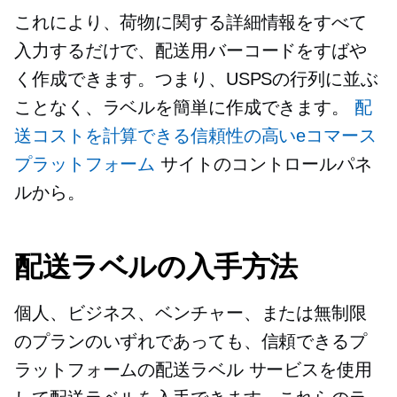
これにより、荷物に関する詳細情報をすべて
入力するだけで、配送用バーコードをすばや
く作成できます。つまり、USPSの行列に並ぶ
ことなく、ラベルを簡単に作成できます。
配
送コストを計算できる信頼性の高いeコマース
プラットフォーム
サイトのコントロールパネ
ルから。
配送ラベルの入手方法
個人、ビジネス、ベンチャー、または無制限
のプランのいずれであっても、信頼できるプ
ラットフォームの配送ラベル サービスを使用