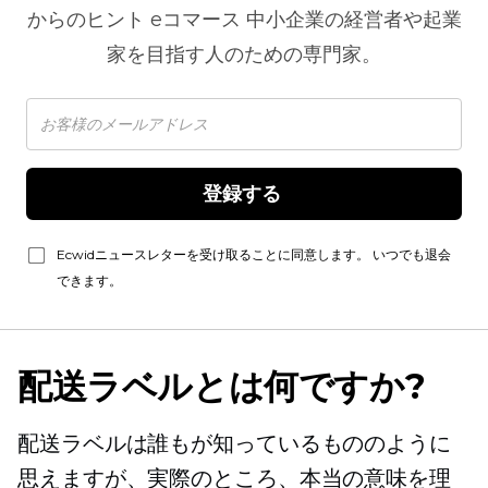
からのヒント
eコマース
中小企業の経営者や起業
家を目指す人のための専門家。
登録する 
Ecwidニュースレターを受け取ることに同意します。 いつでも退会
できます。
配送ラベルとは何ですか?
配送ラベルは誰もが知っているもののように
思えますが、実際のところ、本当の意味を理