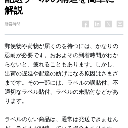
解説
所要時間
郵便物や荷物が届くのを待つには、かなりの
忍耐が必要です。おおよその到着時間がわか
らないと、疲れることもあります。しかし、
出荷の遅延や配達の妨げになる原因はさまざ
まです。その一部には、ラベルの誤貼付、不
適切なラベル貼付、ラベルの未貼付などがあ
ります。
ラベルのない商品は、通常は発送できません