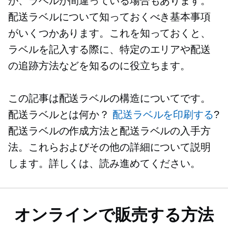
が、ラベルが間違っている場合もあります。
配送ラベルについて知っておくべき基本事項
がいくつかあります。これを知っておくと、
ラベルを記入する際に、特定のエリアや配送
の追跡方法などを知るのに役立ちます。
この記事は配送ラベルの構造についてです。
配送ラベルとは何か？
配送ラベルを印刷する
?
配送ラベルの作成方法と配送ラベルの入手方
法。これらおよびその他の詳細について説明
します。詳しくは、読み進めてください。
オンラインで販売する方法