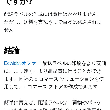
ですか?
配送ラベルの作成には費用はかかりません。
ただし、送料を支払うまで荷物は発送されま
せん。
結論
Ecwidのオファー
配送ラベルの印刷をより安価
に、より速く、より高品質に行うことができ
ます。同社の e コマース ソリューションを使
用して、e コマース ストアを作成できます。
簡単に言えば、配送ラベルは、荷物やパッケ