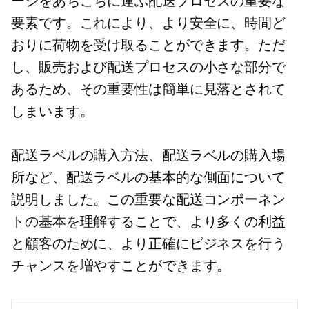
ージをあちこちに運ぶ配送プロセスの重要な
要素です。これにより、より安全に、時間ど
おりに荷物を受け取ることができます。ただ
し、販売および配送プロセスの小さな部分で
あるため、その重要性は簡単に見落とされて
しまいます。
配送ラベルの購入方法、配送ラベルの購入場
所など、配送ラベルの基本的な側面について
説明しました。この重要な配送コンポーネン
トの基本を理解することで、より多くの利益
と顧客のために、より正確にビジネスを行う
チャンスを増やすことができます。