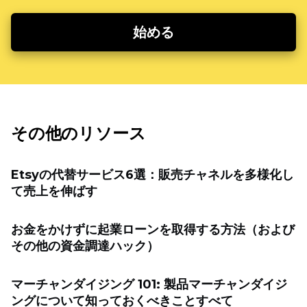
始める
その他のリソース
Etsyの代替サービス6選：販売チャネルを多様化し
て売上を伸ばす
お金をかけずに起業ローンを取得する方法（および
その他の資金調達ハック）
マーチャンダイジング 101: 製品マーチャンダイジ
ングについて知っておくべきことすべて