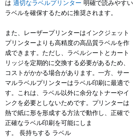
は
適切なラベルプリンター
明確で読みやすい
ラベルを確保するために推奨されます。
また、レーザープリンターはインクジェット
プリンターよりも高精度の高品質ラベルを作
成できます。ただし、ラベルシートとカート
リッジを定期的に交換する必要があるため、
コストがかかる場合があります。一方、サー
マルラベルプリンターはラベル印刷に最適で
す。これは、ラベル以外に余分なトナーやイ
ンクを必要としないためです。プリンターは
熱で紙に形を形成する方法で動作し、正確で
正確なラベル印刷を可能にしま
す。
長持ちする
ラベル