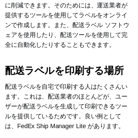
に削減できます。そのためには、運送業者が
提供するツールを使用してラベルをオンライ
ンで作成します。また、配送ラベル ソフトウ
ェアを使用したり、配送ツールを使用して完
全に自動化したりすることもできます。
配送ラベルを印刷する場所
配送ラベルを自宅で印刷する人はたくさんい
ます。これは、配送業者のほとんどが、ユー
ザーが配送ラベルを生成して印刷できるツー
ルを提供しているためです。良い例として
は、FedEx Ship Manager Lite があります。