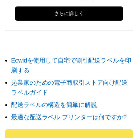
さらに詳しく
Ecwidを使用して自宅で割引配送ラベルを印
刷する
起業家のための電子商取引ストア向け配送
ラベルガイド
配送ラベルの構造を簡単に解説
最適な配送ラベル プリンターは何ですか?