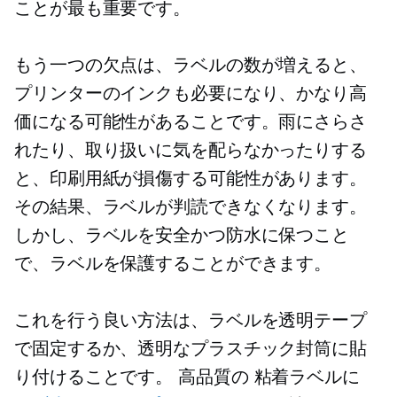
ことが最も重要です。
もう一つの欠点は、ラベルの数が増えると、
プリンターのインクも必要になり、かなり高
価になる可能性があることです。雨にさらさ
れたり、取り扱いに気を配らなかったりする
と、印刷用紙が損傷する可能性があります。
その結果、ラベルが判読できなくなります。
しかし、ラベルを安全かつ防水に保つこと
で、ラベルを保護することができます。
これを行う良い方法は、ラベルを透明テープ
で固定するか、透明なプラスチック封筒に貼
り付けることです。
高品質の
粘着ラベルに