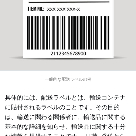
一般的な配送ラベルの例
具体的には、配送ラベルとは、輸送コンテナ
に貼付されるラベルのことです。その目的
は、輸送に関わる関係者に、輸送品に関する
基本的な詳細を知らせ、輸送品に関する十分