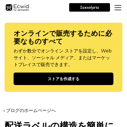
Ξεκινήστε
オンラインで販売するために必
要なものすべて
わずか数分でオンライン ストアを設定し、Web
サイト、ソーシャル メディア、またはマーケッ
トプレイスで販売できます。
ストアを作成する
‹ ブログのホームページへ
配送ラベルの構造を簡単に