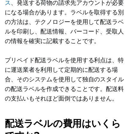
ス
、発送する荷物の請求先アカウントが必要
になる場合があります。ラベルを取得する別
の方法は、テクノロジーを使用して配送ラベ
ルを印刷し、配送情報、バーコード、受取人
の情報を確実に記載することです。
プリペイド配送ラベルを使用する利点は、特
に運送業者を利用して定期的に配送する場
合、そのシステムを使用して独自のスタイル
の配送ラベルを作成できることです。配送料
の支払いもそれほど面倒ではありません。
配送ラベルの費用はいくら