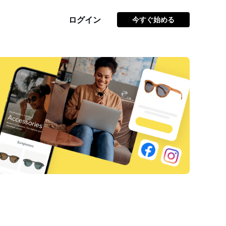
ログイン
今すぐ始める