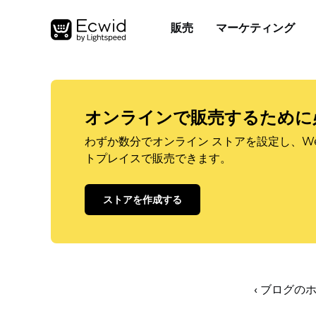
販売
マーケティング
オンラインで販売するために
わずか数分でオンライン ストアを設定し、W
トプレイスで販売できます。
ストアを作成する
‹ ブログの