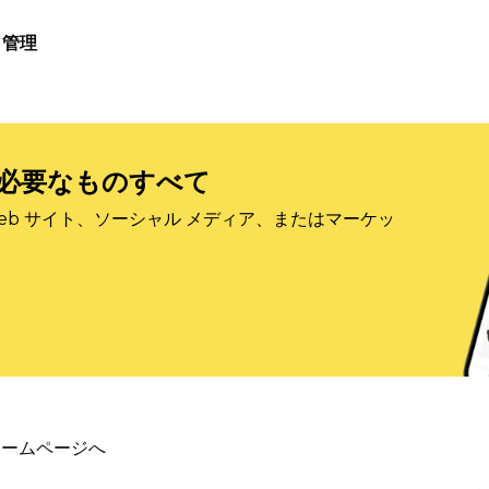
管理
必要なものすべて
eb サイト、ソーシャル メディア、またはマーケッ
ホームページへ