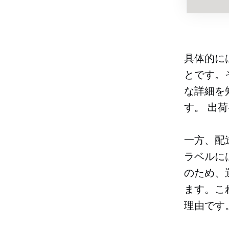
具体的に
とです。
な詳細を
す。
出荷
一方、配
ラベルに
のため、
ます。こ
理由です