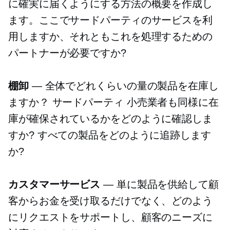
に確実に届くようにする方法の概要を作成し
ます。ここでサードパーティのサービスを利
用しますか、それともこれを処理するための
パートナーが必要ですか?
棚卸
— 全体でどれくらいの量の製品を在庫し
ますか？
サードパーティ
小売業者も同様に在
庫が確保されているかをどのように確認しま
すか? すべての製品をどのように追跡します
か?
カスタマーサービス
— 単に製品を供給して顧
客からお金を受け取るだけでなく、どのよう
にリクエストをサポートし、顧客のニーズに