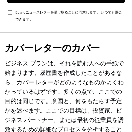
Ecwidニュースレターを受け取ることに同意します。 いつでも退会
できます。
カバーレターのカバー
ビジネス プランは、それを読む人への手紙で
始まります。履歴書を作成したことがあるな
ら、カバー レターがどのようなものかよくわ
かっているはずです。多くの点で、ここでの
目的は同じです。意図と、何をもたらす予定
かを述べます。ここでの目標は、投資家、ビ
ジネス パートナー、または最初の従業員を誘
致するための詳細なプロセスを分析すること