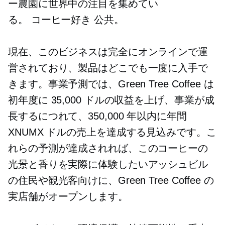
ー農園に世界中の注目を集めてい
る。
コーヒー好き
公共。
現在、このビジネスは完全にオンラインで運
営されており、製品はどこでも一度に入手で
きます。事業予測では、Green Tree Coffee は
初年度に 35,000 ドルの収益を上げ、事業が成
長するにつれて、350,000 年以内に年間
XNUMX ドルの売上を達成する見込みです。こ
れらの予測が達成されれば、このコーヒーの
光景と香りを実際に体験したいアッシュビル
の住民や観光客向けに、Green Tree Coffee の
実店舗がオープンします。