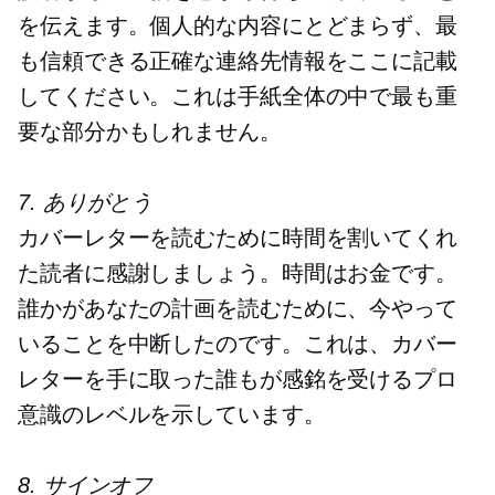
を伝えます。個人的な内容にとどまらず、最
も信頼できる正確な連絡先情報をここに記載
してください。これは手紙全体の中で最も重
要な部分かもしれません。
7. ありがとう
カバーレターを読むために時間を割いてくれ
た読者に感謝しましょう。時間はお金です。
誰かがあなたの計画を読むために、今やって
いることを中断したのです。これは、カバー
レターを手に取った誰もが感銘を受けるプロ
意識のレベルを示しています。
8. サインオフ