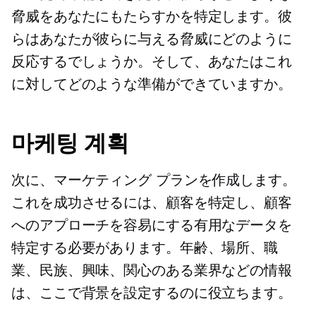
脅威をあなたにもたらすかを特定します。彼
らはあなたが彼らに与える脅威にどのように
反応するでしょうか。そして、あなたはこれ
に対してどのような準備ができていますか。
마케팅 계획
次に、マーケティング プランを作成します。
これを成功させるには、顧客を特定し、顧客
へのアプローチを容易にする有用なデータを
特定する必要があります。年齢、場所、職
業、民族、興味、関心のある業界などの情報
は、ここで背景を設定するのに役立ちます。