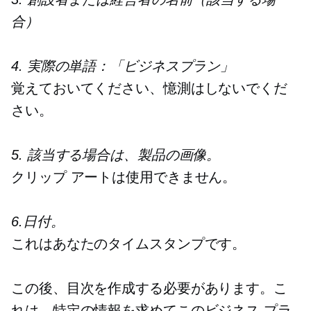
合）
4. 実際の単語：「ビジネスプラン」
覚えておいてください、憶測はしないでくだ
さい。
5. 該当する場合は、製品の画像。
クリップ アートは使用できません。
6.日付。
これはあなたのタイムスタンプです。
この後、目次を作成する必要があります。こ
れは、特定の情報を求めてこのビジネス プラ