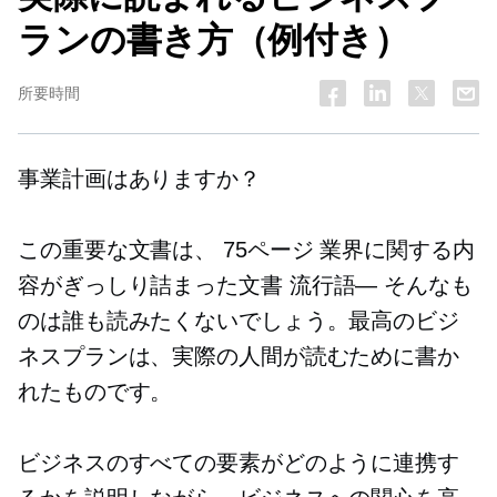
ランの書き方（例付き）
所要時間
事業計画はありますか？
この重要な文書は、
75ページ
業界に関する内
容がぎっしり詰まった文書
流行語—
そんなも
のは誰も読みたくないでしょう。最高のビジ
ネスプランは、実際の人間が読むために書か
れたものです。
ビジネスのすべての要素がどのように連携す