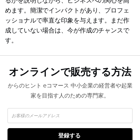
るかを説明しながら、ビジネスへの関心を高
めます。簡潔でインパクトがあり、プロフェ
ッショナルで率直な印象を与えます。まだ作
成していない場合は、今が作成のチャンスで
す。
オンラインで販売する方法
からのヒント
eコマース
中小企業の経営者や起業
家を目指す人のための専門家。
登録する 