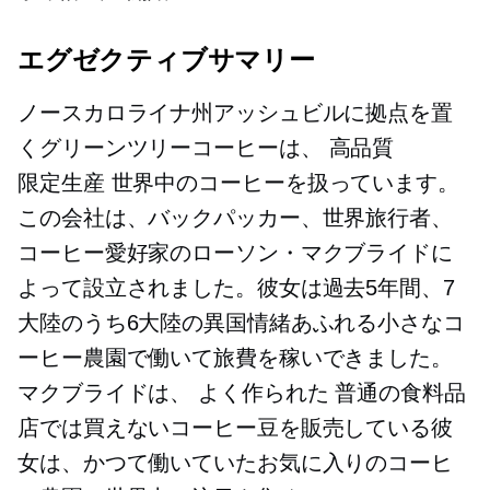
エグゼクティブサマリー
ノースカロライナ州アッシュビルに拠点を置
くグリーンツリーコーヒーは、
高品質
限定生産
世界中のコーヒーを扱っています。
この会社は、バックパッカー、世界旅行者、
コーヒー愛好家のローソン・マクブライドに
よって設立されました。彼女は過去5年間、7
大陸のうち6大陸の異国情緒あふれる小さなコ
ーヒー農園で働いて旅費を稼いできました。
マクブライドは、
よく作られた
普通の食料品
店では買えないコーヒー豆を販売している彼
女は、かつて働いていたお気に入りのコーヒ