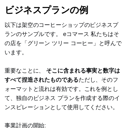
ビジネスプランの例
以下は架空のコーヒーショップのビジネスプ
ランのサンプルです。
eコマース
私たちはそ
の店を「グリーン ツリー コーヒー」と呼んで
います。
重要なことに、
そこに含まれる事実と数字は
すべて捏造されたものである
ただし、そのフ
ォーマットと流れは有効です。これを例とし
て、独自のビジネス プランを作成する際のイ
ンスピレーションとして使用してください。
事業計画の開始: