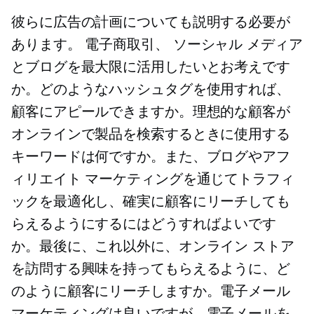
彼らに広告の計画についても説明する必要が
あります。
電子商取引、
ソーシャル メディア
とブログを最大限に活用したいとお考えです
か。どのようなハッシュタグを使用すれば、
顧客にアピールできますか。理想的な顧客が
オンラインで製品を検索するときに使用する
キーワードは何ですか。また、ブログやアフ
ィリエイト マーケティングを通じてトラフィ
ックを最適化し、確実に顧客にリーチしても
らえるようにするにはどうすればよいです
か。最後に、これ以外に、オンライン ストア
を訪問する興味を持ってもらえるように、ど
のように顧客にリーチしますか。電子メール
マーケティングは良いですが、電子メールを