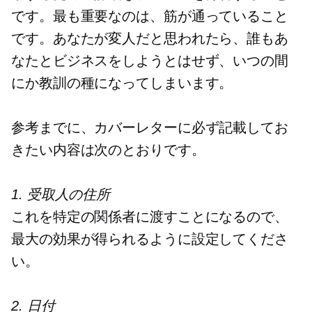
です。最も重要なのは、筋が通っていること
です。あなたが変人だと思われたら、誰もあ
なたとビジネスをしようとはせず、いつの間
にか教訓の種になってしまいます。
参考までに、カバーレターに必ず記載してお
きたい内容は次のとおりです。
1. 受取人の住所
これを特定の関係者に渡すことになるので、
最大の効果が得られるように設定してくださ
い。
2. 日付