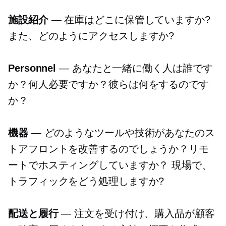
施設紹介
— 在庫はどこに保管していますか?
また、どのようにアクセスしますか?
Personnel
— あなたと一緒に働く人は誰です
か？何人必要ですか？彼らは何をするのです
か？
機器
— どのようなツールや技術があなたのス
トアフロントを改善するのでしょうか？リモ
ートでホスティングしていますか？
現場で、
トラフィックをどう処理しますか?
配送と履行
— 注文を受け付け、購入品が顧客