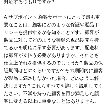
対応するつもりですか?
A
サブポイント
顧客サポートにとって最も重
要なことは、顧客にどのような保証や返品ポ
リシーを提供するかを知ることです。顧客が
製品に対してどのような種類の返品期間を持
てるかを明確に示す必要があります。配送料
は顧客が支払う必要がありますか、それとも
便宜上それを提供するのでしょうか? 製品の保
証期間はどのくらいですか? その期間内に顧客
が製品に満足しなかった場合、どのように解
決しますか? これらすべてを詳しく説明してく
ださい。不満を持った顧客を再び満足した顧
客に変える以上に重要なことはありません。