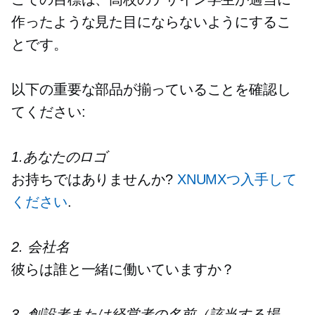
作ったような見た目にならないようにするこ
とです。
以下の重要な部品が揃っていることを確認し
てください:
1.あなたのロゴ
お持ちではありませんか?
XNUMXつ入手して
ください
.
2. 会社名
彼らは誰と一緒に働いていますか？
3. 創設者または経営者の名前（該当する場