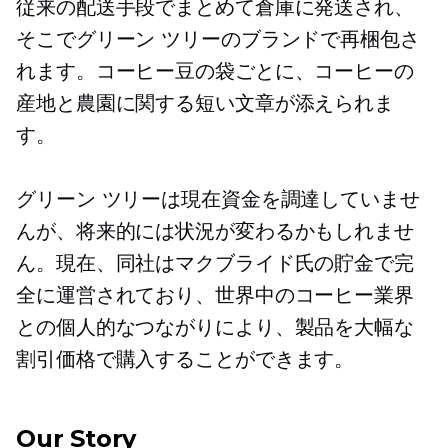
従来の配送手段でまとめて倉庫に発送され、
そこでグリーン ツリーのブランドで再梱包さ
れます。コーヒー豆の袋ごとに、コーヒーの
産地と農園に関する短い文章が添えられま
す。
グリーン ツリーは現在資金を調達していませ
んが、将来的には状況が変わるかもしれませ
ん。現在、同社はマクブライド氏の貯金で完
全に運営されており、世界中のコーヒー業界
との個人的なつながりにより、製品を大幅な
割引価格で購入することができます。
Our Story