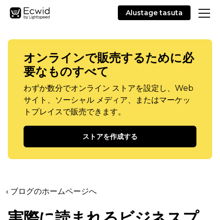
Alustage tasuta
オンラインで販売するために必
要なものすべて
わずか数分でオンライン ストアを設定し、Web
サイト、ソーシャル メディア、またはマーケッ
トプレイスで販売できます。
ストアを作成する
‹ ブログのホームページへ
実際に読まれるビジネスプ