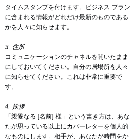
タイムスタンプを付けます。ビジネス プラン
に含まれる情報がどれだけ最新のものである
かを人々に知らせます。
3. 住所
コミュニケーションのチャネルを開いたまま
にしておいてください。自分の居場所を人々
に知らせてください。これは非常に重要で
す。
4. 挨拶
「親愛なる [名前] 様」という書き方は、あな
たが思っている以上にカバーレターを個人的
なものにします。相手が、あなたが時間をか