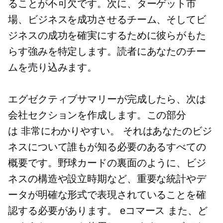
ることが不可欠です。次に、ターゲット市
場、ビジネスを成功させるチーム、そしてビ
ジネスの成功を確実にするために彼らがもた
らす強みを特定します。読者にあなたのチー
ムを売り込みます。
エグゼクティブサマリーが完成したら、次は
会社セクションを作成します。この部分
は
非常にわかりやすい。
それはあなたのビジ
ネスについて誰もが知る必要のあるすべての
概要です。野球カードの裏面のように、ビジ
ネスの構造や設立時期など、重要な統計やデ
ータが明確な形式で表現されていることを確
認する必要があります。
eコマース
また、ど