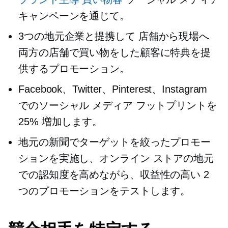
キャンペーンを通じて。
3つの地元企業と提携して
店舗から現場へ
両方の店舗で買い物をした顧客に特典を提
供するプロモーション。
Facebook、Twitter、Pinterest、Instagram
でのソーシャル メディア フットプリントを
25% 増加します。
地元の新聞でターゲットを絞ったプロモー
ションを実施し、オンライン ストアの地元
での認知度を高めながら、収益性の高い 2
つのプロモーションをテストします。