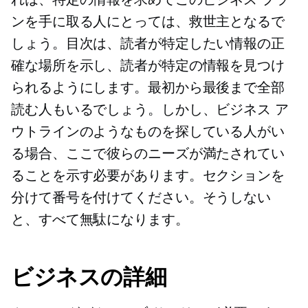
ンを手に取る人にとっては、救世主となるで
しょう。目次は、読者が特定したい情報の正
確な場所を示し、読者が特定の情報を見つけ
られるようにします。最初から最後まで全部
読む人もいるでしょう。しかし、ビジネス ア
ウトラインのようなものを探している人がい
る場合、ここで彼らのニーズが満たされてい
ることを示す必要があります。セクションを
分けて番号を付けてください。そうしない
と、すべて無駄になります。
ビジネスの詳細