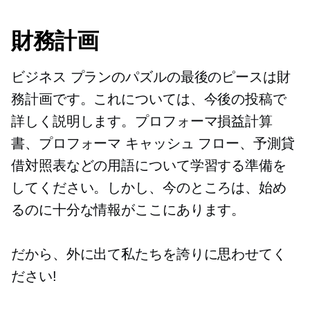
財務計画
ビジネス プランのパズルの最後のピースは財
務計画です。これについては、今後の投稿で
詳しく説明します。プロフォーマ損益計算
書、プロフォーマ キャッシュ フロー、予測貸
借対照表などの用語について学習する準備を
してください。しかし、今のところは、始め
るのに十分な情報がここにあります。
だから、外に出て私たちを誇りに思わせてく
ださい!