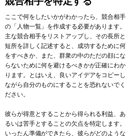
競合相手を特定する
ここで何をしたいかがわかったら、競合相手
の「人物一覧」を作成する必要があります。
主な競合相手をリストアップし、その長所と
短所を詳しく記述すると、成功するために何
をすべきか、また、群衆の中のただの顔にな
らないために何を避けるべきかが正確にわか
ります。とはいえ、良いアイデアをコピーし
ながら自分のものにすることを恐れないでく
ださい。
彼らが得意とすることから得られる利益、あ
るいは苦手とすることの欠点を特定します。
いったん準備ができたら、彼らがどのような