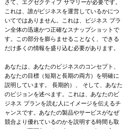
さて、エグゼクティブ サマリーが必要です。
これは、誰がビジネスを運営しているかにつ
いてではありません。これは、ビジネス プラ
ン全体の迅速かつ正確なスナップショットで
す。この部分を膨らませることなく、できる
だけ多くの情報を盛り込む必要があります。
あなたは、あなたのビジネスのコンセプト、
あなたの目標（短期と長期の両方）を明確に
説明しています。
長期的）、
そして、あなた
のビジョンを述べます。これは、あなたのビ
ジネス プランを読む人にイメージを伝えるチ
ャンスです。あなたの製品やサービスがなぜ
競合より優れているのかを説明する時間も取