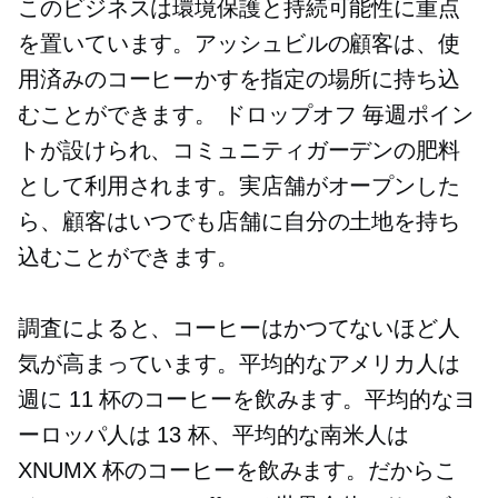
このビジネスは環境保護と持続可能性に重点
を置いています。アッシュビルの顧客は、使
用済みのコーヒーかすを指定の場所に持ち込
むことができます。
ドロップオフ
毎週ポイン
トが設けられ、コミュニティガーデンの肥料
として利用されます。実店舗がオープンした
ら、顧客はいつでも店舗に自分の土地を持ち
込むことができます。
調査によると、コーヒーはかつてないほど人
気が​​高まっています。平均的なアメリカ人は
週に 11 杯のコーヒーを飲みます。平均的なヨ
ーロッパ人は 13 杯、平均的な南米人は
XNUMX 杯のコーヒーを飲みます。だからこ