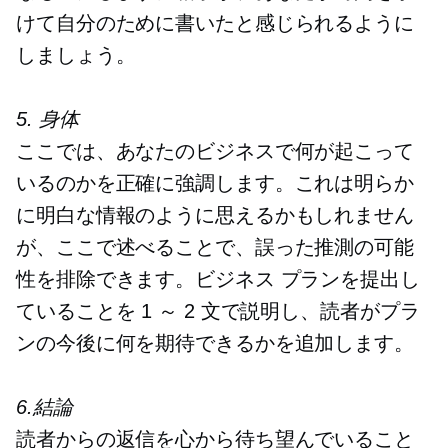
けて自分のために書いたと感じられるように
しましょう。
5. 身体
ここでは、あなたのビジネスで何が起こって
いるのかを正確に強調します。これは明らか
に明白な情報のように思えるかもしれません
が、ここで述べることで、誤った推測の可能
性を排除できます。ビジネス プランを提出し
ていることを 1 ～ 2 文で説明し、読者がプラ
ンの今後に何を期待できるかを追加します。
6.結論
読者からの返信を心から待ち望んでいること