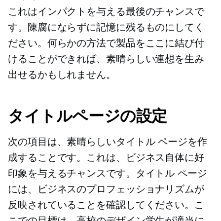
これはインパクトを与える最後のチャンスで
す。陳腐にならずに記憶に残るものにしてく
ださい。何らかの方法で製品をここに結び付
けることができれば、素晴らしい連想を生み
出せるかもしれません。
タイトルページの設定
次の項目は、素晴らしいタイトル ページを作
成することです。これは、ビジネス自体に好
印象を与えるチャンスです。タイトル ページ
には、ビジネスのプロフェッショナリズムが
反映されていることを確認してください。こ
こでの目標は、高校のデザイン学生が適当に