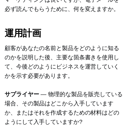
必ず読んでもらうために、何を変えますか。
運用計画
顧客があなたの名前と製品をどのように知る
のかを説明した後、主要な箇条書きを使用し
て、今後どのようにビジネスを運営していく
かを示す必要があります。
サプライヤー
— 物理的な製品を販売している
場合、その製品はどこから入手しています
か、またはそれを作成するための材料はどの
ようにして入手していますか?