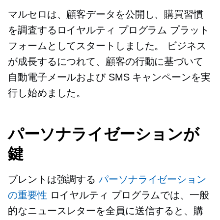
マルセロは、顧客データを公開し、購買習慣
を調査するロイヤルティ プログラム プラット
フォームとしてスタートしました。 ビジネス
が成長するにつれて、顧客の行動に基づいて
自動電子メールおよび SMS キャンペーンを実
行し始めました。
パーソナライゼーションが
鍵
ブレントは強調する
パーソナライゼーション
の重要性
ロイヤルティ プログラムでは、一般
的なニュースレターを全員に送信すると、購