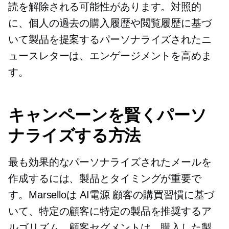
読を解除される可能性があります。対照的
に、個人の過去の購入履歴や閲覧履歴に基づ
いて製品を提案するパーソナライズされたニ
ュースレターは、エンゲージメントを高めま
す。
キャンペーンを賢くパーソ
ナライズする方法
最も効果的なパーソナライズされたメールを
作成するには、製品とタイミングが重要で
す。Marselloは
AI電源
顧客の購買習慣に基づ
いて、特定の顧客に特定の製品を推奨するア
ルゴリズム。顧客セグメントは、購入した製