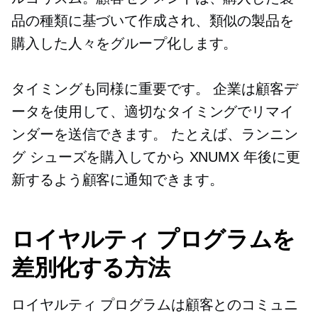
品の種類に基づいて作成され、類似の製品を
購入した人々をグループ化します。
タイミングも同様に重要です。 企業は顧客デ
ータを使用して、適切なタイミングでリマイ
ンダーを送信できます。 たとえば、ランニン
グ シューズを購入してから XNUMX 年後に更
新するよう顧客に通知できます。
ロイヤルティ プログラムを
差別化する方法
ロイヤルティ プログラムは顧客とのコミュニ