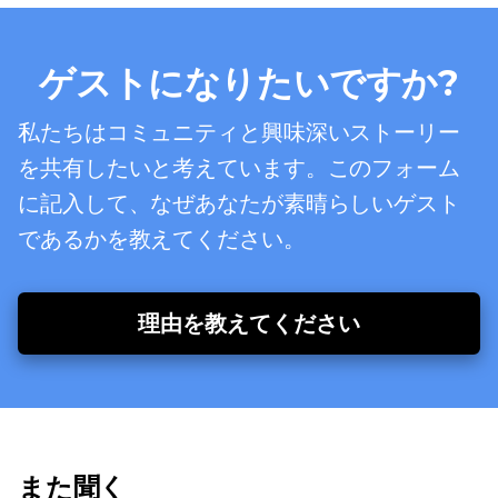
ゲストになりたいですか?
私たちはコミュニティと興味深いストーリー
を共有したいと考えています。このフォーム
に記入して、なぜあなたが素晴らしいゲスト
であるかを教えてください。
理由を教えてください
また聞く