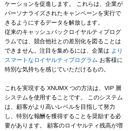
ケーションを促進します。 これらは、企業が
パーソナライズされたキャンペーンを実行で
きるようにするデータを解放します。
従来のキャッシュバックロイヤルティプログ
ラムでは、競合他社との差別化を図ることは
できません。注目を集めるには、企業は
より
スマートなロイヤルティプログラム
お客様に
特別な気持ちを感じていただけるもの。
これを実現する XNUMX つの方法は、VIP 層
システムを使用することです。 このシステム
は、顧客がより高いレベルを目指して努力
し、特別な報酬を獲得することを奨励する必
要があります。 顧客のロイヤルティ残高が増