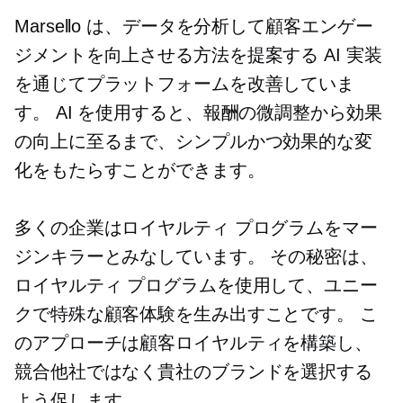
Marsello は、データを分析して顧客エンゲー
ジメントを向上させる方法を提案する AI 実装
を通じてプラットフォームを改善していま
す。 AI を使用すると、報酬の微調整から効果
の向上に至るまで、シンプルかつ効果的な変
化をもたらすことができます。
多くの企業はロイヤルティ プログラムをマー
ジンキラーとみなしています。 その秘密は、
ロイヤルティ プログラムを使用して、ユニー
クで特殊な顧客体験を生み出すことです。 こ
のアプローチは顧客ロイヤルティを構築し、
競合他社ではなく貴社のブランドを選択する
よう促します。