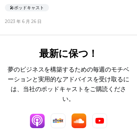
🎤ポッドキャスト
2023 年 6 月 26 日
最新に保つ！
夢のビジネスを構築するための毎週のモチベ
ーションと実用的なアドバイスを受け取るに
は、当社のポッドキャストをご購読くださ
い。