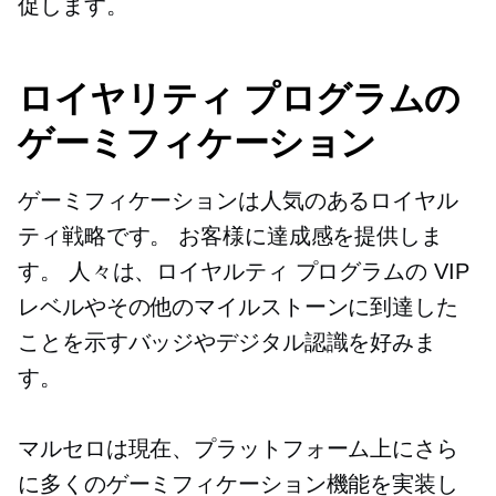
促します。
ロイヤリティ プログラムの
ゲーミフィケーション
ゲーミフィケーションは人気のあるロイヤル
ティ戦略です。 お客様に達成感を提供しま
す。 人々は、ロイヤルティ プログラムの VIP
レベルやその他のマイルストーンに到達した
ことを示すバッジやデジタル認識を好みま
す。
マルセロは現在、プラットフォーム上にさら
に多くのゲーミフィケーション機能を実装し