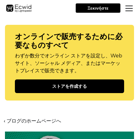
Ξεκινήστε
オンラインで販売するために必
要なものすべて
わずか数分でオンライン ストアを設定し、Web
サイト、ソーシャル メディア、またはマーケッ
トプレイスで販売できます。
ストアを作成する
‹ ブログのホームページへ