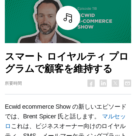
詳細を見る
スマート ロイヤルティ プロ
グラムで顧客を維持する
所要時間
Ecwid ecommerce Show の新しいエピソード
では、Brent Spicer 氏と話します。
マルセッ
ロ
これは、ビジネスオーナー向けのロイヤル
ティ、SMS、メールマーケティングプラット