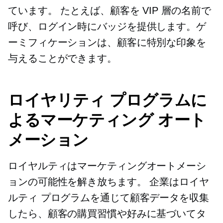
ています。 たとえば、顧客を VIP 層の名前で
呼び、ログイン時にバッジを提供します。ゲ
ーミフィケーションは、顧客に特別な印象を
与えることができます。
ロイヤリティ プログラムに
よるマーケティング オート
メーション
ロイヤルティはマーケティングオートメーシ
ョンの可能性を解き放ちます。 企業はロイヤ
ルティ プログラムを通じて顧客データを収集
したら、顧客の購買習慣や好みに基づいてタ