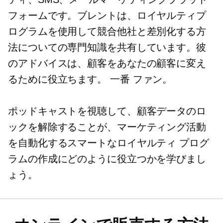
フォームです。ブレントは、ロイヤルティプ
ログラムを使用して競合他社と差別化する方
法についての専門知識を共有しています。彼
のアドバイスは、顧客をあなたの顧客に変え
るために役立ちます。
一番
ファン。
ポッドキャストを視聴して、顧客データのロ
ックを解除することが、マーケティング活動
を自動化するスマートなロイヤルティ プログ
ラムの作成にどのように役立つかを学びまし
ょう。