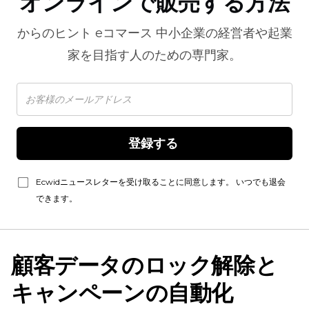
オンラインで販売する方法
からのヒント
eコマース
中小企業の経営者や起業
家を目指す人のための専門家。
登録する 
Ecwidニュースレターを受け取ることに同意します。 いつでも退会
できます。
顧客データのロック解除と
キャンペーンの自動化