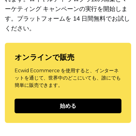
ーケティング キャンペーンの実行を開始しま
す。プラットフォームを 14 日間無料でお試し
ください。
オンラインで販売
Ecwid Ecommerce を使用すると、インターネ
ットを通じて、世界中のどこにいても、誰にでも
簡単に販売できます。
始める