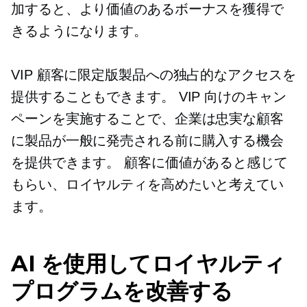
加すると、より価値のあるボーナスを獲得で
きるようになります。
VIP 顧客に限定版製品への独占的なアクセスを
提供することもできます。 VIP 向けのキャン
ペーンを実施することで、企業は忠実な顧客
に製品が一般に発売される前に購入する機会
を提供できます。 顧客に価値があると感じて
もらい、ロイヤルティを高めたいと考えてい
ます。
AI を使用してロイヤルティ
プログラムを改善する