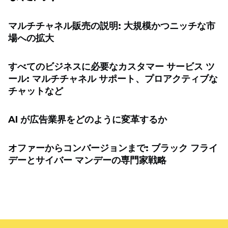
マルチチャネル販売の説明: 大規模かつニッチな市
場への拡大
すべてのビジネスに必要なカスタマー サービス ツ
ール: マルチチャネル サポート、プロアクティブな
チャットなど
AI が広告業界をどのように変革するか
オファーからコンバージョンまで: ブラック フライ
デーとサイバー マンデーの専門家戦略