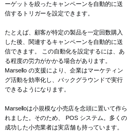
ーゲットを絞ったキャンペーンを自動的に送
信するトリガーを設定できます。
たとえば、顧客が特定の製品を一定回数購入
した後、関連するキャンペーンを自動的に送
信できます。 この自動化を設定するには、あ
る程度の労力がかかる場合があります。
Marsello の支援により、企業はマーケティン
グ活動を効率化し、バックグラウンドで実行
できるようになります。
Marselloは小規模な小売店を念頭に置いて作ら
れました。そのため、
POS
システム。多くの
成功した小売業者は実店舗も持っています。