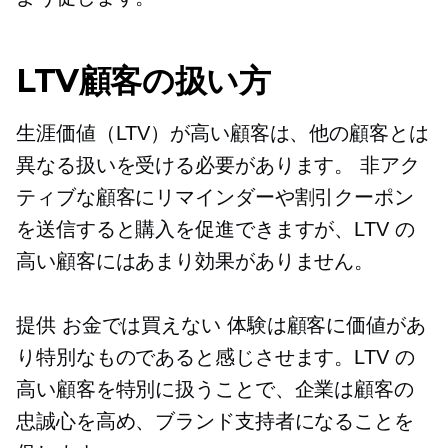
LTV顧客の扱い方
生涯価値（LTV）が高い顧客は、他の顧客とは
異なる扱いを受ける必要があります。 非アク
ティブな顧客にリマインダーや割引クーポン
を送信すると購入を促進できますが、LTV の
高い顧客にはあまり効果がありません。
提供
お金では買えない
体験は顧客に価値があ
り特別なものであると感じさせます。LTV の
高い顧客を特別に扱うことで、企業は顧客の
忠誠心を高め、ブランド支持者になることを