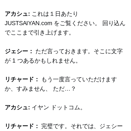
アカシュ:
これは１日あたり
JUSTSAIYAN.com をご覧ください。
回り込ん
でここまで引き上げます。
ジェシー：
ただ言っておきます。そこに文字
が 1 つあるかもしれません。
リチャード：
もう一度言っていただけます
か、すみません、
ただ…？
アカシュ:
イヤン
ドットコム。
リチャード：
完璧です。それでは、ジェシー