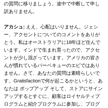
の質問に移りましょう。途中で中断して申し
訳ありません。
アカシュ:
ええ、心配はいりません。ジェシ
ー、アクセントについてのコメントをありが
とう。私はオーストラリアに18年ほど住んで
います。インドで生まれ育ったので、アクセ
ントが少し混ざっています。アメリカの皆さ
んが慣れているバーベキューのエビではあり
ません。さて、あなたの質問は素晴らしいで
す。Gratisfactionで何が起こるかというと、あ
なたは
ポップアップ
そして、ストアにサイン
アップするとすぐに、顧客はロイヤルティプ
ログラムと紹介プログラムに参加し、プログ