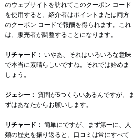
のウェブサイトを訪れてこのクーポン コード
を使用すると、紹介者はポイントまたは両方
のクーポン コードで報酬を得られます。これ
は、販売者が調整することになります。
リチャード：
いやあ、それはいろいろな意味
で本当に素晴らしいですね。それでは始めま
しょう。
ジェシー：
質問が5つくらいあるんですが、ま
ずはあなたからお願いします。
リチャード：
簡単にですが、まず第一に、人
類の歴史を振り返ると、口コミは常にすべて