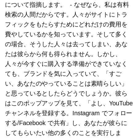
について指摘します。
-
なぜなら、私は有料
検索の人間だからです。人々がサイトにトラ
フィックをもたらすためにどれだけの費用を
費やしているかを知っています。そして多く
の場合、そうした人々は去ってしまい、あな
たは彼らから何も得られません。しかし、
人々が今すぐに購入する準備ができていなく
ても、ブランドを気に入っていて、「すご
い、あなたのやっていることは素晴らしい」
と思っているとしたらどうでしょうか。彼ら
はこのポップアップを見て、「よし、YouTube
チャンネルを登録する。Instagram でフォロー
する/Facebook で共有」し、あなたが彼らに
してもらいたい他の多くのことを実行しま