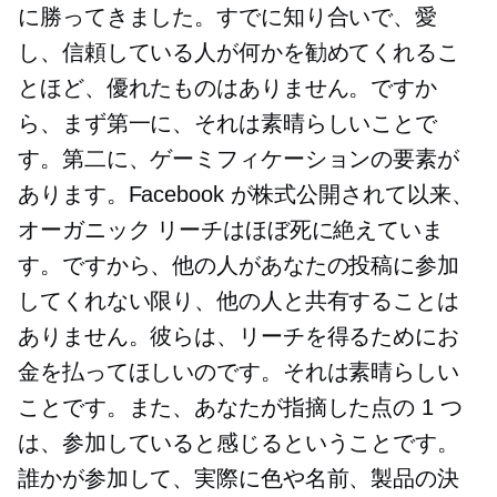
に勝ってきました。すでに知り合いで、愛
し、信頼している人が何かを勧めてくれるこ
とほど、優れたものはありません。ですか
ら、まず第一に、それは素晴らしいことで
す。第二に、ゲーミフィケーションの要素が
あります。Facebook が株式公開されて以来、
オーガニック リーチはほぼ死に絶えていま
す。ですから、他の人があなたの投稿に参加
してくれない限り、他の人と共有することは
ありません。彼らは、リーチを得るためにお
金を払ってほしいのです。それは素晴らしい
ことです。また、あなたが指摘した点の 1 つ
は、参加していると感じるということです。
誰かが参加して、実際に色や名前、製品の決