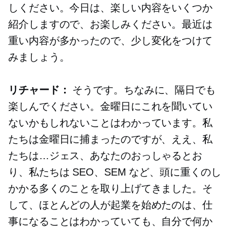
しください。今日は、楽しい内容をいくつか
紹介しますので、お楽しみください。最近は
重い内容が多かったので、少し変化をつけて
みましょう。
リチャード：
そうです。ちなみに、隔日でも
楽しんでください。金曜日にこれを聞いてい
ないかもしれないことはわかっています。私
たちは金曜日に捕まったのですが、ええ、私
たちは…ジェス、あなたのおっしゃるとお
り、私たちは SEO、SEM など、頭に重くのし
かかる多くのことを取り上げてきました。そ
して、ほとんどの人が起業を始めたのは、仕
事になることはわかっていても、自分で何か