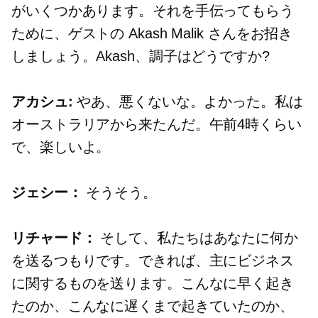
がいくつかあります。それを手伝ってもらう
ために、ゲストの Akash Malik さんをお招き
しましょう。Akash、調子はどうですか?
アカシュ:
やあ、悪くないな。よかった。私は
オーストラリアから来たんだ。午前4時くらい
で、楽しいよ。
ジェシー：
そうそう。
リチャード：
そして、私たちはあなたに何か
を送るつもりです。できれば、主にビジネス
に関するものを送ります。こんなに早く起き
たのか、こんなに遅くまで起きていたのか、