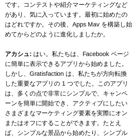
です。コンテストや紹介マーケティングなど
があり、気に入っています。最初に始めたの
はどれですか。その後、Apps Mav を構築し始
めてからどのように進化しましたか。
アカシュ:
はい。私たちは、Facebook ページ
に簡単に表示できるアプリから始めました。
しかし、Gratisfaction は、私たちが方向転換
した重要なアプリの 1 つでした。このアプリ
は、多くの点で非常にシンプルで、キャンペ
ーンを簡単に開始でき、アクティブにしたい
さまざまなマーケティング要素を実際にオン
またはオフにすることができます。たとえ
ば、シンプルな景品から始めたり、シンプル