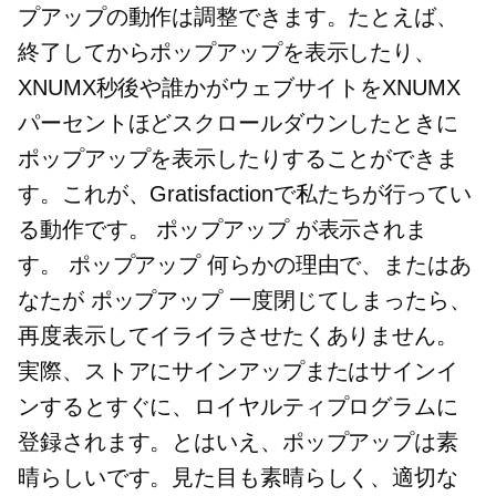
プアップの動作は調整できます。たとえば、
終了してからポップアップを表示したり、
XNUMX秒後や誰かがウェブサイトをXNUMX
パーセントほどスクロールダウンしたときに
ポップアップを表示したりすることができま
す。これが、Gratisfactionで私たちが行ってい
る動作です。
ポップアップ
が表示されま
す。
ポップアップ
何らかの理由で、またはあ
なたが
ポップアップ
一度閉じてしまったら、
再度表示してイライラさせたくありません。
実際、ストアにサインアップまたはサインイ
ンするとすぐに、ロイヤルティプログラムに
登録されます。とはいえ、ポップアップは素
晴らしいです。見た目も素晴らしく、適切な