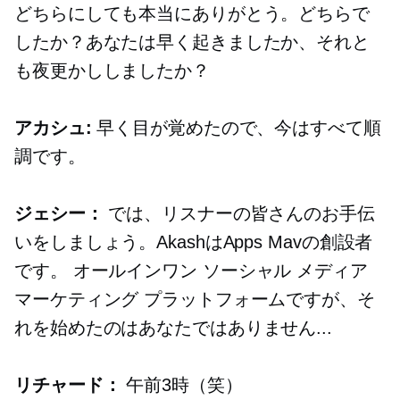
どちらにしても本当にありがとう。どちらで
したか？あなたは早く起きましたか、それと
も夜更かししましたか？
アカシュ:
早く目が覚めたので、今はすべて順
調です。
ジェシー：
では、リスナーの皆さんのお手伝
いをしましょう。AkashはApps Mavの創設者
です。
オールインワン
ソーシャル メディア
マーケティング プラットフォームですが、そ
れを始めたのはあなたではありません...
リチャード：
午前3時（笑）