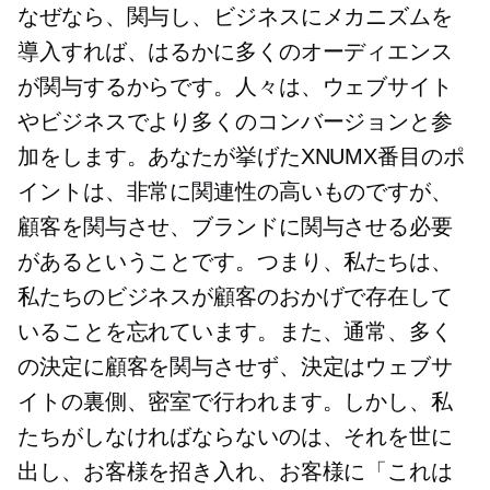
なぜなら、関与し、ビジネスにメカニズムを
導入すれば、はるかに多くのオーディエンス
が関与するからです。人々は、ウェブサイト
やビジネスでより多くのコンバージョンと参
加をします。あなたが挙げたXNUMX番目のポ
イントは、非常に関連性の高いものですが、
顧客を関与させ、ブランドに関与させる必要
があるということです。つまり、私たちは、
私たちのビジネスが顧客のおかげで存在して
いることを忘れています。また、通常、多く
の決定に顧客を関与させず、決定はウェブサ
イトの裏側、密室で行われます。しかし、私
たちがしなければならないのは、それを世に
出し、お客様を招き入れ、お客様に「これは