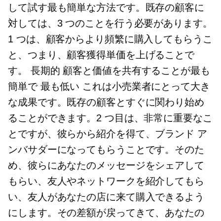
して試す最も簡単な方法です。既存の顧客に
対しては、3 つのことを行う必要があります。
1 つは、顧客からより頻繁に購入してもらうこ
と、つまり、顧客獲得単価を上げることで
す。
長期的
顧客と価値を共有することが最も
簡単で
最も低い
これは小売業者にとって大き
な成果です。既存の顧客とすぐに関わり始め
ることができます。2 つ目は、非常に重要なこ
とですが、彼らから紹介を得て、ブランド ア
ンバサダーになってもらうことです。そのた
め、彼らにあなたのメッセージをシェアして
もらい、友人やネットワークを紹介してもら
い、友人があなたの店に来て購入できるよう
にします。その差額が戻ってきて、あなたの