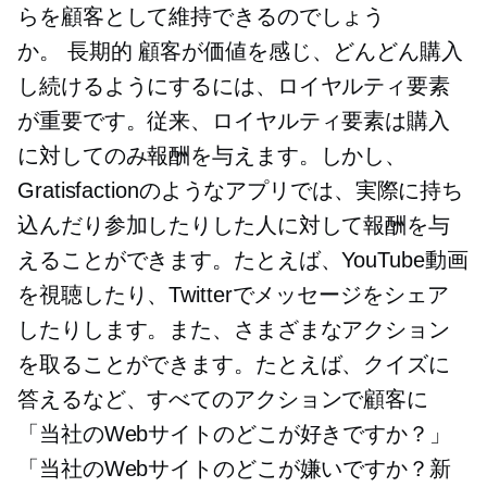
らを顧客として維持できるのでしょう
か。
長期的
顧客が価値を感じ、どんどん購入
し続けるようにするには、ロイヤルティ要素
が重要です。従来、ロイヤルティ要素は購入
に対してのみ報酬を与えます。しかし、
Gratisfactionのようなアプリでは、実際に持ち
込んだり参加したりした人に対して報酬を与
えることができます。たとえば、YouTube動画
を視聴したり、Twitterでメッセージをシェア
したりします。また、さまざまなアクション
を取ることができます。たとえば、クイズに
答えるなど、すべてのアクションで顧客に
「当社のWebサイトのどこが好きですか？」
「当社のWebサイトのどこが嫌いですか？新