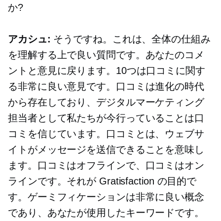
か?
アカシュ:
そうですね。これは、全体の仕組み
を理解する上で良い質問です。あなたのコメ
ントと意見に戻ります。10つは口コミに関す
る非常に良い意見です。口コミは進化の時代
から存在しており、デジタルマーケティング
担当者として私たちが今行っていることは口
コミを信じています。口コミとは、ウェブサ
イトがメッセージを送信できることを意味し
ます。口コミはオフラインで、口コミはオン
ラインです。それが Gratisfaction の目的で
す。ゲーミフィケーションは非常に良い概念
であり、あなたが使用したキーワードです。