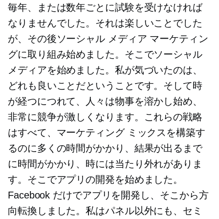
毎年、または数年ごとに試験を受けなければ
なりませんでした。それは楽しいことでした
が、その後ソーシャル メディア マーケティン
グに取り組み始めました。そこでソーシャル
メディアを始めました。私が気づいたのは、
どれも良いことだということです。そして時
が経つにつれて、人々は物事を溶かし始め、
非常に競争が激しくなります。これらの戦略
はすべて、マーケティング ミックスを構築す
るのに多くの時間がかかり、結果が出るまで
に時間がかかり、時には当たり外れがありま
す。そこでアプリの開発を始めました。
Facebook だけでアプリを開発し、そこから方
向転換しました。私はパネル以外にも、セミ