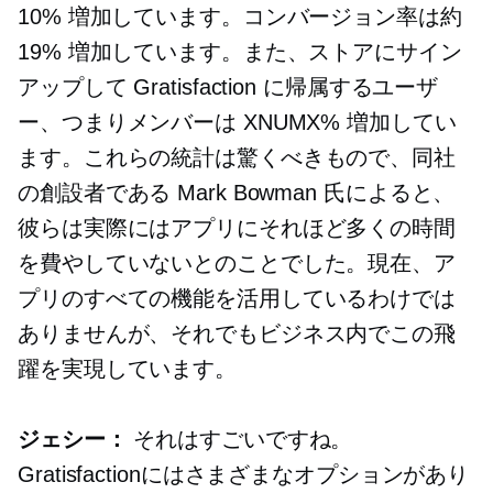
10% 増加しています。コンバージョン率は約
19% 増加しています。また、ストアにサイン
アップして Gratisfaction に帰属するユーザ
ー、つまりメンバーは XNUMX% 増加してい
ます。これらの統計は驚くべきもので、同社
の創設者である Mark Bowman 氏によると、
彼らは実際にはアプリにそれほど多くの時間
を費やしていないとのことでした。現在、ア
プリのすべての機能を活用しているわけでは
ありませんが、それでもビジネス内でこの飛
躍を実現しています。
ジェシー：
それはすごいですね。
Gratisfactionにはさまざまなオプションがあり