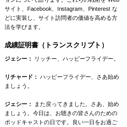
サイト、Facebook、Instagram、Pinterest な
どに実装し、サイト訪問者の価値を高める方
法を学びます。
成績証明書（トランスクリプト）
ジェシー：
リッチー、ハッピーフライデー。
リチャード：
ハッピーフライデー、さあ始め
ましょう。
ジェシー：
また戻ってきました。さあ、始め
ましょう。今日は、お聴きの皆さんのための
ポッドキャストの日です。良い一日をお過ご