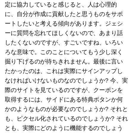
定に協力していると感じると、人は心理的
に、自分が作成に貢献したと思うものをサポ
ートしたいと考える傾向があります。ジェシ
ーに質問を忘れてほしくないので、あまり話
したくないのですが、すごいですね、いろい
ろな意味で。このことについてもう少し深く
掘り下げるのが待ちきれません。最後に言い
たかったのは、これは実際にサインアップし
なければいけないものなのでしょうか? 今、実
際のサイトを見ているのですが、クーポンを
取得するには、サイドにある特典ボタンか何
かのようなものが必要なのでしょうか? それと
も、ピクセル化されているのでしょうか? それ
とも、実際にどのように機能するのでしょう