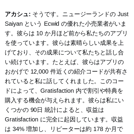
アカシュ:
そうです。ニュージーランドの Just
Saiyan という Ecwid の優れた小売業者がいま
す。彼らは 10 か月ほど前から私たちのアプリ
を使っています。彼らは素晴らしい成果を上
げており、その成果について私たちと話し合
い続けています。たとえば、彼らはアプリの
おかげで 12,000 件近くの紹介コードが共有さ
れていると私に話してくれました。このコー
ドによって、Gratisfaction 内で割引や特典を
購入する機会が与えられます。彼らは私にい
くつかの
90日
統計によると、収益は
Gratisfaction に完全に起因しています。収益
は 34% 増加し、リピーターは約 178 か月で