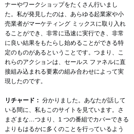
ナーやワークショップをたくさん行いまし
た。私が発見したのは、あらゆる起業家や小
売業者がマーケティング ミックスに取り入れ
ることができ、非常に迅速に実行でき、非常
に良い結果をもたらし始めることができる特
定のものがあるということです。つまり、こ
れらのアクションは、セールス ファネルに直
接組み込まれる要素の組み合わせによって実
現したのです。
リチャード：
分かりました。あなたが話して
いる間に、私もこのサイトを見ています。さ
まざまな…つまり、1 つの番組でカバーできる
よりもはるかに多くのことを行っているよう