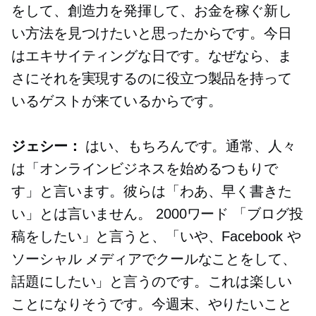
をして、創造力を発揮して、お金を稼ぐ新し
い方法を見つけたいと思ったからです。今日
はエキサイティングな日です。なぜなら、ま
さにそれを実現するのに役立つ製品を持って
いるゲストが来ているからです。
ジェシー：
はい、もちろんです。通常、人々
は「オンラインビジネスを始めるつもりで
す」と言います。彼らは「わあ、早く書きた
い」とは言いません。
2000ワード
「ブログ投
稿をしたい」と言うと、「いや、Facebook や
ソーシャル メディアでクールなことをして、
話題にしたい」と言うのです。これは楽しい
ことになりそうです。今週末、やりたいこと