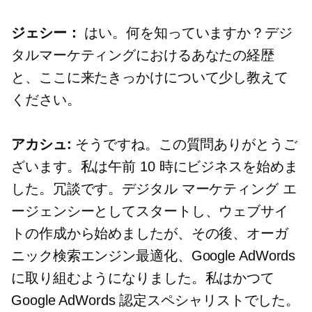
ジェシー：
はい。何を知っていますか？デジ
タルマーケティングにおけるあなたの経歴
と、ここに来たきっかけについて少し教えて
ください。
アカシュ:
そうですね。この質問ありがとうご
ざいます。私は午前 10 時にビジネスを始めま
した。冗談です。デジタル マーケティング エ
ージェンシーとしてスタートし、ウェブサイ
トの作成から始めましたが、その後、オーガ
ニック検索エンジン最適化、Google AdWords
に取り組むようになりました。私はかつて
Google AdWords 認定スペシャリストでした。