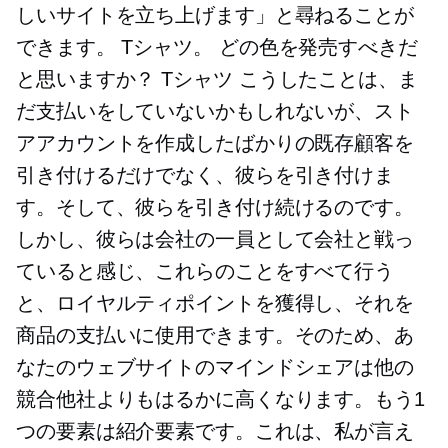
しいサイトを立ち上げます」と尋ねることが
できます。
Tシャツ。
どの色を発売すべきだ
と思いますか？
Tシャツ
こうしたことは、ま
だ支払いをしていないかもしれないが、スト
アアカウントを作成したばかりの既存顧客を
引き付けるだけでなく、彼らを引き付けま
す。そして、彼らを引き付け続けるのです。
しかし、彼らは会社の一員として会社と戦っ
ていると感じ、これらのことをすべて行う
と、ロイヤルティポイントを獲得し、それを
商品の支払いに使用できます。そのため、あ
なたのウェブサイトのマインドシェアは他の
競合他社よりもはるかに高くなります。もう1
つの要素は紹介要素です。これは、私が言え