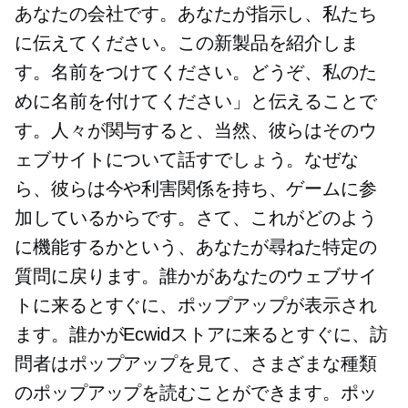
あなたの会社です。あなたが指示し、私たち
に伝えてください。この新製品を紹介しま
す。名前をつけてください。どうぞ、私のた
めに名前を付けてください」と伝えることで
す。人々が関与すると、当然、彼らはそのウ
ェブサイトについて話すでしょう。なぜな
ら、彼らは今や利害関係を持ち、ゲームに参
加しているからです。さて、これがどのよう
に機能するかという、あなたが尋ねた特定の
質問に戻ります。誰かがあなたのウェブサイ
トに来るとすぐに、ポップアップが表示され
ます。誰かがEcwidストアに来るとすぐに、訪
問者はポップアップを見て、さまざまな種類
のポップアップを読むことができます。ポッ