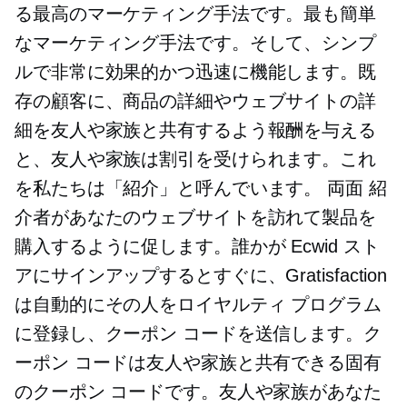
る最高のマーケティング手法です。最も簡単
なマーケティング手法です。そして、シンプ
ルで非常に効果的かつ迅速に機能します。既
存の顧客に、商品の詳細やウェブサイトの詳
細を友人や家族と共有するよう報酬を与える
と、友人や家族は割引を受けられます。これ
を私たちは「紹介」と呼んでいます。
両面
紹
介者があなたのウェブサイトを訪れて製品を
購入するように促します。誰かが Ecwid スト
アにサインアップするとすぐに、Gratisfaction
は自動的にその人をロイヤルティ プログラム
に登録し、クーポン コードを送信します。ク
ーポン コードは友人や家族と共有できる固有
のクーポン コードです。友人や家族があなた