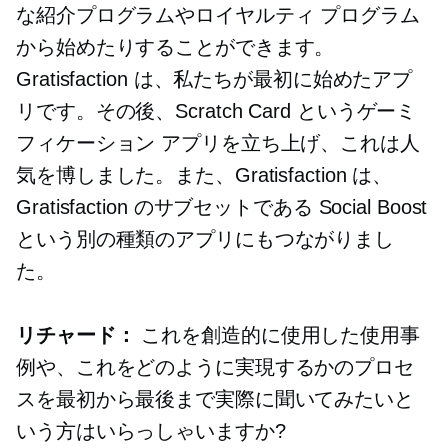
な紹介プログラムやロイヤルティ プログラム
から始めたりすることができます。
Gratisfaction は、私たちが最初に始めたアプ
リです。その後、Scratch Card というゲーミ
フィケーション アプリを立ち上げ、これは人
気を博しました。また、Gratisfaction は、
Gratisfaction のサブセットである Social Boost
という別の種類のアプリにもつながりまし
た。
リチャード：
これを創造的に使用した使用事
例や、これをどのように実現するかのプロセ
スを最初から最後まで実際に聞いてみたいと
いう方はいらっしゃいますか?