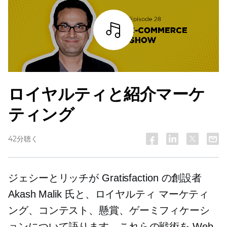
詳細を見る
ロイヤルティと紹介マーケ
ティング
42分聴く
ジェシーとリッチが Gratisfaction の創設者
Akash Malik 氏と、ロイヤルティ マーケティ
ング、コンテスト、懸賞、ゲーミフィケーシ
ョンについて語ります。これらの戦術を Web