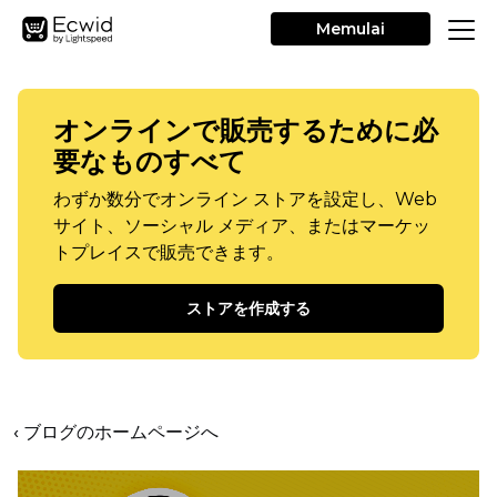
Memulai
オンラインで販売するために必
要なものすべて
わずか数分でオンライン ストアを設定し、Web
サイト、ソーシャル メディア、またはマーケッ
トプレイスで販売できます。
ストアを作成する
‹ ブログのホームページへ