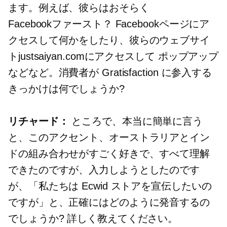
ます。例えば、彼らはおそらく
Facebookファースト？
Facebookページにア
クセスして何かをしたり、彼らのウェブサイ
トjustsaiyan.comにアクセスして
ポップアップ
などなど。消費者が Gratisfaction に参入する
きっかけは何でしょうか?
リチャード：
ところで、本当に簡単に言う
と、このアクセント、オーストラリアとイン
ドの組み合わせがすごく好きで、すべて理解
できたのですが、入力しようとしたのです
が、「私たちは Ecwid ストアを宣伝したいの
ですが」と、正確にはどのように発音するの
でしょうか? 詳しく教えてください。