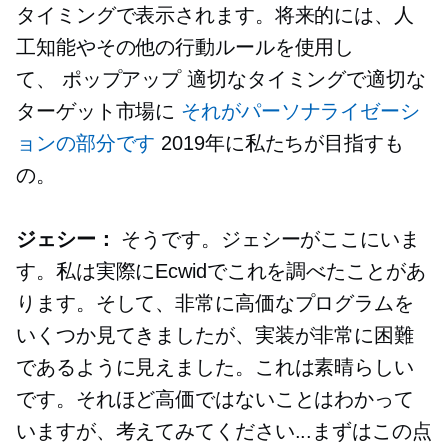
タイミングで表示されます。将来的には、人
工知能やその他の行動ルールを使用し
て、
ポップアップ
適切なタイミングで適切な
ターゲット市場に
それがパーソナライゼーシ
ョンの部分です
2019年に私たちが目指すも
の。
ジェシー：
そうです。ジェシーがここにいま
す。私は実際にEcwidでこれを調べたことがあ
ります。そして、非常に高価なプログラムを
いくつか見てきましたが、実装が非常に困難
であるように見えました。これは素晴らしい
です。それほど高価ではないことはわかって
いますが、考えてみてください...まずはこの点