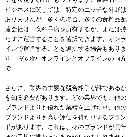
ビジネスに関しては、特定のニッチな分野は
ありませんが、多くの場合、多くの食料品配
達会社は、食料品店を所有するか、または持
たずに運営することを選択できます。オンラ
インで運営することを選択する場合もありま
す。
その他-
オンラインとオフラインの両方
で。
さらに、業界の主要な競合相手が誰であるか
を知る必要があります。どの業界でも、他の
ブランドよりも優れた業績を上げたり、他の
ブランドよりも高い評価を得たりするブラン
ドがあります。これは、そのブランドが長年
その業界に携わってきたからかもしれません