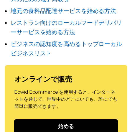
地元の食料品配達サービスを始める方法
レストラン向けのローカルフードデリバリ
ーサービスを始める方法
ビジネスの認知度を高めるトップローカル
ビジネスリスト
オンラインで販売
Ecwid Ecommerce を使用すると、インターネ
ットを通じて、世界中のどこにいても、誰にでも
簡単に販売できます。
始める