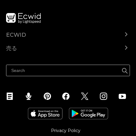
ECWID
Ecwid.com
売る
ヘルプセンター
どこでも売る
Facebookで販売する
Instagramで販売する
Privacy Policy