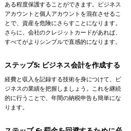
ある程度保護することができます。ビジネス
アカウントと個人アカウントを混在させるこ
とで、資産を危険にさらすことになります。
さらに、会社のクレジットカードがあれば、
すべてがよりシンプルで直感的になります。
ステップ5: ビジネス会計を作成する
経費と収入を記録する技術を身につけて、ビ
ジネスの業績を把握しましょう。これを継続
的に行うことで、年間の納税申告も簡単にな
ります。
ステップ 6: 罰金を回避するために必