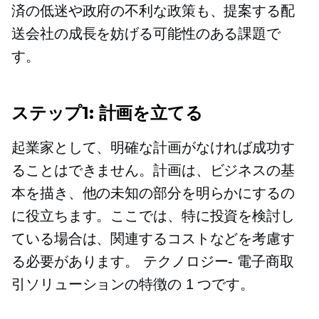
済の低迷や政府の不利な政策も、提案する配
送会社の成長を妨げる可能性のある課題で
す。
ステップ1: 計画を立てる
起業家として、明確な計画がなければ成功す
ることはできません。計画は、ビジネスの基
本を描き、他の未知の部分を明らかにするの
に役立ちます。ここでは、特に投資を検討し
ている場合は、関連するコストなどを考慮す
る必要があります。
テクノロジー-
電子商取
引ソリューションの特徴の 1 つです。