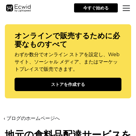
今すぐ始める
オンラインで販売するために必
要なものすべて
わずか数分でオンライン ストアを設定し、Web
サイト、ソーシャル メディア、またはマーケッ
トプレイスで販売できます。
ストアを作成する
‹ ブログのホームページへ
地元の食料品配達サービスを