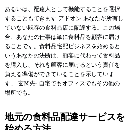
あるいは、配達人として機能することを選択
することもできます
アドオン
あなたが所有し
ていない既存の食料品店に配達する。この場
合、あなたの仕事は単に食料品を顧客に届け
ることです。食料品宅配ビジネスを始めると
いうあなたの決断は、顧客に代わって食料品
を購入し、それを顧客に届けるという責任を
負える準備ができていることを示していま
す。
玄関先-
自宅でもオフィスでもその他の
場所でも。
地元の食料品配達サービスを
始める方法