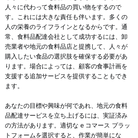
人々に代わって食料品の買い物をするので
す。これには大きな責任も伴います。多くの
人の栄養のライフラインとなるからです。通
常、食料品配達会社として成功するには、卸
売業者や地元の食料品店と提携して、人々が
購入したい食品の選択肢を確保する必要があ
ります。場合によっては、顧客の食事計画を
支援する追加サービスを提供することもでき
ます。
あなたの目標や興味が何であれ、地元の食料
品配達サービスを立ち上げるには、実証済み
の方法があります。適切な e コマース プラッ
トフォームを選択すると、作業が簡単にな