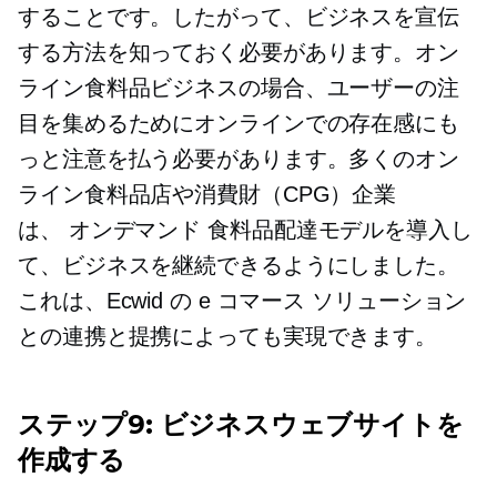
することです。したがって、ビジネスを宣伝
する方法を知っておく必要があります。オン
ライン食料品ビジネスの場合、ユーザーの注
目を集めるためにオンラインでの存在感にも
っと注意を払う必要があります。多くのオン
ライン食料品店や消費財（CPG）企業
は、
オンデマンド
食料品配達モデルを導入し
て、ビジネスを継続できるようにしました。
これは、Ecwid の e コマース ソリューション
との連携と提携によっても実現できます。
ステップ9: ビジネスウェブサイトを
作成する