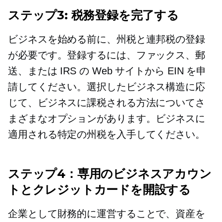
ステップ3: 税務登録を完了する
ビジネスを始める前に、州税と連邦税の登録
が必要です。登録するには、ファックス、郵
送、または IRS の Web サイトから EIN を申
請してください。選択したビジネス構造に応
じて、ビジネスに課税される方法についてさ
まざまなオプションがあります。ビジネスに
適用される特定の州税を入手してください。
ステップ4：専用のビジネスアカウン
トとクレジットカードを開設する
企業として財務的に運営することで、資産を