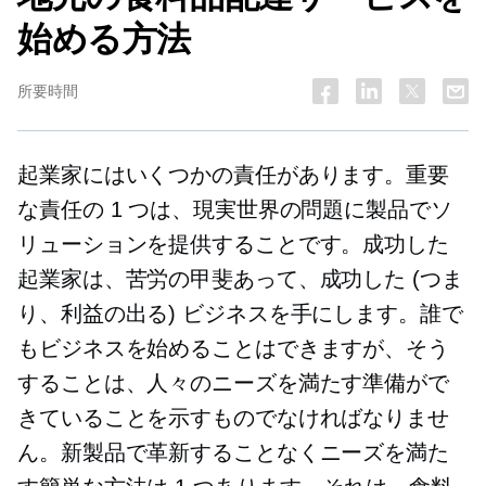
始める方法
所要時間
起業家にはいくつかの責任があります。重要
な責任の 1 つは、現実世界の問題に製品でソ
リューションを提供することです。成功した
起業家は、苦労の甲斐あって、成功した (つま
り、利益の出る) ビジネスを手にします。誰で
もビジネスを始めることはできますが、そう
することは、人々のニーズを満たす準備がで
きていることを示すものでなければなりませ
ん。新製品で革新することなくニーズを満た