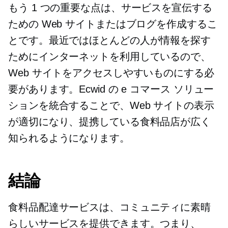
もう 1 つの重要な点は、サービスを宣伝する
ための Web サイトまたはブログを作成するこ
とです。最近ではほとんどの人が情報を探す
ためにインターネットを利用しているので、
Web サイトをアクセスしやすいものにする必
要があります。Ecwid の e コマース ソリュー
ションを統合することで、Web サイトの表示
が適切になり、提携している食料品店が広く
知られるようになります。
結論
食料品配達サービスは、コミュニティに素晴
らしいサービスを提供できます。つまり、