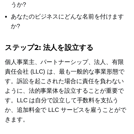
うか?
あなたのビジネスにどんな名前を付けます
か?
ステップ2: 法人を設立する
個人事業主、パートナーシップ、法人、有限
責任会社 (LLC) は、最も一般的な事業形態で
す。訴訟を起こされた場合に責任を負わない
ように、法的事業体を設立することが重要で
す。LLC は自分で設立して手数料を支払う
か、追加料金で LLC サービスを雇うことがで
きます。