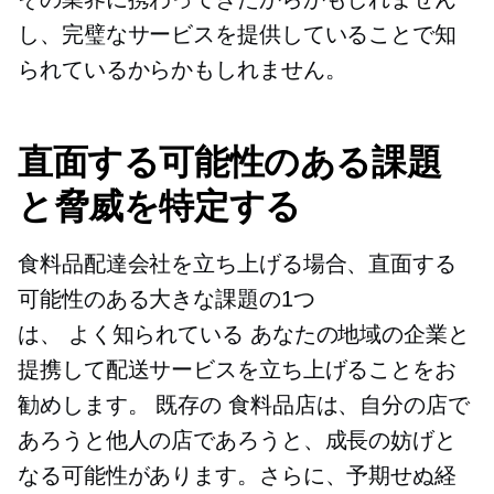
し、完璧なサービスを提供していることで知
られているからかもしれません。
直面する可能性のある課題
と脅威を特定する
食料品配達会社を立ち上げる場合、直面する
可能性のある大きな課題の1つ
は、
よく知られている
あなたの地域の企業と
提携して配送サービスを立ち上げることをお
勧めします。
既存の
食料品店は、自分の店で
あろうと他人の店であろうと、成長の妨げと
なる可能性があります。さらに、予期せぬ経