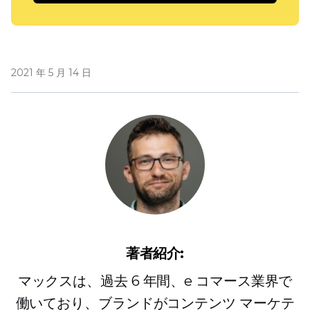
2021 年 5 月 14 日
著者紹介:
マックスは、過去 6 年間、e コマース業界で
働いており、ブランドがコンテンツ マーケテ