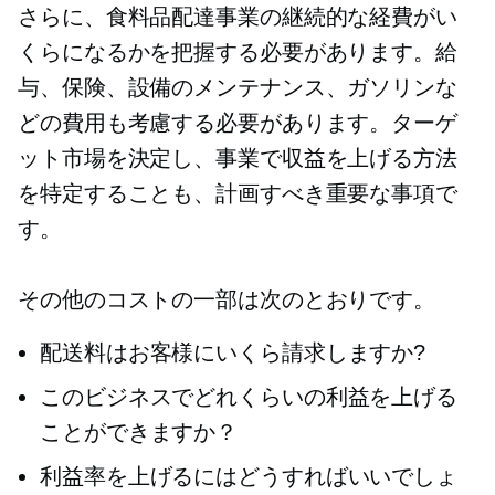
さらに、食料品配達事業の継続的な経費がい
くらになるかを把握する必要があります。給
与、保険、設備のメンテナンス、ガソリンな
どの費用も考慮する必要があります。ターゲ
ット市場を決定し、事業で収益を上げる方法
を特定することも、計画すべき重要な事項で
す。
その他のコストの一部は次のとおりです。
配送料はお客様にいくら請求しますか?
このビジネスでどれくらいの利益を上げる
ことができますか？
利益率を上げるにはどうすればいいでしょ