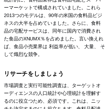
ーマーケットで構成されていました。これら
2013つのモデルは、90年の米国の食料品ビジ
ネスの大半を占めていました。さらに、食料
品の宅配サービスは、同年に国内で消費され
た食品のXNUMX％を占めました。言い換えれ
ば、食品小売業界は
利益率が低い、
大量、
そ
して熾烈な競争。
リサーチをしましょう
市場調査と実行可能性調査は、ターゲットオ
ーディエンスの人口統計や心理統計を理解す
るのに役立つため、必須です。これは、ニッ
チを決定するのにも役立ちます。食料品配達