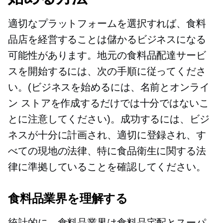
適切なプラットフォームを選択すれば、食料
品店を経営することは儲かるビジネスになる
可能性があります。地元の食料品配達サービ
スを開始するには、次の手順に従ってくださ
い。(ビジネスを始めるには、名前とオンライ
ン ストアを作成するだけでは十分ではないこ
とに注意してください)。成功するには、ビジ
ネスが十分に計画され、適切に登録され、す
べての現地の法律、特に食品衛生に関する法
律に準拠していることを確認してください。
食料品業界を理解する
統計的に、食料品業界は食料品宅配とスーパ