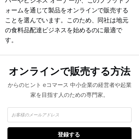
パーやビジネス オーナーが、このプラットフ
ォームを通じて製品をオンラインで販売する
ことを選んでいます。このため、同社は地元
の食料品配達ビジネスを始めるのに最適で
す。
オンラインで販売する方法
からのヒント
eコマース
中小企業の経営者や起業
家を目指す人のための専門家。
登録する 