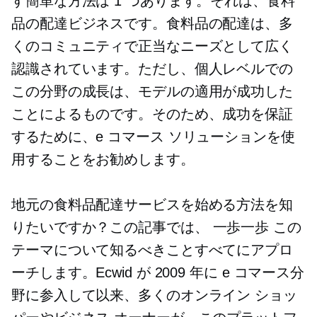
す簡単な方法は 1 つあります。それは、食料
品の配達ビジネスです。食料品の配達は、多
くのコミュニティで正当なニーズとして広く
認識されています。ただし、個人レベルでの
この分野の成長は、モデルの適用が成功した
ことによるものです。そのため、成功を保証
するために、e コマース ソリューションを使
用することをお勧めします。
地元の食料品配達サービスを始める方法を知
りたいですか？この記事では、
一歩一歩
この
テーマについて知るべきことすべてにアプロ
ーチします。Ecwid が 2009 年に e コマース分
野に参入して以来、多くのオンライン ショッ