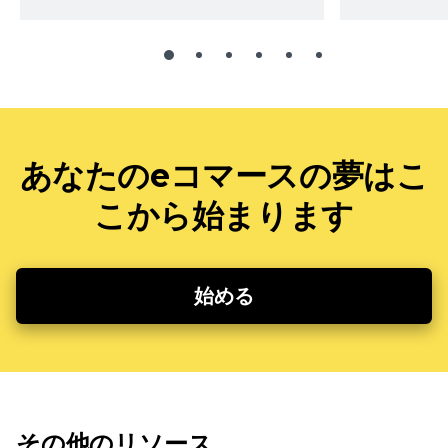
あなたのeコマースの夢はこ
こから始まります
始める
その他のリソース