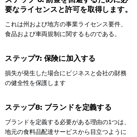
要なライセンスと許可を取得します。
これは州および地方の事業ライセンス要件、
食品および車両規制に関するものである。
ステップ7: 保険に加入する
損失が発生した場合にビジネスと会社の財務
の健全性を保護します
ステップ8: ブランドを定義する
ブランドを定義する必要がある理由の1つは、
地元の食料品配達サービスから目立つように