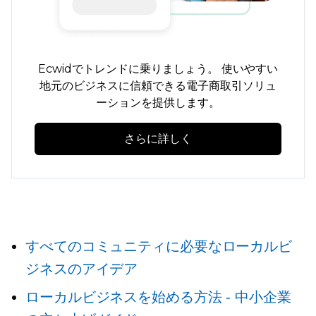
Ecwidでトレンドに乗りましょう。
使いやすい
地元のビジネスに信頼できる電子商取引ソリュ
ーションを提供します。
さらに詳しく
すべてのコミュニティに必要なローカルビ
ジネスのアイデア
ローカルビジネスを始める方法 - 中小企業