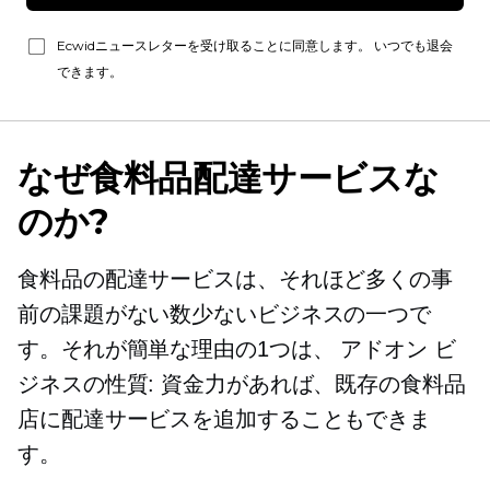
Ecwidニュースレターを受け取ることに同意します。 いつでも退会
できます。
なぜ食料品配達サービスな
のか?
食料品の配達サービスは、それほど多くの事
前の課題がない数少ないビジネスの一つで
す。それが簡単な理由の1つは、
アドオン
ビ
ジネスの性質: 資金力があれば、既存の食料品
店に配達サービスを追加することもできま
す。