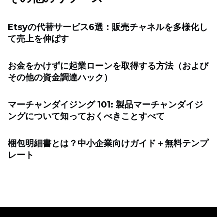
Etsyの代替サービス6選：販売チャネルを多様化し
て売上を伸ばす
お金をかけずに起業ローンを取得する方法（および
その他の資金調達ハック）
マーチャンダイジング 101: 製品マーチャンダイジ
ングについて知っておくべきことすべて
梱包明細書とは？中小企業向けガイド＋無料テンプ
レート