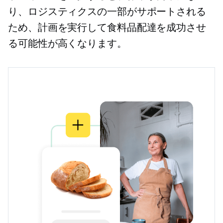
り、ロジスティクスの一部がサポートされる
ため、計画を実行して食料品配達を成功させ
る可能性が高くなります。