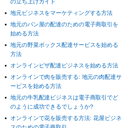
の立ち上げガイド
地元ビジネスをマーケティングする方法
地元のパン屋の配達のための電子商取引を
始める方法
地元の野菜ボックス配達サービスを始める
方法
オンラインピザ配達ビジネスを始める方法
オンラインで肉を販売する: 地元の肉配達サ
ービスを始める方法
地元の牛乳配達ビジネスは電子商取引でど
のように成功できるでしょうか?
オンラインで花を販売する方法: 花屋ビジネ
スのための電子商取引