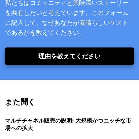
私たちはコミュニティと興味深いストーリー
を共有したいと考えています。このフォーム
に記入して、なぜあなたが素晴らしいゲスト
であるかを教えてください。
理由を教えてください
また聞く
マルチチャネル販売の説明: 大規模かつニッチな市
場への拡大