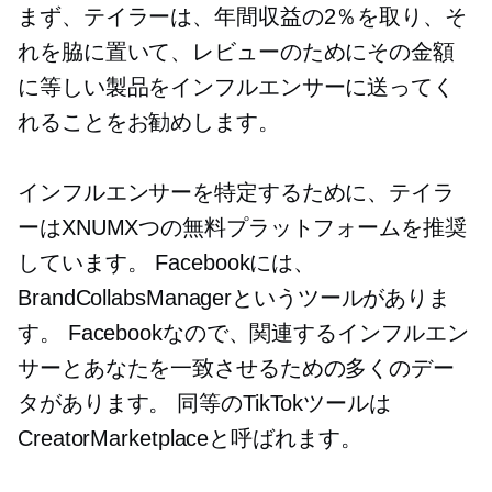
まず、テイラーは、年間収益の2％を取り、そ
れを脇に置いて、レビューのためにその金額
に等しい製品をインフルエンサーに送ってく
れることをお勧めします。
インフルエンサーを特定するために、テイラ
ーはXNUMXつの無料プラットフォームを推奨
しています。 Facebookには、
BrandCollabsManagerというツールがありま
す。 Facebookなので、関連するインフルエン
サーとあなたを一致させるための多くのデー
タがあります。 同等のTikTokツールは
CreatorMarketplaceと呼ばれます。