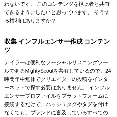
わないです。 このコンテンツを視聴者と共有
できるようにしたいと思っています。 そうす
る権利はありますか？」
収集
インフルエンサー作成
コンテン
ツ
テイラーは便利なソーシャルリスニングツー
ルであるMightyScoutを共有しているので、24
時間年中無休でクリエイターの投稿をインタ
ーネットで探す必要はありません。 インフル
エンサープロファイルをプラットフォームに
接続するだけで、ハッシュタグやタグを付け
なくても、ブランドに言及しているすべての