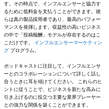
す。その時点で、インフルエンサーと協力す
るために低料金を支払うことができます。彼
らは真の製品採用者であり、最高のパフォー
マンスを発揮します。収益性の高いビジネス
の中で「投稿報酬」モデルが存在するのはこ
こだけです。
インフルエンサーマーケティン
グ
プログラム。
ポッドキャストに注目して、インフルエンサ
ーとのコラボレーションについて詳しく話し
合うときに耳を傾けてください。 これらのヒ
ントに従うことで、ビジネスを新たな高みに
引き上げるのに役立つ主要な業界プレーヤー
との強力な関係を築くことができます。