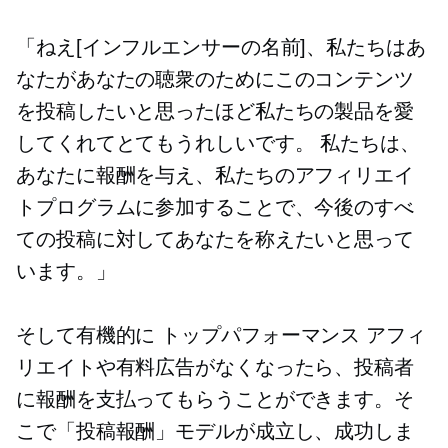
「ねえ[インフルエンサーの名前]、私たちはあ
なたがあなたの聴衆のためにこのコンテンツ
を投稿したいと思ったほど私たちの製品を愛
してくれてとてもうれしいです。 私たちは、
あなたに報酬を与え、私たちのアフィリエイ
トプログラムに参加することで、今後のすべ
ての投稿に対してあなたを称えたいと思って
います。」
そして有機的に
トップパフォーマンス
アフィ
リエイトや有料広告がなくなったら、投稿者
に報酬を支払ってもらうことができます。そ
こで「投稿報酬」モデルが成立し、成功しま