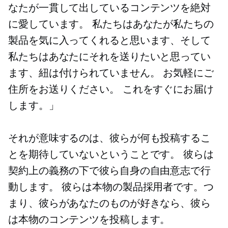
なたが一貫して出しているコンテンツを絶対
に愛しています。 私たちはあなたが私たちの
製品を気に入ってくれると思います、そして
私たちはあなたにそれを送りたいと思ってい
ます、紐は付けられていません。 お気軽にご
住所をお送りください。 これをすぐにお届け
します。」
それが意味するのは、彼らが何も投稿するこ
とを期待していないということです。 彼らは
契約上の義務の下で彼ら自身の自由意志で行
動します。 彼らは本物の製品採用者です。つ
まり、彼らがあなたのものが好きなら、彼ら
は本物のコンテンツを投稿します。