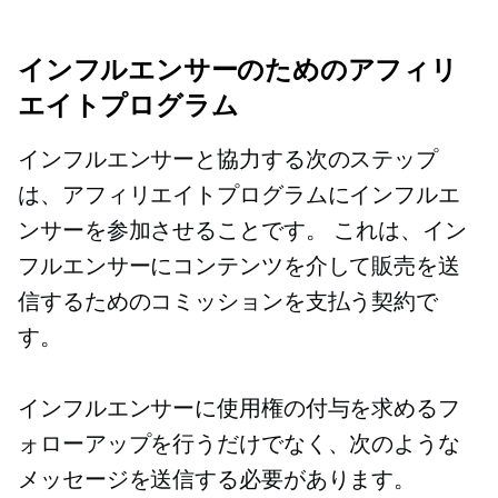
インフルエンサーのためのアフィリ
エイトプログラム
インフルエンサーと協力する次のステップ
は、アフィリエイトプログラムにインフルエ
ンサーを参加させることです。 これは、イン
フルエンサーにコンテンツを介して販売を送
信するためのコミッションを支払う契約で
す。
インフルエンサーに使用権の付与を求めるフ
ォローアップを行うだけでなく、次のような
メッセージを送信する必要があります。