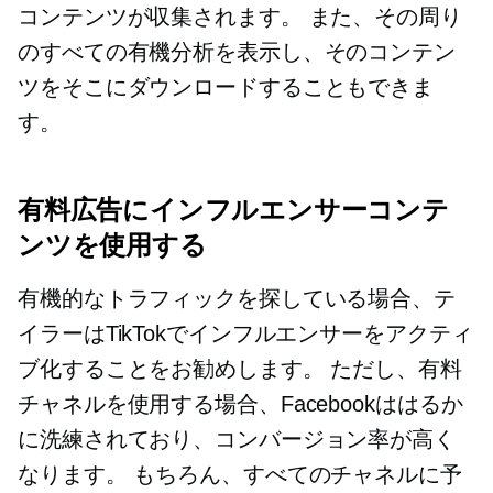
コンテンツが収集されます。 また、その周り
のすべての有機分析を表示し、そのコンテン
ツをそこにダウンロードすることもできま
す。
有料広告にインフルエンサーコンテ
ンツを使用する
有機的なトラフィックを探している場合、テ
イラーはTikTokでインフルエンサーをアクティ
ブ化することをお勧めします。 ただし、有料
チャネルを使用する場合、Facebookははるか
に洗練されており、コンバージョン率が高く
なります。 もちろん、すべてのチャネルに予