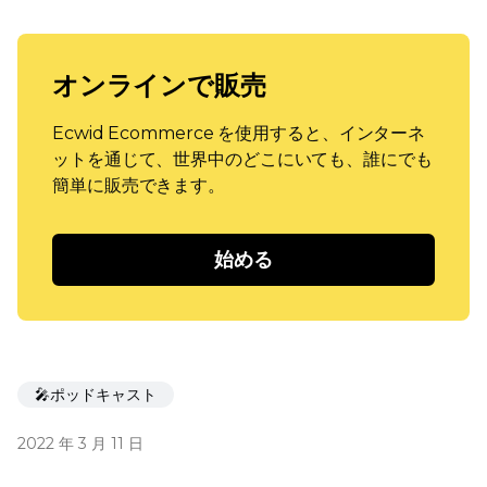
オンラインで販売
Ecwid Ecommerce を使用すると、インターネ
ットを通じて、世界中のどこにいても、誰にでも
簡単に販売できます。
始める
🎤ポッドキャスト
2022 年 3 月 11 日