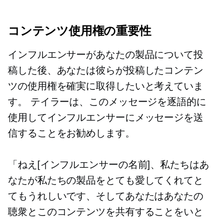
コンテンツ使用権の重要性
インフルエンサーがあなたの製品について投
稿した後、あなたは彼らが投稿したコンテン
ツの使用権を確実に取得したいと考えていま
す。 テイラーは、このメッセージを逐語的に
使用してインフルエンサーにメッセージを送
信することをお勧めします。
「ねえ[インフルエンサーの名前]、私たちはあ
なたが私たちの製品をとても愛してくれてと
てもうれしいです、そしてあなたはあなたの
聴衆とこのコンテンツを共有することをいと