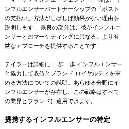
ンフルエンサーパートナーシップの「ポスト
の支払い」方法がしばしば効果がない理由を
説明します。 最良の部分は、彼がインフルエ
ンサーとのマーケティングに異なる、より有
益なアプローチを提供することです！
テイラーは詳細に
一歩一歩
インフルエンサー
と協力して収益とブランド ロイヤルティを高
める方法についての説明。あらゆる分野にイ
ンフルエンサーが存在し、この戦略はすべて
の業界とブランドに適用できます。
提携するインフルエンサーの特定