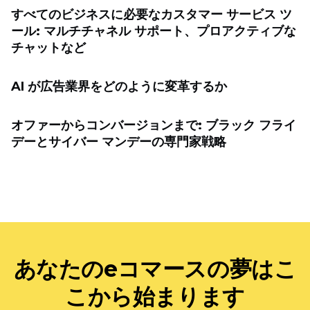
すべてのビジネスに必要なカスタマー サービス ツ
ール: マルチチャネル サポート、プロアクティブな
チャットなど
AI が広告業界をどのように変革するか
オファーからコンバージョンまで: ブラック フライ
デーとサイバー マンデーの専門家戦略
あなたのeコマースの夢はこ
こから始まります