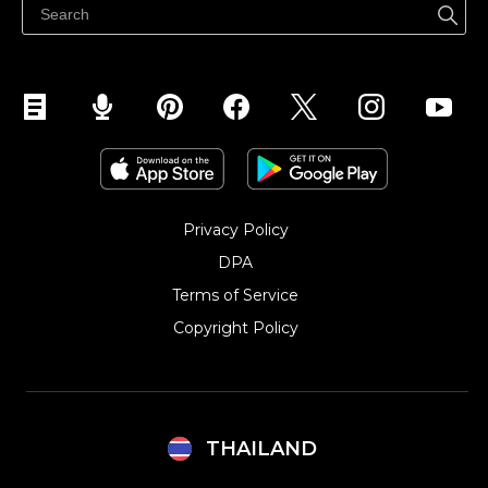
Privacy Policy
DPA
Terms of Service
Copyright Policy‎
THAILAND