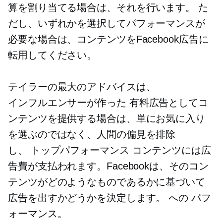
算を割り当てる場合は、それを行います。 た
だし、いずれかを選択してパフォーマンスが
必要な場合は、コンテンツをFacebook広告に
転用してください。
テイラーの最大のアドバイスは、
インフルエンサーが作った
有料広告としてコ
ンテンツを提供する場合は、単にお気に入り
を選ぶのではなく、人間の偏見を排除
し、
トップパフォーマンス
コンテンツには広
告費が支払われます。Facebookは、そのコン
テンツがどのようなものであるかに基づいて
広告を出すかどうかを決定します。
への
パフ
ォーマンス。