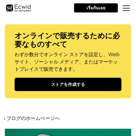
เริ่มกันเลย
オンラインで販売するために必
要なものすべて
わずか数分でオンライン ストアを設定し、Web
サイト、ソーシャル メディア、またはマーケッ
トプレイスで販売できます。
ストアを作成する
‹ ブログのホームページへ