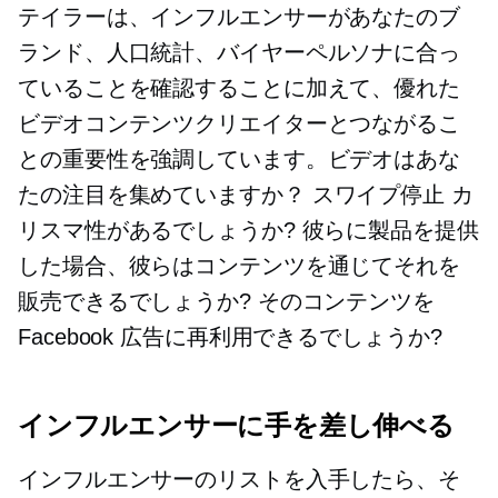
テイラーは、インフルエンサーがあなたのブ
ランド、人口統計、バイヤーペルソナに合っ
ていることを確認することに加えて、優れた
ビデオコンテンツクリエイターとつながるこ
との重要性を強調しています。ビデオはあな
たの注目を集めていますか？
スワイプ停止
カ
リスマ性があるでしょうか? 彼らに製品を提供
した場合、彼らはコンテンツを通じてそれを
販売できるでしょうか? そのコンテンツを
Facebook 広告に再利用できるでしょうか?
インフルエンサーに手を差し伸べる
インフルエンサーのリストを入手したら、そ