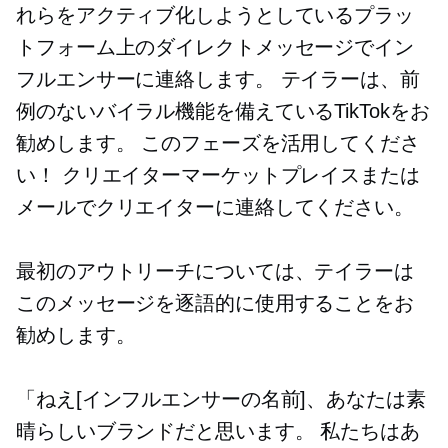
れらをアクティブ化しようとしているプラ​​ッ
トフォーム上のダイレクトメッセージでイン
フルエンサーに連絡します。 テイラーは、前
例のないバイラル機能を備えているTikTokをお
勧めします。 このフェーズを活用してくださ
い！ クリエイターマーケットプレイスまたは
メールでクリエイターに連絡してください。
最初のアウトリーチについては、テイラーは
このメッセージを逐語的に使用することをお
勧めします。
「ねえ[インフルエンサーの名前]、あなたは素
晴らしいブランドだと思います。 私たちはあ