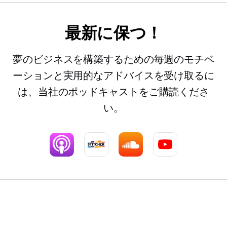
最新に保つ！
夢のビジネスを構築するための毎週のモチベ
ーションと実用的なアドバイスを受け取るに
は、当社のポッドキャストをご購読くださ
い。