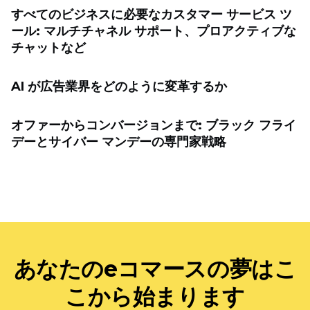
すべてのビジネスに必要なカスタマー サービス ツ
ール: マルチチャネル サポート、プロアクティブな
チャットなど
AI が広告業界をどのように変革するか
オファーからコンバージョンまで: ブラック フライ
デーとサイバー マンデーの専門家戦略
あなたのeコマースの夢はこ
こから始まります