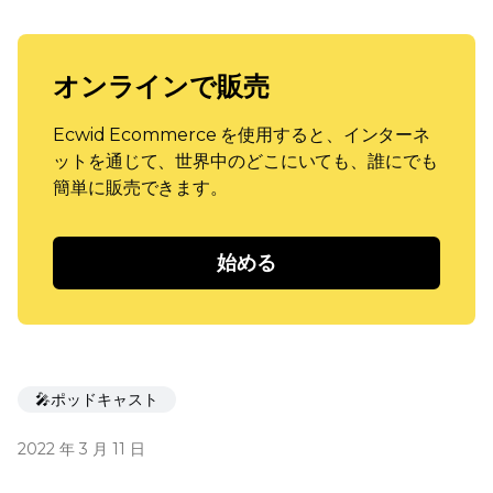
オンラインで販売
Ecwid Ecommerce を使用すると、インターネ
ットを通じて、世界中のどこにいても、誰にでも
簡単に販売できます。
始める
🎤ポッドキャスト
2022 年 3 月 11 日