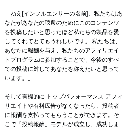
「ねえ[インフルエンサーの名前]、私たちはあ
なたがあなたの聴衆のためにこのコンテンツ
を投稿したいと思ったほど私たちの製品を愛
してくれてとてもうれしいです。 私たちは、
あなたに報酬を与え、私たちのアフィリエイ
トプログラムに参加することで、今後のすべ
ての投稿に対してあなたを称えたいと思って
います。」
そして有機的に
トップパフォーマンス
アフィ
リエイトや有料広告がなくなったら、投稿者
に報酬を支払ってもらうことができます。そ
こで「投稿報酬」モデルが成立し、成功しま