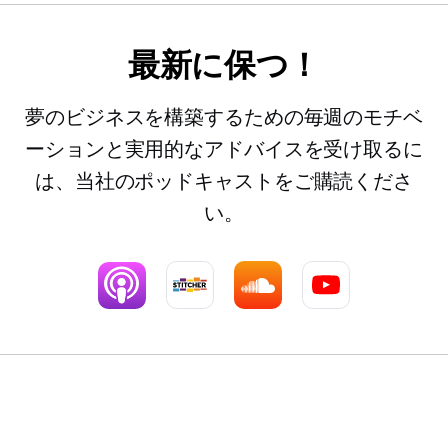
最新に保つ！
夢のビジネスを構築するための毎週のモチベ
ーションと実用的なアドバイスを受け取るに
は、当社のポッドキャストをご購読くださ
い。