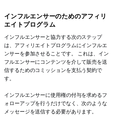
インフルエンサーのためのアフィリ
エイトプログラム
インフルエンサーと協力する次のステップ
は、アフィリエイトプログラムにインフルエ
ンサーを参加させることです。 これは、イン
フルエンサーにコンテンツを介して販売を送
信するためのコミッションを支払う契約で
す。
インフルエンサーに使用権の付与を求めるフ
ォローアップを行うだけでなく、次のような
メッセージを送信する必要があります。