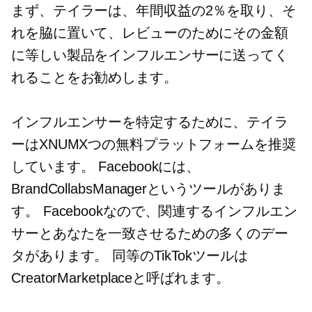
まず、テイラーは、年間収益の2％を取り、そ
れを脇に置いて、レビューのためにその金額
に等しい製品をインフルエンサーに送ってく
れることをお勧めします。
インフルエンサーを特定するために、テイラ
ーはXNUMXつの無料プラットフォームを推奨
しています。 Facebookには、
BrandCollabsManagerというツールがありま
す。 Facebookなので、関連するインフルエン
サーとあなたを一致させるための多くのデー
タがあります。 同等のTikTokツールは
CreatorMarketplaceと呼ばれます。