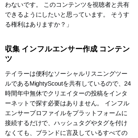
わないです。 このコンテンツを視聴者と共有
できるようにしたいと思っています。 そうす
る権利はありますか？」
収集
インフルエンサー作成
コンテン
ツ
テイラーは便利なソーシャルリスニングツー
ルであるMightyScoutを共有しているので、24
時間年中無休でクリエイターの投稿をインタ
ーネットで探す必要はありません。 インフル
エンサープロファイルをプラットフォームに
接続するだけで、ハッシュタグやタグを付け
なくても、ブランドに言及しているすべての