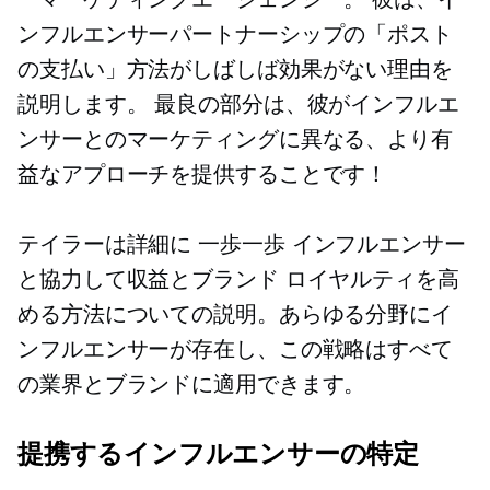
ンフルエンサーパートナーシップの「ポスト
の支払い」方法がしばしば効果がない理由を
説明します。 最良の部分は、彼がインフルエ
ンサーとのマーケティングに異なる、より有
益なアプローチを提供することです！
テイラーは詳細に
一歩一歩
インフルエンサー
と協力して収益とブランド ロイヤルティを高
める方法についての説明。あらゆる分野にイ
ンフルエンサーが存在し、この戦略はすべて
の業界とブランドに適用できます。
提携するインフルエンサーの特定