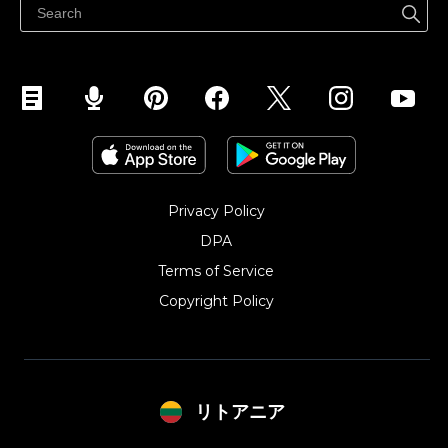
Parduodu Instagram
Privacy Policy
DPA
Terms of Service
Copyright Policy‎
リトアニア