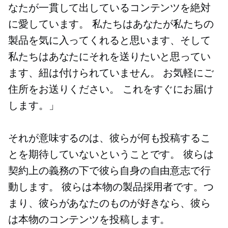
なたが一貫して出しているコンテンツを絶対
に愛しています。 私たちはあなたが私たちの
製品を気に入ってくれると思います、そして
私たちはあなたにそれを送りたいと思ってい
ます、紐は付けられていません。 お気軽にご
住所をお送りください。 これをすぐにお届け
します。」
それが意味するのは、彼らが何も投稿するこ
とを期待していないということです。 彼らは
契約上の義務の下で彼ら自身の自由意志で行
動します。 彼らは本物の製品採用者です。つ
まり、彼らがあなたのものが好きなら、彼ら
は本物のコンテンツを投稿します。