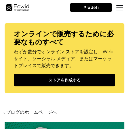
Pradėti
オンラインで販売するために必
要なものすべて
わずか数分でオンライン ストアを設定し、Web
サイト、ソーシャル メディア、またはマーケッ
トプレイスで販売できます。
ストアを作成する
‹ ブログのホームページへ