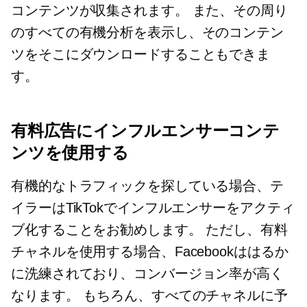
コンテンツが収集されます。 また、その周り
のすべての有機分析を表示し、そのコンテン
ツをそこにダウンロードすることもできま
す。
有料広告にインフルエンサーコンテ
ンツを使用する
有機的なトラフィックを探している場合、テ
イラーはTikTokでインフルエンサーをアクティ
ブ化することをお勧めします。 ただし、有料
チャネルを使用する場合、Facebookははるか
に洗練されており、コンバージョン率が高く
なります。 もちろん、すべてのチャネルに予