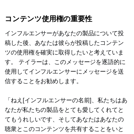
コンテンツ使用権の重要性
インフルエンサーがあなたの製品について投
稿した後、あなたは彼らが投稿したコンテン
ツの使用権を確実に取得したいと考えていま
す。 テイラーは、このメッセージを逐語的に
使用してインフルエンサーにメッセージを送
信することをお勧めします。
「ねえ[インフルエンサーの名前]、私たちはあ
なたが私たちの製品をとても愛してくれてと
てもうれしいです、そしてあなたはあなたの
聴衆とこのコンテンツを共有することをいと