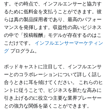
す。その時点で、インフルエンサーと協力す
るために低料金を支払うことができます。彼
らは真の製品採用者であり、最高のパフォー
マンスを発揮します。収益性の高いビジネス
の中で「投稿報酬」モデルが存在するのはこ
こだけです。
インフルエンサーマーケティン
グ
プログラム。
ポッドキャストに注目して、インフルエンサ
ーとのコラボレーションについて詳しく話し
合うときに耳を傾けてください。 これらのヒ
ントに従うことで、ビジネスを新たな高みに
引き上げるのに役立つ主要な業界プレーヤー
との強力な関係を築くことができます。