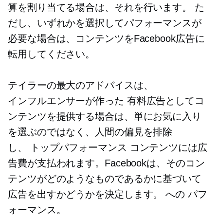
算を割り当てる場合は、それを行います。 た
だし、いずれかを選択してパフォーマンスが
必要な場合は、コンテンツをFacebook広告に
転用してください。
テイラーの最大のアドバイスは、
インフルエンサーが作った
有料広告としてコ
ンテンツを提供する場合は、単にお気に入り
を選ぶのではなく、人間の偏見を排除
し、
トップパフォーマンス
コンテンツには広
告費が支払われます。Facebookは、そのコン
テンツがどのようなものであるかに基づいて
広告を出すかどうかを決定します。
への
パフ
ォーマンス。