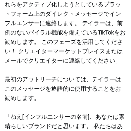
れらをアクティブ化しようとしているプラ​​ッ
トフォーム上のダイレクトメッセージでイン
フルエンサーに連絡します。 テイラーは、前
例のないバイラル機能を備えているTikTokをお
勧めします。 このフェーズを活用してくださ
い！ クリエイターマーケットプレイスまたは
メールでクリエイターに連絡してください。
最初のアウトリーチについては、テイラーは
このメッセージを逐語的に使用することをお
勧めします。
「ねえ[インフルエンサーの名前]、あなたは素
晴らしいブランドだと思います。 私たちはあ