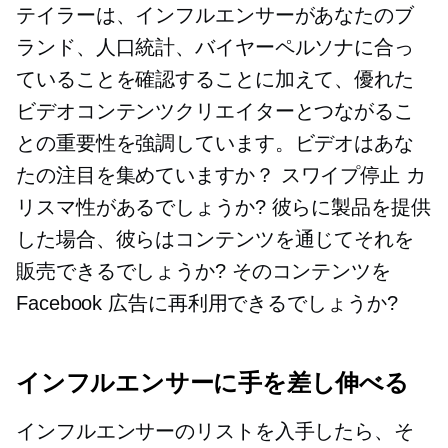
テイラーは、インフルエンサーがあなたのブ
ランド、人口統計、バイヤーペルソナに合っ
ていることを確認することに加えて、優れた
ビデオコンテンツクリエイターとつながるこ
との重要性を強調しています。ビデオはあな
たの注目を集めていますか？
スワイプ停止
カ
リスマ性があるでしょうか? 彼らに製品を提供
した場合、彼らはコンテンツを通じてそれを
販売できるでしょうか? そのコンテンツを
Facebook 広告に再利用できるでしょうか?
インフルエンサーに手を差し伸べる
インフルエンサーのリストを入手したら、そ