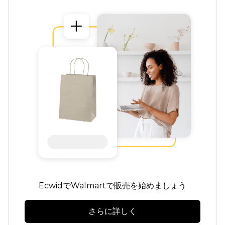
EcwidでWalmartで販売を始めましょう
さらに詳しく