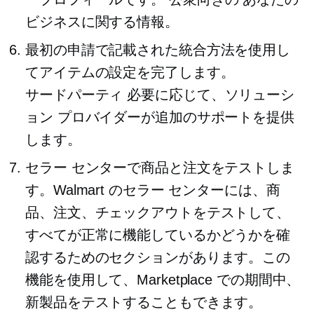
ビジネスに関する情報。
最初の申請で記載された統合方法を使用し
てアイテムの設定を完了します。
サードパーティ
必要に応じて、ソリューシ
ョン プロバイダーが追加のサポートを提供
します。
セラー センターで商品と注文をテストしま
す。Walmart のセラー センターには、商
品、注文、チェックアウトをテストして、
すべてが正常に機能しているかどうかを確
認するためのセクションがあります。この
機能を使用して、Marketplace での期間中、
新製品をテストすることもできます。