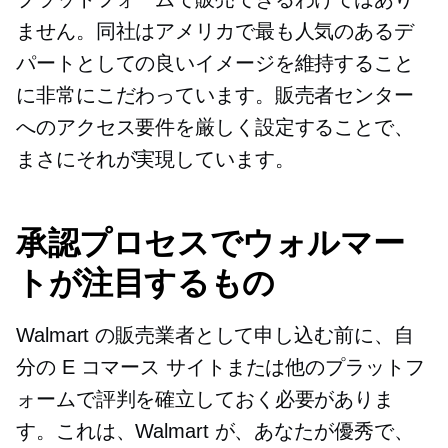
ません。同社はアメリカで最も人気のあるデ
パートとしての良いイメージを維持すること
に非常にこだわっています。販売者センター
へのアクセス要件を厳しく設定することで、
まさにそれが実現しています。
承認プロセスでウォルマー
トが注目するもの
Walmart の販売業者として申し込む前に、自
分の E コマース サイトまたは他のプラットフ
ォームで評判を確立しておく必要がありま
す。これは、Walmart が、あなたが優秀で、