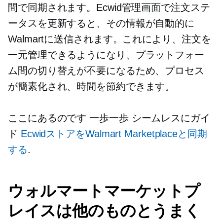
間で同期されます。Ecwid管理画面で注文ステ
ータスを更新すると、その情報が自動的に
Walmartに送信されます。これにより、注文を
一元管理できるようになり、プラットフォー
ム間の切り替えが不要になるため、プロセス
が簡素化され、時間を節約できます。
ここにあるのです
一歩一歩
シームレスにガイ
ド
EcwidストアをWalmart Marketplaceと同期
する
.
ウォルマートマーケットプ
レイスは他のものとうまく