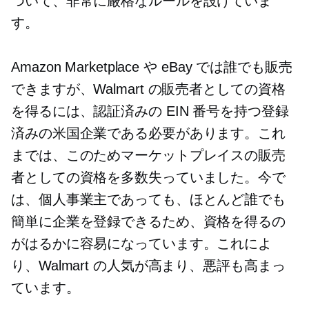
ついて、非常に厳格なルールを設けていま
す。
Amazon Marketplace や eBay では誰でも販売
できますが、Walmart の販売者としての資格
を得るには、認証済みの EIN 番号を持つ登録
済みの米国企業である必要があります。これ
までは、このためマーケットプレイスの販売
者としての資格を多数失っていました。今で
は、個人事業主であっても、ほとんど誰でも
簡単に企業を登録できるため、資格を得るの
がはるかに容易になっています。これによ
り、Walmart の人気が高まり、悪評も高まっ
ています。