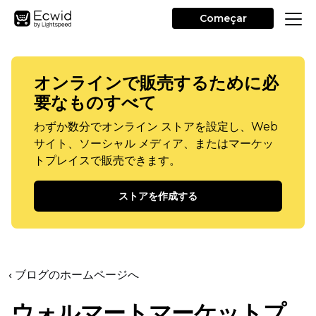
Começar
オンラインで販売するために必
要なものすべて
わずか数分でオンライン ストアを設定し、Web
サイト、ソーシャル メディア、またはマーケッ
トプレイスで販売できます。
ストアを作成する
‹ ブログのホームページへ
ウォルマートマーケットプ