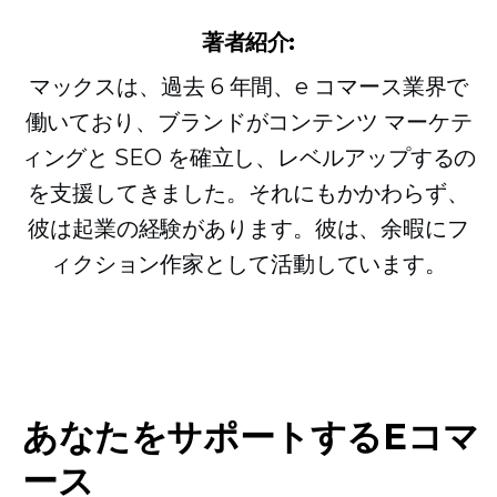
著者紹介:
マックスは、過去 6 年間、e コマース業界で
働いており、ブランドがコンテンツ マーケテ
ィングと SEO を確立し、レベルアップするの
を支援してきました。それにもかかわらず、
彼は起業の経験があります。彼は、余暇にフ
ィクション作家として活動しています。
あなたをサポートするEコマ
ース