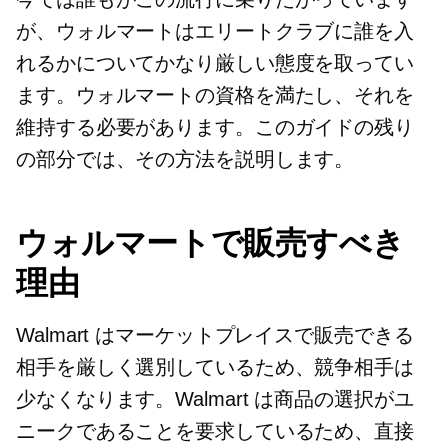
が、ウォルマートはエリートクラブに誰を入
れるかについてかなり厳しい態度を取ってい
ます。ウォルマートの資格を満たし、それを
維持する必要があります。このガイドの残り
の部分では、その方法を説明します。
ウォルマートで販売すべき
理由
Walmart はマーケットプレイスで販売できる
相手を厳しく選別しているため、競争相手は
少なくなります。Walmart は商品の選択がユ
ニークであることを要求しているため、直接