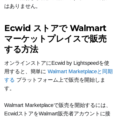
はありません。
Ecwid ストアで Walmart
マーケットプレイスで販売
する方法
オンラインストアにEcwid by Lightspeedを使
用すると、簡単に
Walmart Marketplaceと同期
する
プラットフォーム上で販売を開始しま
す。
Walmart Marketplaceで販売を開始するには、
EcwidストアをWalmart販売者アカウントに接