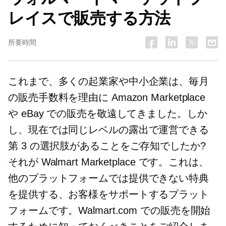
レイスで販売する方法
所要時間
これまで、多くの起業家や中小企業は、毎月
の販売手数料を理由に Amazon Marketplace
や eBay での販売を敬遠してきました。しか
し、現在では同じレベルの露出で運営できる
第 3 の選択肢があることをご存知でしたか?
それが Walmart Marketplace です。これは、
他のプラットフォームでは提供できない特典
を提供する、お客様をサポ​​ートするプラット
フォームです。Walmart.com での販売を開始