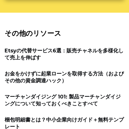
その他のリソース
Etsyの代替サービス6選：販売チャネルを多様化し
て売上を伸ばす
お金をかけずに起業ローンを取得する方法（および
その他の資金調達ハック）
マーチャンダイジング 101: 製品マーチャンダイジ
ングについて知っておくべきことすべて
梱包明細書とは？中小企業向けガイド＋無料テンプ
レート