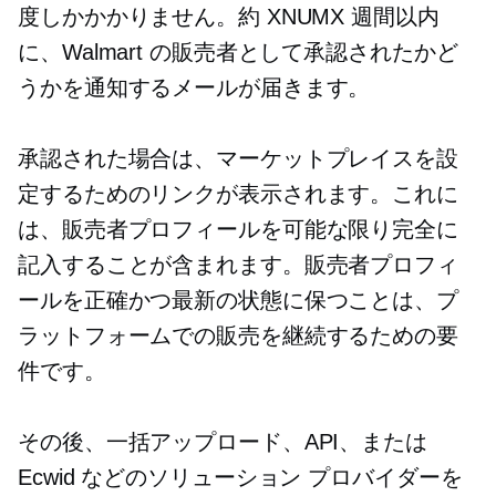
度しかかかりません。約 XNUMX 週間以内
に、Walmart の販売者として承認されたかど
うかを通知するメールが届きます。
承認された場合は、マーケットプレイスを設
定するためのリンクが表示されます。これに
は、販売者プロフィールを可能な限り完全に
記入することが含まれます。販売者プロフィ
ールを正確かつ最新の状態に保つことは、プ
ラットフォームでの販売を継続するための要
件です。
その後、一括アップロード、API、または
Ecwid などのソリューション プロバイダーを