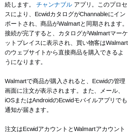
続します。
チャンナブル
アプリ。このプロセ
スにより、EcwidカタログがChannableにイン
ポートされ、商品がWalmartと同期されます。
接続が完了すると、カタログがWalmartマーケ
ットプレイスに表示され、買い物客はWalmart
のウェブサイトから直接商品を購入できるよ
うになります。
Walmartで商品が購入されると、Ecwidの管理
画面に注文が表示されます。また、メール、
iOSまたはAndroidのEcwidモバイルアプリでも
通知が届きます。
注文はEcwidアカウントとWalmartアカウント