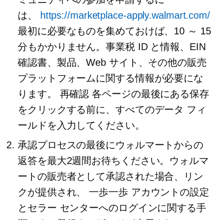
は、
https://marketplace-apply.walmart.com/
最初に必要なものを集めておけば、10 ～ 15
分もかかりません。事業税 ID と情報、EIN
確認書、製品、Web サイト、その他の販売
プラットフォームに関する情報が必要にな
ります。
再確認
各ページの最後にある保存
をクリックする前に、すべてのデータ フィ
ールドを入力してください。
承認プロセスの最後にウォルマートからの
返答を最大2週間お待ちください。ウォルマ
ートの販売者として承認された場合、リン
クが提供され、
一歩一歩
アカウントの設定
とセラー センターへのログインに関する手