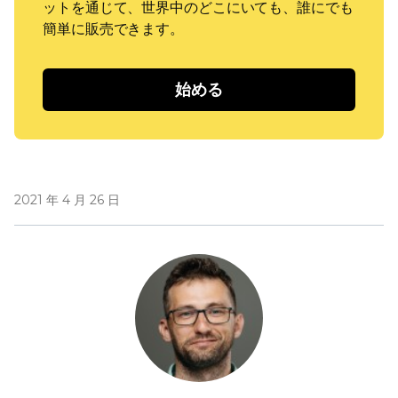
ットを通じて、世界中のどこにいても、誰にでも
簡単に販売できます。
始める
2021 年 4 月 26 日