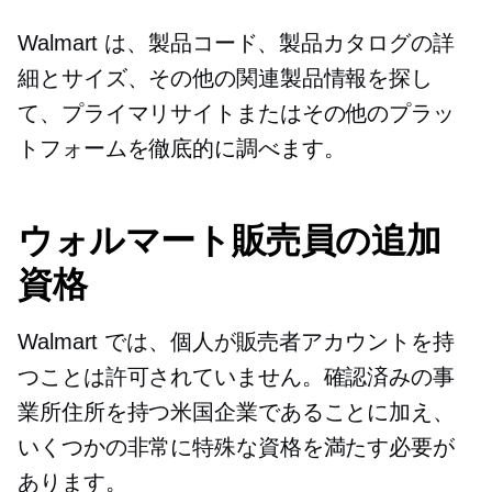
Walmart は、製品コード、製品カタログの詳
細とサイズ、その他の関連製品情報を探し
て、プライマリサイトまたはその他のプラッ
トフォームを徹底的に調べます。
ウォルマート販売員の追加
資格
Walmart では、個人が販売者アカウントを持
つことは許可されていません。確認済みの事
業所住所を持つ米国企業であることに加え、
いくつかの非常に特殊な資格を満たす必要が
あります。