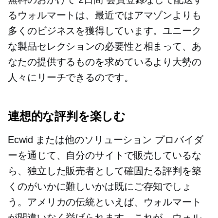
るウォルマートは、最近ではアマゾンよりも
多くのビジネスを獲得しています。ユニーク
な製品セレクションの必要性と相まって、あ
なたの提供するものを求めているより大勢の
人々にリーチできるのです。
連想的な評判を楽しむ
Ecwid または他のソリューション プロバイダ
ーを通じて、自分のサイトで販売しているな
ら、独立した販売者として確固たる評判を築
くのがいかに難しいかは既にご存知でしょ
う。アメリカの伝統といえば、ウォルマート
が間違いなく挙げられます。これが、ウォル