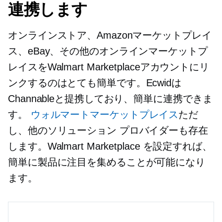
連携します
オンラインストア、Amazonマーケットプレイ
ス、eBay、その他のオンラインマーケットプ
レイスをWalmart Marketplaceアカウントにリ
ンクするのはとても簡単です。Ecwidは
Channableと提携しており、簡単に連携できま
す。
ウォルマートマーケットプレイス
ただ
し、他のソリューション プロバイダーも存在
します。Walmart Marketplace を設定すれば、
簡単に製品に注目を集めることが可能になり
ます。