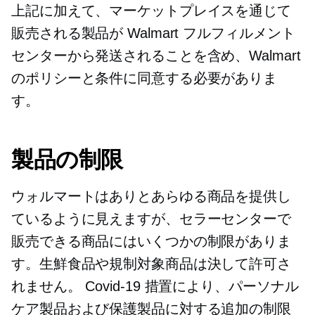
上記に加えて、マーケットプレイスを通じて
販売される製品が Walmart フルフィルメント
センターから発送されることを含め、Walmart
のポリシーと条件に同意する必要がありま
す。
製品の制限
ウォルマートはありとあらゆる商品を提供し
ているように見えますが、セラーセンターで
販売できる商品にはいくつかの制限がありま
す。生鮮食品や規制対象商品は決して許可さ
れません。
Covid-19
措置により、パーソナル
ケア製品および保護製品に対する追加の制限