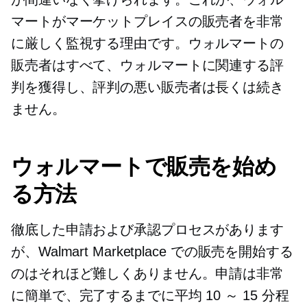
マートがマーケットプレイスの販売者を非常
に厳しく監視する理由です。ウォルマートの
販売者はすべて、ウォルマートに関連する評
判を獲得し、評判の悪い販売者は長くは続き
ません。
ウォルマートで販売を始め
る方法
徹底した申請および承認プロセスがあります
が、Walmart Marketplace での販売を開始する
のはそれほど難しくありません。申請は非常
に簡単で、完了するまでに平均 10 ～ 15 分程