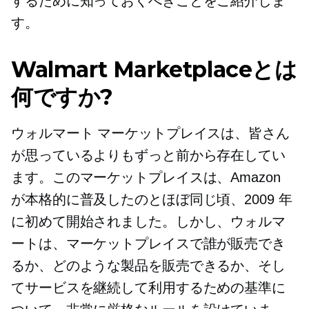
するために知っておくべきことをご紹介しま
す。
Walmart Marketplaceとは
何ですか?
ウォルマート マーケットプレイスは、皆さん
が思っているよりもずっと前から存在してい
ます。このマーケットプレイスは、Amazon
が本格的に普及したのとほぼ同じ頃、2009 年
に初めて開始されました。しかし、ウォルマ
ートは、マーケットプレイスで誰が販売でき
るか、どのような製品を販売できるか、そし
てサービスを継続して利用するための基準に