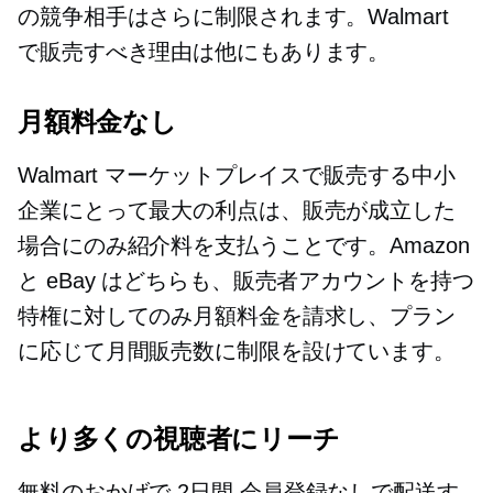
の競争相手はさらに制限されます。Walmart
で販売すべき理由は他にもあります。
月額料金なし
Walmart マーケットプレイスで販売する中小
企業にとって最大の利点は、販売が成立した
場合にのみ紹介料を支払うことです。Amazon
と eBay はどちらも、販売者アカウントを持つ
特権に対してのみ月額料金を請求し、プラン
に応じて月間販売数に制限を設けています。
より多くの視聴者にリーチ
無料のおかげで
2日間
会員登録なしで配送す