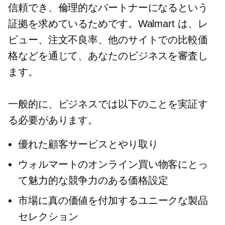
信頼でき、倫理的なパートナーになるという
証拠を求めているためです。Walmart は、レ
ビュー、注文不良率、他のサイトでの比較価
格などを通じて、あなたのビジネスを審査し
ます。
一般的に、ビジネスでは以下のことを実証す
る必要があります。
優れた顧客サービスとやり取り
ウォルマートのオンライン買い物客にとっ
て魅力的な競争力のある価格設定
市場に真の価値を付加するユニークな製品
セレクション