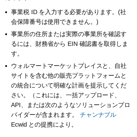
事業税 ID を入力する必要があります。(社
会保障番号は使用できません。)
事業所の住所または実際の事業所を確認す
るには、財務省から EIN 確認書を取得しま
す。
ウォルマートマーケットプレイスと、自社
サイトを含む他の販売プラットフォームと
の統合について明確な計画を提示してくだ
さい。（これには、一括アップロード、
API、または次のようなソリューションプロ
バイダーが含まれます。
チャンナブル
Ecwid との提携により。