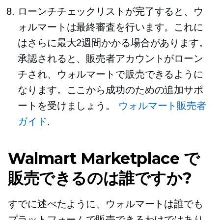
ローンチチェックリストが完了すると、ウ
ォルマートは最終審査を行います。これに
はさらに最大2週間かかる場合があります。
承認されると、販売者アカウントがローン
チされ、ウォルマートで販売できるように
なります。ここから成功のための追加サポ
ートを受けましょう。
ウォルマート販売者
ガイド
.
Walmart Marketplace で
販売できるのは誰ですか?
すでに述べたように、ウォルマートは誰でも
プラットフォームで販売できるわけではあり