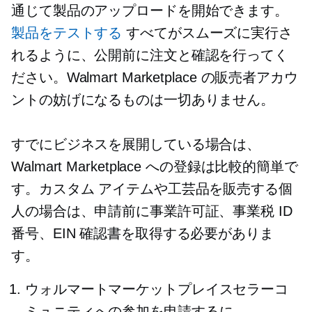
通じて製品のアップロードを開始できます。
製品をテストする
すべてがスムーズに実行さ
れるように、公開前に注文と確認を行ってく
ださい。Walmart Marketplace の販売者アカウ
ントの妨げになるものは一切ありません。
すでにビジネスを展開している場合は、
Walmart Marketplace への登録は比較的簡単で
す。カスタム アイテムや工芸品を販売する個
人の場合は、申請前に事業許可証、事業税 ID
番号、EIN 確認書を取得する必要がありま
す。
ウォルマートマーケットプレイスセラーコ
ミュニティへの参加を申請するに