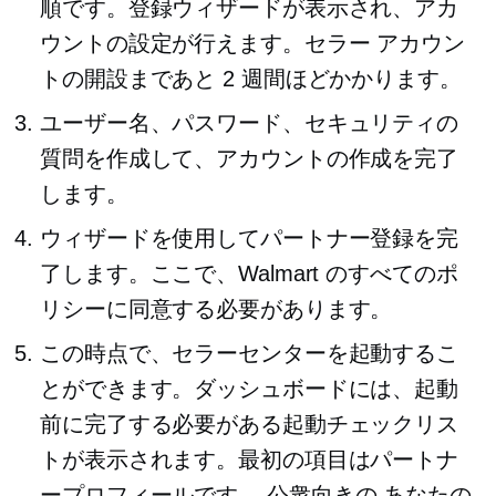
順です。登録ウィザードが表示され、アカ
ウントの設定が行えます。セラー アカウン
トの開設まであと 2 週間ほどかかります。
ユーザー名、パスワード、セキュリティの
質問を作成して、アカウントの作成を完了
します。
ウィザードを使用してパートナー登録を完
了します。ここで、Walmart のすべてのポ
リシーに同意する必要があります。
この時点で、セラーセンターを起動するこ
とができます。ダッシュボードには、起動
前に完了する必要がある起動チェックリス
トが表示されます。最初の項目はパートナ
ープロフィールです。
公衆向きの
あなたの