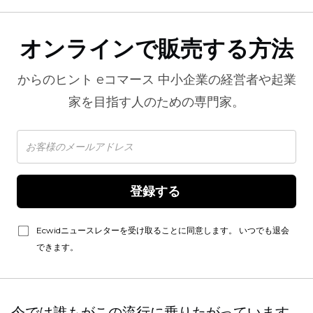
オンラインで販売する方法
からのヒント
eコマース
中小企業の経営者や起業
家を目指す人のための専門家。
登録する 
Ecwidニュースレターを受け取ることに同意します。 いつでも退会
できます。
今では誰もがこの流行に乗りたがっています