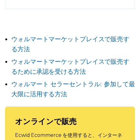
ウォルマートマーケットプレイスで販売す
る方法
ウォルマートマーケットプレイスで販売す
るために承認を受ける方法
ウォルマート セラーセントラル: 参加して最
大限に活用する方法
オンラインで販売
Ecwid Ecommerce を使用すると、インターネ