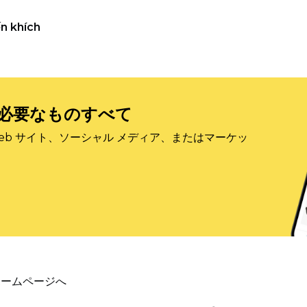
n khích
必要なものすべて
eb サイト、ソーシャル メディア、またはマーケッ
ホームページへ