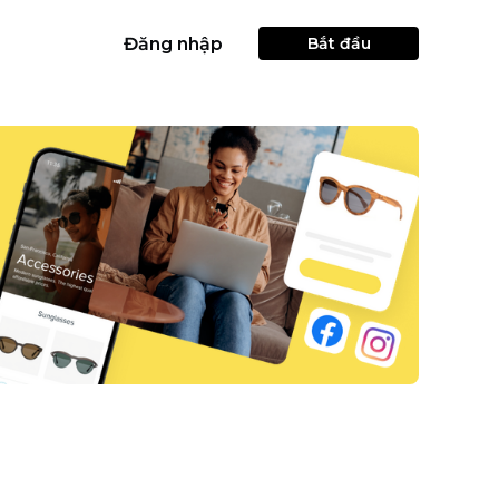
Đăng nhập
Bắt đầu