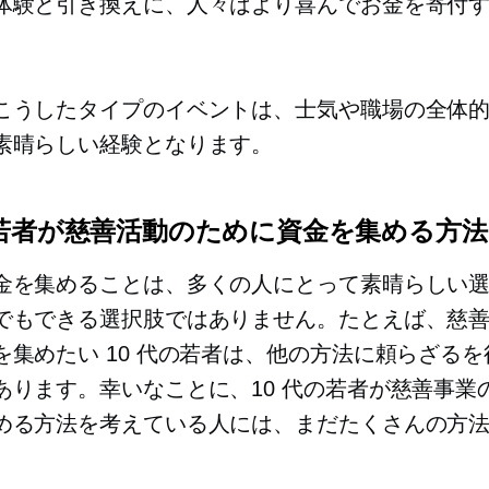
体験と引き換えに、人々はより喜んでお金を寄付
こうしたタイプのイベントは、士気や職場の全体
素晴らしい経験となります。
の若者が慈善活動のために資金を集める方法
金を集めることは、多くの人にとって素晴らしい
でもできる選択肢ではありません。たとえば、慈
を集めたい 10 代の若者は、他の方法に頼らざる
あります。幸いなことに、10 代の若者が慈善事業
める方法を考えている人には、まだたくさんの方