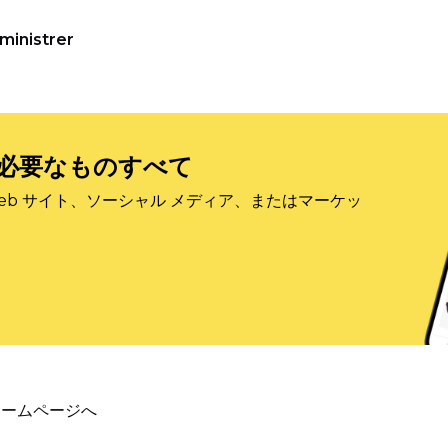
ministrer
必要なものすべて
eb サイト、ソーシャル メディア、またはマーケッ
ホームページへ