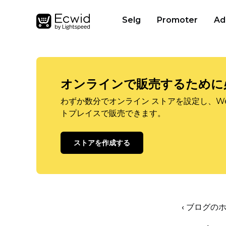
Selg
Promoter
Ad
オンラインで販売するために
わずか数分でオンライン ストアを設定し、W
トプレイスで販売できます。
ストアを作成する
‹ ブログの