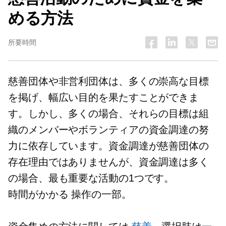
める方法
所要時間
慈善団体や非営利団体は、多くの崇高な目標
を掲げ、幅広い目的を果たすことができま
す。しかし、多くの場合、それらの目標は組
織のメンバーやボランティアの資金調達の努
力に依存しています。資金調達が慈善団体の
存在理由ではありませんが、資金調達は多く
の場合、最も重要な活動の1つです。
時間がかかる
操作の一部。