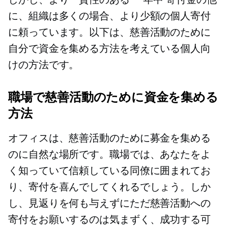
に、組織は多くの場合、より少額の個人寄付
に頼っています。以下は、慈善活動のために
自分で資金を集める方法を考えている個人向
けの方法です。
職場で慈善活動のために資金を集める
方法
オフィスは、慈善活動のために募金を集める
のに自然な場所です。職場では、あなたをよ
く知っていて信頼している同僚に囲まれてお
り、寄付を喜んでしてくれるでしょう。しか
し、見返りを何も与えずにただ慈善活動への
寄付をお願いするのは気まずく、成功する可