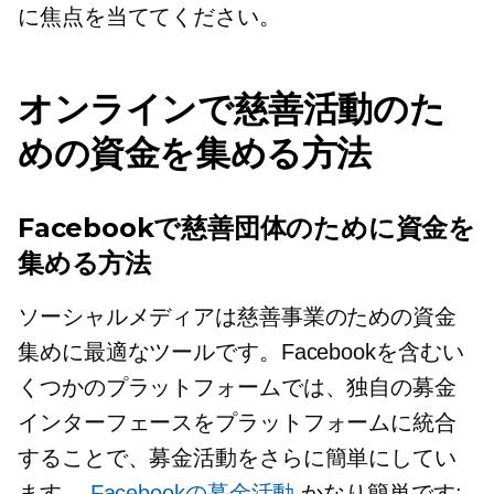
に焦点を当ててください。
オンラインで慈善活動のた
めの資金を集める方法
Facebookで慈善団体のために資金を
集める方法
ソーシャルメディアは慈善事業のための資金
集めに最適なツールです。Facebookを含むい
くつかのプラットフォームでは、独自の募金
インターフェースをプラットフォームに統合
することで、募金活動をさらに簡単にしてい
ます。
Facebookの募金活動
かなり簡単です: