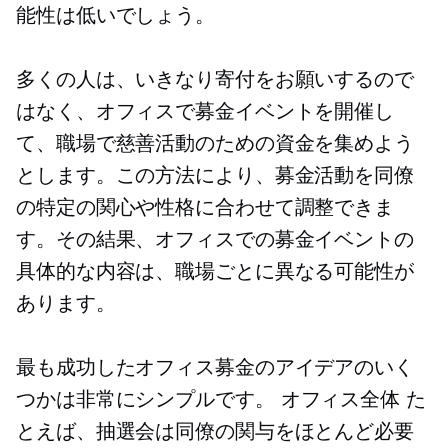
能性は低いでしょう。
多くの人は、いきなり寄付をお願いするので
はなく、オフィスで募金イベントを開催し
て、職場で慈善活動のための資金を集めよう
とします。この方法により、募金活動を同僚
の特定の関心や性格に合わせて調整できま
す。その結果、オフィスでの募金イベントの
具体的な内容は、職場ごとに異なる可能性が
あります。
最も成功したオフィス募金のアイデアのいく
つかは非常にシンプルです。
オフィス全体
た
とえば、抽選会は同僚の関与をほとんど必要