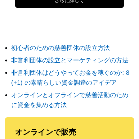
さらに詳しく
初心者のための慈善団体の設立方法
非営利団体の設立とマーケティングの方法
非営利団体はどうやってお金を稼ぐのか: 8
(+1) の素晴らしい資金調達のアイデア
オンラインとオフラインで慈善活動のため
に資金を集める方法
オンラインで販売