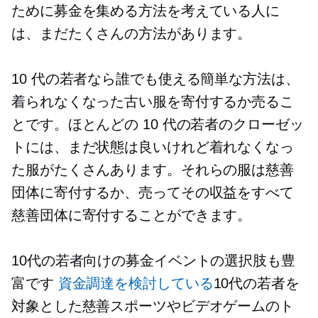
ために募金を集める方法を考えている人に
は、まだたくさんの方法があります。
10 代の若者なら誰でも使える簡単な方法は、
着られなくなった古い服を寄付するか売るこ
とです。ほとんどの 10 代の若者のクローゼッ
トには、まだ状態は良いけれど着れなくなっ
た服がたくさんあります。それらの服は慈善
団体に寄付するか、売ってその収益をすべて
慈善団体に寄付することができます。
10代の若者向けの募金イベントの選択肢も豊
富です
資金調達を検討している
10代の若者を
対象とした慈善スポーツやビデオゲームのト