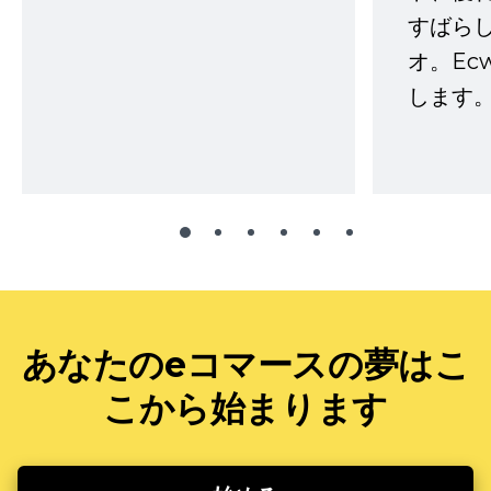
すばらし
オ。Ec
します。
あなたのeコマースの夢はこ
こから始まります