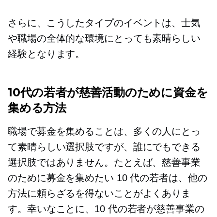
さらに、こうしたタイプのイベントは、士気
や職場の全体的な環境にとっても素晴らしい
経験となります。
10代の若者が慈善活動のために資金を
集める方法
職場で募金を集めることは、多くの人にとっ
て素晴らしい選択肢ですが、誰にでもできる
選択肢ではありません。たとえば、慈善事業
のために募金を集めたい 10 代の若者は、他の
方法に頼らざるを得ないことがよくありま
す。幸いなことに、10 代の若者が慈善事業の