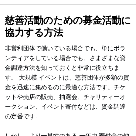
慈善活動のための募金活動に
協力する方法
非営利団体で働いている場合でも、単にボラ
ンティアをしている場合でも、さまざまな資
金調達方法を知っておくと非常に役立ちま
す。
大規模
イベントは、慈善団体が多額の資
金を迅速に集めるのに最適な方法です。チケ
ットや売店の販売、抽選会、チャリティーオ
ークション、イベント寄付などは、資金調達
の定番です。
しかし、より一貫性のある
一年中
寄付金の他