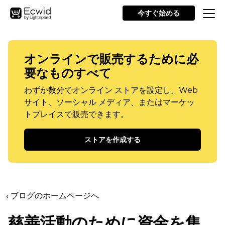
今すぐ始める
オンラインで販売するために必
要なものすべて
わずか数分でオンライン ストアを設定し、Web
サイト、ソーシャル メディア、またはマーケッ
トプレイスで販売できます。
ストアを作成する
‹ ブログのホームページへ
慈善活動のために資金を集