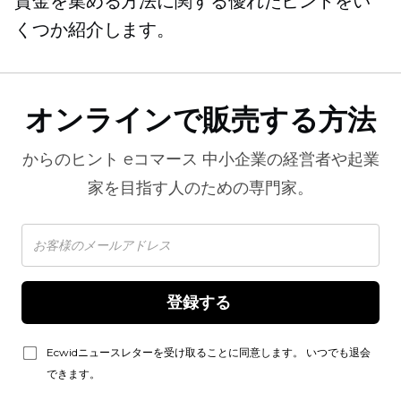
資金を集める方法に関する優れたヒントをい
くつか紹介します。
オンラインで販売する方法
からのヒント
eコマース
中小企業の経営者や起業
家を目指す人のための専門家。
登録する 
Ecwidニュースレターを受け取ることに同意します。 いつでも退会
できます。