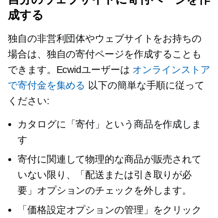
成する
独自の非営利団体やウェブサイトをお持ちの
場合は、独自の寄付ページを作成することも
できます。Ecwidユーザーは
オンラインストア
で寄付金を集める
以下の簡単な手順に従って
ください:
カタログに「寄付」という商品を作成しま
す
寄付に関連して物理的な商品が販売されて
いない限り、「配送または引き取りが必
要」オプションのチェックを外します。
「価格設定オプションの管理」をクリック