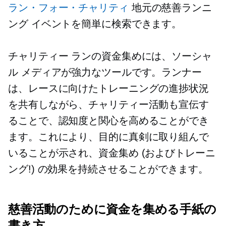
ラン・フォー・チャリティ
地元の慈善ランニ
ング イベントを簡単に検索できます。
チャリティー ランの資金集めには、ソーシャ
ル メディアが強力なツールです。ランナー
は、レースに向けたトレーニングの進捗状況
を共有しながら、チャリティー活動も宣伝す
ることで、認知度と関心を高めることができ
ます。これにより、目的に真剣に取り組んで
いることが示され、資金集め (およびトレーニ
ング!) の効果を持続させることができます。
慈善活動のために資金を集める手紙の
書き方