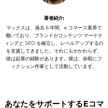
著者紹介:
マックスは、過去 6 年間、e コマース業界で
働いており、ブランドがコンテンツ マーケテ
ィングと SEO を確立し、レベルアップするの
を支援してきました。それにもかかわらず、
彼は起業の経験があります。彼は、余暇にフ
ィクション作家として活動しています。
あなたをサポートするEコマ