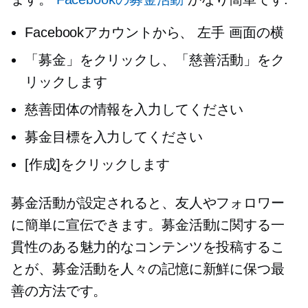
Facebookアカウントから、
左手
画面の横
「募金」をクリックし、「慈善活動」をク
リックします
慈善団体の情報を入力してください
募金目標を入力してください
[作成]をクリックします
募金活動が設定されると、友人やフォロワー
に簡単に宣伝できます。募金活動に関する一
貫性のある魅力的なコンテンツを投稿するこ
とが、募金活動を人々の記憶に新鮮に保つ最
善の方法です。