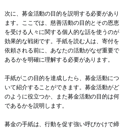
次に、募金活動の目的を説明する必要があり
ます。ここでは、慈善活動の目的とその恩恵
を受ける人々に関する個人的な話を使うのが
効果的な戦術です。手紙を読む人は、寄付を
依頼される前に、あなたの活動がなぜ重要で
あるかを明確に理解する必要があります。
手紙がこの目的を達成したら、募金活動につ
いて紹介することができます。募金活動がど
のように役立つか、また募金活動の目的は何
であるかを説明します。
募金の手紙は、行動を促す強い呼びかけで締