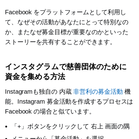
Facebook をプラットフォームとして利用し
て、なぜその活動があなたにとって特別なの
か、またなぜ募金目標が重要なのかといった
ストーリーを共有することができます。
インスタグラムで慈善団体のために
資金を集める方法
Instagramも独自の
内蔵
非営利の募金活動
機
能。Instagram 募金活動を作成するプロセスは
Facebook の場合と似ています。
「+」ボタンをクリックして
右上
画面の隅
メニューから「募金活動」を選択