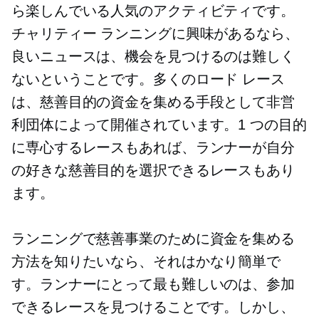
ら楽しんでいる人気のアクティビティです。
チャリティー ランニングに興味があるなら、
良いニュースは、機会を見つけるのは難しく
ないということです。多くのロード レース
は、慈善目的の資金を集める手段として非営
利団体によって開催されています。1 つの目的
に専心するレースもあれば、ランナーが自分
の好きな慈善目的を選択できるレースもあり
ます。
ランニングで慈善事業のために資金を集める
方法を知りたいなら、それはかなり簡単で
す。ランナーにとって最も難しいのは、参加
できるレースを見つけることです。しかし、