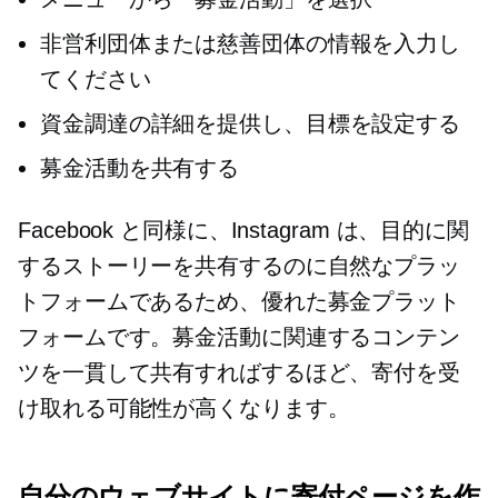
非営利団体または慈善団体の情報を入力し
てください
資金調達の詳細を提供し、目標を設定する
募金活動を共有する
Facebook と同様に、Instagram は、目的に関
するストーリーを共有するのに自然なプラッ
トフォームであるため、優れた募金プラット
フォームです。募金活動に関連するコンテン
ツを一貫して共有すればするほど、寄付を受
け取れる可能性が高くなります。
自分のウェブサイトに寄付ページを作