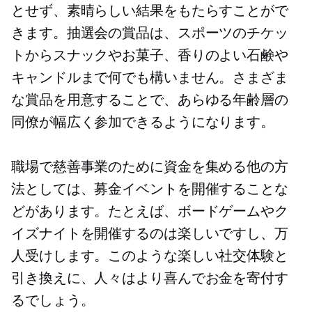
とせず、素晴らしい結果をもたらすことがで
きます。抽選会の賞品は、スポーツのチケッ
トからスナックやお菓子、香りのよい石鹸や
キャンドルまで何でも構いません。さまざま
な賞品を用意することで、あらゆる年齢層の
同僚が幅広く参加できるようになります。
職場で慈善事業のために資金を集める他の方
法としては、募金イベントを開催することな
どがあります。たとえば、ボードゲームやク
イズナイトを開催するのは楽しいですし、万
人受けします。このような楽しい社交体験と
引き換えに、人々はより喜んでお金を寄付す
るでしょう。