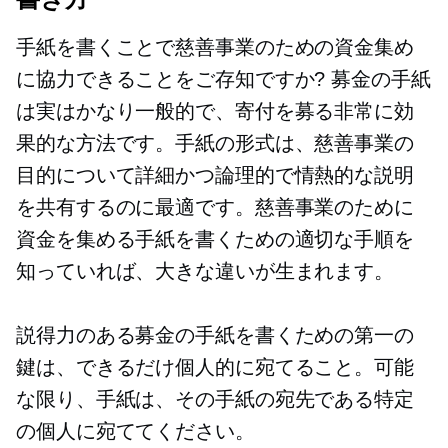
手紙を書くことで慈善事業のための資金集め
に協力できることをご存知ですか? 募金の手紙
は実はかなり一般的で、寄付を募る非常に効
果的な方法です。手紙の形式は、慈善事業の
目的について詳細かつ論理的で情熱的な説明
を共有するのに最適です。慈善事業のために
資金を集める手紙を書くための適切な手順を
知っていれば、大きな違いが生まれます。
説得力のある募金の手紙を書くための第一の
鍵は、できるだけ個人的に宛てること。可能
な限り、手紙は、その手紙の宛先である特定
の個人に宛ててください。