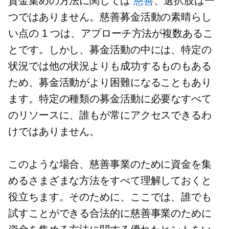
資金集めの方法に関しては
慈善
、選択肢は一
つではありません。慈善募金活動の素晴らし
い点の 1 つは、アプローチ方法が複数あるこ
とです。しかし、募金活動の中には、特定の
状況では他の状況よりも成功するものもある
ため、募金活動がより困難になることもあり
ます。特定の種類の募金活動に必要なすべて
のリソースに、誰もが常にアクセスできるわ
けではありません。
このような場合、慈善事業のために資金を集
めるさまざまな方法をすべて理解しておくと
役立ちます。そのために、ここでは、誰でも
試すことができる合法的に慈善事業のために