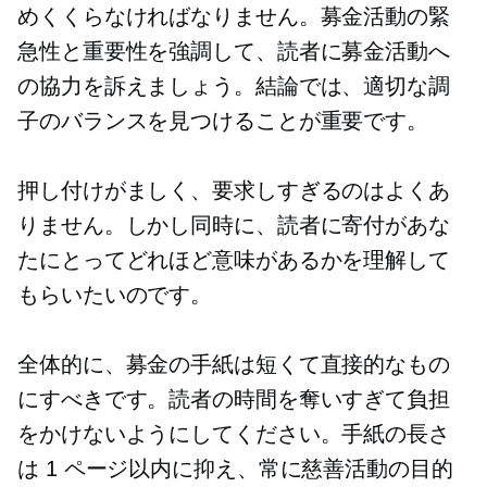
めくくらなければなりません。募金活動の緊
急性と重要性を強調して、読者に募金活動へ
の協力を訴えましょう。結論では、適切な調
子のバランスを見つけることが重要です。
押し付けがましく、要求しすぎるのはよくあ
りません。しかし同時に、読者に寄付があな
たにとってどれほど意味があるかを理解して
もらいたいのです。
全体的に、募金の手紙は短くて直接的なもの
にすべきです。読者の時間を奪いすぎて負担
をかけないようにしてください。手紙の長さ
は 1 ページ以内に抑え、常に慈善活動の目的