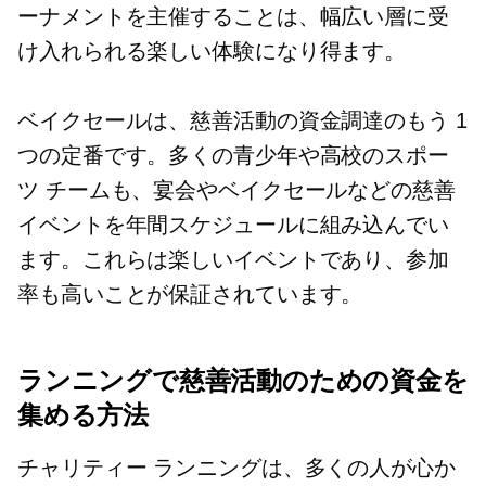
ーナメントを主催することは、幅広い層に受
け入れられる楽しい体験になり得ます。
ベイクセールは、慈善活動の資金調達のもう 1
つの定番です。多くの青少年や高校のスポー
ツ チームも、宴会やベイクセールなどの慈善
イベントを年間スケジュールに組み込んでい
ます。これらは楽しいイベントであり、参加
率も高いことが保証されています。
ランニングで慈善活動のための資金を
集める方法
チャリティー ランニングは、多くの人が心か