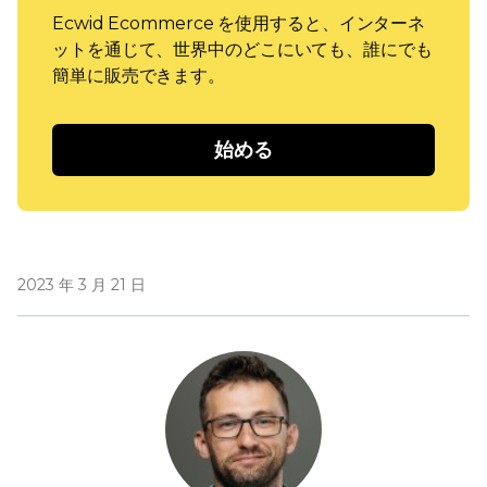
Ecwid Ecommerce を使用すると、インターネ
ットを通じて、世界中のどこにいても、誰にでも
簡単に販売できます。
始める
2023 年 3 月 21 日