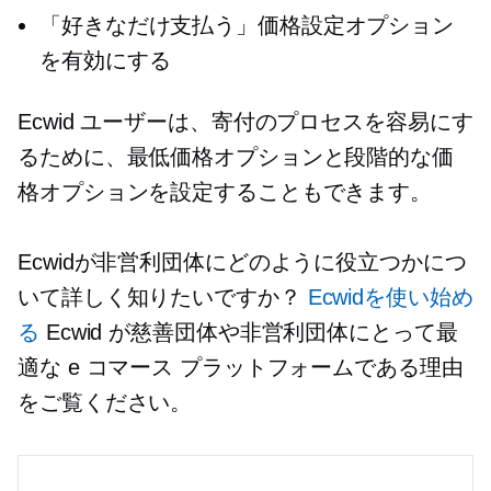
「好きなだけ支払う」価格設定オプション
を有効にする
Ecwid ユーザーは、寄付のプロセスを容易にす
るために、最低価格オプションと段階的な価
格オプションを設定することもできます。
Ecwidが非営利団体にどのように役立つかにつ
いて詳しく知りたいですか？
Ecwidを使い始め
る
Ecwid が慈善団体や非営利団体にとって最
適な e コマース プラットフォームである理由
をご覧ください。