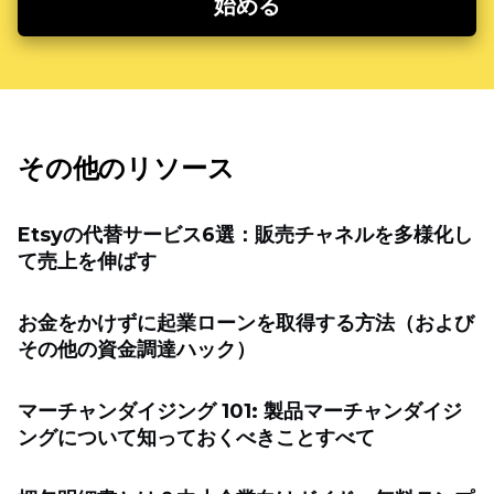
始める
その他のリソース
Etsyの代替サービス6選：販売チャネルを多様化し
て売上を伸ばす
お金をかけずに起業ローンを取得する方法（および
その他の資金調達ハック）
マーチャンダイジング 101: 製品マーチャンダイジ
ングについて知っておくべきことすべて