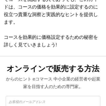
ドは、コースの価格を効果的に設定するのに
役立つ貴重な洞察と実践的なヒントを提供し
ます。
コースを効果的に価格設定するための秘密を
詳しく見ていきましょう!
オンラインで販売する方法
からのヒント
eコマース
中小企業の経営者や起業
家を目指す人のための専門家。