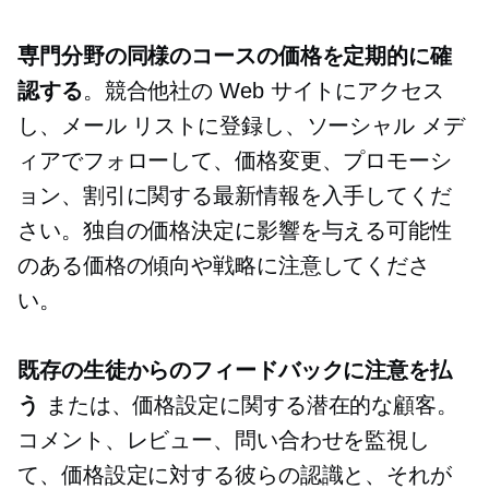
専門分野の同様のコースの価格を定期的に確
認する
。競合他社の Web サイトにアクセス
し、メール リストに登録し、ソーシャル メデ
ィアでフォローして、価格変更、プロモーシ
ョン、割引に関する最新情報を入手してくだ
さい。独自の価格決定に影響を与える可能性
のある価格の傾向や戦略に注意してくださ
い。
既存の生徒からのフィードバックに注意を払
う
または、価格設定に関する潜在的な顧客。
コメント、レビュー、問い合わせを監視し
て、価格設定に対する彼らの認識と、それが