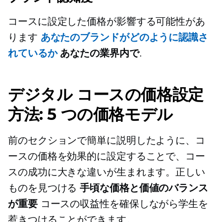
コースに設定した価格が影響する可能性があ
ります
あなたのブランドがどのように認識さ
れているか
あなたの業界内で
.
デジタル コースの価格設定
方法: 5 つの価格モデル
前のセクションで簡単に説明したように、コ
ースの価格を効果的に設定することで、コー
スの成功に大きな違いが生まれます。正しい
ものを見つける
手頃な価格と価値のバランス
が重要
コースの収益性を確保しながら学生を
惹きつけることができます。