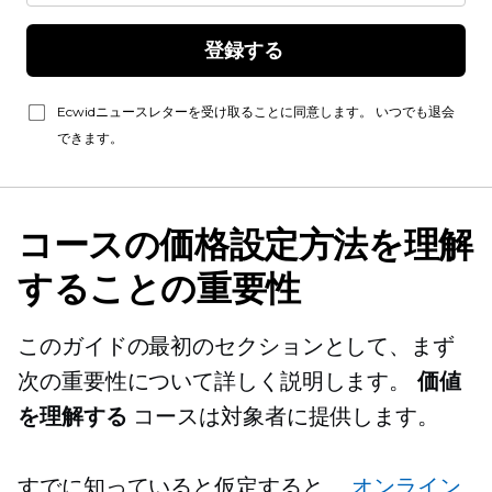
登録する 
Ecwidニュースレターを受け取ることに同意します。 いつでも退会
できます。
コースの価格設定方法を理解
することの重要性
このガイドの最初のセクションとして、まず
次の重要性について詳しく説明します。
価値
を理解する
コースは対象者に提供します。
すでに知っていると仮定すると、
オンライン