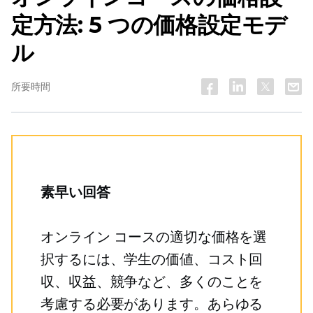
定方法: 5 つの価格設定モデ
ル
所要時間
素早い回答
オンライン コースの適切な価格を選
択するには、学生の価値、コスト回
収、収益、競争など、多くのことを
考慮する必要があります。あらゆる