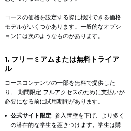
コースの価格を設定する際に検討できる価格
モデルがいくつかあります。一般的なオプシ
ョンには次のようなものがあります。
1. フリーミアムまたは無料トライア
ル
コースコンテンツの一部を無料で提供した
り、
期間限定
フルアクセスのために支払いが
必要になる前に試用期間があります。
公式サイト限定
: 参入障壁を下げ、より多く
の潜在的な学生を惹きつけます。学生は購