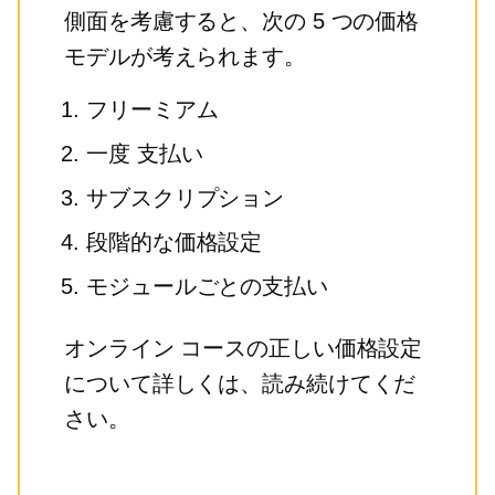
側面を考慮すると、次の 5 つの価格
モデルが考えられます。
フリーミアム
一度
支払い
サブスクリプション
段階的な価格設定
モジュールごとの支払い
オンライン コースの正しい価格設定
について詳しくは、読み続けてくだ
さい。