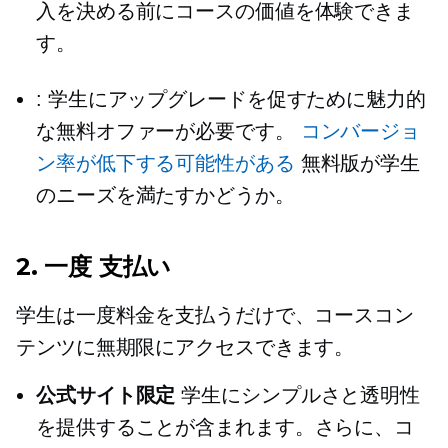
入を決める前にコースの価値を体験できま
す。
: 学生にアップグレードを促すために魅力的
な無料オファーが必要です。
コンバージョ
ン率が低下する可能性がある
無料版が学生
のニーズを満たすかどうか。
2.
一度
支払い
学生は一度料金を支払うだけで、コースコン
テンツに無期限にアクセスできます。
公式サイト限定
学生にシンプルさと透明性
を提供することが含まれます。さらに、コ