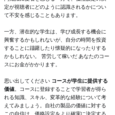
定が視聴者にどのように認識されるかについ
て不安を感じることもあります。
一方、潜在的な学生は、学び成長する機会に
興奮するかもしれないが、自分の時間を投資
することに躊躇したり懐疑的になったりする
かもしれない。
苦労して稼いだ
あなたのコー
スにお金がかかります。
思い出してください
コースが学生に提供する
価値
。コースに登録することで学習者が得ら
れる知識、スキル、変革的な経験について考
えてみましょう。自社の製品の価値に対する
この自信は、価格設定をより確実に決定する