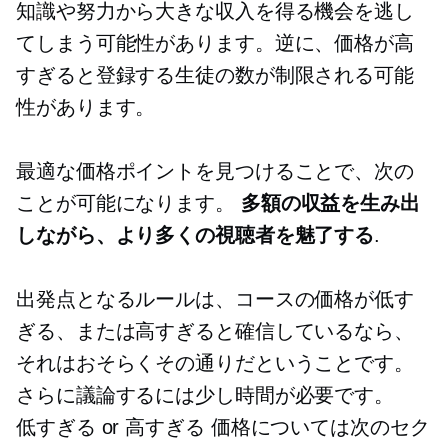
知識や努力から大きな収入を得る機会を逃し
てしまう可能性があります。逆に、価格が高
すぎると登録する生徒の数が制限される可能
性があります。
最適な価格ポイントを見つけることで、次の
ことが可能になります。
多額の収益を生み出
しながら、より多くの視聴者を魅了する
.
出発点となるルールは、コースの価格が低す
ぎる、または高すぎると確信しているなら、
それはおそらくその通りだということです。
さらに議論するには少し時間が必要です。
低すぎる
or
高すぎる
価格については次のセク