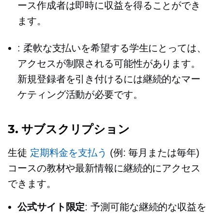
ース作成者は即時に収益を得ることができ
ます。
: 柔軟な支払いを希望する学生にとっては、
アクセスが制限される可能性があります。
新規登録者を引き付けるには継続的なマー
ケティング活動が必要です。
3. サブスクリプション
生徒
定期料金を支払う
(例: 毎月または毎年)
コースの教材や最新情報に継続的にアクセス
できます。
公式サイト限定
: 予測可能な継続的な収益を