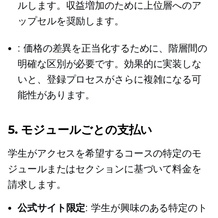
ルします。収益増加のために上位層へのア
ップセルを奨励します。
: 価格の差異を正当化するために、階層間の
明確な区別が必要です。効果的に実装しな
いと、登録プロセスがさらに複雑になる可
能性があります。
5.
モジュールごとの支払い
学生がアクセスを希望するコースの特定のモ
ジュールまたはセクションに基づいて料金を
請求します。
公式サイト限定
: 学生が興味のある特定のト