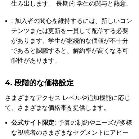
生み出します。
長期的
学生の関与と熱意。
: 加入者の関心を維持するには、新しいコン
テンツまたは更新を一貫して配信する必要
があります。学生が継続的な価値が不十分
であると認識すると、解約率が高くなる可
能性があります。
4. 段階的な価格設定
さまざまなアクセス レベルや追加機能に応じ
て、さまざまな価格帯を提供します。
公式サイト限定
: 予算の制約やニーズが多様
な視聴者のさまざまなセグメントにアピー