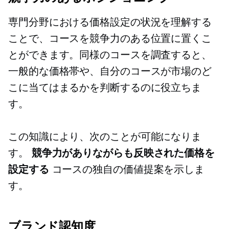
専門分野における価格設定の状況を理解する
ことで、コースを競争力のある位置に置くこ
とができます。同様のコースを調査すると、
一般的な価格帯や、自分のコースが市場のど
こに当てはまるかを判断するのに役立ちま
す。
この知識により、次のことが可能になりま
す。
競争力がありながらも反映された価格を
設定する
コースの独自の価値提案を示しま
す。
ブランド認知度