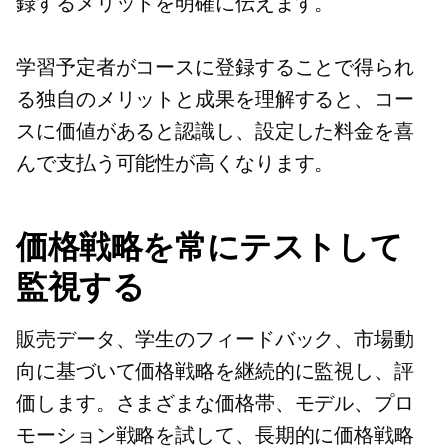
録するメリットを明確に伝えます。
学習予定者がコースに登録することで得られ
る独自のメリットと成果を理解すると、コー
スに価値があると認識し、設定した料金を喜
んで支払う可能性が高くなります。
価格戦略を常にテストして
監視する
販売データ、学生のフィードバック、市場動
向に基づいて価格戦略を継続的に監視し、評
価します。さまざまな価格帯、モデル、プロ
モーション戦略を試して、長期的に価格戦略