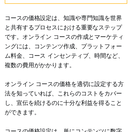
コースの価格設定は、知識や専門知識を世界
と共有するプロセスにおける重要なステップ
です。オンライン コースの作成とマーケティ
ングには、コンテンツ作成、プラットフォー
ム料金、コース インセンティブ、時間など、
複数の費用がかかります。
オンライン コースの価格を適切に設定する方
法を知っていれば、これらのコストをカバー
し、宣伝を続けるのに十分な利益を得ること
ができます。
コースの価格設定は、単にコンテンツに数字