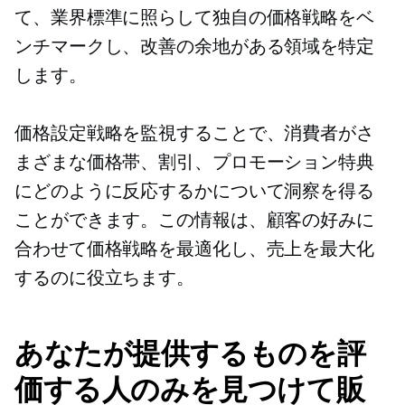
て、業界標準に照らして独自の価格戦略をベ
ンチマークし、改善の余地がある領域を特定
します。
価格設定戦略を監視することで、消費者がさ
まざまな価格帯、割引、プロモーション特典
にどのように反応するかについて洞察を得る
ことができます。この情報は、顧客の好みに
合わせて価格戦略を最適化し、売上を最大化
するのに役立ちます。
あなたが提供するものを評
価する人のみを見つけて販