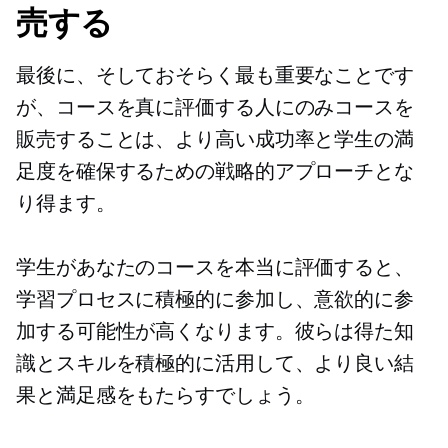
売する
最後に、そしておそらく最も重要なことです
が、コースを真に評価する人にのみコースを
販売することは、より高い成功率と学生の満
足度を確保するための戦略的アプローチとな
り得ます。
学生があなたのコースを本当に評価すると、
学習プロセスに積極的に参加し、意欲的に参
加する可能性が高くなります。彼らは得た知
識とスキルを積極的に活用して、より良い結
果と満足感をもたらすでしょう。