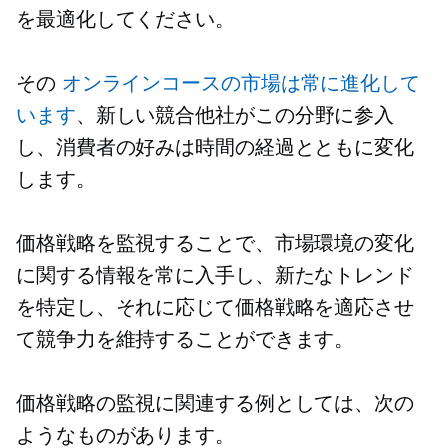
を最適化してください。
その
オンラインコースの市場は常に進化して
います
、新しい競合他社がこの分野に参入
し、消費者の好みは時間の経過とともに変化
します。
価格戦略を監視することで、市場環境の変化
に関する情報を常に入手し、新たなトレンド
を特定し、それに応じて価格戦略を適応させ
て競争力を維持することができます。
価格戦略の監視に関連する例としては、次の
ようなものがあります。