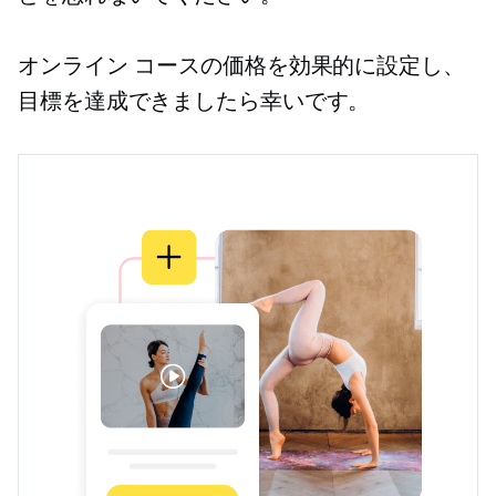
オンライン コースの価格を効果的に設定し、
目標を達成できましたら幸いです。