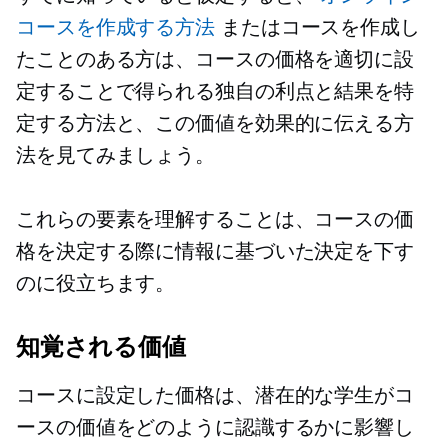
コースを作成する方法
またはコースを作成し
たことのある方は、コースの価格を適切に設
定することで得られる独自の利点と結果を特
定する方法と、この価値を効果的に伝える方
法を見てみましょう。
これらの要素を理解することは、コースの価
格を決定する際に情報に基づいた決定を下す
のに役立ちます。
知覚される価値
コースに設定した価格は、潜在的な学生がコ
ースの価値をどのように認識するかに影響し