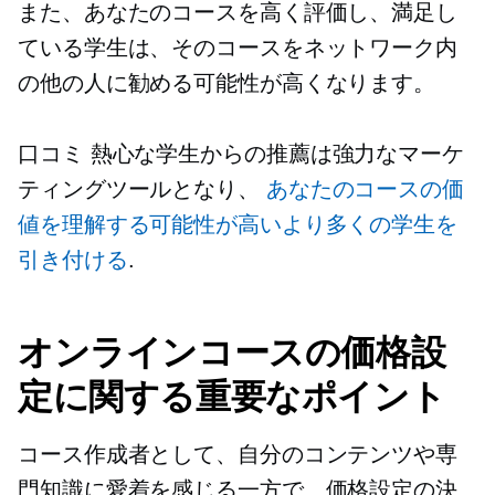
また、あなたのコースを高く評価し、満足し
ている学生は、そのコースをネットワーク内
の他の人に勧める可能性が高くなります。
口コミ
熱心な学生からの推薦は強力なマーケ
ティングツールとなり、
あなたのコースの価
値を理解する可能性が高いより多くの学生を
引き付ける
.
オンラインコースの価格設
定に関する重要なポイント
コース作成者として、自分のコンテンツや専
門知識に愛着を感じる一方で、価格設定の決