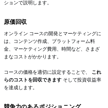
ションで説明します。
原価回収
オンライン コースの開発とマーケティングに
は、コンテンツ作成、プラットフォーム料
金、マーケティング費用、時間など、さまざ
まなコストがかかります。
コースの価格を適切に設定することで、
これ
らのコストを回収できます
そして投資収益率
を達成します。
競争力のあるポジショニング