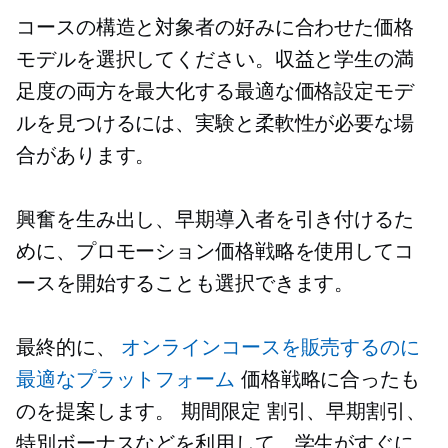
コースの構造と対象者の好みに合わせた価格
モデルを選択してください。収益と学生の満
足度の両方を最大化する最適な価格設定モデ
ルを見つけるには、実験と柔軟性が必要な場
合があります。
興奮を生み出し、早期導入者を引き付けるた
めに、プロモーション価格戦略を使用してコ
ースを開始することも選択できます。
最終的に、
オンラインコースを販売するのに
最適なプラットフォーム
価格戦略に合ったも
のを提案します。
期間限定
割引、早期割引、
特別ボーナスなどを利用して、学生がすぐに