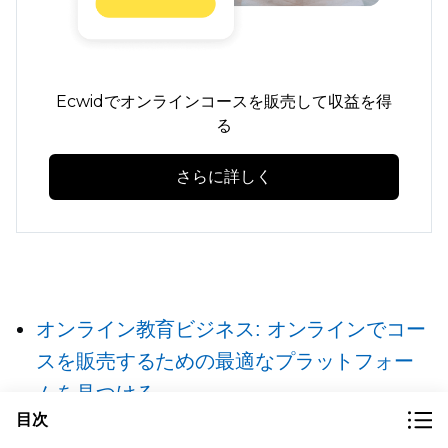
Ecwidでオンラインコースを販売して収益を得
る
さらに詳しく
オンライン教育ビジネス: オンラインでコー
スを販売するための最適なプラットフォー
ムを見つける
目次
収益を増やすためのオンラインコースの作