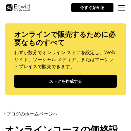
今すぐ始める
オンラインで販売するために必
要なものすべて
わずか数分でオンライン ストアを設定し、Web
サイト、ソーシャル メディア、またはマーケッ
トプレイスで販売できます。
ストアを作成する
‹ ブログのホームページへ
オンラインコースの価格設