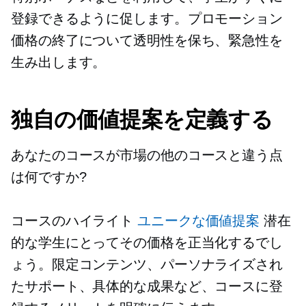
登録できるように促します。プロモーション
価格の終了について透明性を保ち、緊急性を
生み出します。
独自の価値提案を定義する
あなたのコースが市場の他のコースと違う点
は何ですか?
コースのハイライト
ユニークな価値提案
潜在
的な学生にとってその価格を正当化するでし
ょう。限定コンテンツ、パーソナライズされ
たサポート、具体的な成果など、コースに登