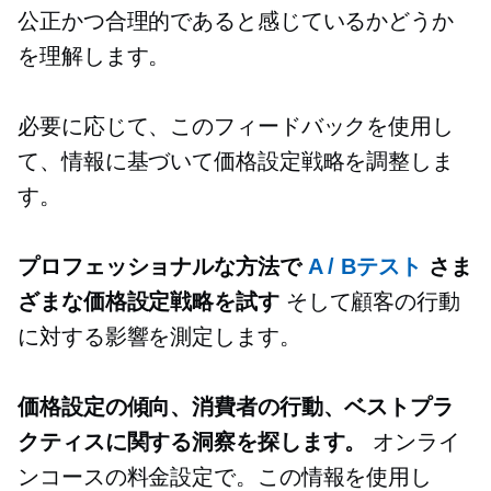
公正かつ合理的であると感じているかどうか
を理解します。
必要に応じて、このフィードバックを使用し
て、情報に基づいて価格設定戦略を調整しま
す。
プロフェッショナルな方法で
A / Bテスト
さま
ざまな価格設定戦略を試す
そして顧客の行動
に対する影響を測定します。
価格設定の傾向、消費者の行動、ベストプラ
クティスに関する洞察を探します。
オンライ
ンコースの料金設定で。この情報を使用し