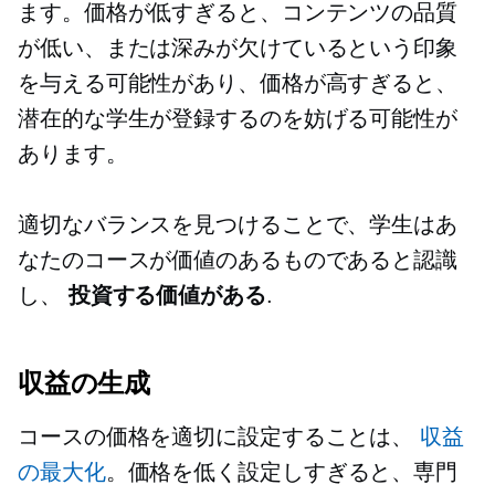
ます。価格が低すぎると、コンテンツの品質
が低い、または深みが欠けているという印象
を与える可能性があり、価格が高すぎると、
潜在的な学生が登録するのを妨げる可能性が
あります。
適切なバランスを見つけることで、学生はあ
なたのコースが価値のあるものであると認識
し、
投資する価値がある
.
収益の生成
コースの価格を適切に設定することは、
収益
の最大化
。価格を低く設定しすぎると、専門