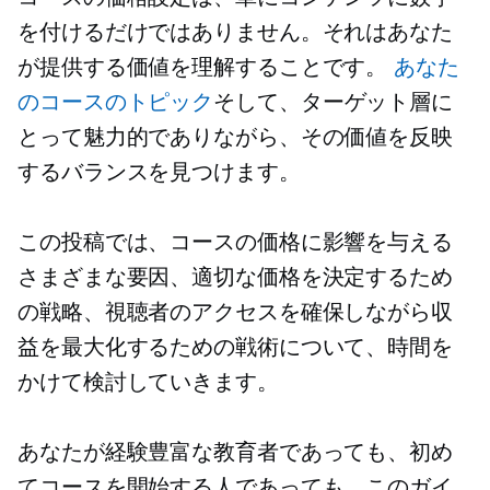
を付けるだけではありません。それはあなた
が提供する価値を理解することです。
あなた
のコースのトピック
そして、ターゲット層に
とって魅力的でありながら、その価値を反映
するバランスを見つけます。
この投稿では、コースの価格に影響を与える
さまざまな要因、適切な価格を決定するため
の戦略、視聴者のアクセスを確保しながら収
益を最大化するための戦術について、時間を
かけて検討していきます。
あなたが経験豊富な教育者であっても、初め
てコースを開始する人であっても、このガイ