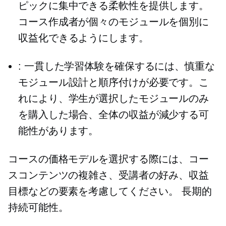
ピックに集中できる柔軟性を提供します。
コース作成者が個々のモジュールを個別に
収益化できるようにします。
: 一貫した学習体験を確保するには、慎重な
モジュール設計と順序付けが必要です。こ
れにより、学生が選択したモジュールのみ
を購入した場合、全体の収益が減少する可
能性があります。
コースの価格モデルを選択する際には、コー
スコンテンツの複雑さ、受講者の好み、収益
目標などの要素を考慮してください。
長期的
持続可能性。