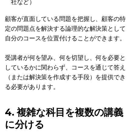
社など）
顧客が直面している問題を把握し、顧客の特
定の問題点を解決する論理的な解決策として
自分のコースを位置付けることができます。
受講者が何を望み、何を切望し、何を必要と
しているかに関わらず、コースを通じて答え
（または解決策を作成する手段）を提供でき
る必要があります。
4. 複雑な科目を複数の講義
に分ける