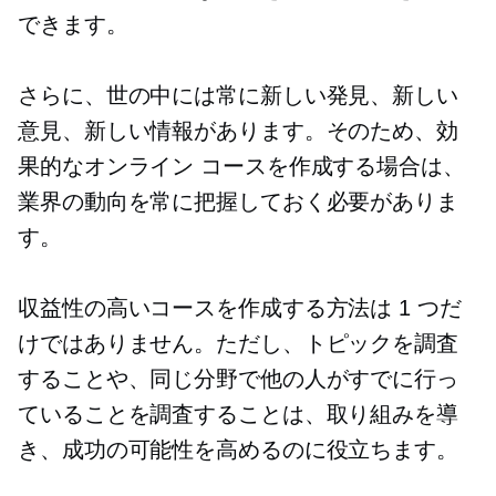
できます。
さらに、世の中には常に新しい発見、新しい
意見、新しい情報があります。そのため、効
果的なオンライン コースを作成する場合は、
業界の動向を常に把握しておく必要がありま
す。
収益性の高いコースを作成する方法は 1 つだ
けではありません。ただし、トピックを調査
することや、同じ分野で他の人がすでに行っ
ていることを調査することは、取り組みを導
き、成功の可能性を高めるのに役立ちます。