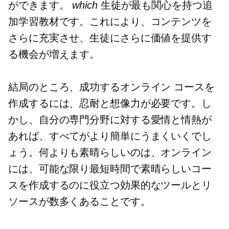
ができます。
which
生徒が最も関心を持つ追
加学習教材です。これにより、コンテンツを
さらに充実させ、生徒にさらに価値を提供す
る機会が増えます。
結局のところ、成功するオンライン コースを
作成するには、忍耐と想像力が必要です。し
かし、自分の専門分野に対する愛情と情熱が
あれば、すべてがより簡単にうまくいくでし
ょう。何よりも素晴らしいのは、オンライン
には、可能な限り最短時間で素晴らしいコー
スを作成するのに役立つ効果的なツールとリ
ソースが数多くあることです。