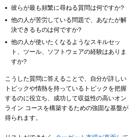
彼らが最も頻繁に尋ねる質問は何ですか?
他の人が苦労している問題で、あなたが解
決できるものは何ですか?
他の人が使いたくなるようなスキルセッ
ト、ツール、ソフトウェアの経験はありま
すか?
こうした質問に答えることで、自分が詳しい
トピックや情熱を持っているトピックを把握
するのに役立ち、成功して収益性の高いオン
ライン コースを構築するための強固な基盤が
得られます。