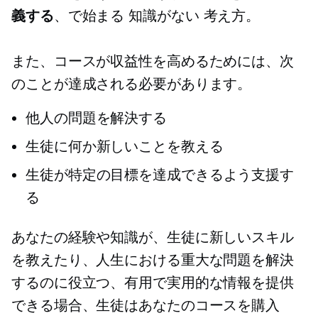
義する
、で始まる
知識がない
考え方。
また、コースが収益性を高めるためには、次
のことが達成される必要があります。
他人の問題を解決する
生徒に何か新しいことを教える
生徒が特定の目標を達成できるよう支援す
る
あなたの経験や知識が、生徒に新しいスキル
を教えたり、人生における重大な問題を解決
するのに役立つ、有用で実用的な情報を提供
できる場合、生徒はあなたのコースを購入