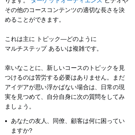
ります。
ターゲットオーディエンス
ビデオや
その他のコースコンテンツの適切な長さを決
めることができます。
これは主に
トピック—どのように
マルチステップ
あるいは複雑です。
幸いなことに、新しいコースのトピックを見
つけるのは苦労する必要はありません。まだ
アイデアが思い浮かばない場合は、日常の現
実を見つめて、自分自身に次の質問をしてみ
ましょう。
あなたの友人、同僚、顧客は何に困ってい
ますか?