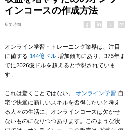
インコースの作成方法
所要時間
オンライン学習・トレーニング業界は、注目
に値する
144億ドル
増加傾向にあり、375年ま
でに2026億ドルを超えると予想されていま
す。
これは驚くことではない。
オンライン学習
自
宅で快適に新しいスキルを習得したいと考え
る人々の生活に、オンラインコースは欠かせ
ないものになりつつあります。このような状