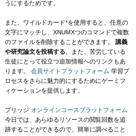
うにするためです。
また、ワイルドカード*を使用すると、任意の
文字にマッチし、XNUMXつのコマンドで複数
のファイルを削除することができます。
講義
や研究論文を投稿する
、また、苦労している
生徒にとって役立つ追加情報へのリンクもあ
ります。
会員サイトプラットフォーム
学習プ
ロセスをさらに魅力的にするためにゲーミフ
ィケーションを提供します。
ブリッジ
オンラインコースプラットフォーム
今日では、あらゆるリソースの閲覧回数を追
跡することができるので、簡単に調べること