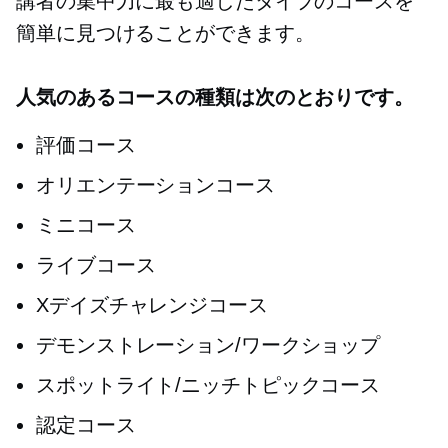
講者の集中力に最も適したタイプのコースを
簡単に見つけることができます。
人気のあるコースの種類は次のとおりです。
評価コース
オリエンテーションコース
ミニコース
ライブコース
Xデイズチャレンジコース
デモンストレーション/ワークショップ
スポットライト/ニッチトピックコース
認定コース