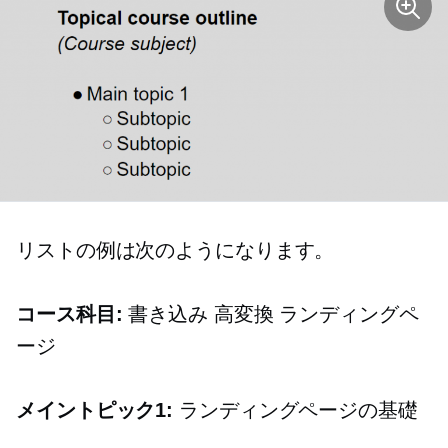
リストの例は次のようになります。
コース科目:
書き込み
高変換
ランディングペ
ージ
メイントピック1:
ランディングページの基礎