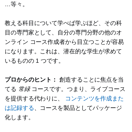
…等々。
教える科目について学べば学ぶほど、その科
目の専門家として、自分の専門分野の他のオ
ンライン コース作成者から目立つことが容易
になります。これは、潜在的な学生が求めて
いるものの 1 つです。
プロからのヒント：
創造することに焦点を当
てる
常緑
コースです。つまり、ライブコース
を提供する代わりに、
コンテンツを作成また
は記録する
、コースを製品としてパッケージ
化します。