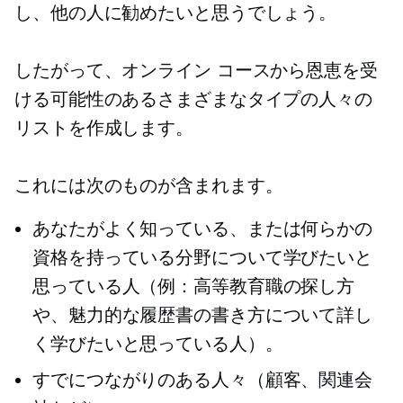
し、他の人に勧めたいと思うでしょう。
したがって、オンライン コースから恩恵を受
ける可能性のあるさまざまなタイプの人々の
リストを作成します。
これには次のものが含まれます。
あなたがよく知っている、または何らかの
資格を持っている分野について学びたいと
思っている人（例：高等教育職の探し方
や、魅力的な履歴書の書き方について詳し
く学びたいと思っている人）。
すでにつながりのある人々（顧客、関連会