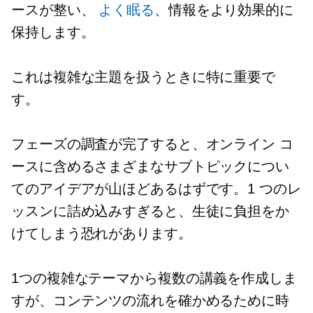
ースが整い、
よく眠る
、情報をより効果的に
保持します。
これは複雑な主題を扱うときに特に重要で
す。
フェーズの調査が完了すると、オンライン コ
ースに含めるさまざまなサブトピックについ
てのアイデアが山ほどあるはずです。1 つのレ
ッスンに詰め込みすぎると、生徒に負担をか
けてしまう恐れがあります。
1つの複雑なテーマから複数の講義を作成しま
すが、コンテンツの流れを確かめるために時