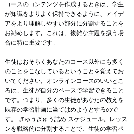
コースのコンテンツを作成するときは、学生
が知識をよりよく保持できるように、アイデ
アをより理解しやすい部分に分割することを
お勧めします。これは、複雑な主題を扱う場
合に特に重要です。
生徒はおそらくあなたのコース以外にも多く
のことをこなしているということを覚えてお
いてください。オンラインコースのいいとこ
ろは、生徒が自分のペースで学習できること
です。つまり、多くの生徒があなたの教えを
既存の学習計画に当てはめようとするので
す。
ぎゅうぎゅう詰め
スケジュール。レッス
ンを戦略的に分割することで、生徒の学習ペ