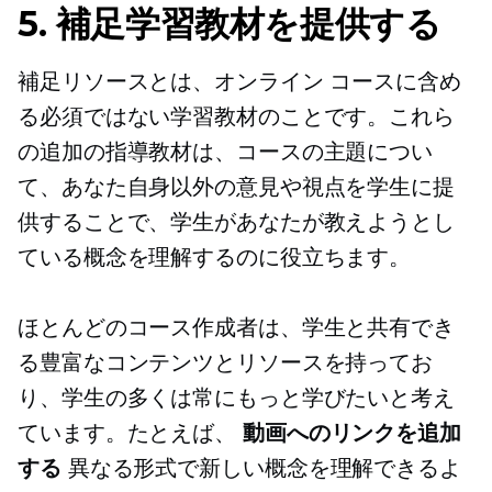
5. 補足学習教材を提供する
補足リソースとは、オンライン コースに含め
る必須ではない学習教材のことです。これら
の追加の指導教材は、コースの主題につい
て、あなた自身以外の意見や視点を学生に提
供することで、学生があなたが教えようとし
ている概念を理解するのに役立ちます。
ほとんどのコース作成者は、学生と共有でき
る豊富なコンテンツとリソースを持ってお
り、学生の多くは常にもっと学びたいと考え
ています。たとえば、
動画へのリンクを追加
する
異なる形式で新しい概念を理解できるよ