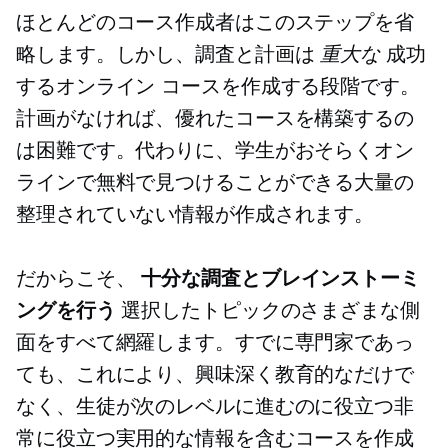
ほとんどのコース作成者はこのステップを省
略します。しかし、調査と計画は
重大な
成功
するオンライン コースを作成する段階です。
計画がなければ、優れたコースを構築するの
は困難です。代わりに、学生がおそらくオン
ラインで無料で見つけることができる大量の
整理されていない情報が作成されます。
だからこそ、
十分な調査とブレインストーミ
ングを行う
選択したトピックのさまざまな側
面をすべて網羅します。すでに専門家であっ
ても、これにより、興味深く教育的なだけで
なく、生徒が次のレベルに進むのに役立つ非
常に役立つ実用的な情報を含むコースを作成