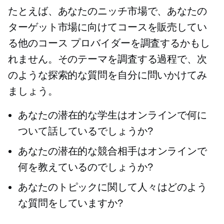
たとえば、あなたのニッチ市場で、あなたの
ターゲット市場に向けてコースを販売してい
る他のコース プロバイダーを調査するかもし
れません。そのテーマを調査する過程で、次
のような探索的な質問を自分に問いかけてみ
ましょう。
あなたの潜在的な学生はオンラインで何に
ついて話しているでしょうか?
あなたの潜在的な競合相手はオンラインで
何を教えているのでしょうか?
あなたのトピックに関して人々はどのよう
な質問をしていますか?