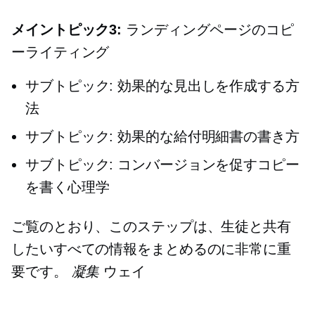
メイントピック3:
ランディングページのコピ
ーライティング
サブトピック: 効果的な見出しを作成する方
法
サブトピック: 効果的な給付明細書の書き方
サブトピック: コンバージョンを促すコピー
を書く心理学
ご覧のとおり、このステップは、生徒と共有
したいすべての情報をまとめるのに非常に重
要です。
凝集
ウェイ