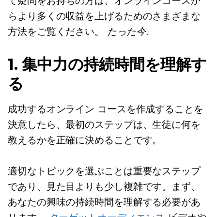
て疑問をお持ちの方は、オンラインコースか
らより多くの収益を上げるためのさまざまな
方法をご覧ください。
たった今
.
1. 集中力の持続時間を理解す
る
成功するオンライン コースを作成することを
決意したら、最初のステップは、生徒に何を
教えるかを正確に決めることです。
適切なトピックを選ぶことは重要なステップ
であり、見た目よりも少し複雑です。まず、
あなたの興味の持続時間を理解する必要があ