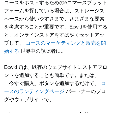
コースをホストするためのeコマースプラット
フォームを探している場合は、ストレージス
ペースから使いやすさまで、さまざまな要素
を考慮することが重要です。Ecwidを使用する
と、オンラインストアをすばやくセットアッ
プして、
コースのマーケティングと販売を開
始する
世界中の視聴者に。
Ecwidでは、既存のウェブサイトにストアフロ
ントを追加することも簡単です。または、
「今すぐ購入」ボタンを追加するだけで、
コ
ースのランディングページ
パートナーのブロ
グやウェブサイトで。