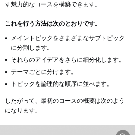
す魅力的なコースを構築できます。
これを行う方法は次のとおりです。
メイントピックをさまざまなサブトピック
に分割します。
それらのアイデアをさらに細分化します。
テーマごとに分けます。
トピックを論理的な順序に並べます。
したがって、最初のコースの概要は次のよう
になります。