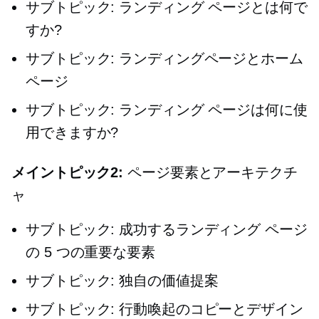
サブトピック: ランディング ページとは何で
すか?
サブトピック: ランディングページとホーム
ページ
サブトピック: ランディング ページは何に使
用できますか?
メイントピック2:
ページ要素とアーキテクチ
ャ
サブトピック: 成功するランディング ページ
の 5 つの重要な要素
サブトピック: 独自の価値提案
サブトピック: 行動喚起のコピーとデザイン