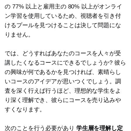
の 77% 以上と雇用主の 80% 以上がオンライ
ン学習を使用しているため、視聴者を引き付
けるプールを見つけることは決して問題にな
りません。
では、どうすればあなたのコースを人々が受
講したくなるコースにできるでしょうか? 彼ら
の興味が何であるかを見つければ、素晴らし
いコースのアイデアが思いつくでしょう。調
査を深く行えば行うほど、理想的な学生をよ
り深く理解でき、彼らにコースを売り込みや
すくなります。
次のことを行う必要があり
学生層を理解し定