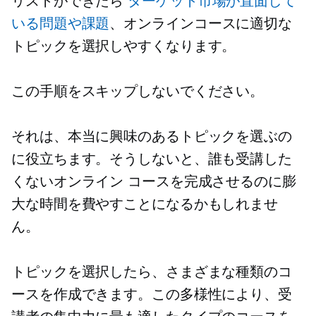
リストができたら
ターゲット市場が直面して
いる問題や課題
、オンラインコースに適切な
トピックを選択しやすくなります。
この手順をスキップしないでください。
それは、本当に興味のあるトピックを選ぶの
に役立ちます。そうしないと、誰も受講した
くないオンライン コースを完成させるのに膨
大な時間を費やすことになるかもしれませ
ん。
トピックを選択したら、さまざまな種類のコ
ースを作成できます。この多様性により、受