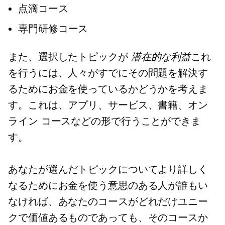
点滴コース
専門研修コース
また、選択したトピックが
潜在的な利益
これ
を行うには、人々がすでにその問題を解決す
るためにお金を使っているかどうかを考えま
す。これは、アプリ、サービス、書籍、オン
ライン コースなどの形で行うことができま
す。
あなたが選んだトピックについてより詳しく
なるためにお金を使う意思のある人が誰もい
なければ、あなたのコースがどれだけユニー
クで価値あるものであっても、そのコースか