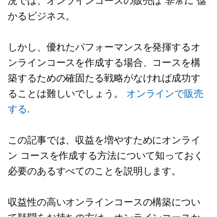
況では、オンラインコースの販売は
非常に
儲
かるビジネス。
しかし、優れたパフォーマンスを発揮するオ
ンラインコースを作成する場合、コースを構
築するための確固たる戦略がなければ成功す
ることは難しいでしょう。
オンラインで販売
する
.
この記事では、収益を増やすためにオンライ
ン コースを作成する方法について知っておく
必要のあるすべてのことを説明します。
収益性の高いオンラインコースの構築につい