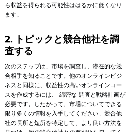
ら収益を得られる可能性ははるかに低くなり
ます。
2. トピックと競合他社を調
査する
次のステップは、市場を調査し、潜在的な競
合相手を知ることです。他のオンラインビジ
ネスと同様に、収益性の高いオンラインコー
スを作成するには、
綿密な
調査と戦略計画が
必要です。したがって、市場についてできる
限り多くの情報を入手してください。競合他
社の長所と短所を特定して、より良い方法を