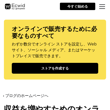
今すぐ始める
オンラインで販売するために必
要なものすべて
わずか数分でオンライン ストアを設定し、Web
サイト、ソーシャル メディア、またはマーケッ
トプレイスで販売できます。
ストアを作成する
‹ ブログのホームページへ
収益を増やすためのオンラ