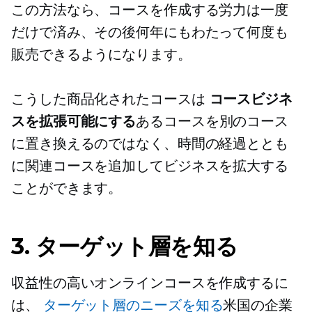
この方法なら、コースを作成する労力は一度
だけで済み、その後何年にもわたって何度も
販売できるようになります。
こうした商品化されたコースは
コースビジネ
スを拡張可能にする
あるコースを別のコース
に置き換えるのではなく、時間の経過ととも
に関連コースを追加してビジネスを拡大する
ことができます。
3. ターゲット層を知る
収益性の高いオンラインコースを作成するに
は、
ターゲット層のニーズを知る
米国の企業