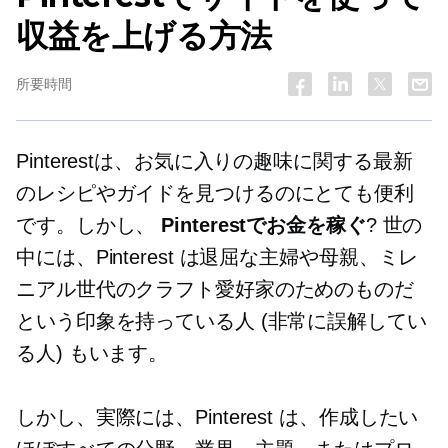
収益を上げる方法
所要時間
Pinterestは、お気に入りの趣味に関する最新
のレシピやガイドを見つけるのにとても便利
です。しかし、
Pinterestでお金を稼ぐ
? 世の
中には、Pinterest は退屈な主婦や母親、ミレ
ニアル世代のクラフト愛好家のためのものだ
という印象を持っている人 (非常に誤解してい
る人) もいます。
しかし、実際には、Pinterest は、作成したい