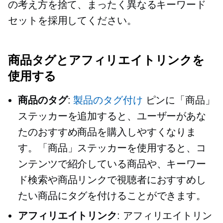
の考え方を捨て、まったく異なるキーワード
セットを採用してください。
商品タグとアフィリエイトリンクを
使用する
商品のタグ
:
製品のタグ付け
ピンに「商品」
ステッカーを追加すると、ユーザーがあな
たのおすすめ商品を購入しやすくなりま
す。「商品」ステッカーを使用すると、コ
ンテンツで紹介している商品や、キーワー
ド検索や商品リンクで視聴者におすすめし
たい商品にタグを付けることができます。
アフィリエイトリンク
: アフィリエイトリン