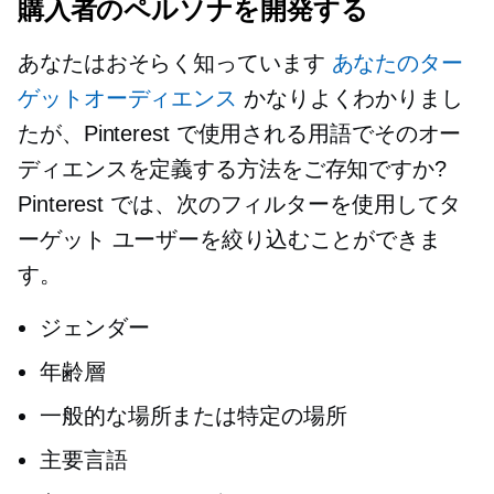
購入者のペルソナを開発する
あなたはおそらく知っています
あなたのター
ゲットオーディエンス
かなりよくわかりまし
たが、Pinterest で使用される用語でそのオー
ディエンスを定義する方法をご存知ですか?
Pinterest では、次のフィルターを使用してタ
ーゲット ユーザーを絞り込むことができま
す。
ジェンダー
年齢層
一般的な場所または特定の場所
主要言語