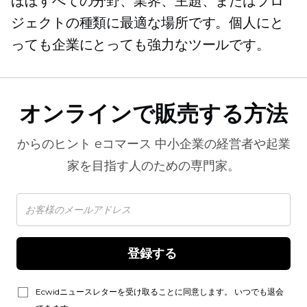
ほぼすべての分野、業界、主題、またはプロ
ジェクトの種類に最適な場所です。個人にと
っても企業にとっても強力なツールです。
オンラインで販売する方法
からのヒント
eコマース
中小企業の経営者や起業
家を目指す人のための専門家。
登録する 
Ecwidニュースレターを受け取ることに同意します。 いつでも退会