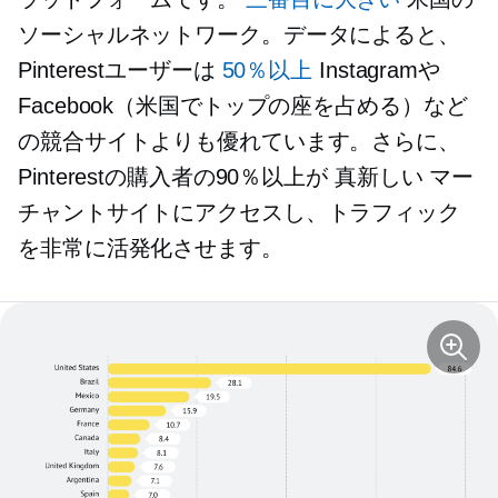
ソーシャルネットワーク。データによると、
Pinterestユーザーは
50％以上
Instagramや
Facebook（米国でトップの座を占める）など
の競合サイトよりも優れています。さらに、
Pinterestの購入者の90％以上が
真新しい
マー
チャントサイトにアクセスし、トラフィック
を非常に活発化させます。