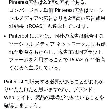
Pinterest広告は2.3倍効率的である。
コンバージョン単価
Pinterest広告はソーシ
ャルメディアの広告よりも2倍高い広告費用
対効果（ROAS）も達成しています。
Pinterest によれば、同社の広告は競合する
ソーシャル メディア ネットワークよりも優
れた収益をもたらし、広告主は同プラット
フォームを利用することで ROAS が 2 倍高
くなると主張している。
Pinterest で販売する必要があることがおわか
りいただけたと思いますので、ブランド、
Web サイト、製品の準備ができていることを
確認しましょう。