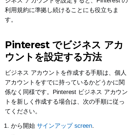
ジネス アカウントを設定すると、Pinterest の
利用規約に準拠し続けることにも役立ちま
す。
Pinterest でビジネス アカ
ウントを設定する方法
ビジネス アカウントを作成する手順は、個人
アカウントをすでに持っているかどうかに関
係なく同様です。Pinterest ビジネス アカウン
トを新しく作成する場合は、次の手順に従っ
てください。
から開始
サインアップ
screen
.