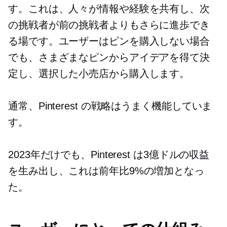
す。これは、人々が情報や経験を共有し、次
の挑戦者が前の挑戦者よりもさらに進歩でき
る場です。ユーザーはピンを購入しない場合
でも、さまざまなピンからアイデアを得て決
定し、選択した小売店から購入します。
通常、Pinterest の戦略はうまく機能していま
す。
2023年だけでも、Pinterest は3億ドルの収益
を生み出し、これは前年比9%の増加となっ
た。