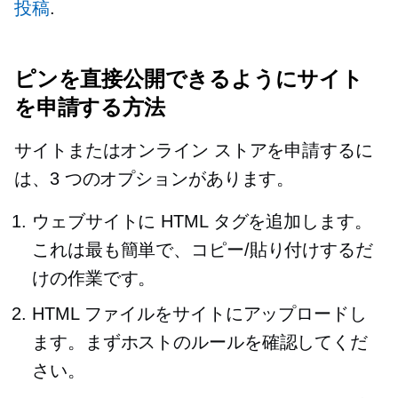
投稿
.
ピンを直接公開できるようにサイト
を申請する方法
サイトまたはオンライン ストアを申請するに
は、3 つのオプションがあります。
ウェブサイトに HTML タグを追加します。
これは最も簡単で、コピー/貼り付けするだ
けの作業です。
HTML ファイルをサイトにアップロードし
ます。まずホストのルールを確認してくだ
さい。