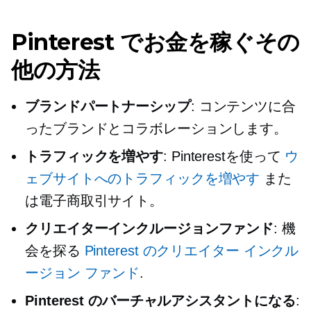
Pinterest でお金を稼ぐその
他の方法
ブランドパートナーシップ
: コンテンツに合
ったブランドとコラボレーションします。
トラフィックを増やす
: Pinterestを使って
ウ
ェブサイトへのトラフィックを増やす
また
は電子商取引サイト。
クリエイターインクルージョンファンド
: 機
会を探る
Pinterest のクリエイター インクル
ージョン ファンド
.
Pinterest のバーチャルアシスタントになる
: