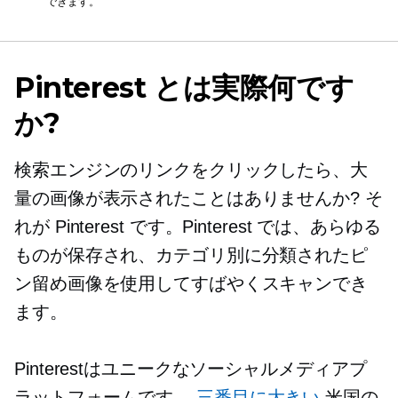
できます。
Pinterest とは実際何です
か?
検索エンジンのリンクをクリックしたら、大
量の画像が表示されたことはありませんか? そ
れが Pinterest です。Pinterest では、あらゆる
ものが保存され、カテゴリ別に分類されたピ
ン留め画像を使用してすばやくスキャンでき
ます。
Pinterestはユニークなソーシャルメディアプ
ラットフォームです。
三番目に大きい
米国の