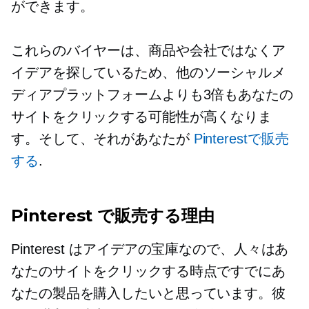
ができます。
これらのバイヤーは、商品や会社ではなくア
イデアを探しているため、他のソーシャルメ
ディアプラットフォームよりも3倍もあなたの
サイトをクリックする可能性が高くなりま
す。そして、それがあなたが
Pinterestで販売
する
.
Pinterest で販売する理由
Pinterest はアイデアの宝庫なので、人々はあ
なたのサイトをクリックする時点ですでにあ
なたの製品を購入したいと思っています。彼