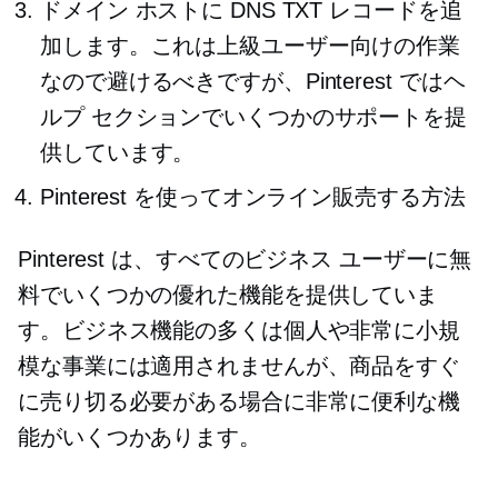
ドメイン ホストに DNS TXT レコードを追
加します。これは上級ユーザー向けの作業
なので避けるべきですが、Pinterest ではヘ
ルプ セクションでいくつかのサポートを提
供しています。
Pinterest を使ってオンライン販売する方法
Pinterest は、すべてのビジネス ユーザーに無
料でいくつかの優れた機能を提供していま
す。ビジネス機能の多くは個人や非常に小規
模な事業には適用されませんが、商品をすぐ
に売り切る必要がある場合に非常に便利な機
能がいくつかあります。