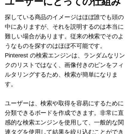
ユーザーにとっての仕組み
探している商品のイメージはほぼ誰でも頭の
中にありますが、それを説明するのは本当に
難しい場合があります。従来の検索でそのよ
うなものを探すのはほぼ不可能です。
Pinterest の検索エンジンは、ランダムなリン
クのリストではなく、画像付きのピンをフィ
ルタリングするため、検索が簡単になりま
す。
ユーザーは、検索や取得を容易にするために
分類できるボードを作成できます。非常に直
感的な検索エンジンを使用して、一般的な関
連タグを使用して結果を絞り込むことができ