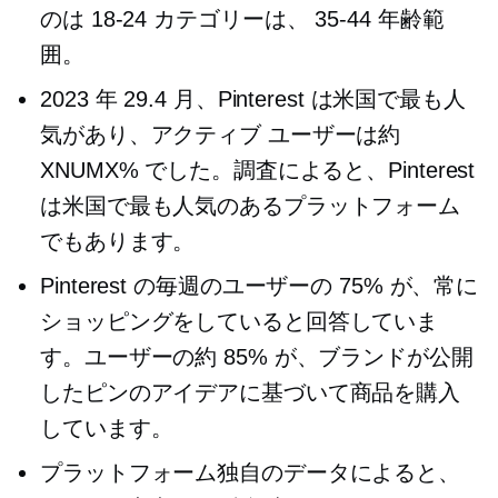
のは
18-24
カテゴリーは、
35-44
年齢範
囲。
2023 年 29.4 月、Pinterest は米国で最も人
気があり、アクティブ ユーザーは約
XNUMX% でした。調査によると、Pinterest
は米国で最も人気のあるプラットフォーム
でもあります。
Pinterest の毎週のユーザーの 75% が、常に
ショッピングをしていると回答していま
す。ユーザーの約 85% が、ブランドが公開
したピンのアイデアに基づいて商品を購入
しています。
プラットフォーム独自のデータによると、