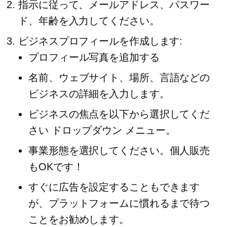
指示に従って、メールアドレス、パスワー
ド、年齢を入力してください。
ビジネスプロフィールを作成します:
プロフィール写真を追加する
名前、ウェブサイト、場所、言語などの
ビジネスの詳細を入力します。
ビジネスの焦点を以下から選択してくだ
さい
ドロップダウン
メニュー。
事業形態を選択してください。個人販売
もOKです！
すぐに広告を設定することもできます
が、プラットフォームに慣れるまで待つ
ことをお勧めします。