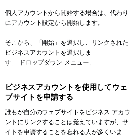
個人アカウントから開始する場合は、代わり
にアカウント設定から開始します。
そこから、「開始」を選択し、リンクされた
ビジネスアカウントを選択しま
す。
ドロップダウン
メニュー。
ビジネスアカウントを使用してウェ
ブサイトを申請する
誰もが自分のウェブサイトをビジネス アカウ
ントにリンクすることは覚えていますが、サ
イトを申請することを忘れる人が多くいま