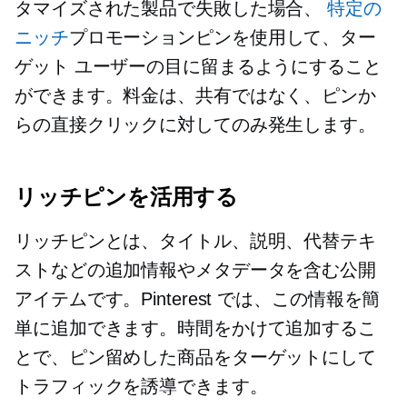
タマイズされた製品で失敗した場合、
特定の
ニッチ
プロモーションピンを使用して、ター
ゲット ユーザーの目に留まるようにすること
ができます。料金は、共有ではなく、ピンか
らの直接クリックに対してのみ発生します。
リッチピンを活用する
リッチピンとは、タイトル、説明、代替テキ
ストなどの追加情報やメタデータを含む公開
アイテムです。Pinterest では、この情報を簡
単に追加できます。時間をかけて追加するこ
とで、ピン留めした商品をターゲットにして
トラフィックを誘導できます。