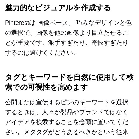
魅力的なビジュアルを作成する
Pinterestは
画像ベース、
巧みなデザインと色
の選択で、画像を他の画像より目立たせるこ
とが重要です。派手すぎたり、奇抜すぎたり
するのは避けてください。
タグとキーワードを自然に使用して検
索での可視性を高めます
公開または宣伝するピンのキーワードを選択
するときは、人々が製品やブランドではなく
アイデアを検索することを念頭に置いてくだ
さい。メタタグがどうあるべきかという従来