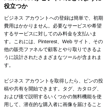
役立つか
ビジネス アカウントへの登録は簡単で、初期
費用はかかりません。必要なサービスや希望
するサービスに対してのみ料金を支払いま
す。これには、Pinterest、Web サイト、その
他の販売ファネルで顧客とやり取りできるよ
うに設計されたさまざまなツールが含まれま
す。
ビジネス アカウントを取得したら、ピンの投
稿や共有を開始できます。タグ、カタログ、
および後で説明するいくつかの無料機能を使
用して、潜在的な購入者に画像を届けること