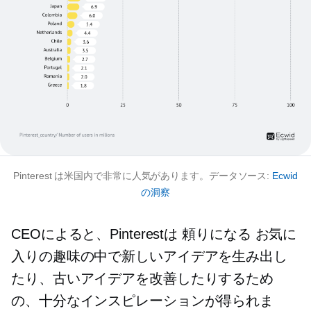
Pinterest は米国内で非常に人気があります。データソース:
Ecwid
の洞察
CEOによると、Pinterestは
頼りになる
お気に
入りの趣味の中で新しいアイデアを生み出し
たり、古いアイデアを改善したりするため
の、十分なインスピレーションが得られま