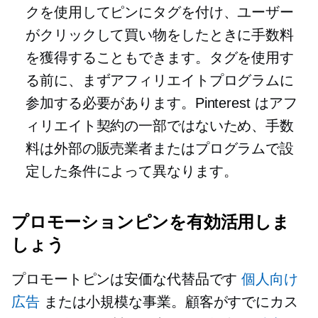
クを使用してピンにタグを付け、ユーザー
がクリックして買い物をしたときに手数料
を獲得することもできます。タグを使用す
る前に、まずアフィリエイトプログラムに
参加する必要があります。Pinterest はアフ
ィリエイト契約の一部ではないため、手数
料は外部の販売業者またはプログラムで設
定した条件によって異なります。
プロモーションピンを有効活用しま
しょう
プロモートピンは安価な代替品です
個人向け
広告
または小規模な事業。顧客がすでにカス