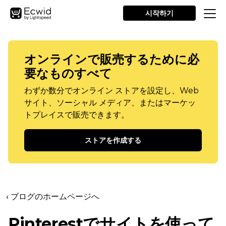
시작하기
オンラインで販売するために必
要なものすべて
わずか数分でオンライン ストアを設定し、Web
サイト、ソーシャル メディア、またはマーケッ
トプレイスで販売できます。
ストアを作成する
‹ ブログのホームページへ
Pinterestでサイトを使って