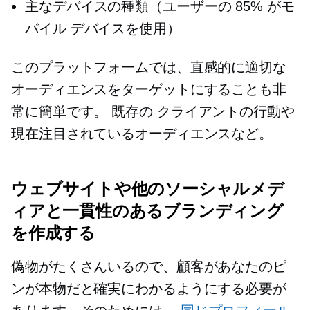
主なデバイスの種類（ユーザーの 85% がモ
バイル デバイスを使用）
このプラットフォームでは、直感的に適切な
オーディエンスをターゲットにすることも非
常に簡単です。
既存の
クライアントの行動や
現在注目されているオーディエンスなど。
ウェブサイトや他のソーシャルメデ
ィアと一貫性のあるブランディング
を作成する
偽物がたくさんいるので、顧客があなたのピ
ンが本物だと確実にわかるようにする必要が