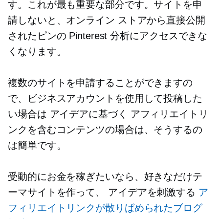
す。これが最も重要な部分です。サイトを申
請しないと、オンライン ストアから直接公開
されたピンの Pinterest 分析にアクセスできな
くなります。
複数のサイトを申請することができますの
で、ビジネスアカウントを使用して投稿した
い場合は
アイデアに基づく
アフィリエイトリ
ンクを含むコンテンツの場合は、そうするの
は簡単です。
受動的にお金を稼ぎたいなら、好きなだけテ
ーマサイトを作って、
アイデアを刺激する
ア
フィリエイトリンクが散りばめられたブログ