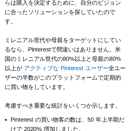
らは購入を決定するために、自分のビジョン
に合ったソリューションを探していたので
す。
ミレニアル世代や母親をターゲットにしてい
るなら、Pinterestで間違いはありません。米
国のミレニアル世代の80%以上と母親の80%
以上が
アクティブな Pinterest ユーザー
全ユー
ザーの半数がこのプラットフォームで定期的
に買い物をしています。
考慮すべき重要な統計をいくつか示します。
Pinterest の買い物客の数は、50 年上半期だ
けで 2020% 増加しました。