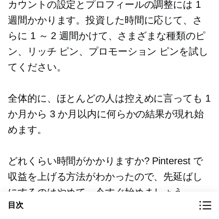
カウントの設定とプロフィールの調整には 1
週間かかります。投資した時間に応じて、さ
らに 1 ～ 2 週間かけて、さまざまな種類のピ
ン、リッチ ピン、プロモーション ピンを試し
てください。
全体的に、ほとんどの人は控えめに言っても 1
か月から 3 か月以内に何らかの結果が現れ始
めます。
どれくらい時間がかかりますか? Pinterest で
収益を上げる方法がわかったので、先延ばし
にするのはやめて、今すぐ始めましょう。
目次