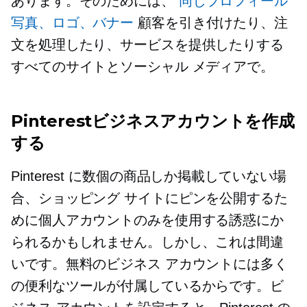
あります。そのためには、
同じプロフィール
写真、ロゴ、バナー
顧客を引き付けたり、注
文を処理したり、サービスを提供したりする
すべてのサイトとソーシャル メディアで。
Pinterestビジネスアカウントを作成
する
Pinterest に数個の商品しか掲載していない場
合、ショッピング サイトにピンを公開するた
めに個人アカウントのみを使用する誘惑にか
られるかもしれません。しかし、これは間違
いです。無料のビジネス アカウントには多く
の便利なツールが付属しているからです。ビ