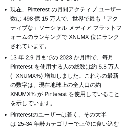
現在、Pinterest の月間アクティブ ユーザー
数は 498 億 15 万人で、世界で最も「アク
ティブな」ソーシャル メディア プラットフ
ォームのランキングで XNUMX 位にランク
されています。
13 年 2.9 月までの 2023 か月間で、毎月
Pinterest を使用する人の総数は約 5.8 万人
(+XNUMX%) 増加しました。これらの最新
の数字は、現在地球上の全人口の約
XNUMX% が Pinterest を使用していること
を示しています。
Pinterestのユーザーは若く、その大半
は
25-34
年齢カテゴリーで上位に食い込む