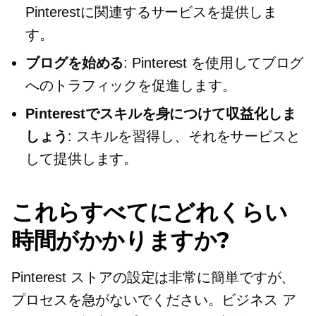
Pinterestに関連するサービスを提供しま
す。
ブログを始める
: Pinterest を使用してブログ
へのトラフィックを促進します。
Pinterestでスキルを身につけて収益化しま
しょう
: スキルを習得し、それをサービスと
して提供します。
これらすべてにどれくらい
時間がかかりますか?
Pinterest ストアの設定は非常に簡単ですが、
プロセスを急がないでください。ビジネス ア