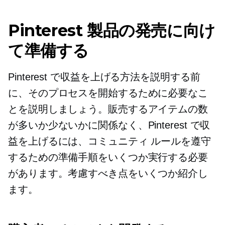
Pinterest 製品の発売に向け
て準備する
Pinterest で収益を上げる方法を説明する前
に、そのプロセスを開始するために必要なこ
とを説明しましょう。販売するアイテムの数
が多いか少ないかに関係なく、Pinterest で収
益を上げるには、コミュニティ ルールを遵守
するための準備手順をいくつか実行する必要
があります。考慮すべき点をいくつか紹介し
ます。