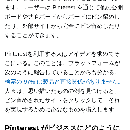
ます。ユーザーは Pinterest を通じて他の公開
ボードや共有ボードからボードにピン留めし
たり、外部サイトから完全にピン留めしたり
することができます。
Pinterestを利用する人はアイデアを求めてそ
こにいる。このことは、プラットフォームが
次のように報告していることからも分かる。
検索の 97% は製品と直接関係がありません。
人々は、思い描いたものの例を見つけると、
ピン留めされたサイトをクリックして、それ
を実現するために必要なものを購入します。
Pinterest がビジネスにどのように