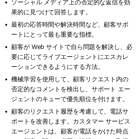
ソーシャル メディア上の否定的な返信を効
果的に見つけて回答します。
最初の応答時間や解決時間など、顧客サポ
ートにとって最も重要な指標。
顧客が Web サイトで自ら問題を解決し、必
要に応じてライブエージェントにエスカレ
ーションできるようにする方法。
機械学習を使用して、顧客リクエスト内の
否定的なコメントを検出し、サポート エー
ジェントのキューで優先順位を付けます。
顧客のリクエスト履歴を考慮して、電話サ
ポートを改善します。カスタマー サービス
エージェントは、顧客が電話をかけた時点