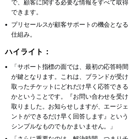
で、顧客に関する必要な情報をすべて取得
できます。
プリセールスが顧客サポートの機会となる
仕組み。
ハイライト：
「サポート指標の面では、最初の応答時間
が鍵となります。これは、ブランドが受け
取ったチケットにどれだけ早く応答できる
かということです。『お問い合わせを受け
取りました。お知らせしますが、エージェ
ントができるだけ早く回答します』という
シンプルなものでもかまいません。」
「さらに重要なのは、解決時間、つまりチ