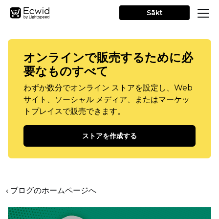
Sākt
オンラインで販売するために必
要なものすべて
わずか数分でオンライン ストアを設定し、Web
サイト、ソーシャル メディア、またはマーケッ
トプレイスで販売できます。
ストアを作成する
‹ ブログのホームページへ