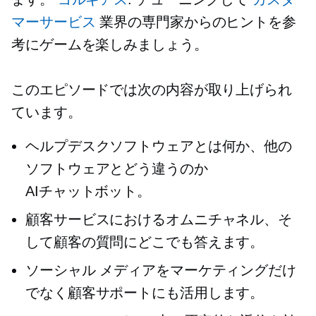
マーサービス
業界の専門家からのヒントを参
考にゲームを楽しみましょう。
このエピソードでは次の内容が取り上げられ
ています。
ヘルプデスクソフトウェアとは何か、他の
ソフトウェアとどう違うのか
AIチャットボット。
顧客サービスにおけるオムニチャネル、そ
して顧客の質問にどこでも答えます。
ソーシャル メディアをマーケティングだけ
でなく顧客サポートにも活用します。