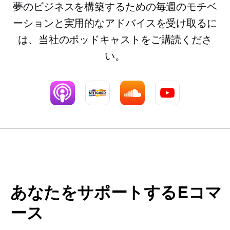
夢のビジネスを構築するための毎週のモチベ
ーションと実用的なアドバイスを受け取るに
は、当社のポッドキャストをご購読くださ
い。
あなたをサポートするEコマ
ース