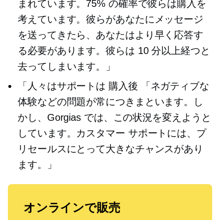
まれています。75% の確率で彼らは購入を
考えています。彼らがあなたにメッセージ
を送ってきたら、あなたはより早く応答す
る必要があります。彼らは 10 分以上経つと
去ってしまいます。」
「人々はサポートは
購入後
「ネガティブな
体験などの問題が常につきまといます。し
かし、Gorgias では、この状況を変えようと
しています。カスタマー サポートには、プ
リセールスにとって大きなチャンスがあり
ます。」
オンラインで販売