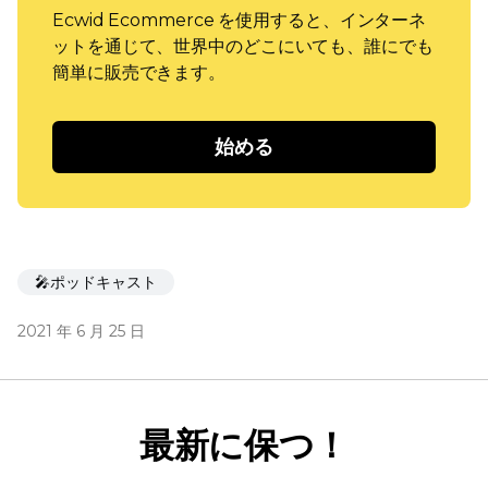
Ecwid Ecommerce を使用すると、インターネ
ットを通じて、世界中のどこにいても、誰にでも
簡単に販売できます。
始める
🎤ポッドキャスト
2021 年 6 月 25 日
最新に保つ！