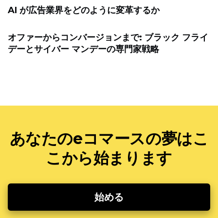
AI が広告業界をどのように変革するか
オファーからコンバージョンまで: ブラック フライ
デーとサイバー マンデーの専門家戦略
あなたのeコマースの夢はこ
こから始まります
始める