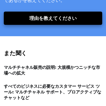
であるかを教えてください。
理由を教えてください
また聞く
マルチチャネル販売の説明: 大規模かつニッチな市
場への拡大
すべてのビジネスに必要なカスタマー サービス ツ
ール: マルチチャネル サポート、プロアクティブな
チャットなど