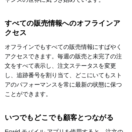
すべての販売情報へのオフラインア
クセス
オフラインでもすべての販売情報にすばやく
アクセスできます。毎週の販売と未完了の注
文をすべて表示し、注文ステータスを変更
し、追跡番号を割り当て、どこにいてもスト
アのパフォーマンスを常に最新の状態に保つ
ことができます。
いつでもどこでも顧客とつながる
Ecwid モバイル アプリを使用すると、注文の