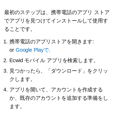
最初のステップは、携帯電話のアプリ ストア
でアプリを見つけてインストールして使用す
ることです。
携帯電話のアプリストアを開きます:
or
Google Playで
.
Ecwid モバイル アプリを検索します。
見つかったら、「ダウンロード」をクリッ
クします。
アプリを開いて、アカウントを作成する
か、既存のアカウントを追加する準備をし
ます。