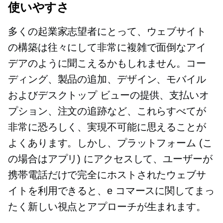
使いやすさ
多くの起業家志望者にとって、ウェブサイト
の構築は往々にして非常に複雑で面倒なアイ
デアのように聞こえるかもしれません。コー
ディング、製品の追加、デザイン、モバイル
およびデスクトップ ビューの提供、支払いオ
プション、注文の追跡など、これらすべてが
非常に恐ろしく、実現不可能に思えることが
よくあります。しかし、プラットフォーム (こ
の場合はアプリ) にアクセスして、ユーザーが
携帯電話だけで完全にホストされたウェブサ
イトを利用できると、e コマースに関してまっ
たく新しい視点とアプローチが生まれます。