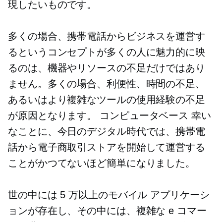
現したいものです。
多くの場合、携帯電話からビジネスを運営す
るというコンセプトが多くの人に魅力的に映
るのは、機器やリソースの不足だけではあり
ません。多くの場合、利便性、時間の不足、
あるいはより複雑なツールの使用経験の不足
が原因となります。
コンピュータベース
幸い
なことに、今日のデジタル時代では、携帯電
話から電子商取引ストアを開始して運営する
ことがかつてないほど簡単になりました。
世の中には 5 万以上のモバイル アプリケーシ
ョンが存在し、その中には、複雑な e コマー