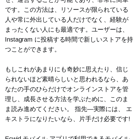
です。この方法は、リソースが限られている
人や常に外出している人だけでなく、経験が
まったくない人にも最適です。ユーザーは、
Instagram に投稿する時間で新しいストアを持
つことができます。
もしこれがあまりにも奇妙に思えたり、信じ
られないほど素晴らしいと思われるなら、あ
なたの手のひらだけでオンラインストアを管
理し、成長させる方法を学ぶために、このま
ま読み進めてください。
指先—実際には、
エ
キストラになりたいなら、片手だけ必要です!
Ecwid モバイル アプリで利用できるモバイル