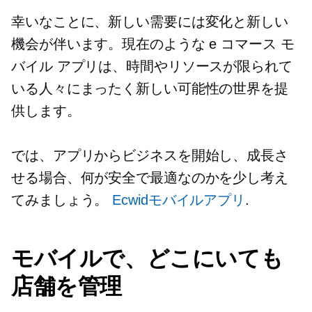
幸いなことに、新しい需要には変化と新しい
機会が伴います。現在のような e コマース モ
バイル アプリは、時間やリソースが限られて
いる人々にまったく新しい可能性の世界を提
供します。
では、アプリからビジネスを開始し、成長さ
せる場合、何が安全で最適なのかを少し考え
てみましょう。
Ecwidモバイルアプリ
.
モバイルで、どこにいても
店舗を管理