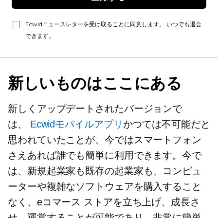
Ecwidニュースレターを受け取ることに同意します。 いつでも退会
できます。
新しいものはここにある
新しくアップデートされたバージョンで
は、
Ecwidモバイルアプリ
かつては不可能だと
思われていたことが、今ではスマートフォン
さえあれば誰でも簡単に利用できます。今で
は、新規起業家も既存の起業家も、コンピュ
ーターや複雑なソフトウェアを購入すること
なく、eコマース ストアを立ち上げ、成長さ
せ、運営することが可能であり、非常に簡単