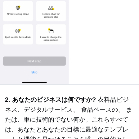
2. あなたのビジネスは何ですか?
衣料品ビジ
ネス、デジタルサービス、
食品ベースの、
ま
たは、単に技術的でない何か。これらすべて
は、あなたとあなたの目標に最適なテンプレ