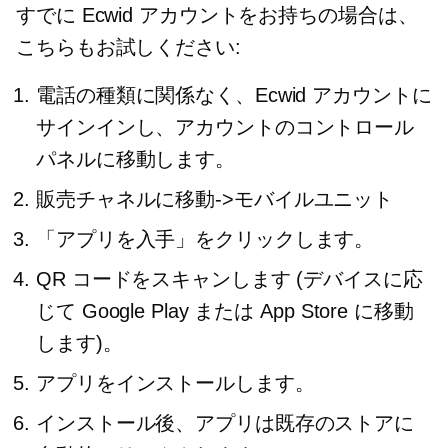
すでに Ecwid アカウントをお持ちの場合は、
こちらもお試しください:
電話の種類に関係なく、Ecwid アカウントに
サインインし、アカウントのコントロール
パネルに移動します。
販売チャネルに移動->
モバイルユニット
「アプリを入手」をクリックします。
QR コードをスキャンします (デバイスに応
じて Google Play または App Store に移動
します)。
アプリをインストールします。
インストール後、アプリは既存のストアに