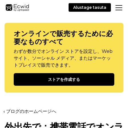
Alustage tasuta
オンラインで販売するために必
要なものすべて
わずか数分でオンライン ストアを設定し、Web
サイト、ソーシャル メディア、またはマーケッ
トプレイスで販売できます。
ストアを作成する
‹ ブログのホームページへ
外出先で：携帯電話でオンラ