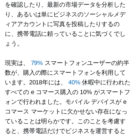
を確認したり、最新の市場データを分析した
り、あるいは単にビジネスのソーシャルメデ
ィアアカウントに写真を投稿したりするの
に、携帯電話に頼っていることに気づくでし
ょう。
現実は、
79%
スマートフォンユーザーの約半
数が、購入の際にスマートフォンを利用して
います。2018年には、
40%
休暇中に行われた
すべての e コマース購入の 10% がスマートフ
ォンで行われました。モバイル デバイスが e
コマース マーケットに欠かせない存在になっ
ていることは明らかです。このことを考慮す
ると、携帯電話だけでビジネスを運営すると