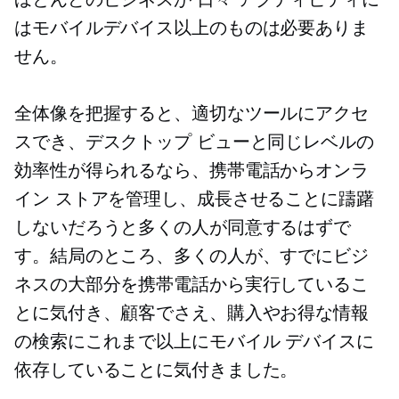
はモバイルデバイス以上のものは必要ありま
せん。
全体像を把握すると、適切なツールにアクセ
スでき、デスクトップ ビューと同じレベルの
効率性が得られるなら、携帯電話からオンラ
イン ストアを管理し、成長させることに躊躇
しないだろうと多くの人が同意するはずで
す。結局のところ、多くの人が、すでにビジ
ネスの大部分を携帯電話から実行しているこ
とに気付き、顧客でさえ、購入やお得な情報
の検索にこれまで以上にモバイル デバイスに
依存していることに気付きました。