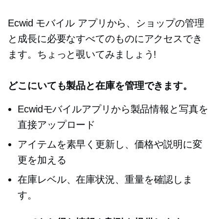
Ecwid モバイル アプリから、ショップの管理
と成長に必要なすべてのものにアクセスでき
ます。ちょっと覗いてみましょう!
どこにいても製品と在庫を管理できます。
Ecwidモバイルアプリから製品情報と写真を
直接アップロード
アイテムを素早く更新し、価格や説明に変
更を加える
在庫レベル、在庫状況、重量を確認しま
す。