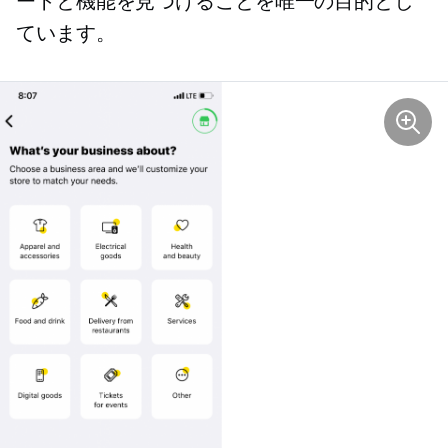
ートと機能を見つけることを唯一の目的とし
ています。