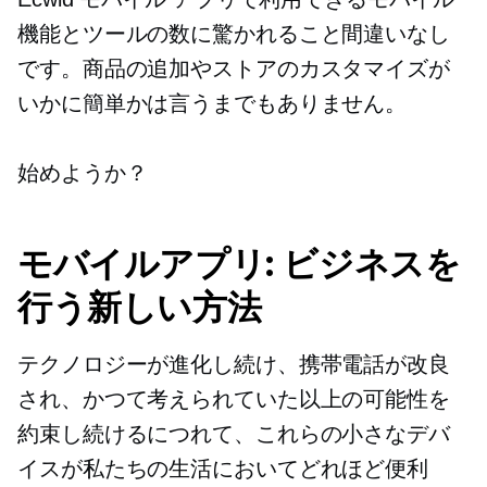
機能とツールの数に驚かれること間違いなし
です。商品の追加やストアのカスタマイズが
いかに簡単かは言うまでもありません。
始めようか？
モバイルアプリ: ビジネスを
行う新しい方法
テクノロジーが進化し続け、携帯電話が改良
され、かつて考えられていた以上の可能性を
約束し続けるにつれて、これらの小さなデバ
イスが私たちの生活においてどれほど便利