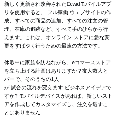
新しく更新され改善されたEcwidモバイルアプ
リを使用すると、
フル稼働
ウェブサイトの作
成、すべての商品の追加、すべての注文の管
理、在庫の追跡など、すべて手のひらから行
えます。これは、オンライン ストアに急な変
更をすばやく行うための最速の方法です。
休暇中に家族を訪ねながら、eコマースストア
を立ち上げる計画はありますか？友人数人と
バーで、そのうちの1人
が
試合の流れを変えます
ビジネスアイデアで
すか? モバイルデバイスがあれば、新しいスト
アを作成してカスタマイズし、注文を逃すこ
とはありません。