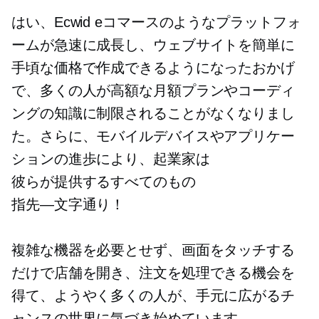
はい、Ecwid eコマースのようなプラットフォ
ームが急速に成長し、ウェブサイトを簡単に
手頃な価格で作成できるようになったおかげ
で、多くの人が高額な月額プランやコーディ
ングの知識に制限されることがなくなりまし
た。さらに、モバイルデバイスやアプリケー
ションの進歩により、起業家は
彼らが提供するすべてのもの
指先—文字通り！
複雑な機器を必要とせず、画面をタッチする
だけで店舗を開き、注文を処理できる機会を
得て、ようやく多くの人が、手元に広​​がるチ
ャンスの世界に気づき始めています。