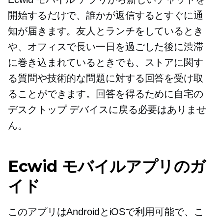
開始するだけで、誰かが返信するとすぐに通
知が届きます。友人とランチをしているとき
や、オフィスで長い一日を過ごした後に渋滞
に巻き込まれているときでも、ストアに関す
る質問や技術的な問題に対する回答を受け取
ることができます。回答を得るために自宅の
デスクトップ デバイスに戻る必要はありませ
ん。
Ecwid モバイルアプリのガ
イド
このアプリはAndroidとiOSで利用可能で、こ