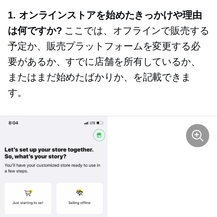
1. オンラインストアを始めたきっかけや理由
は何ですか?
ここでは、オフラインで販売する
予定か、販売プラットフォームを変更する必
要があるか、すでに店舗を所有しているか、
またはまだ始めたばかりか、を記載できま
す。