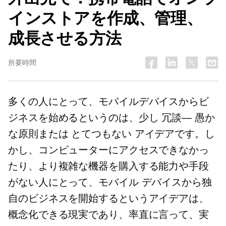
インストアを作成、管理、
成長させる方法
所要時間
多くの人にとって、モバイルデバイスからビ
ジネスを始めるというのは、少し
冗談—
愚か
な原則または
とてつもない
アイデアです。し
かし、コンピューターにアクセスできなかっ
たり、より複雑な機器を購入する能力や手段
がない人にとって、モバイル デバイスから独
自のビジネスを開始するというアイデアは、
概念化できる現実であり、率直に言って、実