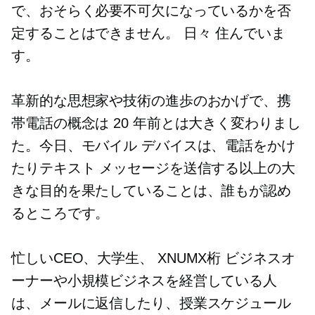
で、おそらく必要不可欠になっているかを否
定することはできません。
日々
住んでいま
す。
革新的な思想家や技術の進歩のおかげで、携
帯電話の概念は 20 年前とは大きく変わりまし
た。今日、モバイル デバイスは、電話をかけ
たりテキスト メッセージを送信する以上の大
きな目的を果たしていることは、誰もが認め
るところです。
忙しいCEO、大学生、
XNUMX桁
ビジネスオ
ーナーや小規模ビジネスを経営している人
は、メールに返信したり、授業スケジュール