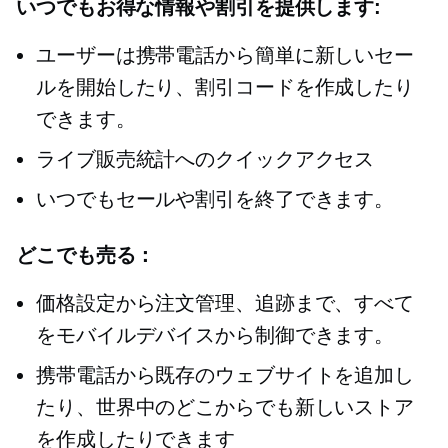
いつでもお得な情報や割引を提供します:
ユーザーは携帯電話から簡単に新しいセー
ルを開始したり、割引コードを作成したり
できます。
ライブ販売統計へのクイックアクセス
いつでもセールや割引を終了できます。
どこでも売る：
価格設定から注文管理、追跡まで、すべて
をモバイルデバイスから制御できます。
携帯電話から既存のウェブサイトを追加し
たり、世界中のどこからでも新しいストア
を作成したりできます