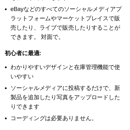
eBayなどのすべてのソーシャルメディアプ
ラットフォームやマーケットプレイスで販
売したり、ライブで販売したりすることが
できます。
対面で。
初心者に最適:
わかりやすいデザインと在庫管理機能で使
いやすい
ソーシャルメディアに投稿するだけで、新
製品を追加したり写真をアップロードした
りできます
コーディングは必要ありません。