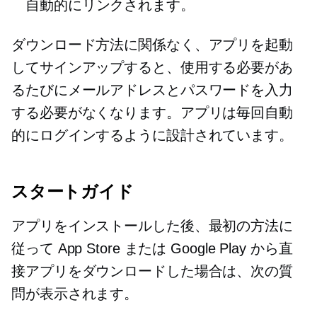
自動的にリンクされます。
ダウンロード方法に関係なく、アプリを起動
してサインアップすると、使用する必要があ
るたびにメールアドレスとパスワードを入力
する必要がなくなります。アプリは毎回自動
的にログインするように設計されています。
スタートガイド
アプリをインストールした後、最初の方法に
従って App Store または Google Play から直
接アプリをダウンロードした場合は、次の質
問が表示されます。