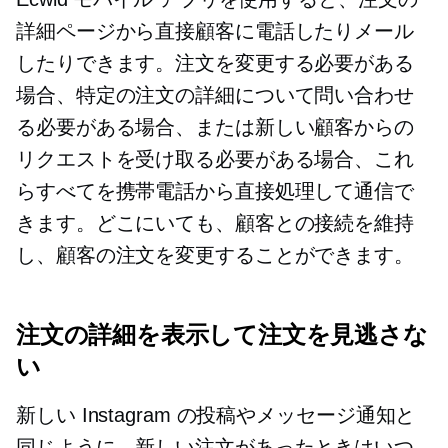
詳細ページから直接顧客に電話したりメール
したりできます。注文を変更する必要がある
場合、特定の注文の詳細について問い合わせ
る必要がある場合、または新しい顧客からの
リクエストを受け取る必要がある場合、これ
らすべてを携帯電話から直接処理して通信で
きます。どこにいても、顧客との接続を維持
し、顧客の注文を変更することができます。
注文の詳細を表示して注文を見逃さな
い
新しい Instagram の投稿やメッセージ通知と
同じように、新しい注文があったときはいつ