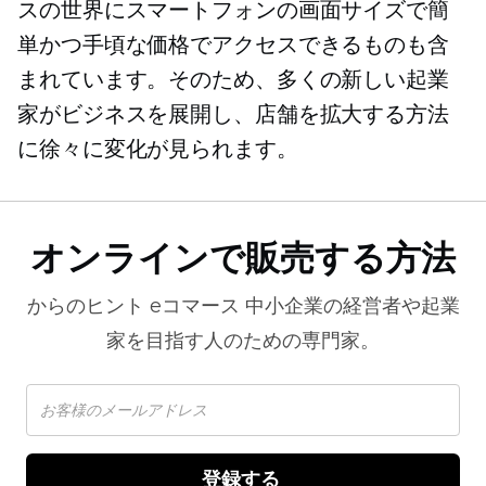
スの世界にスマートフォンの画面サイズで簡
単かつ手頃な価格でアクセスできるものも含
まれています。そのため、多くの新しい起業
家がビジネスを展開し、店舗を拡大する方法
に徐々に変化が見られます。
オンラインで販売する方法
からのヒント
eコマース
中小企業の経営者や起業
家を目指す人のための専門家。
登録する 