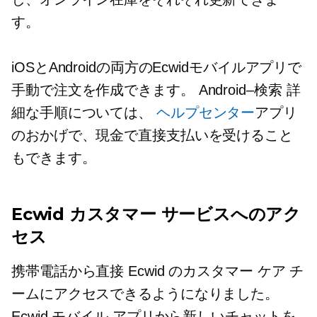
す。
iOSとAndroidの両方のEcwidモバイルアプリで
手動で注文を作成できます。
Android–検索
詳
細な手順については、
ヘルプセンター
アプリ
のおかげで、現金で直接支払いを受けること
もできます。
Ecwid カスタマー サービスへのアク
セス
携帯電話から直接 Ecwid のカスタマー ケア チ
ームにアクセスできるようになりました。
Ecwid モバイル アプリから新しいチャットを