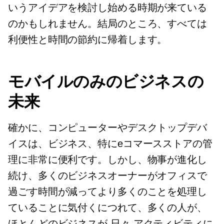
いうアイデアを検討し始める時期が来ている
のかもしれません。結局のところ、すべては
利便性と時間の節約に帰着します。
モバイルのみのビジネスの
未来
確かに、コンピューターやデスクトップデバ
イスは、ビジネス、特にeコマースストアの管
理に非常に便利です。しかし、物事が進化し
続け、多くのビジネスオーナーがオフィスで
過ごす時間が減ってより多くのことを処理し
ていることに気付くにつれて、多くの人が、
ほとんどのビジネスが
日々
アクティビティに