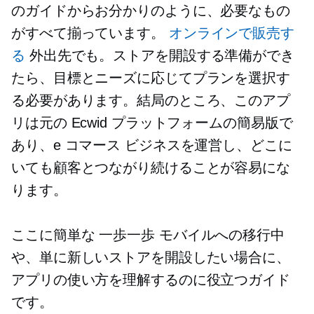
のガイドからお分かりのように、必要なもの
がすべて揃っています。
オンラインで販売す
る
外出先でも。ストアを開設する準備ができ
たら、目標とニーズに応じてプランを選択す
る必要があります。結局のところ、このアプ
リは元の Ecwid プラットフォームの簡易版で
あり、e コマース ビジネスを運営し、どこに
いても顧客とつながり続けることが容易にな
ります。
ここに簡単な
一歩一歩
モバイルへの移行中
や、単に新しいストアを開設したい場合に、
アプリの使い方を理解するのに役立つガイド
です。