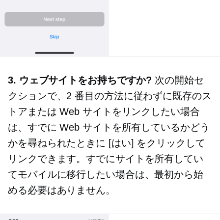
3. ウェブサイトをお持ちですか?
次の開始セ
クションで、2 番目の方法に従わずに既存のス
トアまたは Web サイトをリンクしたい場合
は、すでに Web サイトを所有しているかどう
かを尋ねられたときに [はい] をクリックして
リンクできます。すでにサイトを所有してい
てモバイルに移行したい場合は、最初から始
める必要はありません。