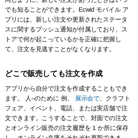
でも知ることができます。Ecwid モバイル ア
プリには、新しい注文や更新されたステータ
スに関するプッシュ通知が付属しており、ス
トアで何が起こっているかを正確に把握し
て、注文を見逃すことがなくなります。
どこで販売しても注文を作成
アプリから自分で注文を作成することもでき
ます。
人–のために
例、
展示会で
、クラフト
フェア、イベント、電話、または実店舗で注
文できます。こうすることで、対面での注文
とオンライン販売の注文履歴を 1 か所に保存
し、オンライン在庫をそれぞれ更新できま