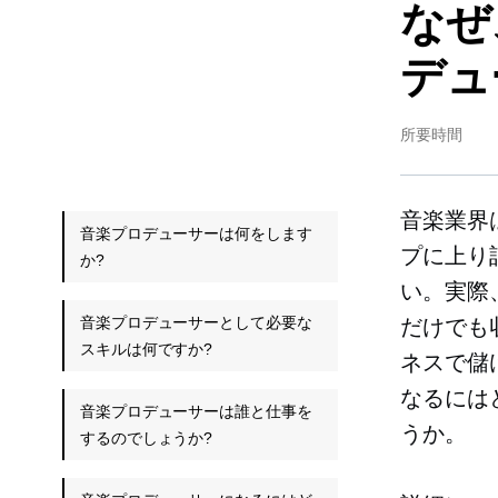
なぜ
デュ
所要時間
音楽業界
音楽プロデューサーは何をします
プに上り
か?
い。実際
音楽プロデューサーとして必要な
だけでも
スキルは何ですか?
ネスで儲
なるには
音楽プロデューサーは誰と仕事を
うか。
するのでしょうか?