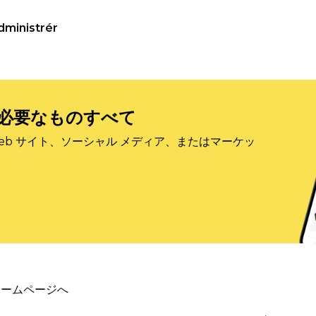
dministrér
必要なものすべて
eb サイト、ソーシャル メディア、またはマーケッ
ホームページへ