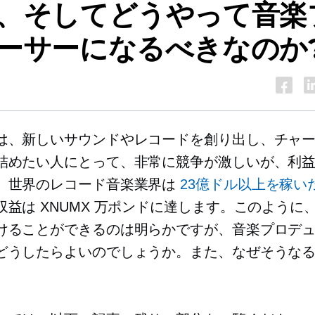
、そしてどうやって音楽
ーサーになるべきなのか
は、新しいサウンドやレコードを創り出し、チャ
詰めたい人にとって、非常に競争が激しいが、利
、世界のレコード音楽業界は
23億ドル以上を稼い
収益は XNUMX 万ポンドに達します。このように
けることができるのは明らかですが、音楽プロデ
どうしたらよいのでしょうか。また、なぜそうな