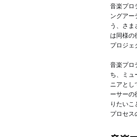
音楽プロ
ングアー
う、さま
は同様の
プロジェ
音楽プロ
ち、ミュ
ニアとし
ーサーの
りたいこ
プロセス