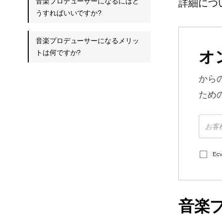
音楽プロデューサーになるにはど
詳細につ
うすればいいですか?
音楽プロデューサーになるメリッ
オ
トは何ですか?
から
ため
E
音楽