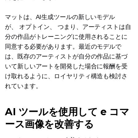
マットは、AI生成ツールの新しいモデル
が、
オプトイン、
つまり、アーティストは自
分の作品がトレーニングに使用されることに
同意する必要があります。最近のモデルで
は、既存のアーティストが自分の作品に基づ
いて新しいアートを開発した場合に報酬を受
け取れるように、ロイヤリティ構造も検討さ
れています。
AI ツールを使用して e コマ
ース画像を改善する