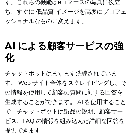
す。これらの機能はeコマースの写真に役立
ち、すぐに
低品質
イメージを高度にプロフェ
ッショナルなものに変えます。
AI による顧客サービスの強
化
チャットボットはますます洗練されていま
す。 Web サイト全体をスクレイピングし、そ
の情報を使用して顧客の質問に対する回答を
生成することができます。 AI を使用すること
で、チャットボットは製品の説明、顧客サー
ビス、FAQ の情報を組み込んだ詳細な回答を
提供できます。