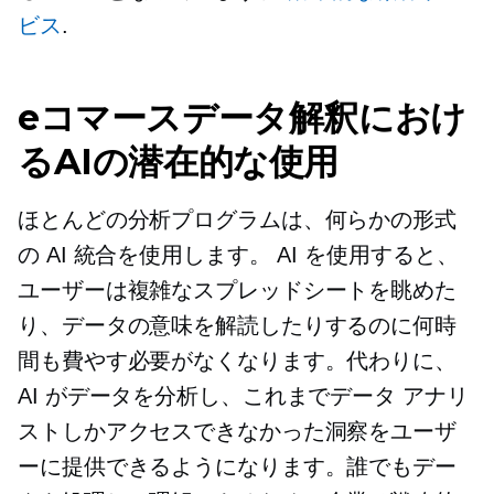
ビス
.
eコマースデータ解釈におけ
るAIの潜在的な使用
ほとんどの分析プログラムは、何らかの形式
の AI 統合を使用します。 AI を使用すると、
ユーザーは複雑なスプレッドシートを眺めた
り、データの意味を解読したりするのに何時
間も費やす必要がなくなります。代わりに、
AI がデータを分析し、これまでデータ アナリ
ストしかアクセスできなかった洞察をユーザ
ーに提供できるようになります。誰でもデー