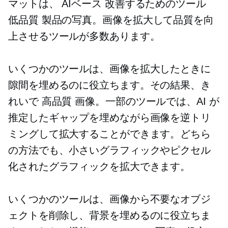
マットは、
AIベース
改善するためのツール
低品質
製品の写真。画像を拡大して品質を向
上させるツールが多数あります。
いくつかのツールは、画像を拡大したときに
隙間を埋めるのに役立ちます。その結果、き
れいで
高品質
画像。一部のツールでは、AI が
推定したギャップを埋めながら画像を逆トリ
ミングして拡大することができます。どちら
の方法でも、小さいグラフィックやピクセル
化されたグラフィックを拡大できます。
いくつかのツールは、画像から不要なオブジ
ェクトを削除し、背景を埋めるのに役立ちま