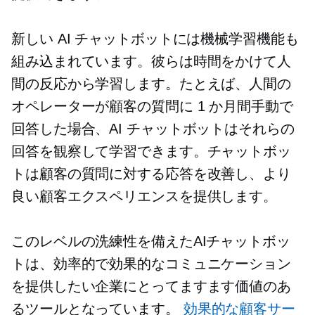
新しい AI チャットボットには機械学習機能も
組み込まれています。彼らは時間をかけて人
間の反応から学習します。たとえば、人間の
オペレーターが顧客の質問に 1 か月間手動で
回答した場合、AI チャットボットはそれらの
回答を観察して学習できます。チャットボッ
トは顧客の質問に対する応答を改善し、より
良い顧客エクスペリエンスを提供します。
このレベルの洗練性を備えたAIチャットボッ
トは、効率的で効果的なコミュニケーション
を提供したい企業にとってますます価値のあ
るツールとなっています。
効果的な顧客サー