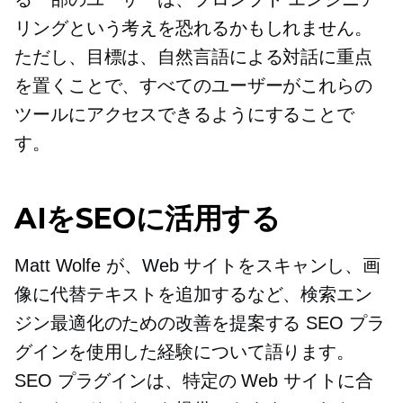
リングという考えを恐れるかもしれません。
ただし、目標は、自然言語による対話に重点
を置くことで、すべてのユーザーがこれらの
ツールにアクセスできるようにすることで
す。
AIをSEOに活用する
Matt Wolfe が、Web サイトをスキャンし、画
像に代替テキストを追加するなど、検索エン
ジン最適化のための改善を提案する SEO プラ
グインを使用した経験について語ります。
SEO プラグインは、特定の Web サイトに合