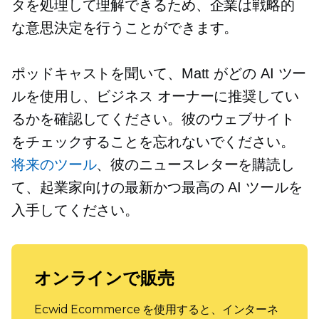
タを処理して理解できるため、企業は戦略的
な意思決定を行うことができます。
ポッドキャストを聞いて、Matt がどの AI ツー
ルを使用し、ビジネス オーナーに推奨してい
るかを確認してください。彼のウェブサイト
をチェックすることを忘れないでください。
将来のツール
、彼のニュースレターを購読し
て、起業家向けの最新かつ最高の AI ツールを
入手してください。
オンラインで販売
Ecwid Ecommerce を使用すると、インターネ