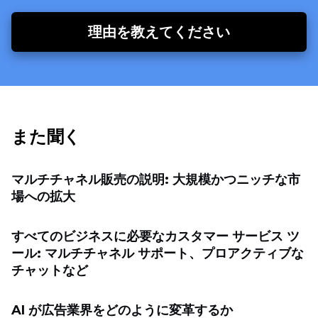
理由を教えてください
また聞く
マルチチャネル販売の説明: 大規模かつニッチな市
場への拡大
すべてのビジネスに必要なカスタマー サービス ツ
ール: マルチチャネル サポート、プロアクティブな
チャットなど
AI が広告業界をどのように変革するか