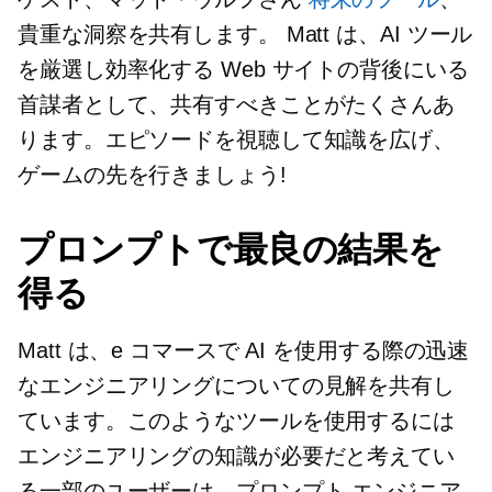
貴重な洞察を共有します。 Matt は、AI ツール
を厳選し効率化する Web サイトの背後にいる
首謀者として、共有すべきことがたくさんあ
ります。エピソードを視聴して知識を広げ、
ゲームの先を行きましょう!
プロンプトで最良の結果を
得る
Matt は、e コマースで AI を使用する際の迅速
なエンジニアリングについての見解を共有し
ています。このようなツールを使用するには
エンジニアリングの知識が必要だと考えてい
る一部のユーザーは、プロンプト エンジニア