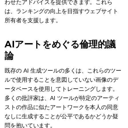
わせたアドバイスを提供できます。これら
は、ランキングの向上を目指すウェブサイト
所有者を支援します。
AIアートをめぐる倫理的議
論
既存の AI 生成ツールの多くは、これらのツー
ルで使用することを意図していない画像のデ
ータベースを使用してトレーニングします。
多くの批評家は、AI ツールが特定のアーティ
ストの作品に似たアートワークを本人の同意
なしに生成することが公平であるかどうか疑
問を抱いています。