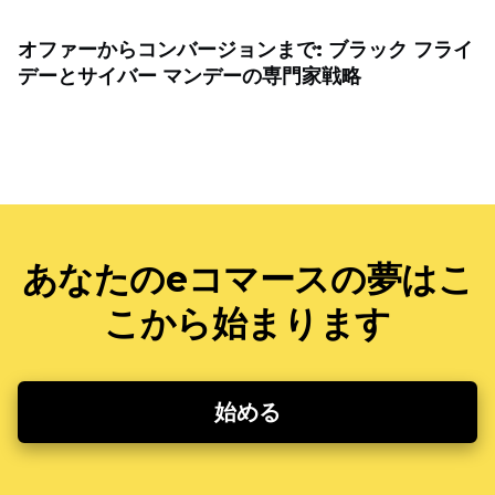
オファーからコンバージョンまで: ブラック フライ
デーとサイバー マンデーの専門家戦略
あなたのeコマースの夢はこ
こから始まります
始める