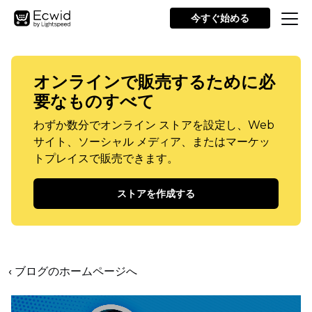
今すぐ始める
オンラインで販売するために必
要なものすべて
わずか数分でオンライン ストアを設定し、Web
サイト、ソーシャル メディア、またはマーケッ
トプレイスで販売できます。
ストアを作成する
‹ ブログのホームページへ