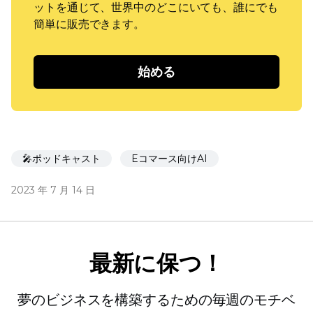
ットを通じて、世界中のどこにいても、誰にでも
簡単に販売できます。
始める
🎤ポッドキャスト
Eコマース向けAI
2023 年 7 月 14 日
最新に保つ！
夢のビジネスを構築するための毎週のモチベ