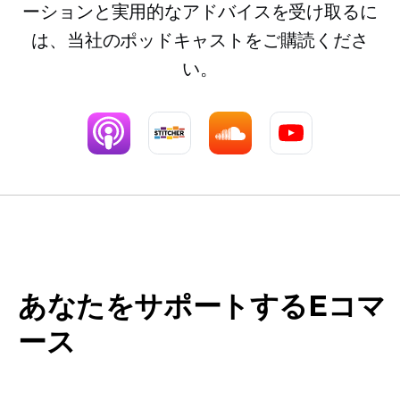
ーションと実用的なアドバイスを受け取るに
は、当社のポッドキャストをご購読くださ
い。
あなたをサポートするEコマ
ース