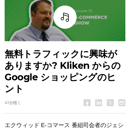
詳細を見る
無料トラフィックに興味が
ありますか? Kliken からの
Google ショッピングのヒ
ント
41分聴く
エクウィッド
E-コマース
番組司会者のジェシ