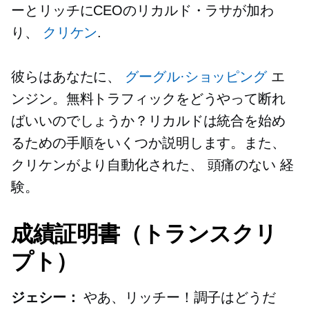
ーとリッチにCEOのリカルド・ラサが加わ
り、
クリケン
.
彼らはあなたに、
グーグル·ショッピング
エ
ンジン。無料トラフィックをどうやって断れ
ばいいのでしょうか？リカルドは統合を始め
るための手順をいくつか説明します。また、
クリケンがより自動化された、
頭痛のない
経
験。
成績証明書（トランスクリ
プト）
ジェシー：
やあ、リッチー！調子はどうだ