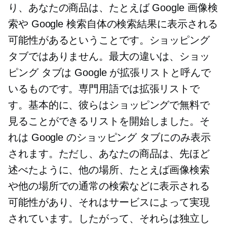
り、あなたの商品は、たとえば Google 画像検
索や Google 検索自体の検索結果に表示される
可能性があるということです。ショッピング
タブではありません。最大の違いは、ショッ
ピング タブは Google が拡張リストと呼んで
いるものです。専門用語では拡張リストで
す。基本的に、彼らはショッピングで無料で
見ることができるリストを開始しました。そ
れは Google のショッピング タブにのみ表示
されます。ただし、あなたの商品は、先ほど
述べたように、他の場所、たとえば画像検索
や他の場所での通常の検索などに表示される
可能性があり、それはサービスによって実現
されています。したがって、それらは独立し