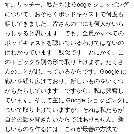
す。リッチー、私たちは Google ショッピング
について、おそらくポッドキャストで何度も
話してきました。皆さんの中にも何人かいら
っしゃると思います。でも、全員がすべての
ポッドキャストを聴いているわけではないの
はわかっています。残念です。とにかく、こ
のトピックを別の形で取り上げます。たくさ
んのことが起こっているからです。Google は
戦いを繰り広げており、新しいものをいくつ
かもたらしています。ですから、私は興奮し
ています。そして主に Google ショッピングに
ついて取り上げていますが、それは私たちが
自分の話を聞きたいからではありません。新
しいものを作るには、これが最善の方法で