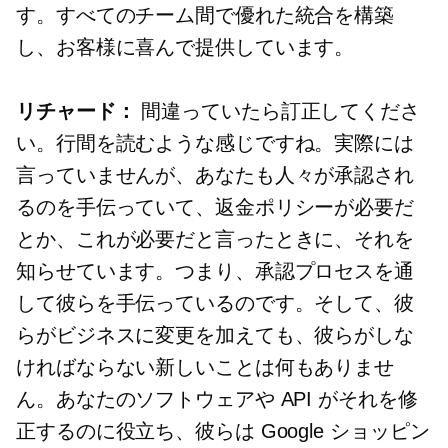
す。すべてのチーム間で優れた統合を構築
し、お客様に喜んで提供しています。
リチャード：
間違っていたら訂正してくださ
い。行間を読むような感じですね。実際には
言っていませんが、あなたも人々が承認され
るのを手伝っていて、返金ポリシーが必要だ
とか、これが必要だと言ったときに、それを
知らせています。つまり、承認プロセスを通
して彼らを手伝っているのです。そして、彼
らがビジネスに変更を加えても、彼らがしな
ければならない新しいことは何もありませ
ん。あなたのソフトウェアや API がそれを修
正するのに役立ち、彼らは Google ショッピン