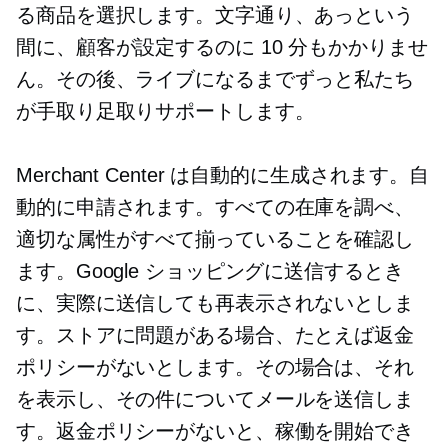
る商品を選択します。文字通り、あっという
間に、顧客が設定するのに 10 分もかかりませ
ん。その後、ライブになるまでずっと私たち
が手取り足取りサポートします。
Merchant Center は自動的に生成されます。自
動的に申請されます。すべての在庫を調べ、
適切な属性がすべて揃っていることを確認し
ます。Google ショッピングに送信するとき
に、実際に送信しても再表示されないとしま
す。ストアに問題がある場合、たとえば返金
ポリシーがないとします。その場合は、それ
を表示し、その件についてメールを送信しま
す。返金ポリシーがないと、稼働を開始でき