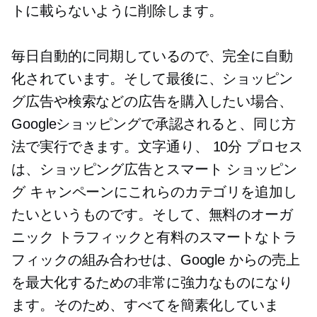
トに載らないように削除します。
毎日自動的に同期しているので、完全に自動
化されています。そして最後に、ショッピン
グ広告や検索などの広告を購入したい場合、
Googleショッピングで承認されると、同じ方
法で実行できます。文字通り、
10分
プロセス
は、ショッピング広告とスマート ショッピン
グ キャンペーンにこれらのカテゴリを追加し
たいというものです。そして、無料のオーガ
ニック トラフィックと有料のスマートなトラ
フィックの組み合わせは、Google からの売上
を最大化するための非常に強力なものになり
ます。そのため、すべてを簡素化していま