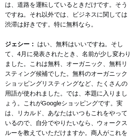
は、道路を運転しているときだけです。そう
ですね。それ以外では、ビジネスに関しては
渋滞は好きです。特に無料なら。
ジェシー：
はい、無料はいいですね。そし
て、4月に発表されたとき、名前が少し変わり
ました。これは無料、オーガニック、無料リ
スティング候補でした。無料のオーガニック
ショッピングリスティングなど、たくさんの
用語が使われました。では、本題に入りまし
ょう。これがGoogleショッピングです。実
は、リカルド、あなたはいつもこれをやって
いるので、自分でやりたいなら、ウォークス
ルーを教えていただけますか。商人がこれを