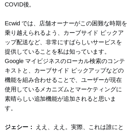
COVID後。
Ecwid では、店舗オーナーがこの困難な時期を
乗り越えられるよう、カーブサイド ピックア
ップ配送など、非常にすばらしいサービスを
提供していることを私は知っています。
Google マイビジネスのローカル検索のコンテ
キストと、カーブサイド ピックアップなどの
機能を組み合わせることで、ユーザーが現在
使用しているメカニズムとマーケティングに
素晴らしい追加機能が追加されると思いま
す。
ジェシー：
ええ、ええ。実際、これは誰にと