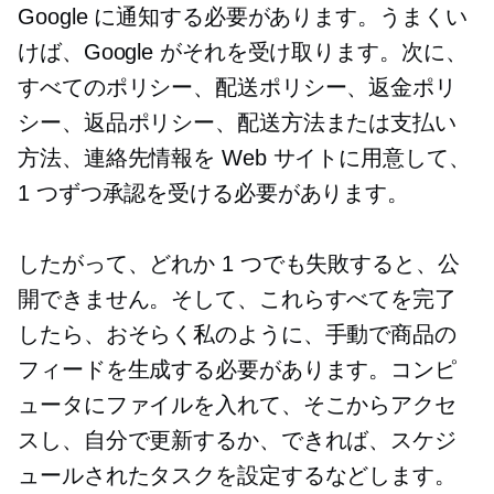
Google に通知する必要があります。うまくい
けば、Google がそれを受け取ります。次に、
すべてのポリシー、配送ポリシー、返金ポリ
シー、返品ポリシー、配送方法または支払い
方法、連絡先情報を Web サイトに用意して、
1 つずつ承認を受ける必要があります。
したがって、どれか 1 つでも失敗すると、公
開できません。そして、これらすべてを完了
したら、おそらく私のように、手動で商品の
フィードを生成する必要があります。コンピ
ュータにファイルを入れて、そこからアクセ
スし、自分で更新するか、できれば、スケジ
ュールされたタスクを設定するなどします。