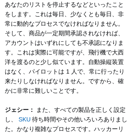
あなたのリストを停止するなどといったこと
をします。これは毎日、少なくとも毎日、非
常に動的なプロセスでなければなりません。
そして、商品が一定期間承認されなければ、
アカウントはいずれにしても不承認になりま
す。これは実際に可能ですが、飛行機で大西
洋を渡るのと少し似ています。自動操縦装置
はなく、パイロットは 1 人で、常に行ったり
来たりしなければなりません。ですから、確
かに非常に難しいことです。
ジェシー：
また、すべての製品を正しく設定
し、
SKU
待ち時間やその他いろいろありまし
た。かなり複雑なプロセスです。ハッカーリ