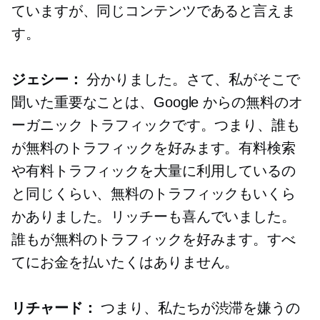
ていますが、同じコンテンツであると言えま
す。
ジェシー：
分かりました。さて、私がそこで
聞いた重要なことは、Google からの無料のオ
ーガニック トラフィックです。つまり、誰も
が無料のトラフィックを好みます。有料検索
や有料トラフィックを大量に利用しているの
と同じくらい、無料のトラフィックもいくら
かありました。リッチーも喜んでいました。
誰もが無料のトラフィックを好みます。すべ
てにお金を払いたくはありません。
リチャード：
つまり、私たちが渋滞を嫌うの