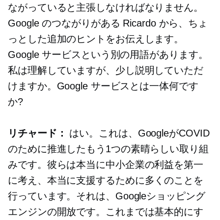
ながっていると主張しなければなりません。
Google のつながりがある Ricardo から、ちょ
っとした追加のヒントをお伝えします。
Google サービスという別の用語があります。
私は理解していますが、少し説明していただ
けますか。Google サービスとは一体何です
か?
リチャード：
はい。これは、GoogleがCOVID
のために推進したもう1つの素晴らしい取り組
みです。彼らは本当に中小企業の利益を第一
に考え、本当に支援するために多くのことを
行っています。それは、Googleショッピング
エンジンの開放です。これまでは基本的にす