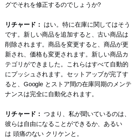
グでそれを修正するのでしょうか?
リチャード：
はい。特に在庫に関してはそう
です。新しい商品を追加すると、古い商品は
削除されます。商品を変更すると、商品が更
新され、価格も変更されます。新しい商品カ
テゴリができました。これらはすべて自動的
にプッシュされます。セットアップが完了す
ると、Google とストア間の在庫同期のメンテ
ナンスは完全に自動化されます。
リチャード：
つまり、私が聞いているのは、
彼らは自由になることができるか、あるい
は
頭痛のない
クリケンと。