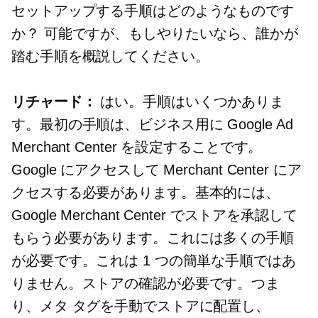
セットアップする手順はどのようなものです
か？ 可能ですが、もしやりたいなら、誰かが
踏む手順を概説してください。
リチャード：
はい。手順はいくつかありま
す。最初の手順は、ビジネス用に Google Ad
Merchant Center を設定することです。
Google にアクセスして Merchant Center にア
クセスする必要があります。基本的には、
Google Merchant Center でストアを承認して
もらう必要があります。これには多くの手順
が必要です。これは 1 つの簡単な手順ではあ
りません。ストアの確認が必要です。つま
り、メタ タグを手動でストアに配置し、