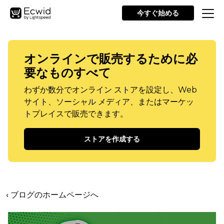
今すぐ始める
オンラインで販売するために必
要なものすべて
わずか数分でオンライン ストアを設定し、Web
サイト、ソーシャル メディア、またはマーケッ
トプレイスで販売できます。
ストアを作成する
‹ ブログのホームページへ