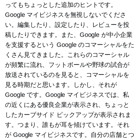
ってもちょっとした追加のヒントです。
Google マイビジネスを無視しないでくださ
い。編集したり、設定したり、レビューを投
稿したりできます。また、Google が中小企業
を支援するという Google のコマーシャルをた
くさん見てきました。これらのコマーシャル
が頻繁に流れ、フットボールや野球の試合が
放送されているのを見ると、コマーシャルを
見る時期だと思います。しかし、それが
Google です。Google マイビジネスでは、私
の近くにある優良企業が表示され、ちょっと
したカーブサイド ピックアップが表示されま
す。つまり、誰もが耳を傾けています。それ
が Google マイビジネスです。自分の店舗とつ