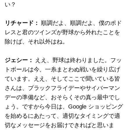
い？
リチャード：
順調だよ、順調だよ、僕のポド
レスと君のツインズが野球から外れたことを
除けば、それ以外はね。
ジェシー：
ええ、野球は終わりました。フッ
トボールは今、一糸まとわぬ戦いを繰り広げ
ています。ええ、そしてここで聞いている皆
さんは、ブラックフライデーやサイバーマン
デーの準備など、おそらくその真っ最中でし
ょう。ですから今日は、Google ショッピング
を始めるにあたって、適切なタイミングで適
切なメッセージをお届けできればと思いま