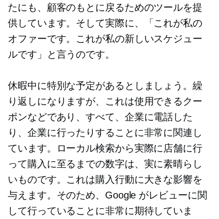
たにも、顧客のもとに戻るためのツールを提
供しています。そして実際に、「これが私の
オファーです。これが私の新しいスケジュー
ルです」と言うのです。
休暇中に特別な予定があるとしましょう。繰
り返しになりますが、これは使用できるクー
ポンなどであり、すべて、企業に電話した
り、企業に行ったりすることに非常に関連し
ています。ローカル検索から実際に店舗に行
って購入に至るまでの数字は、実に素晴らし
いものです。これは購入行動に大きな影響を
与えます。そのため、Google がレビューに関
して行っていることに非常に期待していま