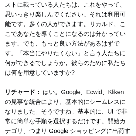
ストに載っている人たちは、これをやって、
思いっきり楽しんでください。それは利用可
能です。多くの人ができます。リカルド、こ
こであなたを導くことになるのは分かってい
ます。でも、もっと良い方法があるはずで
す。「本当にやりたくない」と言う人たちに
何ができるでしょうか。彼らのために私たち
は何を用意していますか?
リチャード：
はい。Google、Ecwid、Kliken
の見事な統合により、基本的にシームレスに
なりました。そうですね。基本的に、UI で非
常に簡単な手順を選択するだけです。開始カ
テゴリ、つまり Google ショッピングに出荷す