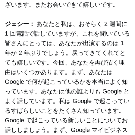
ざいます。またお会いできて嬉しいです。
ジェシー：
あなたと私は、おそらく 2 週間に
1 回電話で話していますが、これを聞いている
皆さんにとっては、あなたが出演するのは 1
年か 2 年ぶりでしょう。戻ってきてくれてと
ても嬉しいです。今回、あなたを再び招く理
由はいくつかあります。まず、あなたは
Google で何が起こっているかを本当によく知
っています。あなたは他の誰よりも Google と
よく話しています。私は Google で起こってい
るすばらしいことをたくさん知っています。
Google で起こっている新しいことについてお
話ししましょう。まず、Google マイビジネス