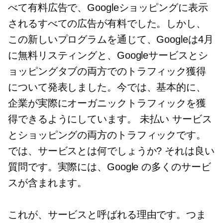
べて有料広告で、Googleショッピングに表示
されるすべての広告が有料でした。しかし、
この新しいプログラムを通じて、Googleは4月
に無料リスティングと、Googleサービスとシ
ョッピングタブの両方でのトラフィック獲得
について発表しました。今では、基本的に、
企業が実際にオーガニックトラフィックを獲
得できるようにしています。
未払い
サービス
とショッピングの両方のトラフィックです。
では、サービスとは何でしょうか? それは良い
質問です。実際には、Google の多くのサービ
スが含まれます。
これが、サービスと呼ばれる理由です。つま