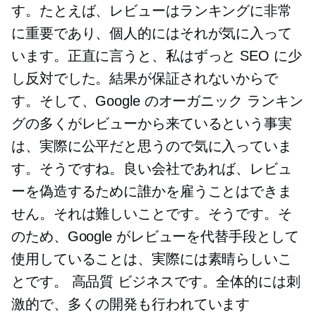
す。たとえば、レビューはランキングに非常
に重要であり、個人的にはそれが気に入って
います。正直に言うと、私はずっと SEO に少
し反対でした。結果が保証されないからで
す。そして、Google のオーガニック ランキン
グの多くがレビューから来ているという事実
は、実際に公平だと思うので気に入っていま
す。そうですね。良い会社であれば、レビュ
ーを偽造するために誰かを雇うことはできま
せん。それは難しいことです。そうです。そ
のため、Google がレビューを代替手段として
使用していることは、実際には素晴らしいこ
とです。
高品質
ビジネスです。全体的には刺
激的で、多くの開発も行われています