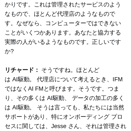
かりです。これは管理されたサービスのよう
なもので、ほとんど代理店のようなもので
す。なぜなら、コンピューターではできない
ことがいくつかあります。あなたと協力する
実際の人がいるようなものです。正しいです
か?
リチャード：
そうですね。ほとんど
は
AI駆動。
代理店について考えるとき、IFM
ではなくAI FMと呼びます。そうです。つま
り、その多くは
AI駆動、
データの加工の多く
は
AI駆動。
そうは言っても、私たちには当然
サポートがあり、特にオンボーディング プロ
セスに関しては、Jesse さん、それは管理され