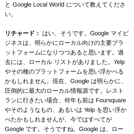
と Google Local World について教えてくださ
い。
リチャード：
はい、そうです。Google マイビ
ジネスは、明らかにローカル向けの主要プラ
ットフォームになりつつあると思います。過
去には、ローカル リストがありました。Yelp
やその種のプラットフォームを思い浮かべる
かもしれません。現在、Google は明らかに、
圧倒的に最大のローカル情報源です。レスト
ランに行きたい場合、何年も前は Foursquare
やそのようなもの、あるいは Yelp を思い浮か
べたかもしれませんが、今ではすべてが
Google です。そうですね。Google は、ロー