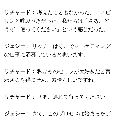
リチャード：
考えたこともなかった。アスピ
リンと呼ぶべきだった。私たちは「さあ、ど
うぞ、使ってください」という感じだった。
ジェシー：
リッチーはそこでマーケティング
の仕事に応募していると思います。
リチャード：
私はそのセリフが大好きだと言
わざるを得ません。素晴らしいですね。
リチャード：
さあ、連れて行ってください。
ジェシー：
さて、このプロセスは始まったば