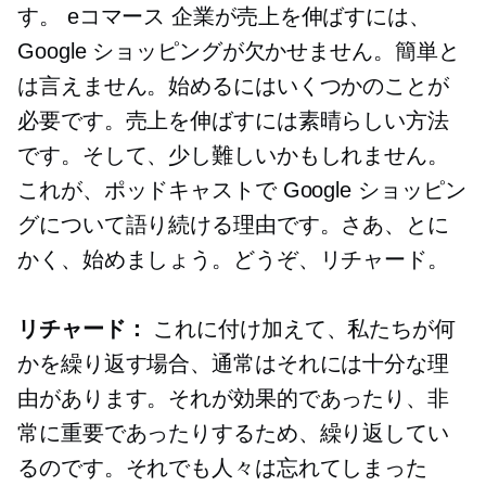
す。
eコマース
企業が売上を伸ばすには、
Google ショッピングが欠かせません。簡単と
は言えません。始めるにはいくつかのことが
必要です。売上を伸ばすには素晴らしい方法
です。そして、少し難しいかもしれません。
これが、ポッドキャストで Google ショッピン
グについて語り続ける理由です。さあ、とに
かく、始めましょう。どうぞ、リチャード。
リチャード：
これに付け加えて、私たちが何
かを繰り返す場合、通常はそれには十分な理
由があります。それが効果的であったり、非
常に重要であったりするため、繰り返してい
るのです。それでも人々は忘れてしまった