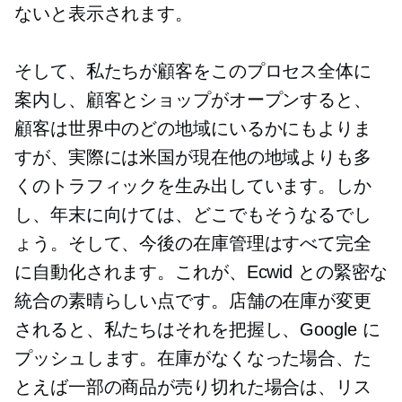
ないと表示されます。
そして、私たちが顧客をこのプロセス全体に
案内し、顧客とショップがオープンすると、
顧客は世界中のどの地域にいるかにもよりま
すが、実際には米国が現在他の地域よりも多
くのトラフィックを生み出しています。しか
し、年末に向けては、どこでもそうなるでし
ょう。そして、今後の在庫管理はすべて完全
に自動化されます。これが、Ecwid との緊密な
統合の素晴らしい点です。店舗の在庫が変更
されると、私たちはそれを把握し、Google に
プッシュします。在庫がなくなった場合、た
とえば一部の商品が売り切れた場合は、リス