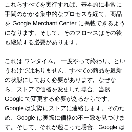
これらすべてを実行すれば、基本的に非常に
手間のかかる集中的なプロセスを経て、商品
を Google Merchant Center に掲載できるよう
になります。そして、そのプロセスはその後
も継続する必要があります。
これは
ワンタイム。
一度やって終わり、とい
うわけではありません。すべての商品を最新
の状態にしておく必要があります。なぜな
ら、ストアで価格を変更した場合、当然
Google で変更する必要があるからです。
Google は実際にストアに連絡します。そのた
め、Google は実際に価格の不一致を見つけま
す。そして、それが起こった場合、Google は