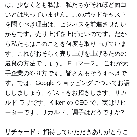
は、少なくとも私は、私たちがそれほど面白
いとは思っていません。このポッドキャスト
を聞くべき理由は、ビジネスを前進させたい
からです。売り上げを上げたいのです。だか
ら私たちはこのことを何度も取り上げていま
す。これがおそらく売り上げを上げるための
最良の方法でしょう。
Eコマース。
これが大
手企業のやり方です。皆さんもそうすべきで
す。では、Google ショッピングについてお話
ししましょう。ゲストをお招きします。リカ
ルド ラサです。Kliken の CEO で、実はリピ
ーターです。リカルド、調子はどうですか?
リチャード：
招待していただきありがとうご