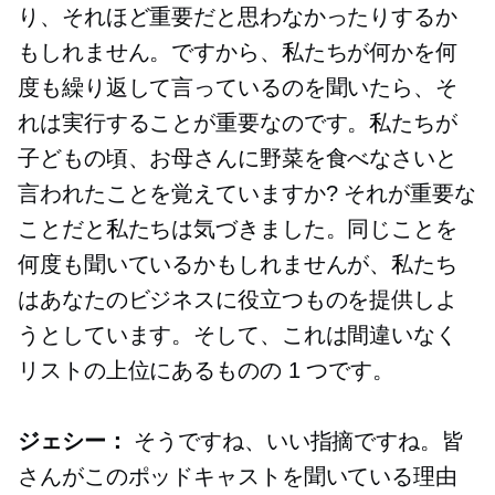
り、それほど重要だと思わなかったりするか
もしれません。ですから、私たちが何かを何
度も繰り返して言っているのを聞いたら、そ
れは実行することが重要なのです。私たちが
子どもの頃、お母さんに野菜を食べなさいと
言われたことを覚えていますか? それが重要な
ことだと私たちは気づきました。同じことを
何度も聞いているかもしれませんが、私たち
はあなたのビジネスに役立つものを提供しよ
うとしています。そして、これは間違いなく
リストの上位にあるものの 1 つです。
ジェシー：
そうですね、いい指摘ですね。皆
さんがこのポッドキャストを聞いている理由