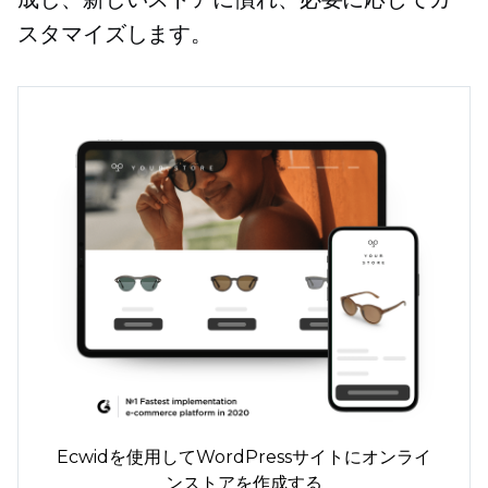
スタマイズします。
Ecwidを使用してWordPressサイトにオンライ
ンストアを作成する