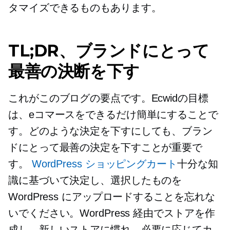
タマイズできるものもあります。
TL;DR、ブランドにとって
最善の決断を下す
これがこのブログの要点です。Ecwidの目標
は、eコマースをできるだけ簡単にすることで
す。どのような決定を下すにしても、ブラン
ドにとって最善の決定を下すことが重要で
す。
WordPress ショッピングカート
十分な知
識に基づいて決定し、選択したものを
WordPress にアップロードすることを忘れな
いでください。WordPress 経由でストアを作
成し、新しいストアに慣れ、必要に応じてカ