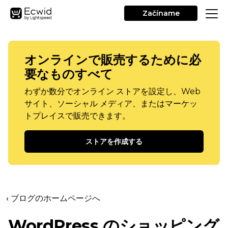
Začíname
オンラインで販売するために必
要なものすべて
わずか数分でオンライン ストアを設定し、Web
サイト、ソーシャル メディア、またはマーケッ
トプレイスで販売できます。
ストアを作成する
‹ ブログのホームページへ
WordPress のショッピング