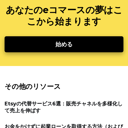
あなたのeコマースの夢はこ
こから始まります
始める
その他のリソース
Etsyの代替サービス6選：販売チャネルを多様化し
て売上を伸ばす
お金をかけずに起業ローンを取得する方法（および