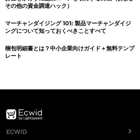
その他の資金調達ハック）
マーチャンダイジング 101: 製品マーチャンダイジ
ングについて知っておくべきことすべて
梱包明細書とは？中小企業向けガイド＋無料テンプ
レート
ECWID
Ecwid.com