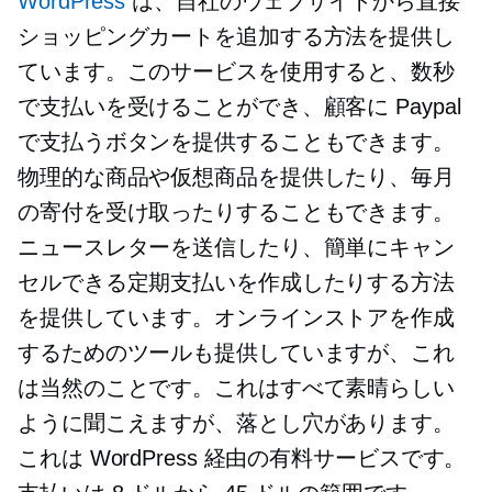
WordPress
は、自社のウェブサイトから直接
ショッピングカートを追加する方法を提供し
ています。このサービスを使用すると、数秒
で支払いを受けることができ、顧客に Paypal
で支払うボタンを提供することもできます。
物理的な商品や仮想商品を提供したり、毎月
の寄付を受け取ったりすることもできます。
ニュースレターを送信したり、簡単にキャン
セルできる定期支払いを作成したりする方法
を提供しています。オンラインストアを作成
するためのツールも提供していますが、これ
は当然のことです。これはすべて素晴らしい
ように聞こえますが、落とし穴があります。
これは WordPress 経由の有料サービスです。