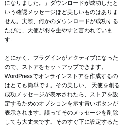
になりました。」ダウンロードが成功したと
いう確認メッセージほど美しいものはありま
せん。実際、何かのダウンロードが成功する
たびに、天使が羽を生やすと言われていま
す。
とにかく、プラグインがアクティブになった
ので、ストアをセットアップできます。
WordPressでオンラインストアを作成するの
はとても簡単です。その美しい、
天使を創る
成功メッセージが表示されたら、ストアを設
定するためのオプションを示す青いボタンが
表示されます。誤ってそのメッセージを削除
しても大丈夫です。そのすぐ下に設定するた