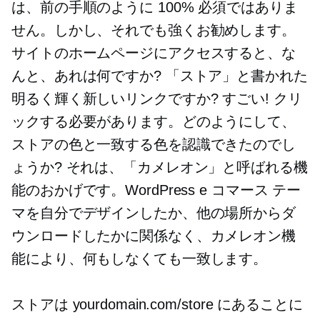
は、前の手順のように 100% 必須ではありま
せん。しかし、それでも強くお勧めします。
サイトのホームページにアクセスすると、な
んと、あれは何ですか? 「ストア」と書かれた
明るく輝く新しいリンクですか? すごい! クリ
ックする必要があります。どのようにして、
ストアの色と一致する色を認識できたのでし
ょうか? それは、「カメレオン」と呼ばれる機
能のおかげです。WordPress e コマース テー
マを自分でデザインしたか、他の場所からダ
ウンロードしたかに関係なく、カメレオン機
能により、何もしなくても一致します。
ストアは yourdomain.com/store にあることに