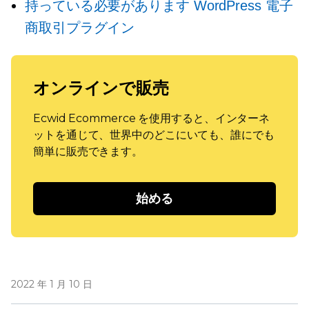
持っている必要があります
WordPress 電子
商取引プラグイン
オンラインで販売
Ecwid Ecommerce を使用すると、インターネ
ットを通じて、世界中のどこにいても、誰にでも
簡単に販売できます。
始める
2022 年 1 月 10 日