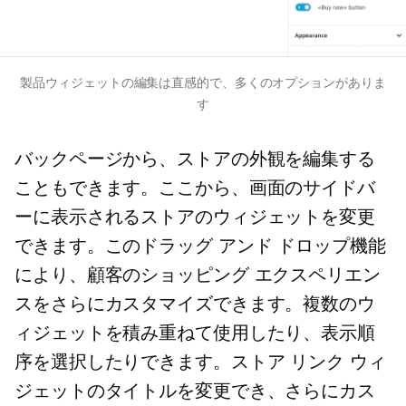
製品ウィジェットの編集は直感的で、多くのオプションがありま
す
バックページから、ストアの外観を編集する
こともできます。ここから、画面のサイドバ
ーに表示されるストアのウィジェットを変更
できます。このドラッグ アンド ドロップ機能
により、顧客のショッピング エクスペリエン
スをさらにカスタマイズできます。複数のウ
ィジェットを積み重ねて使用したり、表示順
序を選択したりできます。ストア リンク ウィ
ジェットのタイトルを変更でき、さらにカス