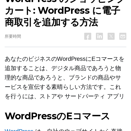
カート: WordPress に電子
商取引を追加する方法
所要時間
あなたのビジネスのWordPressにEコマースを
追加することは、デジタル商品であろうと物
理的な商品であろうと、ブランドの商品やサ
ービスを宣伝する素晴らしい方法です。これ
を行うには、ストアや
サードパーティ
アプリ
WordPressのEコマース