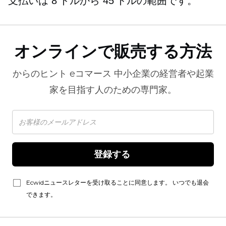
支払いは 8 ドルから 45 ドルの範囲です。
オンラインで販売する方法
からのヒント
eコマース
中小企業の経営者や起業
家を目指す人のための専門家。
登録する 
Ecwidニュースレターを受け取ることに同意します。 いつでも退会
できます。