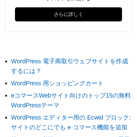
さらに詳しく
WordPress 電子商取引ウェブサイトを作成
するには？
WordPress 用ショッピングカート
eコマースWebサイト向けのトップ15の無料
WordPressテーマ
WordPress エディター用の Ecwid ブロック:
サイトのどこにでも e コマース機能を追加