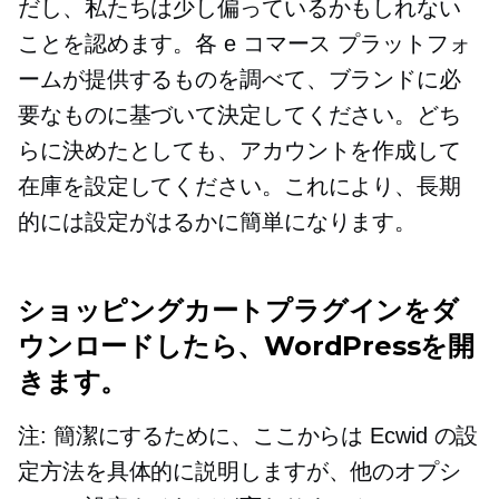
だし、私たちは少し偏っているかもしれない
ことを認めます。各 e コマース プラットフォ
ームが提供するものを調べて、ブランドに必
要なものに基づいて決定してください。どち
らに決めたとしても、アカウントを作成して
在庫を設定してください。これにより、長期
的には設定がはるかに簡単になります。
ショッピングカートプラグインをダ
ウンロードしたら、WordPressを開
きます。
注: 簡潔にするために、ここからは Ecwid の設
定方法を具体的に説明しますが、他のオプシ