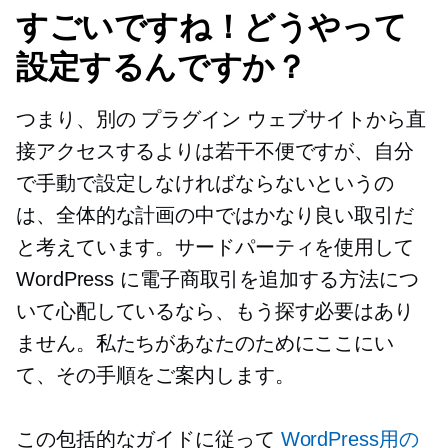
すごいですね！どうやって
設定するんですか？
つまり、別の
プラグイン
ウェブサイトから直
接アクセスするよりは若干不便ですが、自分
で手動で設定しなければならないというの
は、全体的な計画の中ではかなり良い取引だ
と考えています。サードパーティを使用して
WordPress に電子商取引を追加する方法につ
いて心配しているなら、もう探す必要はあり
ません。私たちがあなたのためにここにい
て、その手順をご案内します。
この包括的なガイドに従って
WordPress用の