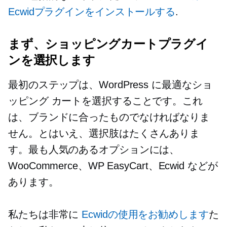
Ecwidプラグインをインストールする
.
まず、ショッピングカートプラグイ
ンを選択します
最初のステップは、WordPress に最適なショ
ッピング カートを選択することです。これ
は、ブランドに合ったものでなければなりま
せん。とはいえ、選択肢はたくさんありま
す。最も人気のあるオプションには、
WooCommerce、WP EasyCart、Ecwid などが
あります。
私たちは非常に
Ecwidの使用をお勧めします
た