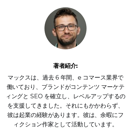
著者紹介:
マックスは、過去 6 年間、e コマース業界で
働いており、ブランドがコンテンツ マーケテ
ィングと SEO を確立し、レベルアップするの
を支援してきました。それにもかかわらず、
彼は起業の経験があります。彼は、余暇にフ
ィクション作家として活動しています。