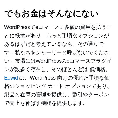
でもお金はそんなにない
WordPressでeコマースに多額の費用を払うこ
とに抵抗があり、もっと手頃なオプションが
あるはずだと考えているなら、その通りで
す。私たちをシャーリーと呼ばないでくださ
い。市場にはWordPressのeコマースプラグイ
ンが数多く存在し、そのほとんどは
低価格。
Ecwid
は、WordPress 向けの優れた手頃な価
格のショッピング カート オプションであり、
製品と在庫の管理を提供し、割引やクーポン
で売上を伸ばす機能を提供します。