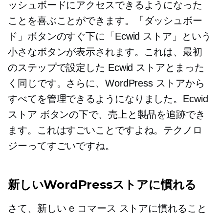
ッシュボードにアクセスできるようになった
ことを喜ぶことができます。「ダッシュボー
ド」ボタンのすぐ下に「Ecwid ストア」という
小さなボタンが表示されます。これは、最初
のステップで設定した Ecwid ストアとまった
く同じです。さらに、WordPress ストアから
すべてを管理できるようになりました。Ecwid
ストア ボタンの下で、売上と製品を追跡でき
ます。これはすごいことですよね。テクノロ
ジーってすごいですね。
新しいWordPressストアに慣れる
さて、新しい e コマース ストアに慣れること