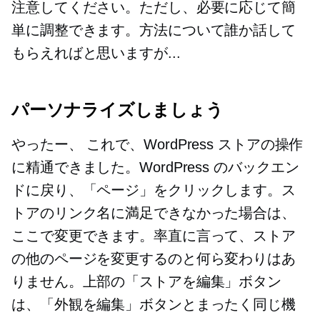
注意してください。ただし、必要に応じて簡
単に調整できます。方法について誰か話して
もらえればと思いますが...
パーソナライズしましょう
やったー、
これで、WordPress ストアの操作
に精通できました。WordPress のバックエン
ドに戻り、「ページ」をクリックします。ス
トアのリンク名に満足できなかった場合は、
ここで変更できます。率直に言って、ストア
の他のページを変更するのと何ら変わりはあ
りません。上部の「ストアを編集」ボタン
は、「外観を編集」ボタンとまったく同じ機