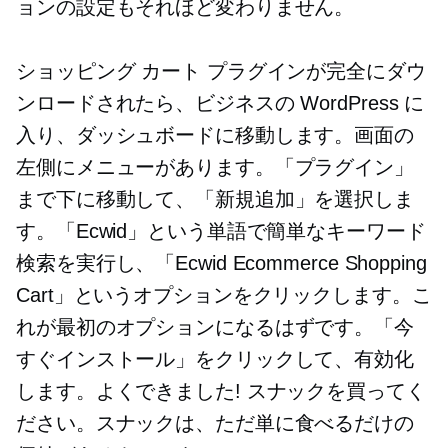
ョンの設定もそれほど変わりません。
ショッピング カート プラグインが完全にダウ
ンロードされたら、ビジネスの WordPress に
入り、ダッシュボードに移動します。画面の
左側にメニューがあります。「プラグイン」
まで下に移動して、「新規追加」を選択しま
す。「Ecwid」という単語で簡単なキーワード
検索を実行し、「Ecwid Ecommerce Shopping
Cart」というオプションをクリックします。こ
れが最初のオプションになるはずです。「今
すぐインストール」をクリックして、有効化
します。よくできました! スナックを買ってく
ださい。スナックは、ただ単に食べるだけの