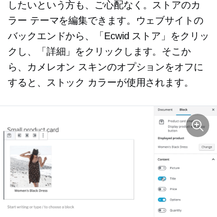
したいという方も、ご心配なく。ストアのカ
ラー テーマを編集できます。ウェブサイトの
バックエンドから、「Ecwid ストア」をクリッ
クし、「詳細」をクリックします。そこか
ら、カメレオン スキンのオプションをオフに
すると、ストック カラーが使用されます。