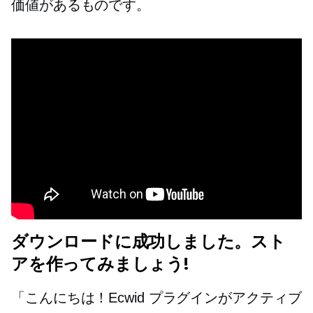
価値があるものです。
ダウンロードに成功しました。スト
アを作ってみましょう!
「こんにちは！Ecwid プラグインがアクティブ