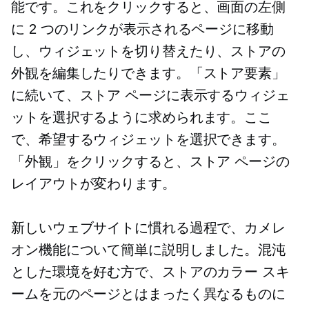
能です。これをクリックすると、画面の左側
に 2 つのリンクが表示されるページに移動
し、ウィジェットを切り替えたり、ストアの
外観を編集したりできます。「ストア要素」
に続いて、ストア ページに表示するウィジェ
ットを選択するように求められます。ここ
で、希望するウィジェットを選択できます。
「外観」をクリックすると、ストア ページの
レイアウトが変わります。
新しいウェブサイトに慣れる過程で、カメレ
オン機能について簡単に説明しました。混沌
とした環境を好む方で、ストアのカラー スキ
ームを元のページとはまったく異なるものに