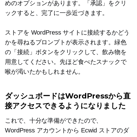
めのオプションがあります。「承認」をクリ
ックすると、完了に一歩近づきます。
ストアを WordPress サイトに接続するかどう
かを尋ねるプロンプトが表示されます。緑色
の「接続」ボタンをクリックして、飲み物を
用意してください。先ほど食べたスナックで
喉が渇いたかもしれません。
ダッシュボードはWordPressから直
接アクセスできるようになりました
これで、十分な準備ができたので、
WordPress アカウントから Ecwid ストアのダ